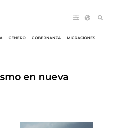
A
GÉNERO
GOBERNANZA
MIGRACIONES
ismo en nueva