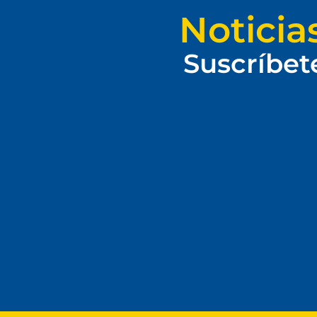
Noticia
Suscríbet