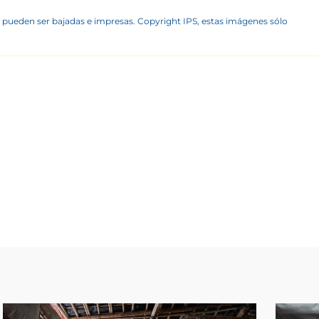
 pueden ser bajadas e impresas. Copyright IPS, estas imágenes sólo