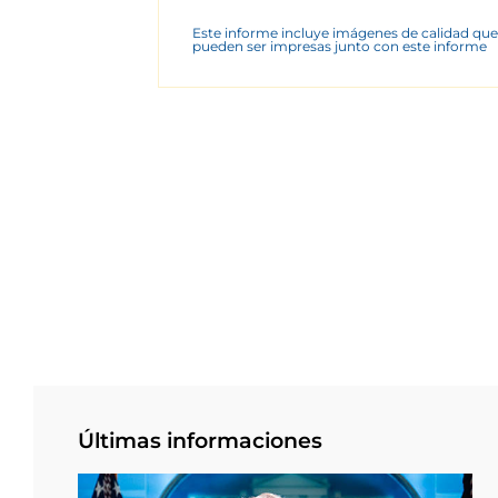
Este informe incluye imágenes de calidad que
pueden ser impresas junto con este informe
Últimas informaciones