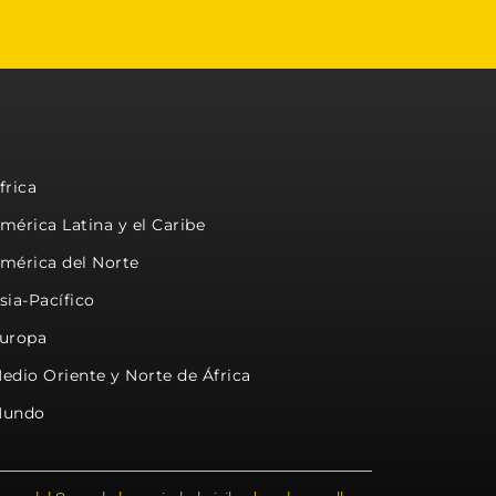
frica
mérica Latina y el Caribe
mérica del Norte
sia-Pacífico
uropa
edio Oriente y Norte de África
undo