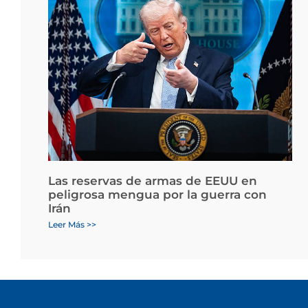
Las reservas de armas de EEUU en
peligrosa mengua por la guerra con
Irán
Leer Más >>