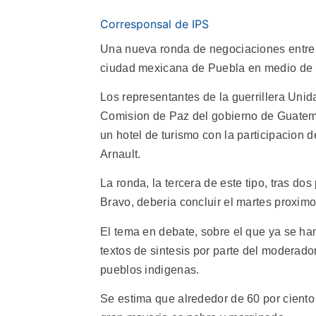
Corresponsal de IPS
Una nueva ronda de negociaciones entre 
ciudad mexicana de Puebla en medio de u
Los representantes de la guerrillera Un
Comision de Paz del gobierno de Guatem
un hotel de turismo con la participacion
Arnault.
La ronda, la tercera de este tipo, tras d
Bravo, deberia concluir el martes proximo
El tema en debate, sobre el que ya se h
textos de sintesis por parte del moderador
pueblos indigenas.
Se estima que alrededor de 60 por ciento