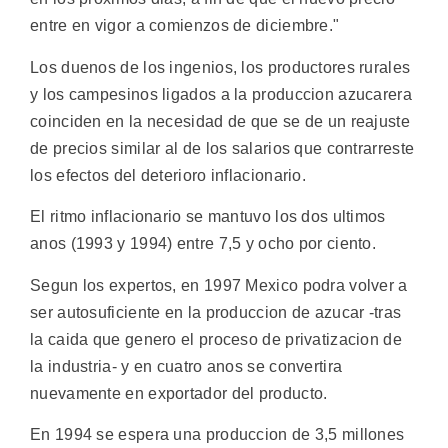
entre en vigor a comienzos de diciembre."
Los duenos de los ingenios, los productores rurales
y los campesinos ligados a la produccion azucarera
coinciden en la necesidad de que se de un reajuste
de precios similar al de los salarios que contrarreste
los efectos del deterioro inflacionario.
El ritmo inflacionario se mantuvo los dos ultimos
anos (1993 y 1994) entre 7,5 y ocho por ciento.
Segun los expertos, en 1997 Mexico podra volver a
ser autosuficiente en la produccion de azucar -tras
la caida que genero el proceso de privatizacion de
la industria- y en cuatro anos se convertira
nuevamente en exportador del producto.
En 1994 se espera una produccion de 3,5 millones