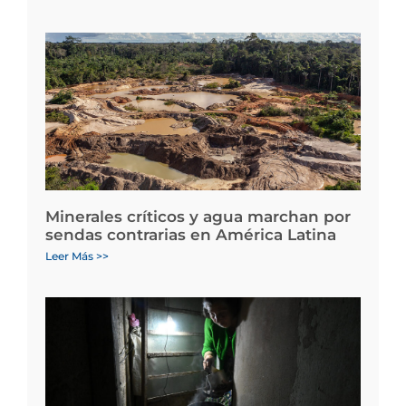
Minerales críticos y agua marchan por
sendas contrarias en América Latina
Leer Más >>