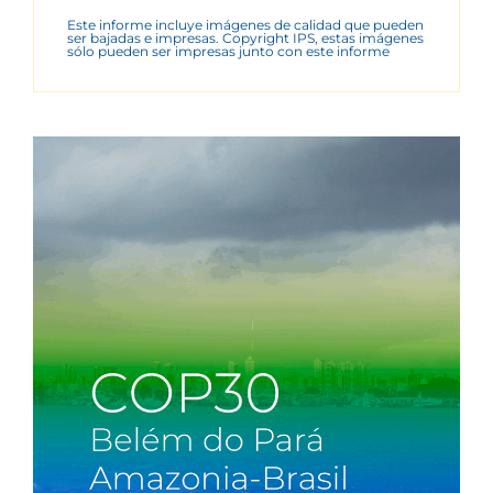
Este informe incluye imágenes de calidad que pueden
ser bajadas e impresas. Copyright IPS, estas imágenes
sólo pueden ser impresas junto con este informe