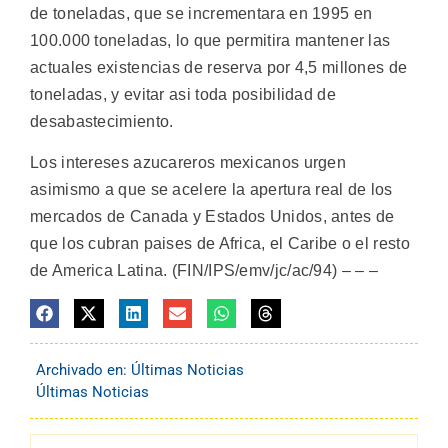
de toneladas, que se incrementara en 1995 en
100.000 toneladas, lo que permitira mantener las
actuales existencias de reserva por 4,5 millones de
toneladas, y evitar asi toda posibilidad de
desabastecimiento.
Los intereses azucareros mexicanos urgen
asimismo a que se acelere la apertura real de los
mercados de Canada y Estados Unidos, antes de
que los cubran paises de Africa, el Caribe o el resto
de America Latina. (FIN/IPS/emv/jc/ac/94) – – –
Archivado en:
Últimas Noticias
Últimas Noticias