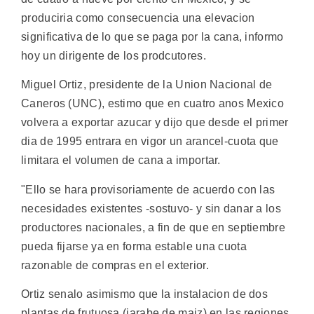
produciria como consecuencia una elevacion
significativa de lo que se paga por la cana, informo
hoy un dirigente de los prodcutores.
Miguel Ortiz, presidente de la Union Nacional de
Caneros (UNC), estimo que en cuatro anos Mexico
volvera a exportar azucar y dijo que desde el primer
dia de 1995 entrara en vigor un arancel-cuota que
limitara el volumen de cana a importar.
"Ello se hara provisoriamente de acuerdo con las
necesidades existentes -sostuvo- y sin danar a los
productores nacionales, a fin de que en septiembre
pueda fijarse ya en forma estable una cuota
razonable de compras en el exterior.
Ortiz senalo asimismo que la instalacion de dos
plantas de frutuosa (jarabe de maiz) en las regiones