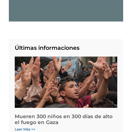
Últimas informaciones
Mueren 300 niños en 300 días de alto
el fuego en Gaza
Leer Más >>