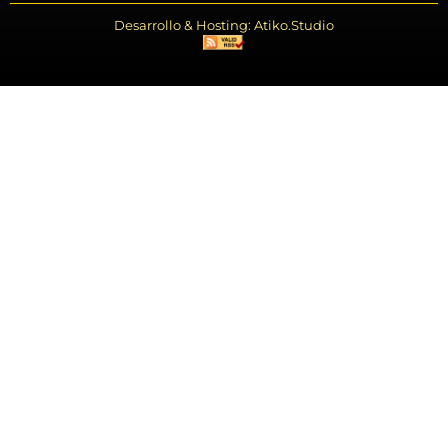
Desarrollo & Hosting: Atiko.Studio