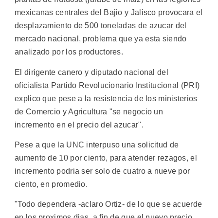
mexicanas centrales del Bajio y Jalisco provocara el
desplazamiento de 500 toneladas de azucar del
mercado nacional, problema que ya esta siendo
analizado por los productores.
El dirigente canero y diputado nacional del
oficialista Partido Revolucionario Institucional (PRI)
explico que pese a la resistencia de los ministerios
de Comercio y Agricultura "se negocio un
incremento en el precio del azucar".
Pese a que la UNC interpuso una solicitud de
aumento de 10 por ciento, para atender rezagos, el
incremento podria ser solo de cuatro a nueve por
ciento, en promedio.
"Todo dependera -aclaro Ortiz- de lo que se acuerde
en los proximos dias, a fin de que el nuevo precio