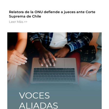
Relatora de la ONU defiende a jueces ante Corte
Suprema de Chile
Leer Más >>