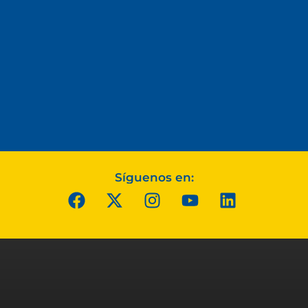
Síguenos en: