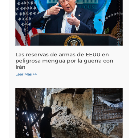
Las reservas de armas de EEUU en
peligrosa mengua por la guerra con
Irán
Leer Más >>