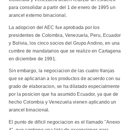
para consolidar a partir del 1 de enero de 1995 un
arancel externo binacional.
La adopcion del AEC fue aprobada por los
presidentes de Colombia, Venezuela, Peru, Ecuador
y Bolivia, los cinco socios del Grupo Andino, en una
cumbre de mandatarios que se realizo en Cartagena
en diciembre de 1991.
Sin embargo, la negociacion de las cuatro franjas
que se aplicarian a los productos de acuerdo con su
grado de elaboracion, se ha dilatado especialmente
por la posicion que ha asumido Ecuador, ya que de
hecho Colombia y Venezuela vienen aplicando un
arancel binacional.
El punto de dificil negociacion es el llamado "Anexo
4", que contiene una lista de excepciones para