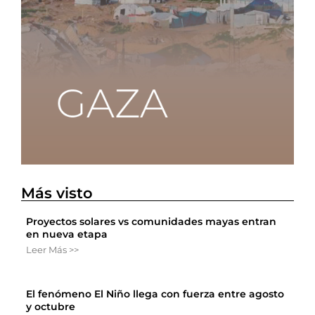
Más visto
Proyectos solares vs comunidades mayas entran
en nueva etapa
Leer Más >>
El fenómeno El Niño llega con fuerza entre agosto
y octubre