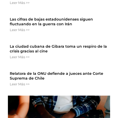
Leer Más >>
Las cifras de bajas estadounidenses siguen
fluctuando en la guerra con Irán
Leer Más >>
La ciudad cubana de Gibara toma un respiro de la
crisis gracias al cine
Leer Más >>
Relatora de la ONU defiende a jueces ante Corte
Suprema de Chile
Leer Más >>