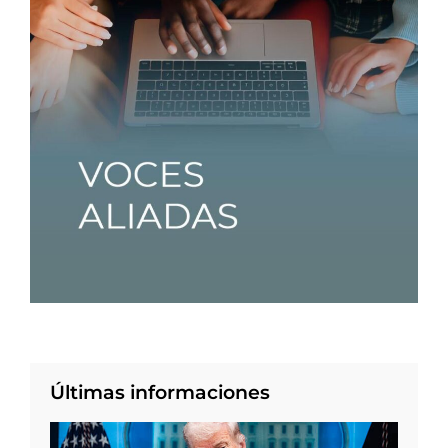
Últimas informaciones