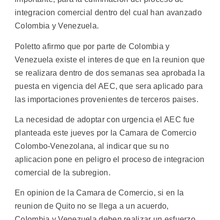
integracion comercial dentro del cual han avanzado
Colombia y Venezuela.
Poletto afirmo que por parte de Colombia y
Venezuela existe el interes de que en la reunion que
se realizara dentro de dos semanas sea aprobada la
puesta en vigencia del AEC, que sera aplicado para
las importaciones provenientes de terceros paises.
La necesidad de adoptar con urgencia el AEC fue
planteada este jueves por la Camara de Comercio
Colombo-Venezolana, al indicar que su no
aplicacion pone en peligro el proceso de integracion
comercial de la subregion.
En opinion de la Camara de Comercio, si en la
reunion de Quito no se llega a un acuerdo,
Colombia y Venezuela deben realizar un esfuerzo