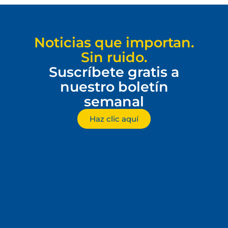
Noticias que importan.
Sin ruido.
Suscríbete gratis a
nuestro boletín
semanal
Haz clic aquí