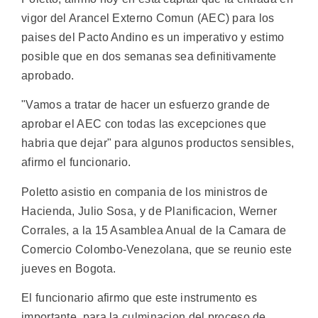
vigor del Arancel Externo Comun (AEC) para los
paises del Pacto Andino es un imperativo y estimo
posible que en dos semanas sea definitivamente
aprobado.
"Vamos a tratar de hacer un esfuerzo grande de
aprobar el AEC con todas las excepciones que
habria que dejar" para algunos productos sensibles,
afirmo el funcionario.
Poletto asistio en compania de los ministros de
Hacienda, Julio Sosa, y de Planificacion, Werner
Corrales, a la 15 Asamblea Anual de la Camara de
Comercio Colombo-Venezolana, que se reunio este
jueves en Bogota.
El funcionario afirmo que este instrumento es
importante, para la culminacion del proceso de