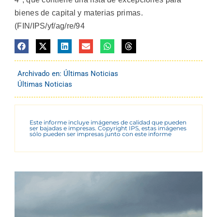
bienes de capital y materias primas.
(FIN/IPS/yf/ag/re/94
Archivado en:
Últimas Noticias
Últimas Noticias
Este informe incluye imágenes de calidad que pueden
ser bajadas e impresas. Copyright IPS, estas imágenes
sólo pueden ser impresas junto con este informe