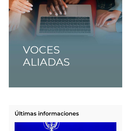
Últimas informaciones