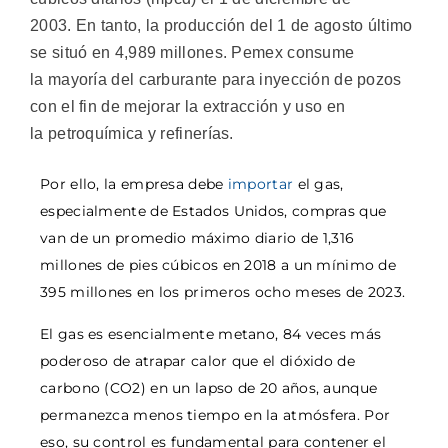
2003. En tanto, la producción del 1 de agosto último
se situó en 4,989 millones. Pemex consume
la mayoría del carburante para inyección de pozos
con el fin de mejorar la extracción y uso en
la petroquímica y refinerías.
Por ello, la empresa debe
importar
el gas,
especialmente de Estados Unidos, compras que
van de un promedio máximo diario de 1,316
millones de pies cúbicos en 2018 a un mínimo de
395 millones en los primeros ocho meses de 2023.
El gas es esencialmente metano, 84 veces más
poderoso de atrapar calor que el dióxido de
carbono (CO2) en un lapso de 20 años, aunque
permanezca menos tiempo en la atmósfera. Por
eso, su control es fundamental para contener el