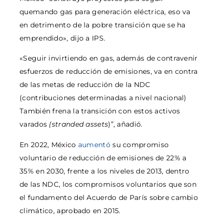
quemando gas para generación eléctrica, eso va
en detrimento de la pobre transición que se ha
emprendido», dijo a IPS.
«Seguir invirtiendo en gas, además de contravenir
esfuerzos de reducción de emisiones, va en contra
de las metas de reducción de la NDC
(contribuciones determinadas a nivel nacional)
También frena la transición con estos activos
varados
(stranded assets
)”, añadió.
En 2022, México
aumentó
su compromiso
voluntario de reducción de emisiones de 22% a
35% en 2030, frente a los niveles de 2013, dentro
de las NDC, los compromisos voluntarios que son
el fundamento del Acuerdo de París sobre cambio
climático, aprobado en 2015.