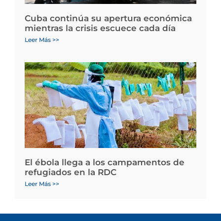
Cuba continúa su apertura económica
mientras la crisis escuece cada día
Leer Más >>
El ébola llega a los campamentos de
refugiados en la RDC
Leer Más >>