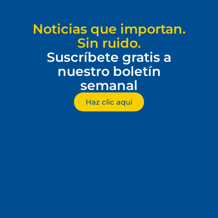
Noticias que importan.
Sin ruido.
Suscríbete gratis a
nuestro boletín
semanal
Haz clic aquí