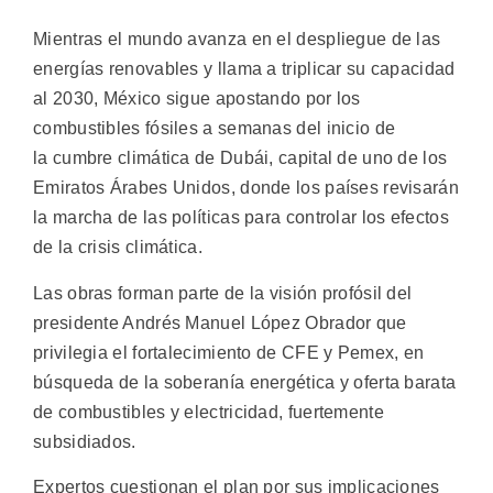
Mientras el mundo avanza en el despliegue de las
energías renovables y llama a triplicar su capacidad
al 2030, México sigue apostando por los
combustibles fósiles a semanas del inicio de
la cumbre climática de Dubái, capital de uno de los
Emiratos Árabes Unidos, donde los países revisarán
la marcha de las políticas para controlar los efectos
de la crisis climática.
Las obras forman parte de la visión profósil del
presidente Andrés Manuel López Obrador que
privilegia el fortalecimiento de CFE y Pemex, en
búsqueda de la soberanía energética y oferta barata
de combustibles y electricidad, fuertemente
subsidiados.
Expertos cuestionan el plan por sus implicaciones