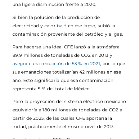
una ligera disminución frente a 2020.
Si bien la polución de la producción de
electricidad y calor
bajó
en ese lapso, subió la
contaminación proveniente del petróleo y el gas.
Para hacerse una idea, CFE lanzó a la atmósfera
89,9 millones de toneladas de CO2 en 2013 y
asegura una reducción de 53 % en 2021
, por lo que
sus emanaciones totalizarían 42 millones en ese
año. Esto significaría que esa contaminación
representa 5 % del total de México.
Pero la proyección del sistema eléctrico mexicano
equivaldría a 180 millones de toneladas de CO2 a
partir de 2025, de las cuales CFE aportaría la
mitad, prácticamente el mismo nivel de 2013.