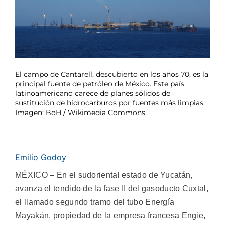
El campo de Cantarell, descubierto en los años 70, es la
principal fuente de petróleo de México. Este país
latinoamericano carece de planes sólidos de
sustitución de hidrocarburos por fuentes más limpias.
Imagen: BoH / Wikimedia Commons
Emilio Godoy
MÉXICO – En el sudoriental estado de Yucatán,
avanza el tendido de la fase II del gasoducto Cuxtal,
el llamado segundo tramo del tubo Energía
Mayakán, propiedad de la empresa francesa Engie,