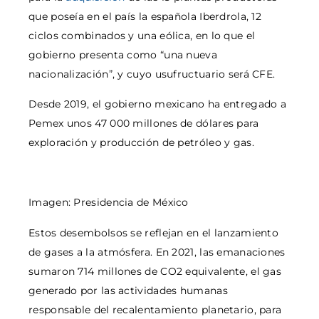
que poseía en el país la española Iberdrola, 12
ciclos combinados y una eólica, en lo que el
gobierno presenta como “una nueva
nacionalización”, y cuyo usufructuario será CFE.
Desde 2019, el gobierno mexicano ha entregado a
Pemex unos 47 000 millones de dólares para
exploración y producción de petróleo y gas.
Imagen: Presidencia de México
Estos desembolsos se reflejan en el lanzamiento
de gases a la atmósfera. En 2021, las emanaciones
sumaron 714 millones de CO2 equivalente, el gas
generado por las actividades humanas
responsable del recalentamiento planetario, para