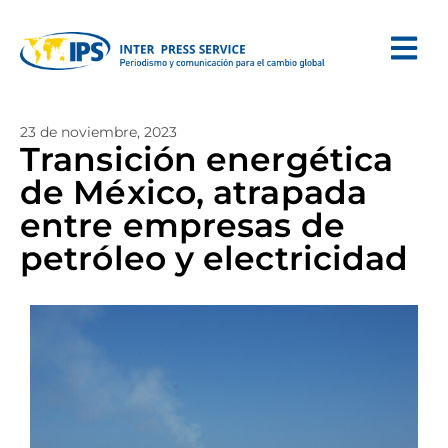
23 de noviembre, 2023
Transición energética
de México, atrapada
entre empresas de
petróleo y electricidad