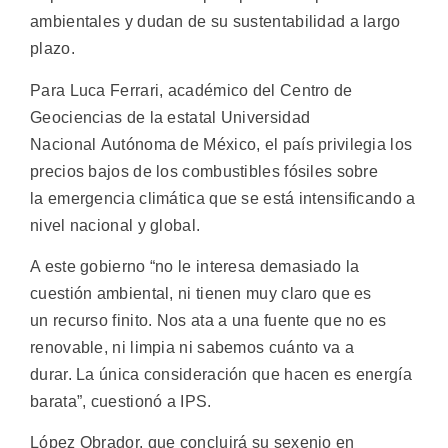
ambientales y dudan de su sustentabilidad a largo
plazo.
Para Luca Ferrari, académico del Centro de
Geociencias de la estatal Universidad
Nacional Autónoma de México, el país privilegia los
precios bajos de los combustibles fósiles sobre
la emergencia climática que se está intensificando a
nivel nacional y global.
A este gobierno “no le interesa demasiado la
cuestión ambiental, ni tienen muy claro que es
un recurso finito. Nos ata a una fuente que no es
renovable, ni limpia ni sabemos cuánto va a
durar. La única consideración que hacen es energía
barata”, cuestionó a IPS.
López Obrador, que concluirá su sexenio en