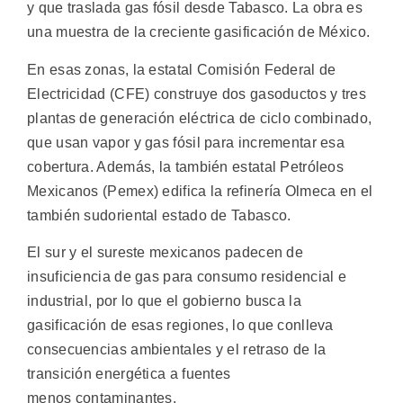
y que traslada gas fósil desde Tabasco. La obra es
una muestra de la creciente gasificación de México.
En esas zonas, la estatal Comisión Federal de
Electricidad (CFE) construye dos gasoductos y tres
plantas de generación eléctrica de ciclo combinado,
que usan vapor y gas fósil para incrementar esa
cobertura. Además, la también estatal Petróleos
Mexicanos (Pemex) edifica la refinería Olmeca en el
también sudoriental estado de Tabasco.
El sur y el sureste mexicanos padecen de
insuficiencia de gas para consumo residencial e
industrial, por lo que el gobierno busca la
gasificación de esas regiones, lo que conlleva
consecuencias ambientales y el retraso de la
transición energética a fuentes
menos contaminantes.