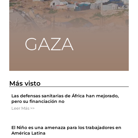
Más visto
Las defensas sanitarias de África han mejorado,
pero su financiación no
Leer Más >>
El Niño es una amenaza para los trabajadores en
América Latina