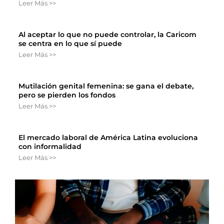
Leer Más >>
Al aceptar lo que no puede controlar, la Caricom
se centra en lo que sí puede
Leer Más >>
Mutilación genital femenina: se gana el debate,
pero se pierden los fondos
Leer Más >>
El mercado laboral de América Latina evoluciona
con informalidad
Leer Más >>