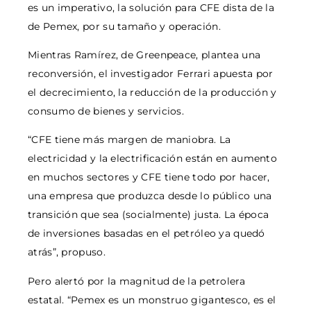
es un imperativo, la solución para CFE dista de la
de Pemex, por su tamaño y operación.
Mientras Ramírez, de Greenpeace, plantea una
reconversión, el investigador Ferrari apuesta por
el decrecimiento, la reducción de la producción y
consumo de bienes y servicios.
“CFE tiene más margen de maniobra. La
electricidad y la electrificación están en aumento
en muchos sectores y CFE tiene todo por hacer,
una empresa que produzca desde lo público una
transición que sea (socialmente) justa. La época
de inversiones basadas en el petróleo ya quedó
atrás”, propuso.
Pero alertó por la magnitud de la petrolera
estatal. “Pemex es un monstruo gigantesco, es el