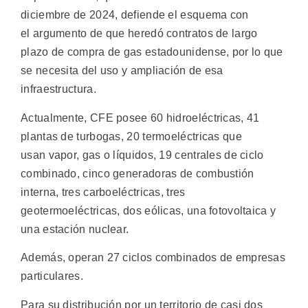
diciembre de 2024, defiende el esquema con
el argumento de que heredó contratos de largo
plazo de compra de gas estadounidense, por lo que
se necesita del uso y ampliación de esa
infraestructura.
Actualmente, CFE posee 60 hidroeléctricas, 41
plantas de turbogas, 20 termoeléctricas que
usan vapor, gas o líquidos, 19 centrales de ciclo
combinado, cinco generadoras de combustión
interna, tres carboeléctricas, tres
geotermoeléctricas, dos eólicas, una fotovoltaica y
una estación nuclear.
Además, operan 27 ciclos combinados de empresas
particulares.
Para su distribución por un territorio de casi dos