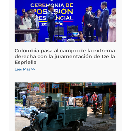
Colombia pasa al campo de la extrema
derecha con la juramentación de De la
Espriella
Leer Más >>