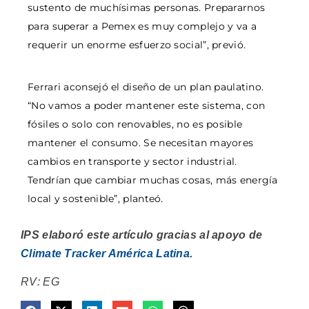
sustento de muchísimas personas. Prepararnos
para superar a Pemex es muy complejo y va a
requerir un enorme esfuerzo social”, previó.
Ferrari aconsejó el diseño de un plan paulatino.
“No vamos a poder mantener este sistema, con
fósiles o solo con renovables, no es posible
mantener el consumo. Se necesitan mayores
cambios en transporte y sector industrial.
Tendrían que cambiar muchas cosas, más energía
local y sostenible”, planteó.
IPS elaboró este artículo gracias al apoyo de
Climate Tracker América Latina
.
RV: EG