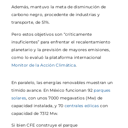
Además, mantuvo la meta de disminución de
carbono negro, procedente de industrias y
transporte, de 51%.
Pero estos objetivos son “críticamente
insuficientes” para enfrentar el recalentamiento
planetario y la previsión de mayores emisiones,
como lo evaluó la plataforma internacional
Monitor de la Acción Climática
.
En paralelo, las energías renovables muestran un
tímido avance. En México funcionan 92
parques
solares
, con unos 7000 megavatios (Mw) de
capacidad instalada, y 70
centrales eólicas
con
capacidad de 7312 Mw.
Si bien CFE construye el parque