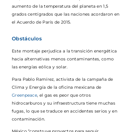
aumento de la temperatura del planeta en 1,5
grados centígrados que las naciones acordaron en
el Acuerdo de París de 2015.
Obstáculos
Este montaje perjudica a la transición energética
hacia alternativas menos contaminantes, como
las energías eólica y solar.
Para Pablo Ramírez, activista de la campaña de
Clima y Energía de la oficina mexicana de
Greenpeace
, el gas es peor que otros
hidrocarburos y su infraestructura tiene muchas
fugas, lo que se traduce en accidentes serios y en
contaminación.
México “construye proyectos para seguir