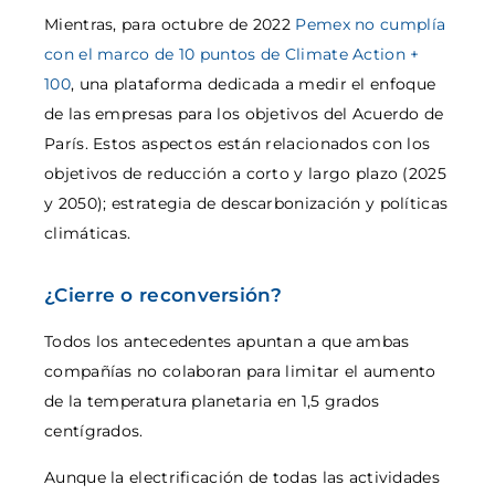
Mientras, para octubre de 2022
Pemex no cumplía
con el marco de 10 puntos de Climate Action +
100
, una plataforma dedicada a medir el enfoque
de las empresas para los objetivos del Acuerdo de
París. Estos aspectos están relacionados con los
objetivos de reducción a corto y largo plazo (2025
y 2050); estrategia de descarbonización y políticas
climáticas.
¿Cierre o reconversión?
Todos los antecedentes apuntan a que ambas
compañías no colaboran para limitar el aumento
de la temperatura planetaria en 1,5 grados
centígrados.
Aunque la electrificación de todas las actividades