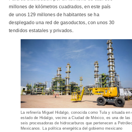
millones de kilómetros cuadrados, en este país
de unos 129 millones de habitantes se ha
desplegado una red de gasoductos, con unos 30
tendidos estatales y privados.
La refinería Miguel Hidalgo, conocida como Tula y situada en 
estado de Hidalgo, vecino a Ciudad de México, es una de las
seis procesadoras de hidrocarburos que pertenecen a Petróle
Mexicanos. La política energética del gobierno mexicano