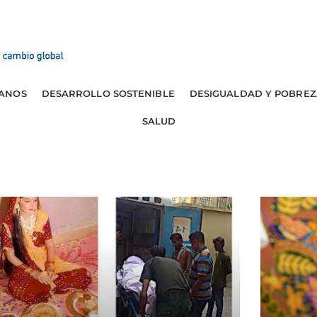
ANOS
DESARROLLO SOSTENIBLE
DESIGUALDAD Y POBREZ
SALUD