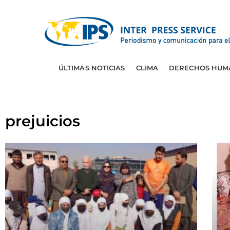
ÚLTIMAS NOTICIAS
CLIMA
DERECHOS HUM
prejuicios