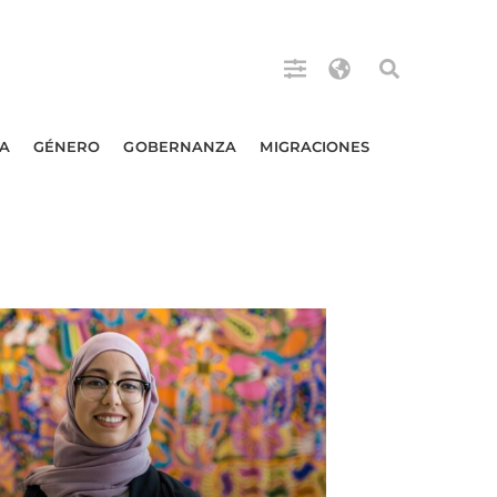
A
GÉNERO
GOBERNANZA
MIGRACIONES