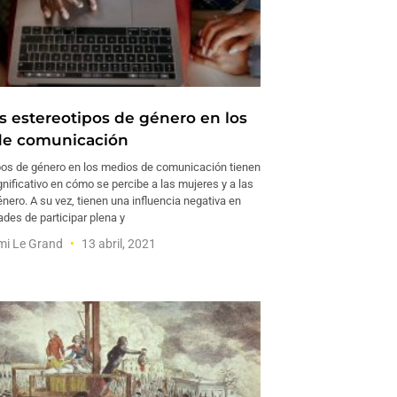
os estereotipos de género en los
de comunicación
pos de género en los medios de comunicación tienen
nificativo en cómo se percibe a las mujeres y a las
nero. A su vez, tienen una influencia negativa en
des de participar plena y
imi Le Grand
13 abril, 2021