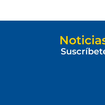
Noticia
Suscríbet