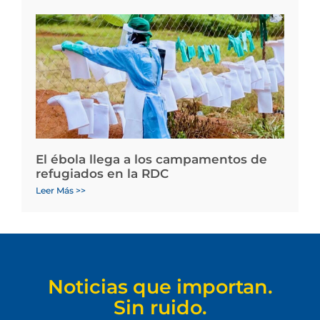
El ébola llega a los campamentos de
refugiados en la RDC
Leer Más >>
Noticias que importan.
Sin ruido.