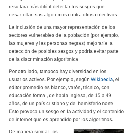
resultara más difícil detectar los sesgos que
desarrollan sus algoritmos contra otros colectivos.
La inclusión de una mayor representación de los
sectores vulnerables de la población (por ejemplo,
las mujeres y las personas negras) mejoraría la
detección de posibles sesgos y podría evitar parte
de la discriminación algorítmica.
Por otro lado, tampoco hay diversidad en los
usuarios activos. Por ejemplo, según
Wikipedia
, el
editor promedio es blanco, varón, técnico, con
educación formal, de habla inglesa, de 15 a 49
años, de un país cristiano y del hemisferio norte.
Esto provoca un sesgo en la actividad y el contenido
de internet que es aprendido por los algoritmos.
De manera similar, los