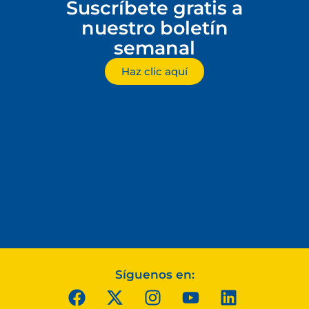
Suscríbete gratis a
nuestro boletín
semanal
Haz clic aquí
Síguenos en: