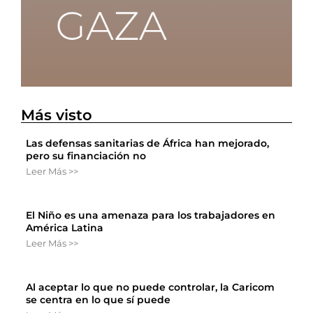
Más visto
Las defensas sanitarias de África han mejorado,
pero su financiación no
Leer Más >>
El Niño es una amenaza para los trabajadores en
América Latina
Leer Más >>
Al aceptar lo que no puede controlar, la Caricom
se centra en lo que sí puede