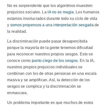
No es sorprendente que los algoritmos muestren
prejuicios sociales. La
IA no es magia
. Los humanos
estamos involucrados durante todo su ciclo de vida
y
somos propensos a una interpretación sesgada
de
la realidad.
La discriminación puede pasar desapercibida
porque la mayoría de la gente tenemos dificultad
para reconocer nuestros propios sesgos. Esto se
conoce como
punto ciego de los sesgos
. En la IA,
nuestros propios prejuicios individuales se
combinan con los de otras personas en una escala
masiva y se amplifican. Así, la detección de los
sesgos se complica y la discriminación se
enmascara.
Un problema importante es que muchos de estos