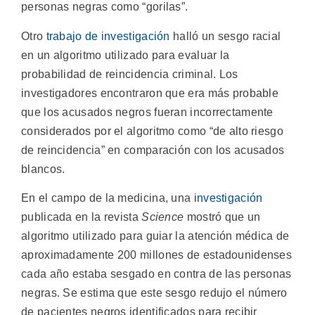
personas negras como “gorilas”.
Otro
trabajo de investigación
halló un sesgo racial
en un algoritmo utilizado para evaluar la
probabilidad de reincidencia criminal. Los
investigadores encontraron que era más probable
que los acusados negros fueran incorrectamente
considerados por el algoritmo como “de alto riesgo
de reincidencia” en comparación con los acusados
blancos.
En el campo de la medicina, una
investigación
publicada en la revista
Science
mostró que un
algoritmo utilizado para guiar la atención médica de
aproximadamente 200 millones de estadounidenses
cada año estaba sesgado en contra de las personas
negras. Se estima que este sesgo redujo el número
de pacientes negros identificados para recibir