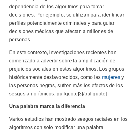
dependencia de los algoritmos para tomar
decisiones. Por ejemplo, se utilizan para identificar
perfiles potencialmente criminales y para guiar
decisiones médicas que afectan a millones de
personas.
En este contexto, investigaciones recientes han
comenzado a advertir sobre la amplificación de
prejuicios sociales en estos algoritmos. Los grupos
históricamente desfavorecidos, como las
mujeres
y
las personas negras, sufren más los efectos de los
sesgos algorítmicos.[pullquote]3[/pullquote]
Una palabra marca la diferencia
Varios estudios han mostrado sesgos raciales en los
algoritmos con solo modificar una palabra.