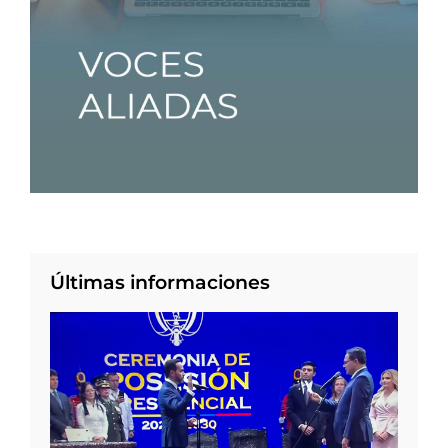
Últimas informaciones