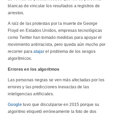
blancas de vincular los resultados a registros de
arrestos.
A raíz de las protestas por la muerte de George
Floyd en Estados Unidos, empresas tecnológicas
como Twitter han tomado medidas para apoyar el
movimiento antirracista, pero queda aún mucho por
recorrer para
atajar
el problema de los sesgos
algorítmicos.
Errores en los algoritmos
Las personas negras se ven más afectadas por los
errores y las predicciones inexactas de las
inteligencias artificiales.
Google
tuvo que disculparse en 2015 porque su
algoritmo etiquetó erróneamente la foto de dos