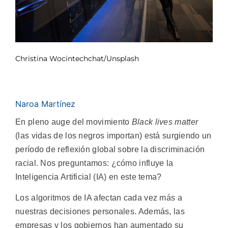
Christina Wocintechchat/Unsplash
Naroa Martínez
En pleno auge del movimiento
Black lives matter
(las vidas de los negros importan) está surgiendo un
período de reflexión global sobre la discriminación
racial. Nos preguntamos: ¿cómo influye la
Inteligencia Artificial (IA) en este tema?
Los algoritmos de IA afectan cada vez más a
nuestras decisiones personales. Además, las
empresas y los gobiernos han aumentado su