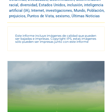
racial
,
diversidad
,
Estados Unidos
,
inclusión
,
inteligencia
artificial (IA)
,
Internet
,
investigaciones
,
Mundo
,
Población
,
prejuicios
,
Puntos de Vista
,
sexismo
,
Últimas Noticias
Este informe incluye imágenes de calidad que pueden
ser bajadas e impresas. Copyright IPS, estas imágenes
sólo pueden ser impresas junto con este informe