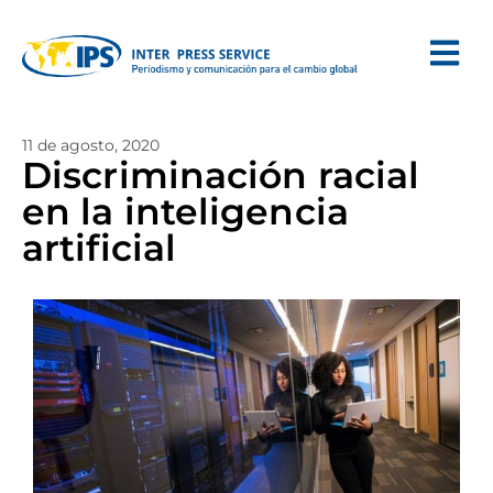
11 de agosto, 2020
Discriminación racial
en la inteligencia
artificial