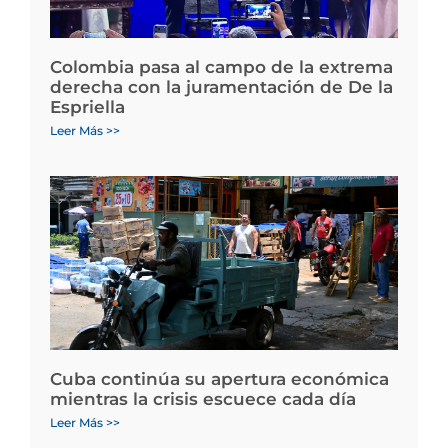
Colombia pasa al campo de la extrema
derecha con la juramentación de De la
Espriella
Leer Más >>
Cuba continúa su apertura económica
mientras la crisis escuece cada día
Leer Más >>