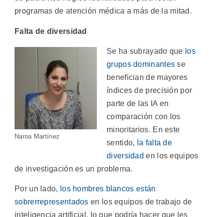
programas de atención médica a más de la mitad.
Falta de diversidad
Se ha subrayado que
los
grupos dominantes
se
benefician de mayores
índices de precisión por
parte de las IA en
comparación con los
minoritarios. En este
Naroa Martínez
sentido,
la falta de
diversidad
en los equipos
de investigación es un problema.
Por un lado,
los hombres blancos están
sobrerrepresentados
en los equipos de trabajo de
inteligencia artificial, lo que podría hacer que les