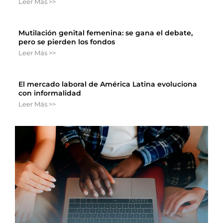
Leer Más >>
Mutilación genital femenina: se gana el debate,
pero se pierden los fondos
Leer Más >>
El mercado laboral de América Latina evoluciona
con informalidad
Leer Más >>