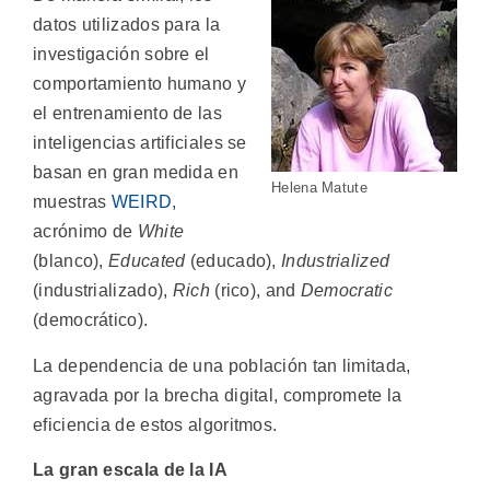
datos utilizados para la
investigación sobre el
comportamiento humano y
el entrenamiento de las
inteligencias artificiales se
basan en gran medida en
Helena Matute
muestras
WEIRD
,
acrónimo de
White
(blanco),
Educated
(educado),
Industrialized
(industrializado),
Rich
(rico), and
Democratic
(democrático).
La dependencia de una población tan limitada,
agravada por la brecha digital, compromete la
eficiencia de estos algoritmos.
La gran escala de la IA