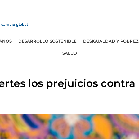
ANOS
DESARROLLO SOSTENIBLE
DESIGUALDAD Y POBREZ
SALUD
rtes los prejuicios contra