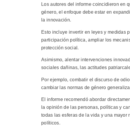
Los autores del informe coincidieron en 
género, el enfoque debe estar en expandir
la innovación.
Esto incluye invertir en leyes y medidas 
participación política, ampliar los mecan
protección social.
Asimismo, alentar intervenciones innovad
sociales dañinas, las actitudes patriarcal
Por ejemplo, combatir el discurso de odi
cambiar las normas de género generaliza
El informe recomendó abordar directamen
la opinión de las personas, políticas y 
todas las esferas de la vida y una mayor
políticos.