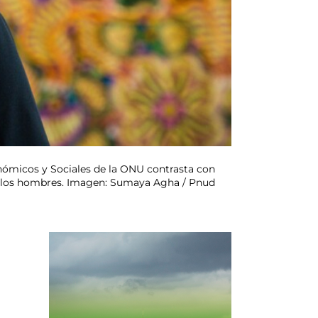
onómicos y Sociales de la ONU contrasta con
 y los hombres. Imagen: Sumaya Agha / Pnud