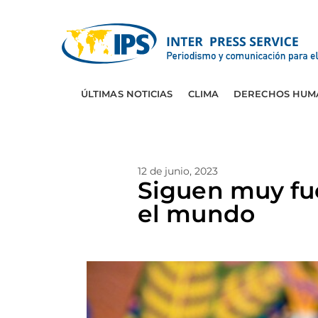
ÚLTIMAS NOTICIAS
CLIMA
DERECHOS HUM
12 de junio, 2023
Siguen muy fue
el mundo