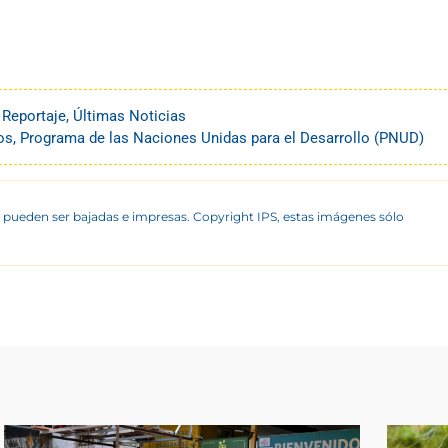
,
Reportaje
,
Últimas Noticias
os
,
Programa de las Naciones Unidas para el Desarrollo (PNUD)
 pueden ser bajadas e impresas. Copyright IPS, estas imágenes sólo