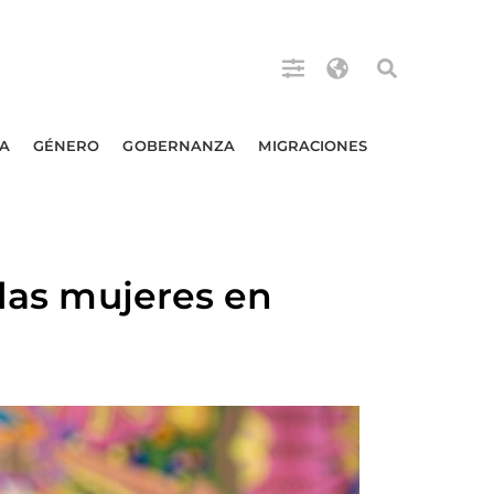
A
GÉNERO
GOBERNANZA
MIGRACIONES
 las mujeres en