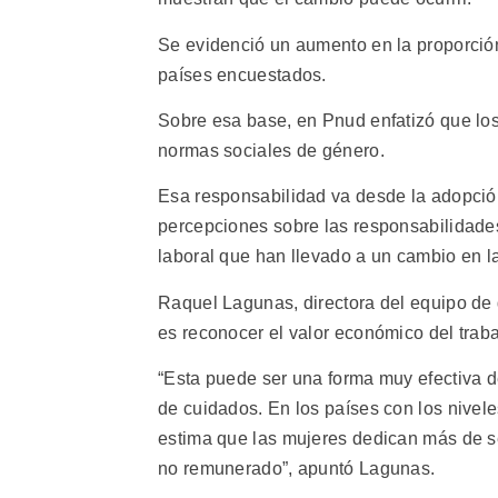
Se evidenció un aumento en la proporció
países encuestados.
Sobre esa base, en Pnud enfatizó que los
normas sociales de género.
Esa responsabilidad va desde la adopción
percepciones sobre las responsabilidades
laboral que han llevado a un cambio en la
Raquel Lagunas, directora del equipo de 
es reconocer el valor económico del trab
“Esta puede ser una forma muy efectiva d
de cuidados. En los países con los nivele
estima que las mujeres dedican más de s
no remunerado”, apuntó Lagunas.