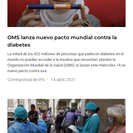
OMS lanza nuevo pacto mundial contra la
diabetes
La mitad de los 422 millones de personas que padecen diabetes en el
mundo no pueden acceder a la insulina que necesitan, planteó la
Organización Mundial de la Salud (OMS) al lanzar este miércoles 14 un
nuevo pacto contra esa
Corresponsal de IPS
14 abril, 2021