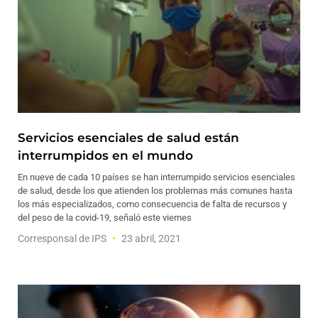
Servicios esenciales de salud están
interrumpidos en el mundo
En nueve de cada 10 países se han interrumpido servicios esenciales
de salud, desde los que atienden los problemas más comunes hasta
los más especializados, como consecuencia de falta de recursos y
del peso de la covid-19, señaló este viernes
Corresponsal de IPS
23 abril, 2021