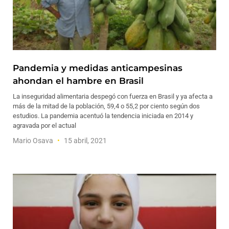
Pandemia y medidas anticampesinas
ahondan el hambre en Brasil
La inseguridad alimentaria despegó con fuerza en Brasil y ya afecta a
más de la mitad de la población, 59,4 o 55,2 por ciento según dos
estudios. La pandemia acentuó la tendencia iniciada en 2014 y
agravada por el actual
Mario Osava
15 abril, 2021