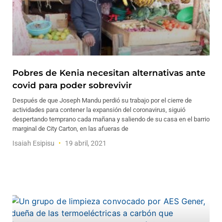
Pobres de Kenia necesitan alternativas ante
covid para poder sobrevivir
Después de que Joseph Mandu perdió su trabajo por el cierre de
actividades para contener la expansión del coronavirus, siguió
despertando temprano cada mañana y saliendo de su casa en el barrio
marginal de City Carton, en las afueras de
Isaiah Esipisu
19 abril, 2021