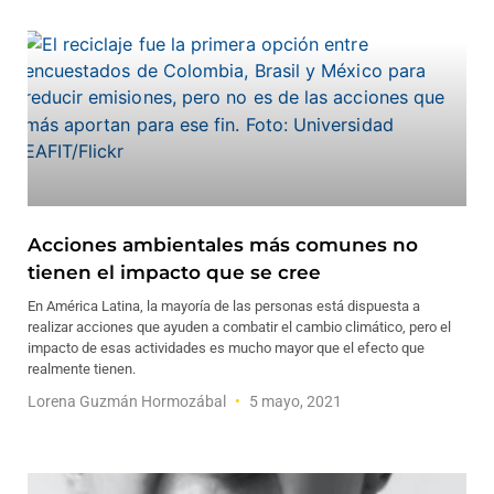
Acciones ambientales más comunes no
tienen el impacto que se cree
En América Latina, la mayoría de las personas está dispuesta a
realizar acciones que ayuden a combatir el cambio climático, pero el
impacto de esas actividades es mucho mayor que el efecto que
realmente tienen.
Lorena Guzmán Hormozábal
5 mayo, 2021