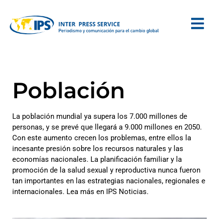
Población
La población mundial ya supera los 7.000 millones de
personas, y se prevé que llegará a 9.000 millones en 2050.
Con este aumento crecen los problemas, entre ellos la
incesante presión sobre los recursos naturales y las
economías nacionales. La planificación familiar y la
promoción de la salud sexual y reproductiva nunca fueron
tan importantes en las estrategias nacionales, regionales e
internacionales. Lea más en IPS Noticias.