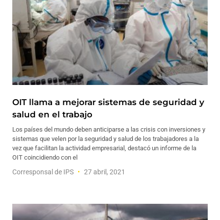
OIT llama a mejorar sistemas de seguridad y
salud en el trabajo
Los países del mundo deben anticiparse a las crisis con inversiones y
sistemas que velen por la seguridad y salud de los trabajadores a la
vez que facilitan la actividad empresarial, destacó un informe de la
OIT coincidiendo con el
Corresponsal de IPS
27 abril, 2021