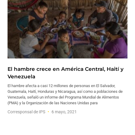
El hambre crece en América Central, Haití y
Venezuela
El hambre afecta a casi 12 millones de personas en El Salvador,
Guatemala, Haití, Honduras y Nicaragua, así como a poblaciones de
Venezuela, señaló un informe del Programa Mundial de Alimentos
(PMA) y la Organización de las Naciones Unidas para
Corresponsal de IPS
6 mayo, 2021