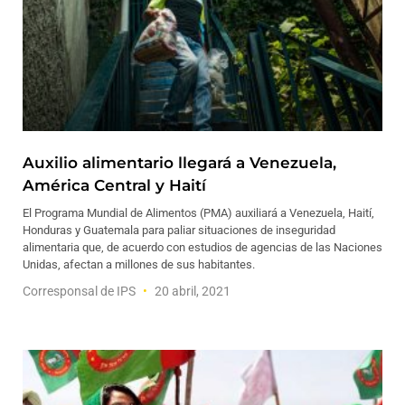
Auxilio alimentario llegará a Venezuela,
América Central y Haití
El Programa Mundial de Alimentos (PMA) auxiliará a Venezuela, Haití,
Honduras y Guatemala para paliar situaciones de inseguridad
alimentaria que, de acuerdo con estudios de agencias de las Naciones
Unidas, afectan a millones de sus habitantes.
Corresponsal de IPS
20 abril, 2021