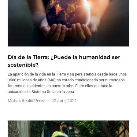
Día de la Tierra: ¿Puede la humanidad ser
sostenible?
La aparición de la vida en la Tierra y su persistencia desde hace unos
3500 millones de años (Ma) ha estado condicionada por numerosos
factores coincidentes en nuestro orbe. Entre ellos destaca la
ubicación del Sistema Solar en la zona
Matías Reolid Pérez
22 abril, 2021