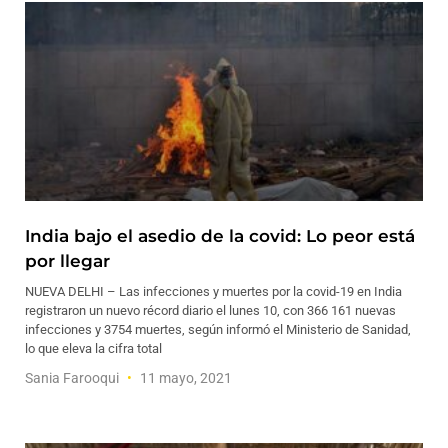
India bajo el asedio de la covid: Lo peor está
por llegar
NUEVA DELHI – Las infecciones y muertes por la covid-19 en India
registraron un nuevo récord diario el lunes 10, con 366 161 nuevas
infecciones y 3754 muertes, según informó el Ministerio de Sanidad,
lo que eleva la cifra total
Sania Farooqui
11 mayo, 2021