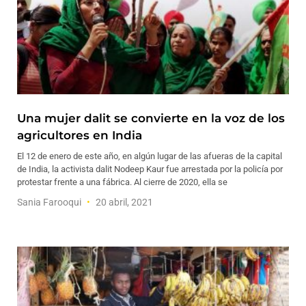
Una mujer dalit se convierte en la voz de los
agricultores en India
El 12 de enero de este año, en algún lugar de las afueras de la capital
de India, la activista dalit Nodeep Kaur fue arrestada por la policía por
protestar frente a una fábrica. Al cierre de 2020, ella se
Sania Farooqui
20 abril, 2021