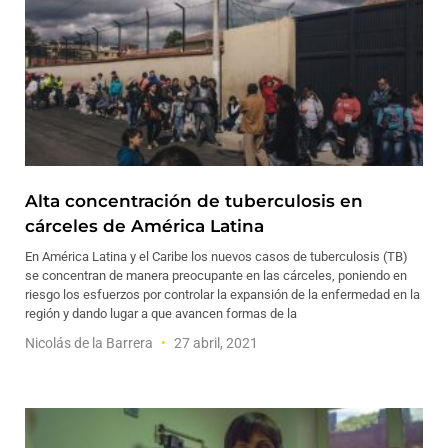
Alta concentración de tuberculosis en
cárceles de América Latina
En América Latina y el Caribe los nuevos casos de tuberculosis (TB)
se concentran de manera preocupante en las cárceles, poniendo en
riesgo los esfuerzos por controlar la expansión de la enfermedad en la
región y dando lugar a que avancen formas de la
Nicolás de la Barrera
27 abril, 2021