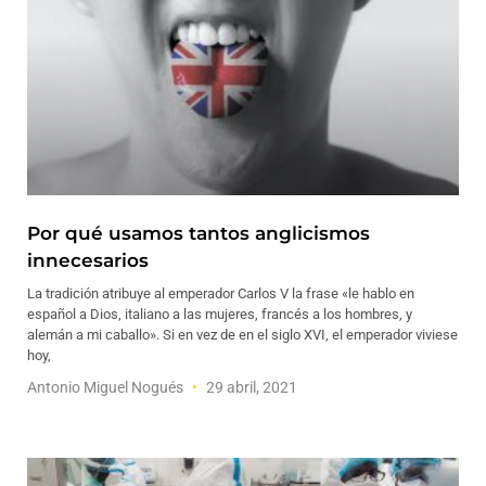
Por qué usamos tantos anglicismos
innecesarios
La tradición atribuye al emperador Carlos V la frase «le hablo en
español a Dios, italiano a las mujeres, francés a los hombres, y
alemán a mi caballo». Si en vez de en el siglo XVI, el emperador viviese
hoy,
Antonio Miguel Nogués
29 abril, 2021