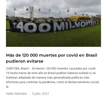
Más de 120 000 muertes por covid en Brasil
pudieron evitarse
CURITIBA, Brasil – Al menos 120 000 muertes causadas por covid-
19 hasta marzo de este año en Brasil podrían haberse evitado si se
hubieran adoptado de manera más generalizada políticas más
efectivas para controlar la pandemia, como el distanciamiento social,
la
Helen Mendes
2 julio, 2021