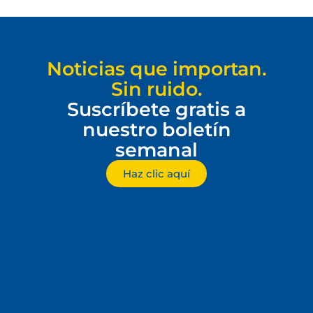
Noticias que importan.
Sin ruido.
Suscríbete gratis a
nuestro boletín
semanal
Haz clic aquí