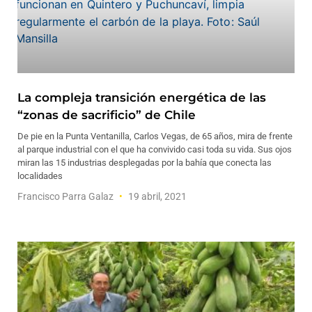
La compleja transición energética de las
“zonas de sacrificio” de Chile
De pie en la Punta Ventanilla, Carlos Vegas, de 65 años, mira de frente
al parque industrial con el que ha convivido casi toda su vida. Sus ojos
miran las 15 industrias desplegadas por la bahía que conecta las
localidades
Francisco Parra Galaz
19 abril, 2021