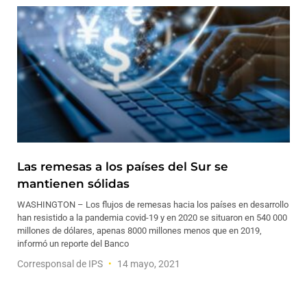
Las remesas a los países del Sur se
mantienen sólidas
WASHINGTON – Los flujos de remesas hacia los países en desarrollo
han resistido a la pandemia covid-19 y en 2020 se situaron en 540 000
millones de dólares, apenas 8000 millones menos que en 2019,
informó un reporte del Banco
Corresponsal de IPS
14 mayo, 2021