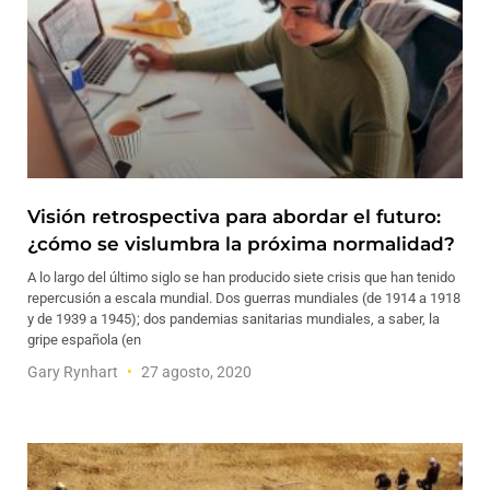
Visión retrospectiva para abordar el futuro:
¿cómo se vislumbra la próxima normalidad?
A lo largo del último siglo se han producido siete crisis que han tenido
repercusión a escala mundial. Dos guerras mundiales (de 1914 a 1918
y de 1939 a 1945); dos pandemias sanitarias mundiales, a saber, la
gripe española (en
Gary Rynhart
27 agosto, 2020