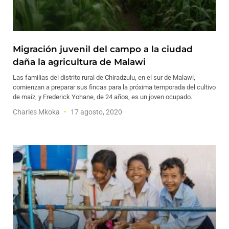
Migración juvenil del campo a la ciudad
daña la agricultura de Malawi
Las familias del distrito rural de Chiradzulu, en el sur de Malawi,
comienzan a preparar sus fincas para la próxima temporada del cultivo
de maíz, y Frederick Yohane, de 24 años, es un joven ocupado.
Charles Mkoka
17 agosto, 2020