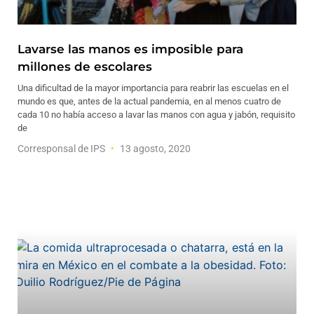
Lavarse las manos es imposible para
millones de escolares
Una dificultad de la mayor importancia para reabrir las escuelas en el
mundo es que, antes de la actual pandemia, en al menos cuatro de
cada 10 no había acceso a lavar las manos con agua y jabón, requisito
de
Corresponsal de IPS
13 agosto, 2020