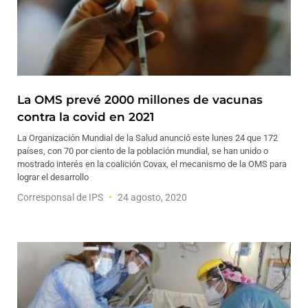
La OMS prevé 2000 millones de vacunas
contra la covid en 2021
La Organización Mundial de la Salud anunció este lunes 24 que 172
países, con 70 por ciento de la población mundial, se han unido o
mostrado interés en la coalición Covax, el mecanismo de la OMS para
lograr el desarrollo
Corresponsal de IPS
24 agosto, 2020