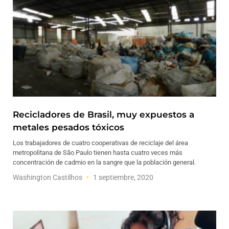
Recicladores de Brasil, muy expuestos a
metales pesados tóxicos
Los trabajadores de cuatro cooperativas de reciclaje del área
metropolitana de São Paulo tienen hasta cuatro veces más
concentración de cadmio en la sangre que la población general.
Washington Castilhos
1 septiembre, 2020