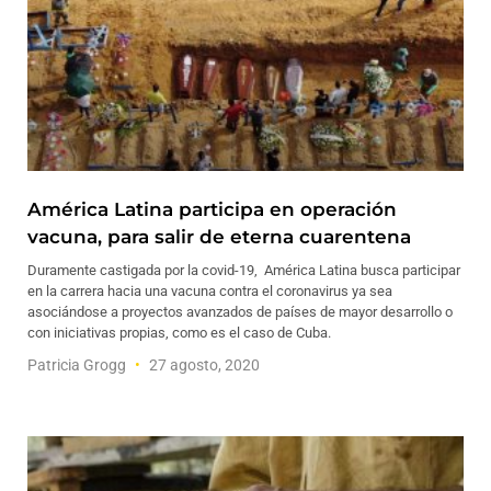
América Latina participa en operación
vacuna, para salir de eterna cuarentena
Duramente castigada por la covid-19, América Latina busca participar
en la carrera hacia una vacuna contra el coronavirus ya sea
asociándose a proyectos avanzados de países de mayor desarrollo o
con iniciativas propias, como es el caso de Cuba.
Patricia Grogg
27 agosto, 2020