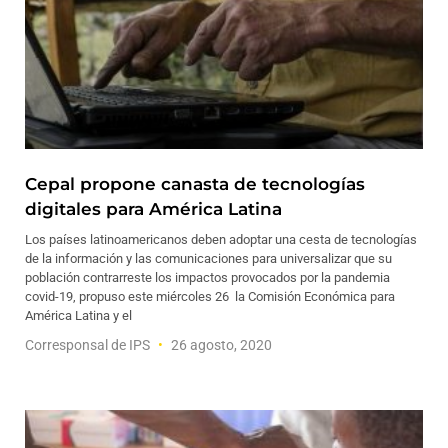
Cepal propone canasta de tecnologías
digitales para América Latina
Los países latinoamericanos deben adoptar una cesta de tecnologías
de la información y las comunicaciones para universalizar que su
población contrarreste los impactos provocados por la pandemia
covid-19, propuso este miércoles 26 la Comisión Económica para
América Latina y el
Corresponsal de IPS
26 agosto, 2020