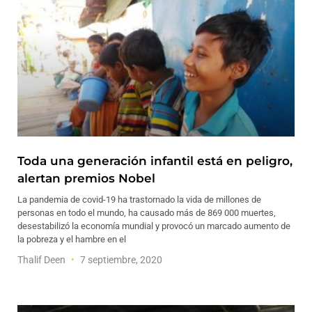
Toda una generación infantil está en peligro,
alertan premios Nobel
La pandemia de covid-19 ha trastornado la vida de millones de
personas en todo el mundo, ha causado más de 869 000 muertes,
desestabilizó la economía mundial y provocó un marcado aumento de
la pobreza y el hambre en el
Thalif Deen
7 septiembre, 2020