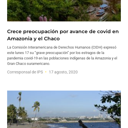
Crece preocupación por avance de covid en
Amazonia y el Chaco
La Comisión Interamericana de Derechos Humanos (CIDH) expresó
este lunes 17 su “grave preocupación” por los estragos de la
pandemia covid-19 en las poblaciones indígenas de la Amazonia y el
Gran Chaco suramericano.
Corresponsal de IPS
17 agosto, 2020