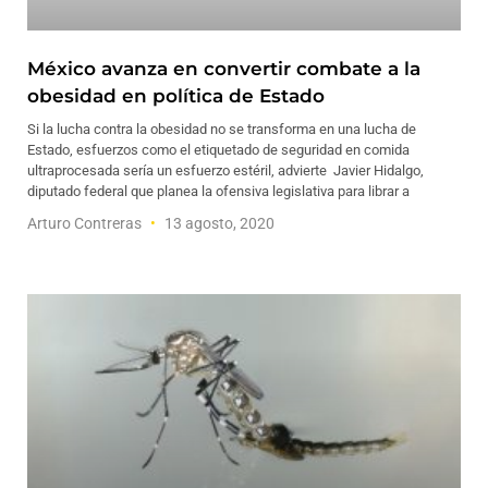
México avanza en convertir combate a la
obesidad en política de Estado
Si la lucha contra la obesidad no se transforma en una lucha de
Estado, esfuerzos como el etiquetado de seguridad en comida
ultraprocesada sería un esfuerzo estéril, advierte Javier Hidalgo,
diputado federal que planea la ofensiva legislativa para librar a
Arturo Contreras
13 agosto, 2020