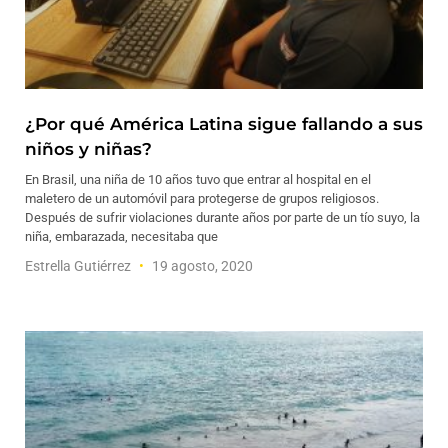
¿Por qué América Latina sigue fallando a sus
niños y niñas?
En Brasil, una niña de 10 años tuvo que entrar al hospital en el
maletero de un automóvil para protegerse de grupos religiosos.
Después de sufrir violaciones durante años por parte de un tío suyo, la
niña, embarazada, necesitaba que
Estrella Gutiérrez
19 agosto, 2020