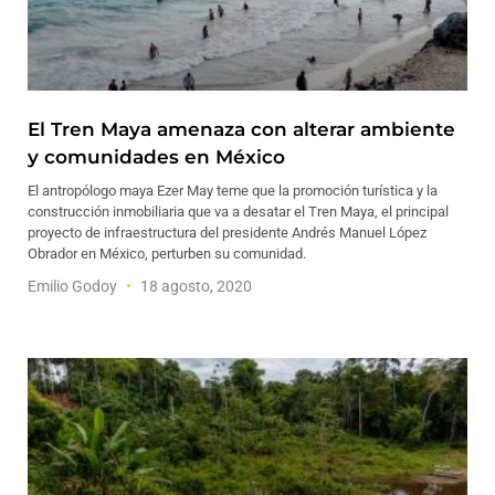
El Tren Maya amenaza con alterar ambiente
y comunidades en México
El antropólogo maya Ezer May teme que la promoción turística y la
construcción inmobiliaria que va a desatar el Tren Maya, el principal
proyecto de infraestructura del presidente Andrés Manuel López
Obrador en México, perturben su comunidad.
Emilio Godoy
18 agosto, 2020