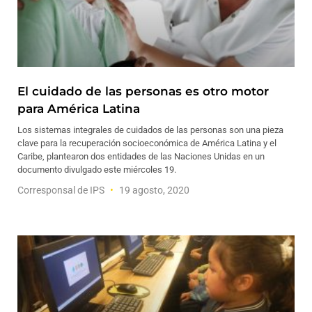
El cuidado de las personas es otro motor
para América Latina
Los sistemas integrales de cuidados de las personas son una pieza
clave para la recuperación socioeconómica de América Latina y el
Caribe, plantearon dos entidades de las Naciones Unidas en un
documento divulgado este miércoles 19.
Corresponsal de IPS
19 agosto, 2020