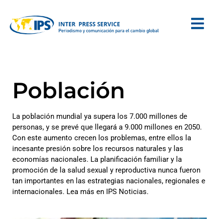
Población
La población mundial ya supera los 7.000 millones de
personas, y se prevé que llegará a 9.000 millones en 2050.
Con este aumento crecen los problemas, entre ellos la
incesante presión sobre los recursos naturales y las
economías nacionales. La planificación familiar y la
promoción de la salud sexual y reproductiva nunca fueron
tan importantes en las estrategias nacionales, regionales e
internacionales. Lea más en IPS Noticias.