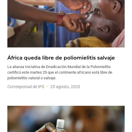
África queda libre de poliomielitis salvaje
La alianza Iniciativa de Erradicación Mundial de la Poliomielitis
certificó este martes 25 que el continente africano está libre de
poliomielitis natural o salvaje.
Corresponsal de IPS
25 agosto, 2020