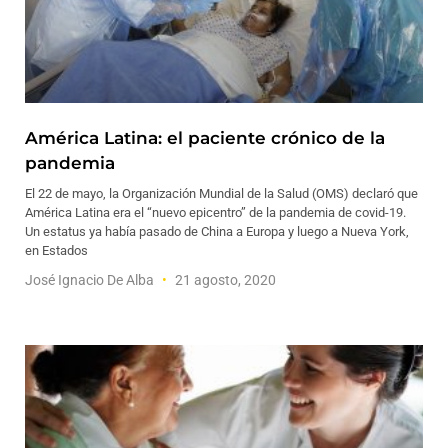
América Latina: el paciente crónico de la
pandemia
El 22 de mayo, la Organización Mundial de la Salud (OMS) declaró que
América Latina era el “nuevo epicentro” de la pandemia de covid-19.
Un estatus ya había pasado de China a Europa y luego a Nueva York,
en Estados
José Ignacio De Alba
21 agosto, 2020