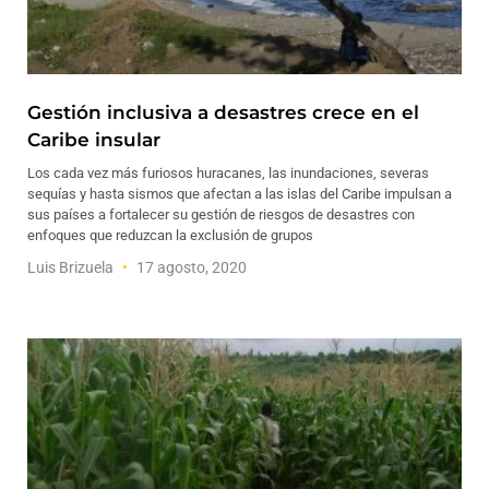
Gestión inclusiva a desastres crece en el
Caribe insular
Los cada vez más furiosos huracanes, las inundaciones, severas
sequías y hasta sismos que afectan a las islas del Caribe impulsan a
sus países a fortalecer su gestión de riesgos de desastres con
enfoques que reduzcan la exclusión de grupos
Luis Brizuela
17 agosto, 2020