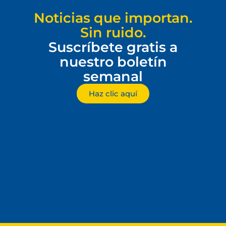
Noticias que importan.
Sin ruido.
Suscríbete gratis a
nuestro boletín
semanal
Haz clic aquí