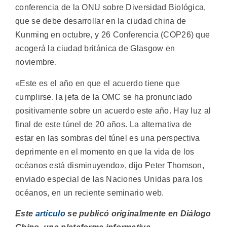
conferencia de la ONU sobre Diversidad Biológica,
que se debe desarrollar en la ciudad china de
Kunming en octubre, y 26 Conferencia (COP26) que
acogerá la ciudad británica de Glasgow en
noviembre.
«Este es el año en que el acuerdo tiene que
cumplirse. la jefa de la OMC se ha pronunciado
positivamente sobre un acuerdo este año. Hay luz al
final de este túnel de 20 años. La alternativa de
estar en las sombras del túnel es una perspectiva
deprimente en el momento en que la vida de los
océanos está disminuyendo», dijo Peter Thomson,
enviado especial de las Naciones Unidas para los
océanos, en un reciente seminario web.
Este
artículo
se publicó originalmente en Diálogo