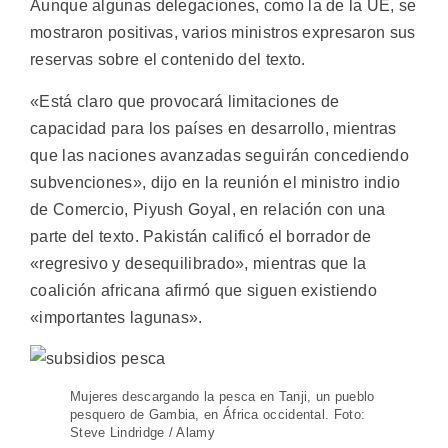
Aunque algunas delegaciones, como la de la UE, se
mostraron positivas, varios ministros expresaron sus
reservas sobre el contenido del texto.
«Está claro que provocará limitaciones de
capacidad para los países en desarrollo, mientras
que las naciones avanzadas seguirán concediendo
subvenciones», dijo en la reunión el ministro indio
de Comercio, Piyush Goyal, en relación con una
parte del texto. Pakistán calificó el borrador de
«regresivo y desequilibrado», mientras que la
coalición africana afirmó que siguen existiendo
«importantes lagunas».
Mujeres descargando la pesca en Tanji, un pueblo
pesquero de Gambia, en África occidental. Foto:
Steve Lindridge / Alamy