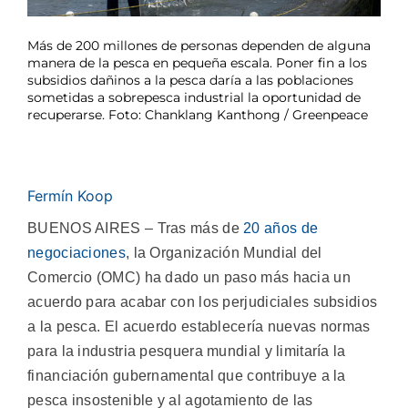
Más de 200 millones de personas dependen de alguna
manera de la pesca en pequeña escala. Poner fin a los
subsidios dañinos a la pesca daría a las poblaciones
sometidas a sobrepesca industrial la oportunidad de
recuperarse. Foto: Chanklang Kanthong / Greenpeace
Fermín Koop
BUENOS AIRES – Tras más de
20 años de
negociaciones
, la Organización Mundial del
Comercio (OMC) ha dado un paso más hacia un
acuerdo para acabar con los perjudiciales subsidios
a la pesca. El acuerdo establecería nuevas normas
para la industria pesquera mundial y limitaría la
financiación gubernamental que contribuye a la
pesca insostenible y al agotamiento de las