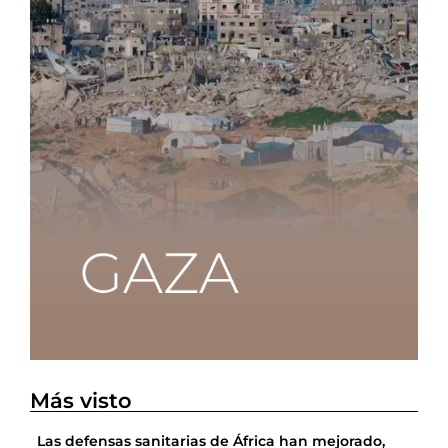
Más visto
Las defensas sanitarias de África han mejorado,