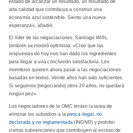
estado de alcanzar un resultado, un resultado de
alta calidad que contribuya a construir una
economía azul sostenible. Siento una nueva
esperanza», añadió.
El líder de las negociaciones, Santiago Wills,
también se mostró optimista: «Creo que las
respuestas de hoy nos han dado los ingredientes
para llegar a una conclusión satisfactoria. Los
miembros quieren ahora pasar a las negociaciones
basadas en textos. Veinte años han sido suficientes.
Si seguimos [negociando] otros 20 años, no quedará
ningún pez».
Los negociadores de la OMC tenían la tarea de
eliminar los subsidios a la
pesca ilegal, no
declarada y no reglamentada
(INDNR) y prohibir
ciertas subvenciones que contribuyen al exceso de