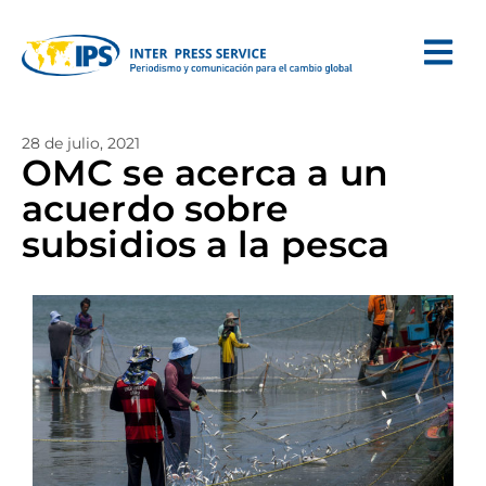
28 de julio, 2021
OMC se acerca a un
acuerdo sobre
subsidios a la pesca