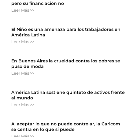
pero su financiación no
Leer Más >>
El Niño es una amenaza para los trabajadores en
América Latina
Leer Más >>
En Buenos Aires la crueldad contra los pobres se
puso de moda
Leer Más >>
América Latina sostiene quinteto de activos frente
al mundo
Leer Más >>
Al aceptar lo que no puede controlar, la Caricom
se centra en lo que sí puede
Leer Más >>