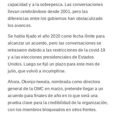
capacidad y a la sobrepesca. Las conversaciones
llevan celebrándose desde 2001, pero las
diferencias entre los gobiernos han obstaculizado
los avances.
Se había fijado el año 2020 como fecha límite para
alcanzar un acuerdo, pero las conversaciones se
retrasaron debido a las restricciones de la covid-19
y a las elecciones presidenciales de Estados
Unidos. Luego se fijó un plazo para este mes de
julio, que volvió a incumplirse.
Ahora, Okonjo-Iweala, nombrada como directora
general de la OMC en marzo, pretende llegar a un
acuerdo para finales de año en lo que será una
prueba clave para la credibilidad de la organización,
con los miembros bloqueados en otros frentes.