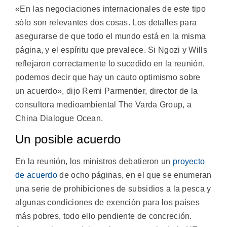
«En las negociaciones internacionales de este tipo
sólo son relevantes dos cosas. Los detalles para
asegurarse de que todo el mundo está en la misma
página, y el espíritu que prevalece. Si Ngozi y Wills
reflejaron correctamente lo sucedido en la reunión,
podemos decir que hay un cauto optimismo sobre
un acuerdo», dijo Remi Parmentier, director de la
consultora medioambiental The Varda Group, a
China Dialogue Ocean.
Un posible acuerdo
En la reunión, los ministros debatieron un
proyecto
de acuerdo
de ocho páginas, en el que se enumeran
una serie de prohibiciones de subsidios a la pesca y
algunas condiciones de exención para los países
más pobres, todo ello pendiente de concreción.