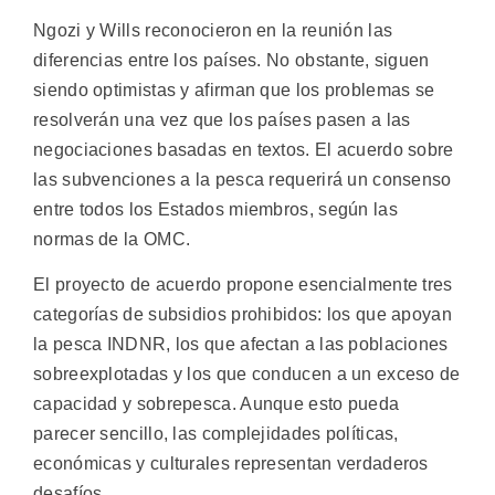
Ngozi y Wills reconocieron en la reunión las
diferencias entre los países. No obstante, siguen
siendo optimistas y afirman que los problemas se
resolverán una vez que los países pasen a las
negociaciones basadas en textos. El acuerdo sobre
las subvenciones a la pesca requerirá un consenso
entre todos los Estados miembros, según las
normas de la OMC.
El proyecto de acuerdo propone esencialmente tres
categorías de subsidios prohibidos: los que apoyan
la pesca INDNR, los que afectan a las poblaciones
sobreexplotadas y los que conducen a un exceso de
capacidad y sobrepesca. Aunque esto pueda
parecer sencillo, las complejidades políticas,
económicas y culturales representan verdaderos
desafíos.