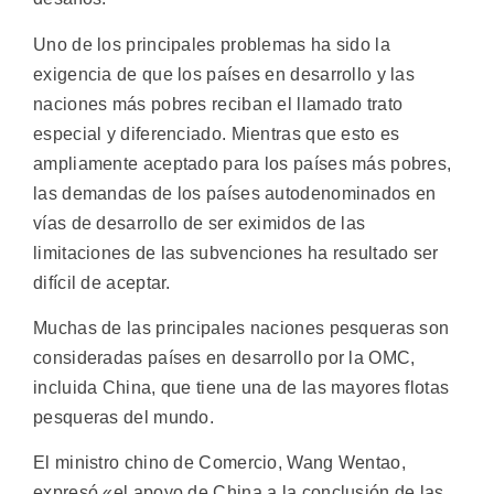
Uno de los principales problemas ha sido la
exigencia de que los países en desarrollo y las
naciones más pobres reciban el llamado trato
especial y diferenciado. Mientras que esto es
ampliamente aceptado para los países más pobres,
las demandas de los países autodenominados en
vías de desarrollo de ser eximidos de las
limitaciones de las subvenciones ha resultado ser
difícil de aceptar.
Muchas de las principales naciones pesqueras son
consideradas países en desarrollo por la OMC,
incluida China, que tiene una de las mayores flotas
pesqueras del mundo.
El ministro chino de Comercio, Wang Wentao,
expresó «el apoyo de China a la conclusión de las