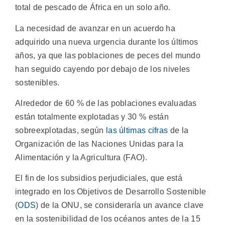
total de pescado de África en un solo año.
La necesidad de avanzar en un acuerdo ha
adquirido una nueva urgencia durante los últimos
años, ya que las poblaciones de peces del mundo
han seguido cayendo por debajo de los niveles
sostenibles.
Alrededor de 60 % de las poblaciones evaluadas
están totalmente explotadas y 30 % están
sobreexplotadas, según
las últimas cifras
de la
Organización de las Naciones Unidas para la
Alimentación y la Agricultura (FAO).
El fin de los subsidios perjudiciales, que está
integrado en los Objetivos de Desarrollo Sostenible
(
ODS
) de la ONU, se consideraría un avance clave
en la sostenibilidad de los océanos antes de la 15