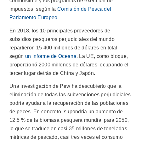
combustible y los programas de exención de
impuestos, según la
Comisión de Pesca del
Parlamento Europeo.
En 2018, los 10 principales proveedores de
subsidios pesqueros perjudiciales del mundo
repartieron 15 400 millones de dólares en total,
según
un informe de Oceana
. La UE, como bloque,
proporcionó 2000 millones de dólares, ocupando el
tercer lugar detrás de China y Japón.
Una investigación de Pew ha descubierto que la
eliminación de todas las subvenciones perjudiciales
podría ayudar a la recuperación de las poblaciones
de peces. En concreto, supondría un aumento de
12,5 % de la biomasa pesquera mundial para 2050,
lo que se traduce en casi 35 millones de toneladas
métricas de pescado, casi tres veces el consumo