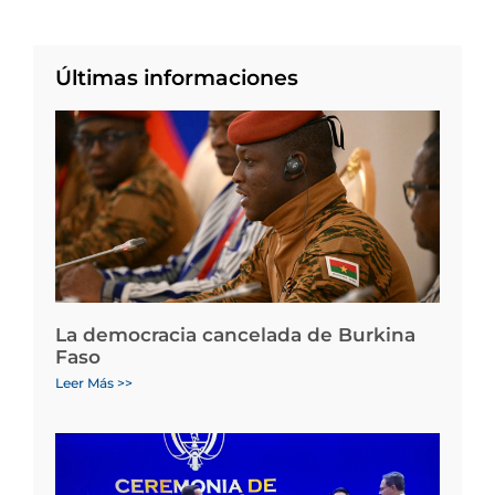
Últimas informaciones
La democracia cancelada de Burkina
Faso
Leer Más >>