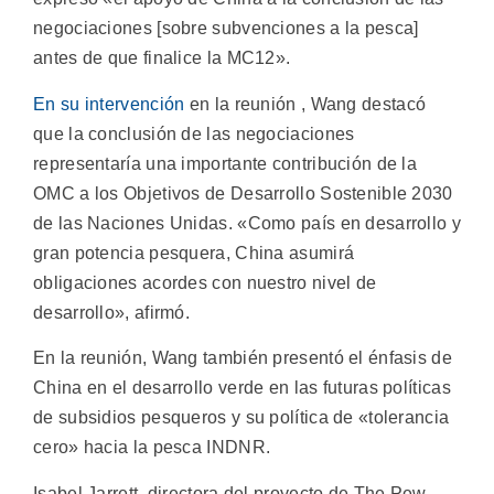
negociaciones [sobre subvenciones a la pesca]
antes de que finalice la MC12».
En su intervención
en la reunión , Wang destacó
que la conclusión de las negociaciones
representaría una importante contribución de la
OMC a los Objetivos de Desarrollo Sostenible 2030
de las Naciones Unidas. «Como país en desarrollo y
gran potencia pesquera, China asumirá
obligaciones acordes con nuestro nivel de
desarrollo», afirmó.
En la reunión, Wang también presentó el énfasis de
China en el desarrollo verde en las futuras políticas
de subsidios pesqueros y su política de «tolerancia
cero» hacia la pesca INDNR.
Isabel Jarrett, directora del proyecto de The Pew