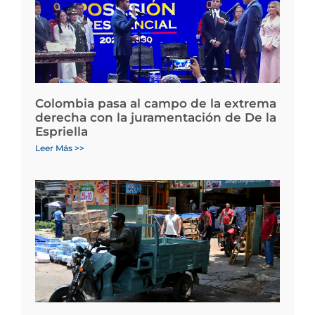
Colombia pasa al campo de la extrema
derecha con la juramentación de De la
Espriella
Leer Más >>