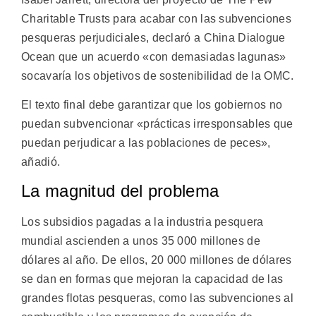
Charitable Trusts para acabar con las subvenciones
pesqueras perjudiciales, declaró a China Dialogue
Ocean que un acuerdo «con demasiadas lagunas»
socavaría los objetivos de sostenibilidad de la OMC.
El texto final debe garantizar que los gobiernos no
puedan subvencionar «prácticas irresponsables que
puedan perjudicar a las poblaciones de peces»,
añadió.
La magnitud del problema
Los subsidios pagadas a la industria pesquera
mundial ascienden a unos 35 000 millones de
dólares al año. De ellos, 20 000 millones de dólares
se dan en formas que mejoran la capacidad de las
grandes flotas pesqueras, como las subvenciones al