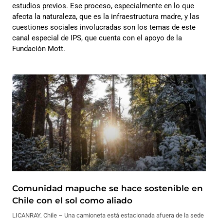
estudios previos. Ese proceso, especialmente en lo que
afecta la naturaleza, que es la infraestructura madre, y las
cuestiones sociales involucradas son los temas de este
canal especial de IPS, que cuenta con el apoyo de la
Fundación
Mott
.
Comunidad mapuche se hace sostenible en
Chile con el sol como aliado
LICANRAY, Chile – Una camioneta está estacionada afuera de la sede