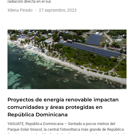
radiación directa en el sur.
Xilena Pinedo
27 septiembre, 2023
Proyectos de energía renovable impactan
comunidades y áreas protegidas en
República Dominicana
YAGUATE, República Dominicana – Sentado a pocos metros del
Parque Solar Girasol, la central fotovoltaica más grande de República