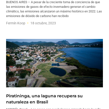
BUENOS AIRES – A pesar de la creciente toma de conciencia de que
las emisiones de gases de efecto invernadero generan el cambio
climático, las emisiones alcanzaron un máximo histórico en 2022. Las
emisiones de dióxido de carbono han recibido
Fermín Koop
18 octubre, 2023
Piratininga, una laguna recupera su
naturaleza en Brasil