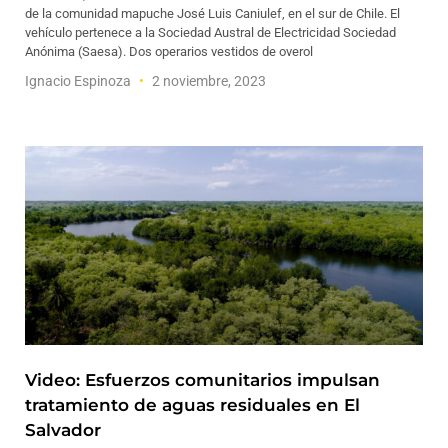
de la comunidad mapuche José Luis Caniulef, en el sur de Chile. El
vehículo pertenece a la Sociedad Austral de Electricidad Sociedad
Anónima (Saesa). Dos operarios vestidos de overol
Ignacio Espinoza
2 noviembre, 2023
Video: Esfuerzos comunitarios impulsan
tratamiento de aguas residuales en El
Salvador