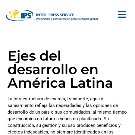
Ejes del
desarrollo en
América Latina
La infraestructura de energía, transporte, agua y
saneamiento refleja las necesidades y las opciones de
desarrollo de un país o sus comunidades, al mismo tiempo
que encamina un futuro a veces no planificado. Su
construcción, su gestión y su uso producen beneficios y
efectos indeseables, no siempre identificados en los