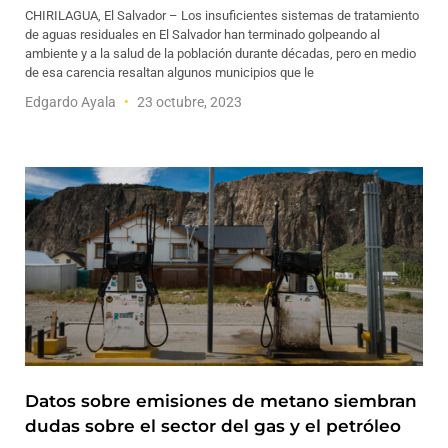
CHIRILAGUA, El Salvador – Los insuficientes sistemas de tratamiento
de aguas residuales en El Salvador han terminado golpeando al
ambiente y a la salud de la población durante décadas, pero en medio
de esa carencia resaltan algunos municipios que le
Edgardo Ayala
23 octubre, 2023
Datos sobre emisiones de metano siembran
dudas sobre el sector del gas y el petróleo