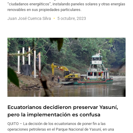
“ciudadanos energéticos”, instalando paneles solares y otras energías
renovables en sus propiedades particulares.
Juan José Cuenca Silva
5 octubre, 2023
Ecuatorianos decidieron preservar Yasuní,
pero la implementación es confusa
QUITO – La decisión de los ecuatorianos de poner fin a las
operaciones petroleras en el Parque Nacional de Yasuní, en una