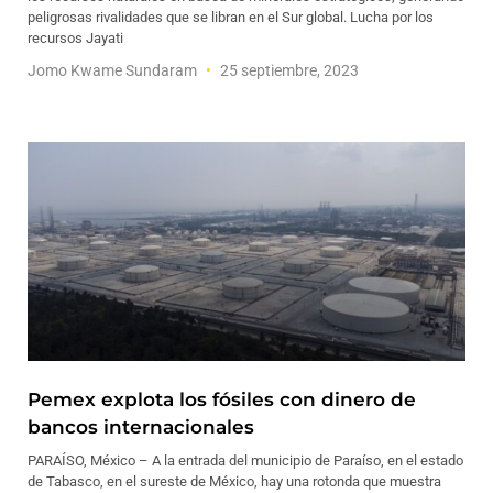
peligrosas rivalidades que se libran en el Sur global. Lucha por los
recursos Jayati
Jomo Kwame Sundaram
25 septiembre, 2023
Pemex explota los fósiles con dinero de
bancos internacionales
PARAÍSO, México – A la entrada del municipio de Paraíso, en el estado
de Tabasco, en el sureste de México, hay una rotonda que muestra