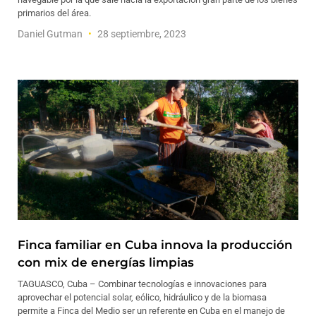
primarios del área.
Daniel Gutman
28 septiembre, 2023
Finca familiar en Cuba innova la producción
con mix de energías limpias
TAGUASCO, Cuba – Combinar tecnologías e innovaciones para
aprovechar el potencial solar, eólico, hidráulico y de la biomasa
permite a Finca del Medio ser un referente en Cuba en el manejo de