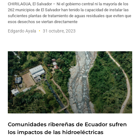
CHIRILAGUA, El Salvador – Ni el gobierno central ni la mayoría de los
262 municipios de El Salvador han tenido la capacidad de instalar las
suficientes plantas de tratamiento de aguas residuales que eviten que
esos desechos se viertan directamente
Edgardo Ayala
31 octubre, 2023
Comunidades ribereñas de Ecuador sufren
los impactos de las hidroeléctricas