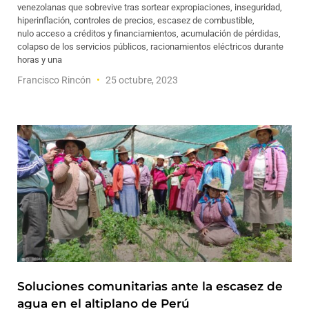
venezolanas que sobrevive tras sortear expropiaciones, inseguridad,
hiperinflación, controles de precios, escasez de combustible,
nulo acceso a créditos y financiamientos, acumulación de pérdidas,
colapso de los servicios públicos, racionamientos eléctricos durante
horas y una
Francisco Rincón
25 octubre, 2023
Soluciones comunitarias ante la escasez de
agua en el altiplano de Perú