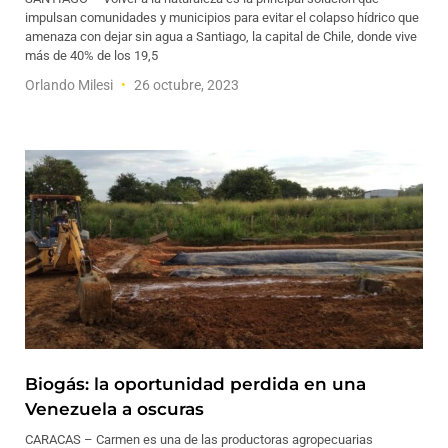
impulsan comunidades y municipios para evitar el colapso hídrico que
amenaza con dejar sin agua a Santiago, la capital de Chile, donde vive
más de 40% de los 19,5
Orlando Milesi
26 octubre, 2023
Biogás: la oportunidad perdida en una
Venezuela a oscuras
CARACAS – Carmen es una de las productoras agropecuarias