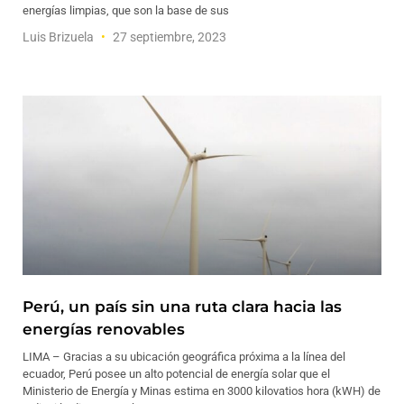
energías limpias, que son la base de sus
Luis Brizuela
27 septiembre, 2023
Perú, un país sin una ruta clara hacia las
energías renovables
LIMA – Gracias a su ubicación geográfica próxima a la línea del
ecuador, Perú posee un alto potencial de energía solar que el
Ministerio de Energía y Minas estima en 3000 kilovatios hora (kWH) de