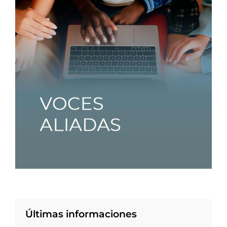
Últimas informaciones