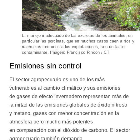
El manejo inadecuado de las excretas de los animales, en
particular las porcinas, que en muchos casos caen a ríos y
riachuelos cercanos a las explotaciones, son un factor
contaminante. Imagen: Francisco Rincón / CT
Emisiones sin control
El sector agropecuario es uno de los más
vulnerables al cambio climático y sus emisiones
de gases de efecto invernadero representan más de
la mitad de las emisiones globales de óxido nitroso
y metano, gases con menor concentración en la
atmosfera pero mucho más potentes
en comparación con el dióxido de carbono. El sector
agropecuario también demanda