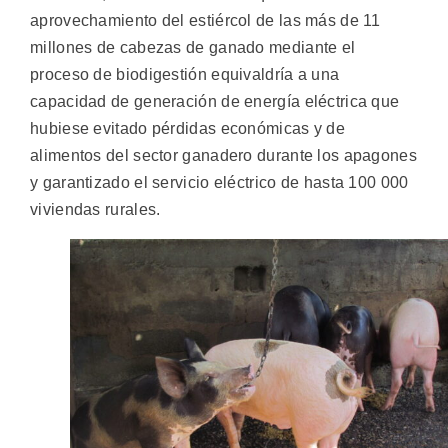
aprovechamiento del estiércol de las más de 11
millones de cabezas de ganado mediante el
proceso de biodigestión equivaldría a una
capacidad de generación de energía eléctrica que
hubiese evitado pérdidas económicas y de
alimentos del sector ganadero durante los apagones
y garantizado el servicio eléctrico de hasta 100 000
viviendas rurales.