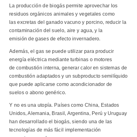
La producción de biogás permite aprovechar los
residuos orgánicos animales y vegetales como
las excretas del ganado vacuno y porcino, reducir la
contaminación del suelo, aire y agua, y la
emisión de gases de efecto invernadero.
Además, el gas se puede utilizar para producir
energía eléctrica mediante turbinas o motores
de combustión interna, generar calor en sistemas de
combustión adaptados y un subproducto semilíquido
que puede aplicarse como acondicionador de
suelos o abono genérico.
Y no es una utopía. Países como China, Estados
Unidos, Alemania, Brasil, Argentina, Perú y Uruguay
han desarrollado el biogás, siendo una de las
tecnologías de más fácil implementación