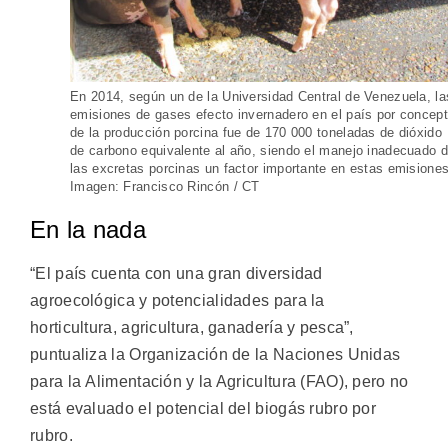
En 2014, según un de la Universidad Central de Venezuela, la
emisiones de gases efecto invernadero en el país por concep
de la producción porcina fue de 170 000 toneladas de dióxido
de carbono equivalente al año, siendo el manejo inadecuado 
las excretas porcinas un factor importante en estas emisiones
Imagen: Francisco Rincón / CT
En la nada
“El país cuenta con una gran diversidad
agroecológica y potencialidades para la
horticultura, agricultura, ganadería y pesca”,
puntualiza la Organización de la Naciones Unidas
para la Alimentación y la Agricultura (FAO), pero no
está evaluado el potencial del biogás rubro por
rubro.