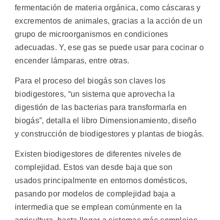
fermentación de materia orgánica, como cáscaras y
excrementos de animales, gracias a la acción de un
grupo de microorganismos en condiciones
adecuadas. Y, ese gas se puede usar para cocinar o
encender lámparas, entre otras.
Para el proceso del biogás son claves los
biodigestores, “un sistema que aprovecha la
digestión de las bacterias para transformarla en
biogás”, detalla el libro Dimensionamiento, diseño
y construcción de biodigestores y plantas de biogás.
Existen biodigestores de diferentes niveles de
complejidad. Estos van desde baja que son
usados principalmente en entornos domésticos,
pasando por modelos de complejidad baja a
intermedia que se emplean comúnmente en la