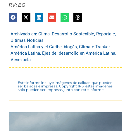
RV: EG
Archivado en:
Clima
,
Desarrollo Sostenible
,
Reportaje
,
Últimas Noticias
América Latina y el Caribe
,
biogás
,
Climate Tracker
América Latina
,
Ejes del desarrollo en América Latina
,
Venezuela
Este informe incluye imágenes de calidad que pueden
ser bajadas e impresas. Copyright IPS, estas imágenes
sólo pueden ser impresas junto con este informe