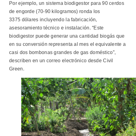
Por ejemplo, un sistema biodigestor para 90 cerdos
de engorde (70-90 kilogramos) ronda los
3375 dólares incluyendo la fabricación,
asesoramiento técnico e instalación. “Este
biodigestor puede generar una cantidad biogás que
en su conversión representa al mes el equivalente a
casi dos bombonas grandes de gas doméstico”,
describen en un correo electrónico desde Civil
Green.