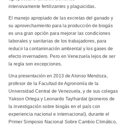
intensivamente fertilizantes y plaguicidas.
El manejo apropiado de las excretas del ganado y
su aprovechamiento para la producción de biogás
es una gran opción para mejorar las condiciones
laborales y sanitarias de los trabajadores, para
reducir la contaminación ambiental y los gases de
efecto invernadero. Pero en Venezuela lejos de ser
la regla son excepciones.
Una presentación en 2013 de Alonso Mendoza,
profesor de la Facultad de Agronomía de la
Universidad Central de Venezuela, y de sus colegas
Yakson Ortega y Leonardo Taylhardat (pioneros de
la investigación sobre biogás en el país con
experiencia nacional e internacional), durante el
Primer Simposio Nacional Sobre Cambio Climático,