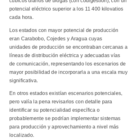
cúbicos diarios de biogás (con codigestión), con un
potencial eléctrico superior a los 11 400 kilovatios
cada hora.
Los estados con mayor potencial de producción
eran Carabobo, Cojedes y Aragua cuyas
unidades de producción se encontraban cercanas a
líneas de distribución eléctrica y adecuadas vías
de comunicación, representando los escenarios de
mayor posibilidad de incorporarla a una escala muy
significativa.
En otros estados existían escenarios potenciales,
pero valía la pena revisarlos con detalle para
identificar su potencialidad específica o
probablemente se podrían implementar sistemas
para producción y aprovechamiento a nivel más
localizado.