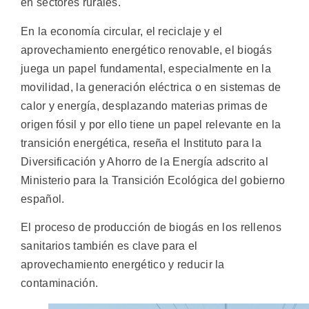
en sectores rurales.
En la economía circular, el reciclaje y el
aprovechamiento energético renovable, el biogás
juega un papel fundamental, especialmente en la
movilidad, la generación eléctrica o en sistemas de
calor y energía, desplazando materias primas de
origen fósil y por ello tiene un papel relevante en la
transición energética, reseña el Instituto para la
Diversificación y Ahorro de la Energía adscrito al
Ministerio para la Transición Ecológica del gobierno
español.
El proceso de producción de biogás en los rellenos
sanitarios también es clave para el
aprovechamiento energético y reducir la
contaminación.