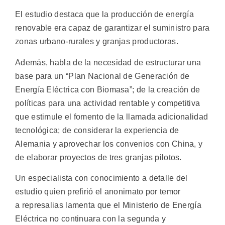
El estudio destaca que la producción de energía
renovable era capaz de garantizar el suministro para
zonas urbano-rurales y granjas productoras.
Además, habla de la necesidad de estructurar una
base para un “Plan Nacional de Generación de
Energía Eléctrica con Biomasa”; de la creación de
políticas para una actividad rentable y competitiva
que estimule el fomento de la llamada adicionalidad
tecnológica; de considerar la experiencia de
Alemania y aprovechar los convenios con China, y
de elaborar proyectos de tres granjas pilotos.
Un especialista con conocimiento a detalle del
estudio quien prefirió el anonimato por temor
a represalias lamenta que el Ministerio de Energía
Eléctrica no continuara con la segunda y