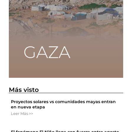
Más visto
Proyectos solares vs comunidades mayas entran
en nueva etapa
Leer Más >>