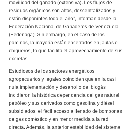
movilidad del ganado (extensiva). Los flujos de
residuos orgánicos son altos, descentralizados y
están disponibles todo el año”, informan desde la
Federación Nacional de Ganaderos de Venezuela
(Fedenaga). Sin embargo, en el caso de los
porcinos, la mayoría están encerrados en jaulas o
chiqueros, lo que facilita el aprovechamiento de sus
excretas.
Estudiosos de los sectores energéticos,
agropecuarios y legales coinciden que en la casi
nula implementación y desarrollo del biogás
incidieron la histórica dependencia del gas natural,
petróleo y sus derivados como gasolina y diésel
subsidiados; el fácil acceso a llenado de bombonas
de gas doméstico y en menor medida a la red
directa. Además, la anterior estabilidad del sistema