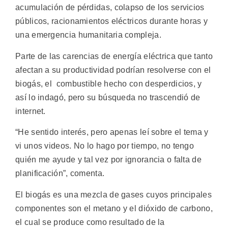
acumulación de pérdidas, colapso de los servicios
públicos, racionamientos eléctricos durante horas y
una emergencia humanitaria compleja.
Parte de las carencias de energía eléctrica que tanto
afectan a su productividad podrían resolverse con el
biogás, el combustible hecho con desperdicios, y
así lo indagó, pero su búsqueda no trascendió de
internet.
“He sentido interés, pero apenas leí sobre el tema y
vi unos videos. No lo hago por tiempo, no tengo
quién me ayude y tal vez por ignorancia o falta de
planificación”, comenta.
El biogás es una mezcla de gases cuyos principales
componentes son el metano y el dióxido de carbono,
el cual se produce como resultado de la