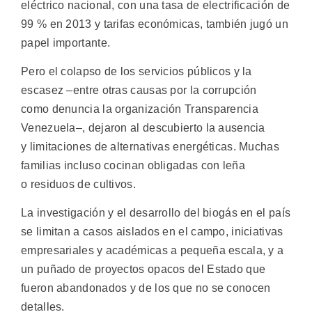
eléctrico nacional, con una tasa de electrificación de
99 % en 2013 y tarifas económicas, también jugó un
papel importante.
Pero el colapso de los servicios públicos y la
escasez –entre otras causas por la corrupción
como denuncia la organización Transparencia
Venezuela–, dejaron al descubierto la ausencia
y limitaciones de alternativas energéticas. Muchas
familias incluso cocinan obligadas con leña
o residuos de cultivos.
La investigación y el desarrollo del biogás en el país
se limitan a casos aislados en el campo, iniciativas
empresariales y académicas a pequeña escala, y a
un puñado de proyectos opacos del Estado que
fueron abandonados y de los que no se conocen
detalles.