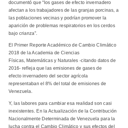
documentó que “los gases de efecto invernadero
afectan a los trabajadores de las granjas porcinas, a
las poblaciones vecinas y podrían promover la
aparición de problemas respiratorios en los cerdos
bajo crianza”.
El Primer Reporte Académico de Cambio Climático
2018 de la Academia de Ciencias
Físicas, Matemáticas y Naturales -citando datos de
2016- refleja que las emisiones de gases de
efecto invernadero del sector agrícola
representaban el 8% del total de emisiones de
Venezuela.
Y, las labores para cambiar esa realidad son casi
inexistentes. En la Actualización de la Contribución
Nacionalmente Determinada de Venezuela para la
lucha contra el Cambio Climático y sus efectos del