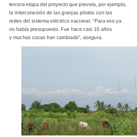
tercera etapa del proyecto que preveía, por ejemplo,
la interconexión de las granjas pilotos con las
redes del sistema eléctrico nacional. “Para eso ya
no había presupuesto. Fue hace casi 10 años
y muchas cosas han cambiado”, asegura.