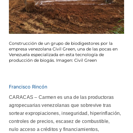
Construcción de un grupo de biodigestores por la
empresa venezolana Civil Green, una de las pocas en
Venezuela especializada en esta tecnología de
producción de biogás. Imagen: Civil Green
Francisco Rincón
CARACAS – Carmen es una de las productoras
agropecuarias venezolanas que sobrevive tras
sortear expropiaciones, inseguridad, hiperinflación,
controles de precios, escasez de combustible,
nulo acceso a créditos y financiamientos,