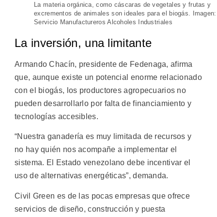
La materia orgánica, como cáscaras de vegetales y frutas y
excrementos de animales son ideales para el biogás. Imagen:
Servicio Manufactureros Alcoholes Industriales
La inversión, una limitante
Armando Chacín, presidente de Fedenaga, afirma
que, aunque existe un potencial enorme relacionado
con el biogás, los productores agropecuarios no
pueden desarrollarlo por falta de financiamiento y
tecnologías accesibles.
“Nuestra ganadería es muy limitada de recursos y
no hay quién nos acompañe a implementar el
sistema. El Estado venezolano debe incentivar el
uso de alternativas energéticas”, demanda.
Civil Green es de las pocas empresas que ofrece
servicios de diseño, construcción y puesta