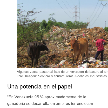
Algunas vacas pastan al lado de un vertedero de basura al air
libre. Imagen: Servicio Manufactureros Alcoholes Industriales
Una potencia en el papel
“En Venezuela 95 % aproximadamente de la
ganadería se desarrolla en amplios terrenos con