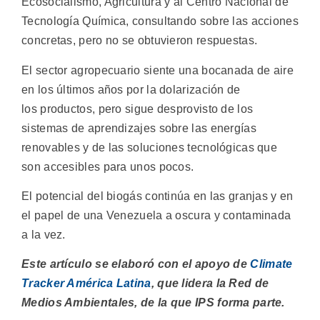
Ecosocialismo, Agricultura y al Centro Nacional de
Tecnología Química, consultando sobre las acciones
concretas, pero no se obtuvieron respuestas.
El sector agropecuario siente una bocanada de aire
en los últimos años por la dolarización de
los productos, pero sigue desprovisto de los
sistemas de aprendizajes sobre las energías
renovables y de las soluciones tecnológicas que
son accesibles para unos pocos.
El potencial del biogás continúa en las granjas y en
el papel de una Venezuela a oscura y contaminada
a la vez.
Este artículo se elaboró con el apoyo de
Climate
Tracker América Latina
, que lidera la Red de
Medios Ambientales, de la que IPS forma parte.