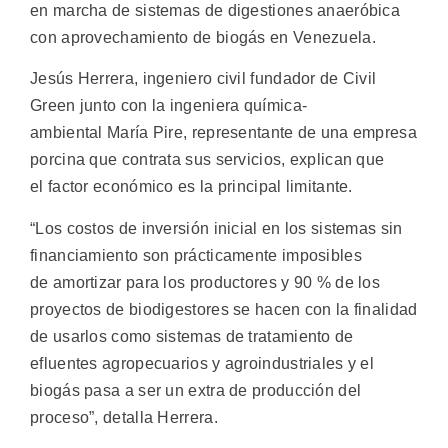
en marcha de sistemas de digestiones anaeróbica
con aprovechamiento de biogás en Venezuela.
Jesús Herrera, ingeniero civil fundador de Civil
Green junto con la ingeniera química-
ambiental María Pire, representante de una empresa
porcina que contrata sus servicios, explican que
el factor económico es la principal limitante.
“Los costos de inversión inicial en los sistemas sin
financiamiento son prácticamente imposibles
de amortizar para los productores y 90 % de los
proyectos de biodigestores se hacen con la finalidad
de usarlos como sistemas de tratamiento de
efluentes agropecuarios y agroindustriales y el
biogás pasa a ser un extra de producción del
proceso”, detalla Herrera.