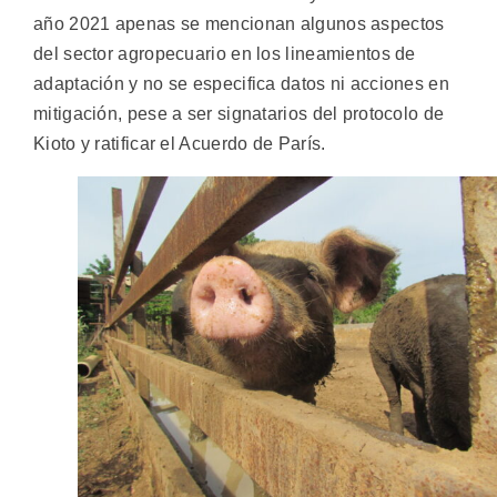
año 2021 apenas se mencionan algunos aspectos
del sector agropecuario en los lineamientos de
adaptación y no se especifica datos ni acciones en
mitigación, pese a ser signatarios del protocolo de
Kioto y ratificar el Acuerdo de París.