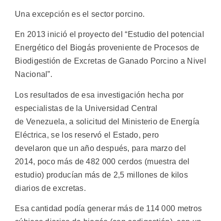
Una excepción es el sector porcino.
En 2013 inició el proyecto del “Estudio del potencial
Energético del Biogás proveniente de Procesos de
Biodigestión de Excretas de Ganado Porcino a Nivel
Nacional”.
Los resultados de esa investigación hecha por
especialistas de la Universidad Central
de Venezuela, a solicitud del Ministerio de Energía
Eléctrica, se los reservó el Estado, pero
develaron que un año después, para marzo del
2014, poco más de 482 000 cerdos (muestra del
estudio) producían más de 2,5 millones de kilos
diarios de excretas.
Esa cantidad podía generar más de 114 000 metros