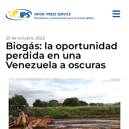
25 de octubre, 2023
Biogás: la oportunidad
perdida en una
Venezuela a oscuras