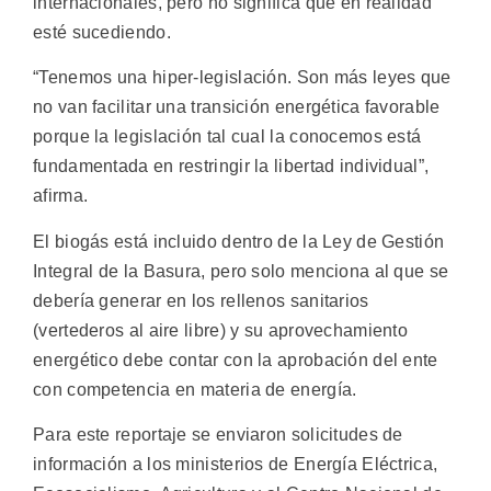
internacionales, pero no significa que en realidad
esté sucediendo.
“Tenemos una hiper-legislación. Son más leyes que
no van facilitar una transición energética favorable
porque la legislación tal cual la conocemos está
fundamentada en restringir la libertad individual”,
afirma.
El biogás está incluido dentro de la Ley de Gestión
Integral de la Basura, pero solo menciona al que se
debería generar en los rellenos sanitarios
(vertederos al aire libre) y su aprovechamiento
energético debe contar con la aprobación del ente
con competencia en materia de energía.
Para este reportaje se enviaron solicitudes de
información a los ministerios de Energía Eléctrica,