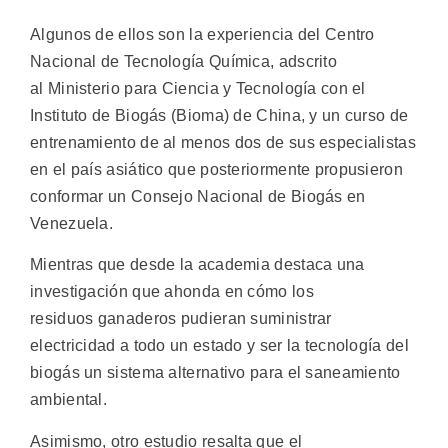
Algunos de ellos son la experiencia del Centro
Nacional de Tecnología Química, adscrito
al Ministerio para Ciencia y Tecnología con el
Instituto de Biogás (Bioma) de China, y un curso de
entrenamiento de al menos dos de sus especialistas
en el país asiático que posteriormente propusieron
conformar un Consejo Nacional de Biogás en
Venezuela.
Mientras que desde la academia destaca una
investigación que ahonda en cómo los
residuos ganaderos pudieran suministrar
electricidad a todo un estado y ser la tecnología del
biogás un sistema alternativo para el saneamiento
ambiental.
Asimismo, otro estudio resalta que el