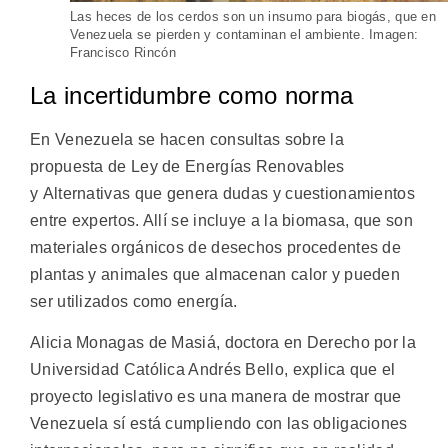
Las heces de los cerdos son un insumo para biogás, que en
Venezuela se pierden y contaminan el ambiente. Imagen:
Francisco Rincón
La incertidumbre como norma
En Venezuela se hacen consultas sobre la
propuesta de Ley de Energías Renovables
y Alternativas que genera dudas y cuestionamientos
entre expertos. Allí se incluye a la biomasa, que son
materiales orgánicos de desechos procedentes de
plantas y animales que almacenan calor y pueden
ser utilizados como energía.
Alicia Monagas de Masiá, doctora en Derecho por la
Universidad Católica Andrés Bello, explica que el
proyecto legislativo es una manera de mostrar que
Venezuela sí está cumpliendo con las obligaciones