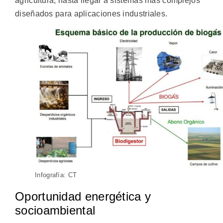
agricultura, hasta llegar a sistemas más complejos
diseñados para aplicaciones industriales.
Infografía: CT
Oportunidad energética y
socioambiental