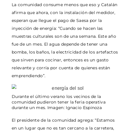
La comunidad consume menos que eso y Catalán
afirma que ahora, con la instalación del medidor,
esperan que llegue el pago de Saesa por la
inyección de energía: “Cuando se hacen las
muestras culturales son de una semana. Este año
fue de un mes. El agua depende de tener una
bomba, los baños, la electricidad de los artefactos
que sirven para cocinar, entonces es un gasto
relevante y corría por cuenta de quienes están
emprendiendo”.
Durante el último verano los vecinos de la
comunidad pudieron tener la feria operativa
durante un mes. Imagen: Ignacio Espinoza
El presidente de la comunidad agrega: “Estamos
en un lugar que no es tan cercano a la carretera,