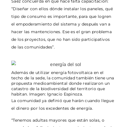
Saéz concuerda en que hace falta capacitación:
“Diseñar con ellos dónde instalar los paneles, qué
tipo de consumo es importante, para que logren
el empoderamiento del sistema y después van a
hacer las mantenciones. Ese es el gran problema
de los proyectos, que no han sido participativos
de las comunidades”.
Además de utilizar energía fotovoltaica en el
techo de la sede, la comunidad también tiene una
propuesta medioambiental donde realizaron un
catastro de la biodiversidad del territorio que
habitan. Imagen: Ignacio Espinoza.
La comunidad ya definió que harán cuando llegue
el dinero por los excedentes de energía.
“Tenemos adultas mayores que están solas, o