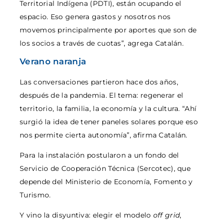
Territorial Indígena (PDTI), están ocupando el
espacio. Eso genera gastos y nosotros nos
movemos principalmente por aportes que son de
los socios a través de cuotas”, agrega Catalán.
Verano naranja
Las conversaciones partieron hace dos años,
después de la pandemia. El tema: regenerar el
territorio, la familia, la economía y la cultura. “Ahí
surgió la idea de tener paneles solares porque eso
nos permite cierta autonomía”, afirma Catalán.
Para la instalación postularon a un fondo del
Servicio de Cooperación Técnica (Sercotec), que
depende del Ministerio de Economía, Fomento y
Turismo.
Y vino la disyuntiva: elegir el modelo
off grid
,