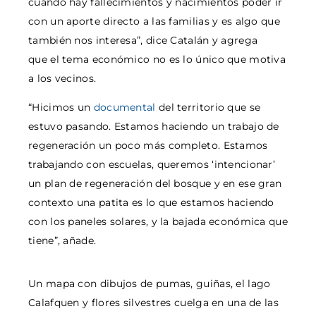
cuando hay fallecimientos y nacimientos poder ir
con un aporte directo a las familias y es algo que
también nos interesa”, dice Catalán y agrega
que el tema económico no es lo único que motiva
a los vecinos.
“Hicimos un
documental
del territorio que se
estuvo pasando. Estamos haciendo un trabajo de
regeneración un poco más completo. Estamos
trabajando con escuelas, queremos ‘intencionar’
un plan de regeneración del bosque y en ese gran
contexto una patita es lo que estamos haciendo
con los paneles solares, y la bajada económica que
tiene”, añade.
Un mapa con dibujos de pumas, guiñas, el lago
Calafquen y flores silvestres cuelga en una de las