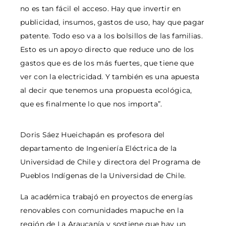
no es tan fácil el acceso. Hay que invertir en
publicidad, insumos, gastos de uso, hay que pagar
patente. Todo eso va a los bolsillos de las familias.
Esto es un apoyo directo que reduce uno de los
gastos que es de los más fuertes, que tiene que
ver con la electricidad. Y también es una apuesta
al decir que tenemos una propuesta ecológica,
que es finalmente lo que nos importa”.
Doris Sáez Hueichapán es profesora del
departamento de Ingeniería Eléctrica de la
Universidad de Chile y directora del Programa de
Pueblos Indígenas de la Universidad de Chile.
La académica trabajó en proyectos de energías
renovables con comunidades mapuche en la
región de La Araucanía y sostiene que hay un