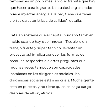
también es un poco más largo el trámite que hay
que hacer para lograrlo. No cualquier generador
puede inyectar energía a la red, tiene que tener
ciertas características de calidad”, detalla.
Catalán sostiene que el capital humano también
incide cuando hay que innovar. “Requiere un
trabajo fuerte y súper técnico, levantar un
proyecto así implica conocer las formas de
postular, responder a ciertas preguntas que
muchas veces tampoco son capacidades
instaladas en las dirigencias sociales, las
dirigencias sociales están en crisis. Mucha gente
está en puestos y no tiene quien se haga cargo
después de ellos”, afirma.