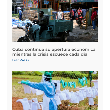
Cuba continúa su apertura económica
mientras la crisis escuece cada día
Leer Más >>