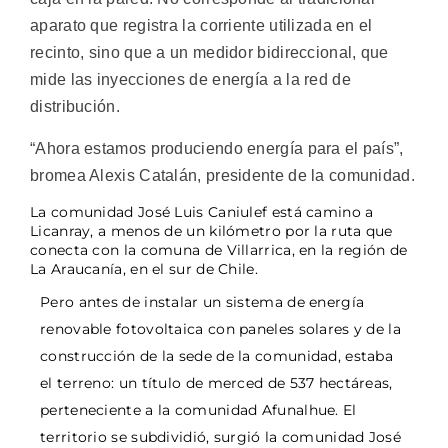
aparato que registra la corriente utilizada en el
recinto, sino que a un medidor bidireccional, que
mide las inyecciones de energía a la red de
distribución.
“Ahora estamos produciendo energía para el país”,
bromea Alexis Catalán, presidente de la comunidad.
La comunidad José Luis Caniulef está camino a
Licanray, a menos de un kilómetro por la ruta que
conecta con la comuna de Villarrica, en la región de
La Araucanía, en el sur de Chile.
Pero antes de instalar un sistema de energía
renovable fotovoltaica con paneles solares y de la
construcción de la sede de la comunidad, estaba
el terreno: un título de merced de 537 hectáreas,
perteneciente a la comunidad Afunalhue. El
territorio se subdividió, surgió la comunidad José