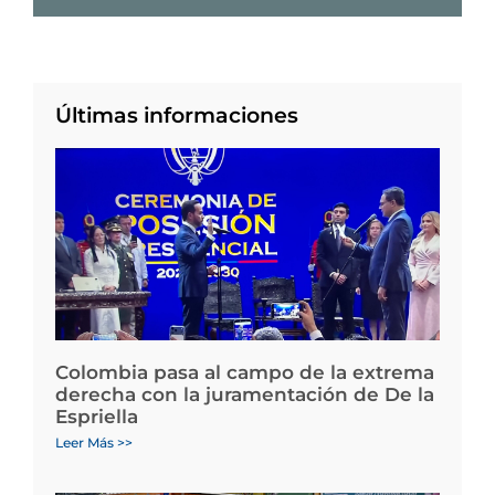
Últimas informaciones
Colombia pasa al campo de la extrema
derecha con la juramentación de De la
Espriella
Leer Más >>