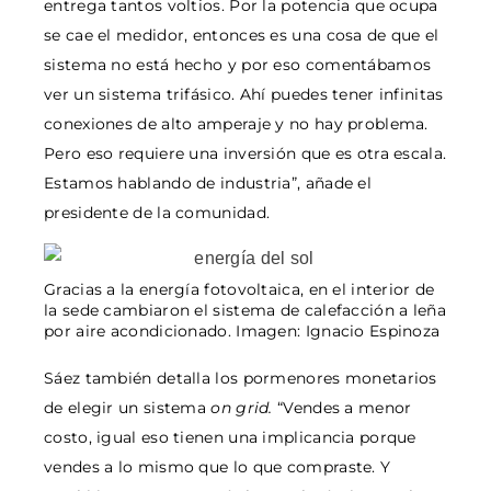
entrega tantos voltios. Por la potencia que ocupa
se cae el medidor, entonces es una cosa de que el
sistema no está hecho y por eso comentábamos
ver un sistema trifásico. Ahí puedes tener infinitas
conexiones de alto amperaje y no hay problema.
Pero eso requiere una inversión que es otra escala.
Estamos hablando de industria”, añade el
presidente de la comunidad.
Gracias a la energía fotovoltaica, en el interior de
la sede cambiaron el sistema de calefacción a leña
por aire acondicionado. Imagen: Ignacio Espinoza
Sáez también detalla los pormenores monetarios
de elegir un sistema
on grid.
“Vendes a menor
costo, igual eso tienen una implicancia porque
vendes a lo mismo que lo que compraste. Y