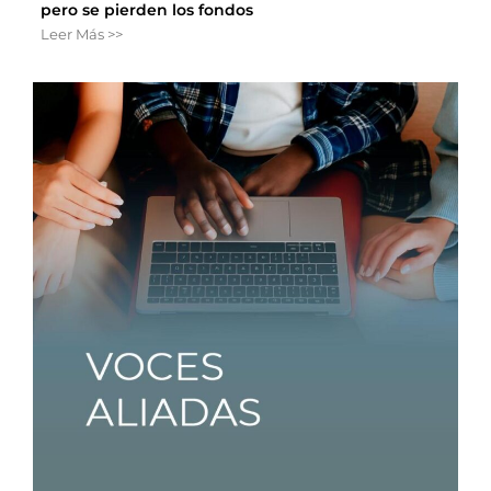
pero se pierden los fondos
Leer Más >>