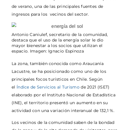
de verano, una de las principales fuentes de
ingresos para los vecinos del sector.
Antonio Caniulef, secretario de la comunidad,
destaca que el uso de la energía solar le dio
mayor bienestar a los socios que utilizan el
espacio. Imagen: Ignacio Espinoza
La zona, también conocida como Araucanía
Lacustre, se ha posicionado como uno de los
principales focos turísticos en Chile. Según
el
Índice de Servicios al Turismo
de 2021 (ISET)
elaborado por el Instituto Nacional de Estadística
(INE), el territorio presentó un aumento en su
actividad con una variación interanual de 132,1 %.
Los vecinos de la comunidad saben de la bondad