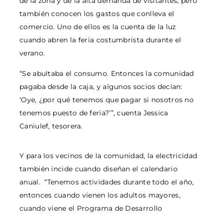
de la zona y de la alta demanda de visitantes, pero
también conocen los gastos que conlleva el
comercio. Uno de ellos es la cuenta de la luz
cuando abren la feria costumbrista durante el
verano.
“Se abultaba el consumo. Entonces la comunidad
pagaba desde la caja, y algunos socios decían:
‘Oye, ¿por qué tenemos que pagar si nosotros no
tenemos puesto de feria?’”, cuenta Jessica
Caniulef, tesorera.
Y para los vecinos de la comunidad, la electricidad
también incide cuando diseñan el calendario
anual. “Tenemos actividades durante todo el año,
entonces cuando vienen los adultos mayores,
cuando viene el Programa de Desarrollo