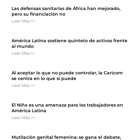
Las defensas sanitarias de África han mejorado,
pero su financiación no
Leer Más >>
América Latina sostiene quinteto de activos frente
al mundo
Leer Más >>
Al aceptar lo que no puede controlar, la Caricom
se centra en lo que sí puede
Leer Más >>
El Niño es una amenaza para los trabajadores en
América Latina
Leer Más >>
Mutilación genital femenina: se gana el debate,