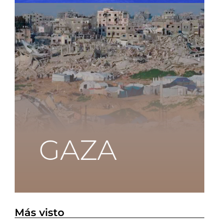
Más visto