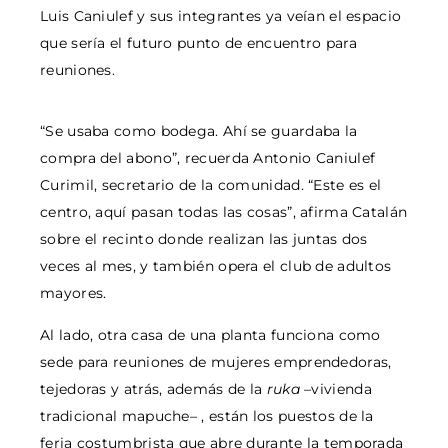
Luis Caniulef y sus integrantes ya veían el espacio
que sería el futuro punto de encuentro para
reuniones.
“Se usaba como bodega. Ahí se guardaba la
compra del abono”, recuerda Antonio Caniulef
Curimil, secretario de la comunidad. “Este es el
centro, aquí pasan todas las cosas”, afirma Catalán
sobre el recinto donde realizan las juntas dos
veces al mes, y también opera el club de adultos
mayores.
Al lado, otra casa de una planta funciona como
sede para reuniones de mujeres emprendedoras,
tejedoras y atrás, además de la
ruka
–vivienda
tradicional mapuche– , están los puestos de la
feria costumbrista que abre durante la temporada