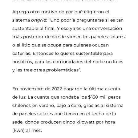
Agrega otro motivo de por qué eligieron el
sistema
ongrid
: “Uno podría preguntarse si es tan
sustentable al final. Y eso ya es una conversación
más posterior de dónde vienen los paneles solares
o el litio que se ocupa para quienes ocupan
baterías. Entonces lo que es sustentable para
nosotros, para las comunidades del norte no lo es
y les trae otras problemáticas”.
En noviembre de 2022 pagaron la última cuenta
de luz. La cuenta que rondaba los $150 mil pesos
chilenos en verano, bajó a cero, gracias al sistema
de paneles solares que tienen en el techo de la
sede, donde producen cinco kilowatt por hora
(kwh) al mes.