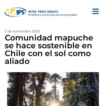
2 de noviembre, 2023
Comunidad mapuche
se hace sostenible en
Chile con el sol como
aliado