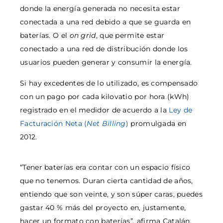
donde la energía generada no necesita estar
conectada a una red debido a que se guarda en
baterías. O el
on grid
, que permite estar
conectado a una red de distribución donde los
usuarios pueden generar y consumir la energía.
Si hay excedentes de lo utilizado, es compensado
con un pago por cada kilovatio por hora (kWh)
registrado en el medidor de acuerdo a la
Ley de
Facturación Neta (
Net Billing
)
promulgada en
2012.
“Tener baterías era contar con un espacio físico
que no tenemos. Duran cierta cantidad de años,
entiendo que son veinte, y son súper caras, puedes
gastar 40 % más del proyecto en, justamente,
hacer un formato con baterías”, afirma Catalán.