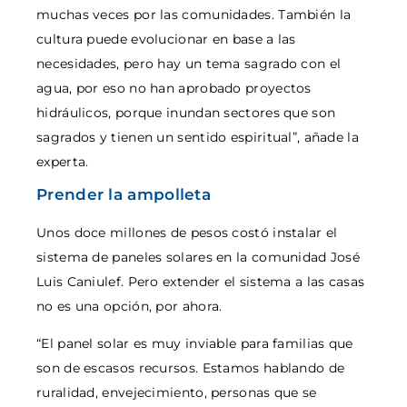
muchas veces por las comunidades. También la
cultura puede evolucionar en base a las
necesidades, pero hay un tema sagrado con el
agua, por eso no han aprobado proyectos
hidráulicos, porque inundan sectores que son
sagrados y tienen un sentido espiritual”, añade la
experta.
Prender la ampolleta
Unos doce millones de pesos costó instalar el
sistema de paneles solares en la comunidad José
Luis Caniulef. Pero extender el sistema a las casas
no es una opción, por ahora.
“El panel solar es muy inviable para familias que
son de escasos recursos. Estamos hablando de
ruralidad, envejecimiento, personas que se