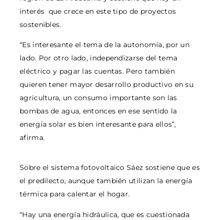
interés que crece en este tipo de proyectos
sostenibles.
“Es interesante el tema de la autonomía, por un
lado. Por otro lado, independizarse del tema
eléctrico y pagar las cuentas. Pero también
quieren tener mayor desarrollo productivo en su
agricultura, un consumo importante son las
bombas de agua, entonces en ese sentido la
energía solar es bien interesante para ellos”,
afirma.
Sobre el sistema fotovoltaico Sáez sostiene que es
el predilecto, aunque también utilizan la energía
térmica para calentar el hogar.
“Hay una energía hidráulica, que es cuestionada