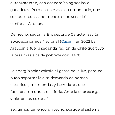
autosustentan, con economías agrícolas o
ganaderas. Pero en un espacio comunitario, que
se ocupa constantemente, tiene sentido”,
confiesa Catalán.
De hecho, según la Encuesta de Caracterización
Socioeconómica Nacional (
Casen
), en 2022 La
Araucanía fue la segunda región de Chile que tuvo
la tasa más alta de pobreza con 11,6 %.
La energía solar eximió el gasto de la luz, pero no
pudo soportar la alta demanda de hornos
eléctricos, microondas y hervidores que
funcionaron durante la feria. Ante la sobrecarga,
vinieron los cortes. “
Seguimos teniendo un techo, porque el sistema