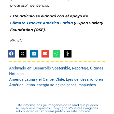
progreso”, sentencia.
Este artículo se elaboró con el apoyo de
Climate Tracker América Latina
y Open Society
Foundation (OSF).
RV: EG
Archivado en:
Desarrollo Sostenible
,
Reportaje
,
Últimas
Noticias
América Latina y el Caribe
,
Chile
,
Ejes del desarrollo en
América Latina
,
energía solar
,
indígenas
,
mapuches
Este informe incluye imágenes de calidad que pueden
ser bajadas e impresas. Copyright IPS, estas imágenes
sólo pueden ser impresas junto con este informe