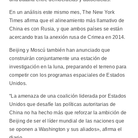
En un análisis este mismo mes, The New York
Times afirma que el alineamiento más llamativo de
China es con Rusia, y que ambos países se están
acercando tras la anexión rusa de Crimea en 2014.
Beijing y Moscú también han anunciado que
construirán conjuntamente una estación de
investigación en la luna, preparando el terreno para
competir con los programas espaciales de Estados
Unidos.
“La amenaza de una coalición liderada por Estados
Unidos que desafíe las políticas autoritarias de
China no ha hecho más que reforzar la ambición de
Beijing de ser el líder mundial de las naciones que
se oponen a Washington y sus aliados», afirma el
diario.