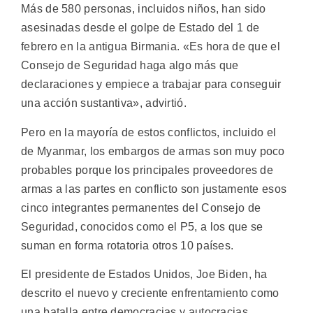
Más de 580 personas, incluidos niños, han sido
asesinadas desde el golpe de Estado del 1 de
febrero en la antigua Birmania. «Es hora de que el
Consejo de Seguridad haga algo más que
declaraciones y empiece a trabajar para conseguir
una acción sustantiva», advirtió.
Pero en la mayoría de estos conflictos, incluido el
de Myanmar, los embargos de armas son muy poco
probables porque los principales proveedores de
armas a las partes en conflicto son justamente esos
cinco integrantes permanentes del Consejo de
Seguridad, conocidos como el P5, a los que se
suman en forma rotatoria otros 10 países.
El presidente de Estados Unidos, Joe Biden, ha
descrito el nuevo y creciente enfrentamiento como
una batalla entre democracias y autocracias.