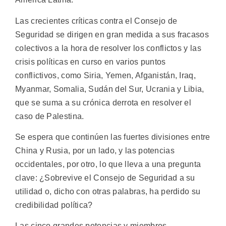
Las crecientes críticas contra el Consejo de
Seguridad se dirigen en gran medida a sus fracasos
colectivos a la hora de resolver los conflictos y las
crisis políticas en curso en varios puntos
conflictivos, como Siria, Yemen, Afganistán, Iraq,
Myanmar, Somalia, Sudán del Sur, Ucrania y Libia,
que se suma a su crónica derrota en resolver el
caso de Palestina.
Se espera que continúen las fuertes divisiones entre
China y Rusia, por un lado, y las potencias
occidentales, por otro, lo que lleva a una pregunta
clave: ¿Sobrevive el Consejo de Seguridad a su
utilidad o, dicho con otras palabras, ha perdido su
credibilidad política?
Las cinco grandes potencias y miembros