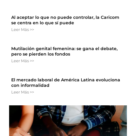
Al aceptar lo que no puede controlar, la Caricom
se centra en lo que sí puede
Leer Más >>
Mutilación genital femenina: se gana el debate,
pero se pierden los fondos
Leer Más >>
El mercado laboral de América Latina evoluciona
con informalidad
Leer Más >>