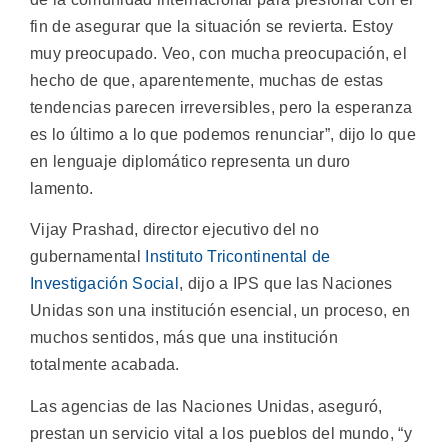
fin de asegurar que la situación se revierta. Estoy
muy preocupado. Veo, con mucha preocupación, el
hecho de que, aparentemente, muchas de estas
tendencias parecen irreversibles, pero la esperanza
es lo último a lo que podemos renunciar”, dijo lo que
en lenguaje diplomático representa un duro
lamento.
Vijay Prashad, director ejecutivo del no
gubernamental
Instituto Tricontinental de
Investigación Social
, dijo a IPS que las Naciones
Unidas son una institución esencial, un proceso, en
muchos sentidos, más que una institución
totalmente acabada.
Las agencias de las Naciones Unidas, aseguró,
prestan un servicio vital a los pueblos del mundo, “y