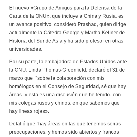
El nuevo «Grupo de Amigos para la Defensa de la
Carta de la ONU», que incluye a China y Rusia, es
un avance positivo, consideró Prashad, quien dirige
actualmente la Cátedra George y Martha Kellner de
Historia del Sur de Asia y ha sido profesor en otras
universidades.
Por su parte, la embajadora de Estados Unidos ante
la ONU, Linda Thomas-Greenfield, declaró el 31 de
marzo que “sobre la colaboración con mis
homólogos en el Consejo de Seguridad, sé que hay
áreas -y esta es una discusión que he tenido- con
mis colegas rusos y chinos, en que sabemos que
hay líneas rojas».
Detalló que “hay áreas en las que tenemos serias
preocupaciones, y hemos sido abiertos y francos