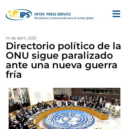
14 de abril, 2021
Directorio político de la
ONU sigue paralizado
ante una nueva guerra
fría