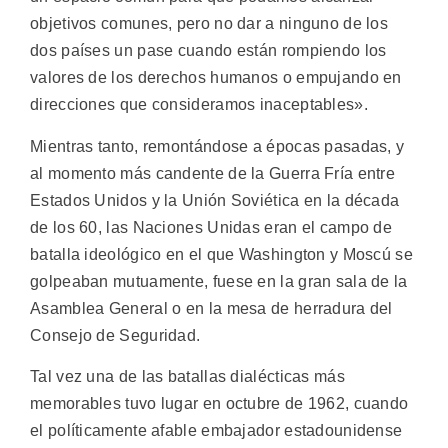
objetivos comunes, pero no dar a ninguno de los
dos países un pase cuando están rompiendo los
valores de los derechos humanos o empujando en
direcciones que consideramos inaceptables».
Mientras tanto, remontándose a épocas pasadas, y
al momento más candente de la Guerra Fría entre
Estados Unidos y la Unión Soviética en la década
de los 60, las Naciones Unidas eran el campo de
batalla ideológico en el que Washington y Moscú se
golpeaban mutuamente, fuese en la gran sala de la
Asamblea General o en la mesa de herradura del
Consejo de Seguridad.
Tal vez una de las batallas dialécticas más
memorables tuvo lugar en octubre de 1962, cuando
el políticamente afable embajador estadounidense