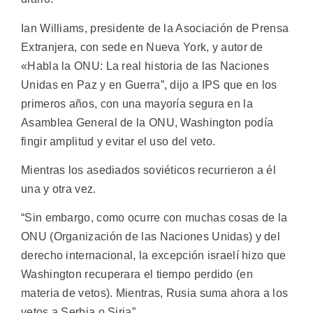
Ian Williams, presidente de la Asociación de Prensa
Extranjera, con sede en Nueva York, y autor de
«Habla la ONU: La real historia de las Naciones
Unidas en Paz y en Guerra”, dijo a IPS que en los
primeros años, con una mayoría segura en la
Asamblea General de la ONU, Washington podía
fingir amplitud y evitar el uso del veto.
Mientras los asediados soviéticos recurrieron a él
una y otra vez.
“Sin embargo, como ocurre con muchas cosas de la
ONU (Organización de las Naciones Unidas) y del
derecho internacional, la excepción israelí hizo que
Washington recuperara el tiempo perdido (en
materia de vetos). Mientras, Rusia suma ahora a los
vetos a Serbia o Siria”.