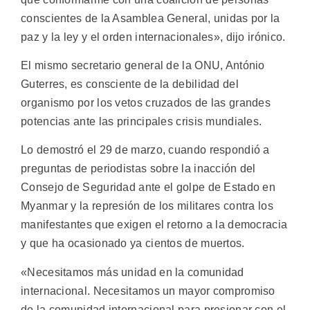
conscientes de la Asamblea General, unidas por la
paz y la ley y el orden internacionales», dijo irónico.
El mismo secretario general de la ONU, António
Guterres, es consciente de la debilidad del
organismo por los vetos cruzados de las grandes
potencias ante las principales crisis mundiales.
Lo demostró el 29 de marzo, cuando respondió a
preguntas de periodistas sobre la inacción del
Consejo de Seguridad ante el golpe de Estado en
Myanmar y la represión de los militares contra los
manifestantes que exigen el retorno a la democracia
y que ha ocasionado ya cientos de muertos.
«Necesitamos más unidad en la comunidad
internacional. Necesitamos un mayor compromiso
de la comunidad internacional para presionar con el