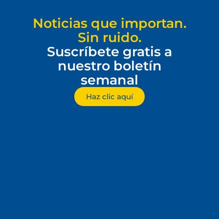
Noticias que importan.
Sin ruido.
Suscríbete gratis a
nuestro boletín
semanal
Haz clic aquí