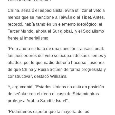
China, señaló el especialista, evita utilizar el veto a
menos que se mencione a Taiwán o al Tíbet. Antes,
recordó, había también un elemento ideológico: el
Tercer Mundo, ahora el Sur global, y el Socialismo
frente al Imperialismo.
“Pero ahora se trata de una cuestión transaccional:
los poseedores del veto se ocupan de sus clientes y
aliados, por lo que nadie debería hacerse ilusiones
de que China y Rusia actúen de forma progresista y
constructiva”, destacó Williams.
Y, argumentó, “Estados Unidos no está en posición
de señalar con el dedo el caso de Siria mientras
protege a Arabia Saudí e Israel”.
“Pudiéramos esperar que la mayoría de los