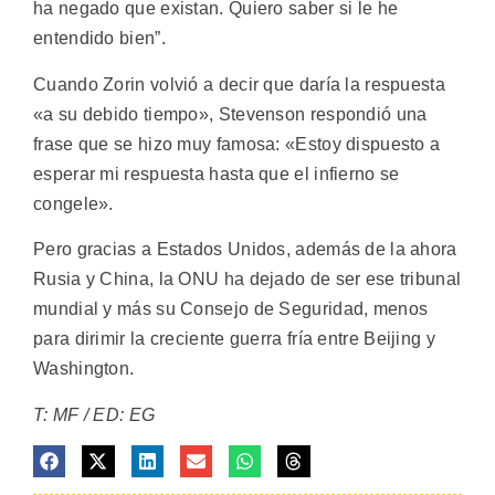
ha negado que existan. Quiero saber si le he
entendido bien”.
Cuando Zorin volvió a decir que daría la respuesta
«a su debido tiempo», Stevenson respondió una
frase que se hizo muy famosa: «Estoy dispuesto a
esperar mi respuesta hasta que el infierno se
congele».
Pero gracias a Estados Unidos, además de la ahora
Rusia y China, la ONU ha dejado de ser ese tribunal
mundial y más su Consejo de Seguridad, menos
para dirimir la creciente guerra fría entre Beijing y
Washington.
T: MF / ED: EG