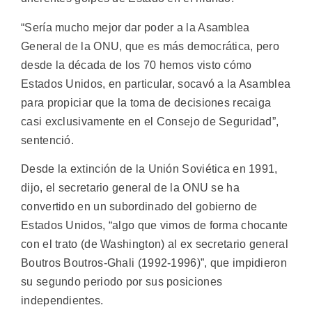
“Sería mucho mejor dar poder a la Asamblea
General de la ONU, que es más democrática, pero
desde la década de los 70 hemos visto cómo
Estados Unidos, en particular, socavó a la Asamblea
para propiciar que la toma de decisiones recaiga
casi exclusivamente en el Consejo de Seguridad”,
sentenció.
Desde la extinción de la Unión Soviética en 1991,
dijo, el secretario general de la ONU se ha
convertido en un subordinado del gobierno de
Estados Unidos, “algo que vimos de forma chocante
con el trato (de Washington) al ex secretario general
Boutros Boutros-Ghali (1992-1996)”, que impidieron
su segundo periodo por sus posiciones
independientes.