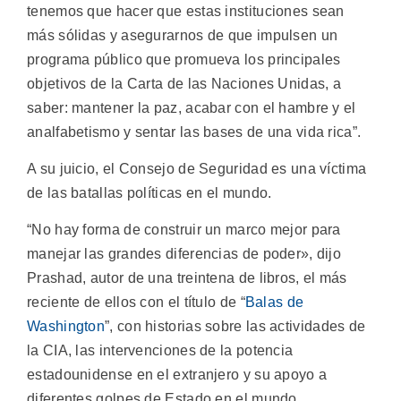
tenemos que hacer que estas instituciones sean
más sólidas y asegurarnos de que impulsen un
programa público que promueva los principales
objetivos de la Carta de las Naciones Unidas, a
saber: mantener la paz, acabar con el hambre y el
analfabetismo y sentar las bases de una vida rica”.
A su juicio, el Consejo de Seguridad es una víctima
de las batallas políticas en el mundo.
“No hay forma de construir un marco mejor para
manejar las grandes diferencias de poder», dijo
Prashad, autor de una treintena de libros, el más
reciente de ellos con el título de “
Balas de
Washington
”, con historias sobre las actividades de
la CIA, las intervenciones de la potencia
estadounidense en el extranjero y su apoyo a
diferentes golpes de Estado en el mundo.