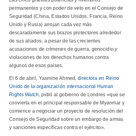
permanentes y con poder de veto en el Consejo de
Seguridad (China, Estados Unidos, Francia, Reino
Unido y Rusia) arrojan cada vez más
descaradamente sus brazos protectores alrededor
de sus aliados, a pesar de las crecientes
acusaciones de crímenes de guerra, genocidio y
violaciones de los derechos humanos contra
algunos de esos países.
El 6 de abril, Yasmine Ahmed,
directora en Reino
Unido de la organización internacional Human
Rights Watch
, pidió al gobierno de Londres «que se
convierta en el principal responsable de Myanmar y
comience a negociar un proyecto de resolución del
Consejo de Seguridad sobre un embargo de armas
y sanciones específicas contra el ejército».