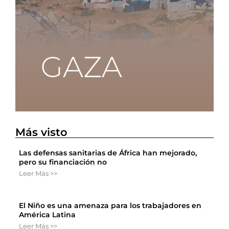
Más visto
Las defensas sanitarias de África han mejorado,
pero su financiación no
Leer Más >>
El Niño es una amenaza para los trabajadores en
América Latina
Leer Más >>