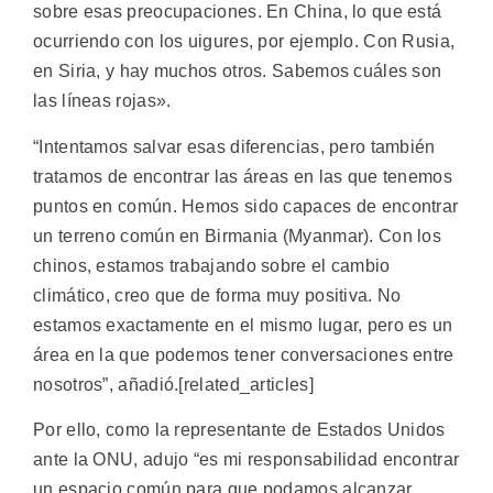
sobre esas preocupaciones. En China, lo que está
ocurriendo con los uigures, por ejemplo. Con Rusia,
en Siria, y hay muchos otros. Sabemos cuáles son
las líneas rojas».
“Intentamos salvar esas diferencias, pero también
tratamos de encontrar las áreas en las que tenemos
puntos en común. Hemos sido capaces de encontrar
un terreno común en Birmania (Myanmar). Con los
chinos, estamos trabajando sobre el cambio
climático, creo que de forma muy positiva. No
estamos exactamente en el mismo lugar, pero es un
área en la que podemos tener conversaciones entre
nosotros”, añadió.[related_articles]
Por ello, como la representante de Estados Unidos
ante la ONU, adujo “es mi responsabilidad encontrar
un espacio común para que podamos alcanzar