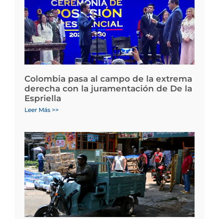
Colombia pasa al campo de la extrema
derecha con la juramentación de De la
Espriella
Leer Más >>