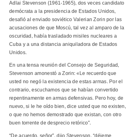
Adlai Stevenson (1961-1965), dos veces candidato
demócrata a la presidencia de Estados Unidos,
desafió al enviado soviético Valerian Zorin por las
acusaciones de que Moscú, tal vez al amparo de la
oscuridad, había trasladado misiles nucleares a
Cuba y a una distancia aniquiladora de Estados
Unidos.
En una tensa reunión del Consejo de Seguridad,
Stevenson amonestó a Zorin: «Le recuerdo que
usted no negó la existencia de estas armas. Por el
contrario, escuchamos que se habían convertido
repentinamente en armas defensivas. Pero hoy, de
nuevo, si le he oído bien, dice usted que no existen,
o que no hemos demostrado que existan, con otro
buen torrente de desprecio retórico”.
“De acuerdo, señor”, dijo Stevenson, “déjeme