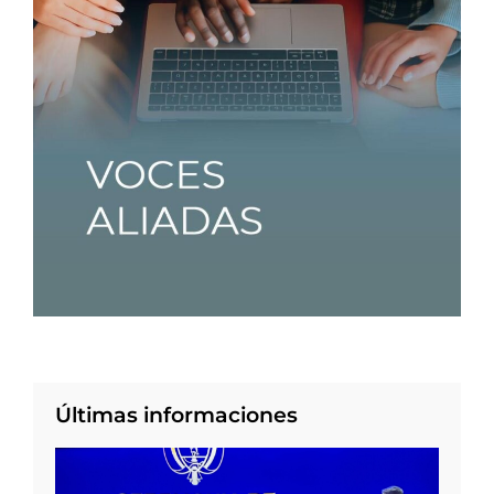
Últimas informaciones