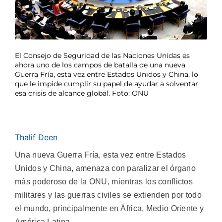
El Consejo de Seguridad de las Naciones Unidas es
ahora uno de los campos de batalla de una nueva
Guerra Fría, esta vez entre Estados Unidos y China, lo
que le impide cumplir su papel de ayudar a solventar
esa crisis de alcance global. Foto: ONU
Thalif Deen
Una nueva Guerra Fría, esta vez entre Estados
Unidos y China, amenaza con paralizar el órgano
más poderoso de la ONU, mientras los conflictos
militares y las guerras civiles se extienden por todo
el mundo, principalmente en África, Medio Oriente y
América Latina.