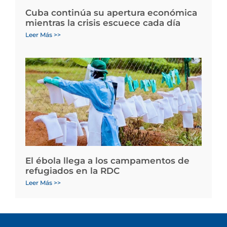
Cuba continúa su apertura económica
mientras la crisis escuece cada día
Leer Más >>
El ébola llega a los campamentos de
refugiados en la RDC
Leer Más >>