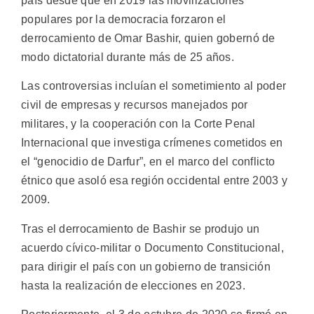
país desde que en 2019 las movilizaciones
populares por la democracia forzaron el
derrocamiento de Omar Bashir, quien gobernó de
modo dictatorial durante más de 25 años.
Las controversias incluían el sometimiento al poder
civil de empresas y recursos manejados por
militares, y la cooperación con la Corte Penal
Internacional que investiga crímenes cometidos en
el “genocidio de Darfur”, en el marco del conflicto
étnico que asoló esa región occidental entre 2003 y
2009.
Tras el derrocamiento de Bashir se produjo un
acuerdo cívico-militar o Documento Constitucional,
para dirigir el país con un gobierno de transición
hasta la realización de elecciones en 2023.