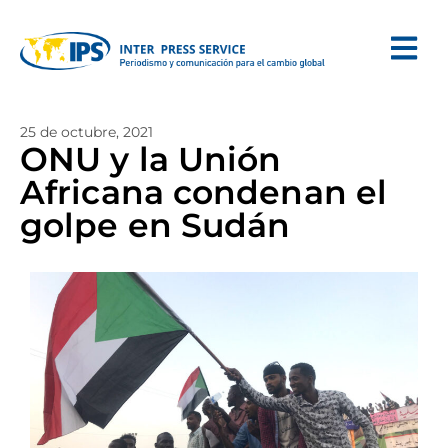
25 de octubre, 2021
ONU y la Unión
Africana condenan el
golpe en Sudán