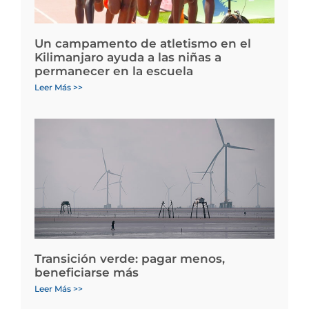
Un campamento de atletismo en el
Kilimanjaro ayuda a las niñas a
permanecer en la escuela
Leer Más >>
Transición verde: pagar menos,
beneficiarse más
Leer Más >>