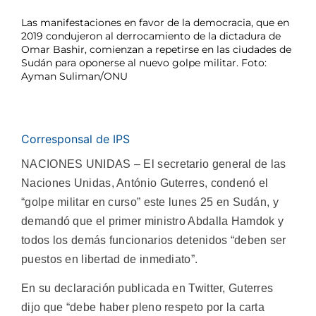
Las manifestaciones en favor de la democracia, que en
2019 condujeron al derrocamiento de la dictadura de
Omar Bashir, comienzan a repetirse en las ciudades de
Sudán para oponerse al nuevo golpe militar. Foto:
Ayman Suliman/ONU
Corresponsal de IPS
NACIONES UNIDAS – El secretario general de las
Naciones Unidas, António Guterres, condenó el
“golpe militar en curso” este lunes 25 en Sudán, y
demandó que el primer ministro Abdalla Hamdok y
todos los demás funcionarios detenidos “deben ser
puestos en libertad de inmediato”.
En su declaración publicada en Twitter, Guterres
dijo que “debe haber pleno respeto por la carta