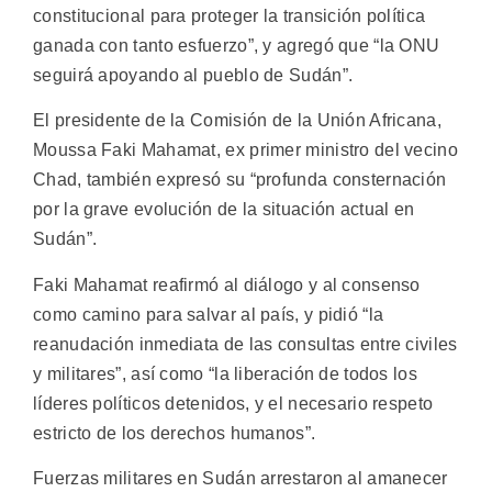
constitucional para proteger la transición política
ganada con tanto esfuerzo”, y agregó que “la ONU
seguirá apoyando al pueblo de Sudán”.
El presidente de la Comisión de la Unión Africana,
Moussa Faki Mahamat, ex primer ministro del vecino
Chad, también expresó su “profunda consternación
por la grave evolución de la situación actual en
Sudán”.
Faki Mahamat reafirmó al diálogo y al consenso
como camino para salvar al país, y pidió “la
reanudación inmediata de las consultas entre civiles
y militares”, así como “la liberación de todos los
líderes políticos detenidos, y el necesario respeto
estricto de los derechos humanos”.
Fuerzas militares en Sudán arrestaron al amanecer