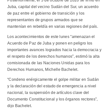
Posteriormente, el 3 de octubre de 2020 se firmó en
Juba, capital del vecino Sudán del Sur, un acuerdo
de paz entre el gobierno de transición y los
representantes de grupos armados que se
mantenían en rebeldía en varias regiones del país.
Los acontecimientos de este lunes “amenazan el
Acuerdo de Paz de Juba y ponen en peligro los
importantes avances logrados hacia la democracia y
el respeto de los derechos humanos”, estimó la alta
comisionada de las Naciones Unidas para los
Derechos Humanos, Michelle Bachelet.
“Condeno enérgicamente el golpe militar en Sudán
y la declaración del estado de emergencia a nivel
nacional, la suspensión de artículos clave del
Documento Constitucional y los órganos rectores”,
dijo Bachelet.