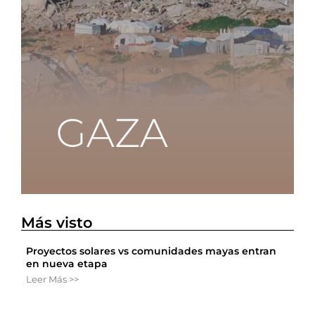
Más visto
Proyectos solares vs comunidades mayas entran
en nueva etapa
Leer Más >>