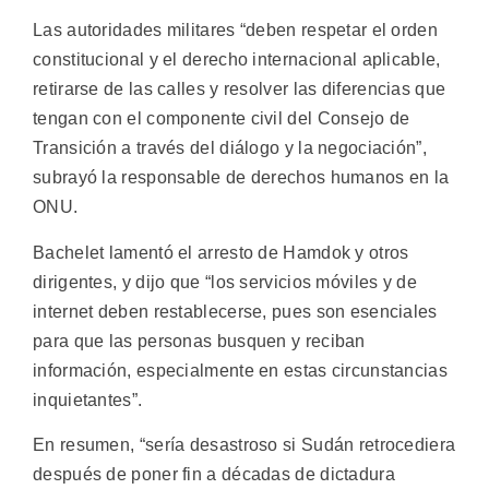
Las autoridades militares “deben respetar el orden
constitucional y el derecho internacional aplicable,
retirarse de las calles y resolver las diferencias que
tengan con el componente civil del Consejo de
Transición a través del diálogo y la negociación”,
subrayó la responsable de derechos humanos en la
ONU.
Bachelet lamentó el arresto de Hamdok y otros
dirigentes, y dijo que “los servicios móviles y de
internet deben restablecerse, pues son esenciales
para que las personas busquen y reciban
información, especialmente en estas circunstancias
inquietantes”.
En resumen, “sería desastroso si Sudán retrocediera
después de poner fin a décadas de dictadura