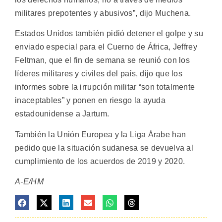
militares prepotentes y abusivos”, dijo Muchena.
Estados Unidos también pidió detener el golpe y su
enviado especial para el Cuerno de África, Jeffrey
Feltman, que el fin de semana se reunió con los
líderes militares y civiles del país, dijo que los
informes sobre la irrupción militar “son totalmente
inaceptables” y ponen en riesgo la ayuda
estadounidense a Jartum.
También la Unión Europea y la Liga Árabe han
pedido que la situación sudanesa se devuelva al
cumplimiento de los acuerdos de 2019 y 2020.
A-E/HM