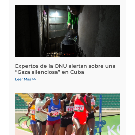
Expertos de la ONU alertan sobre una
“Gaza silenciosa” en Cuba
Leer Más >>