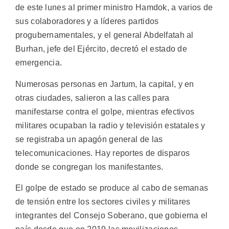
de este lunes al primer ministro Hamdok, a varios de
sus colaboradores y a líderes partidos
progubernamentales, y el general Abdelfatah al
Burhan, jefe del Ejército, decretó el estado de
emergencia.
Numerosas personas en Jartum, la capital, y en
otras ciudades, salieron a las calles para
manifestarse contra el golpe, mientras efectivos
militares ocupaban la radio y televisión estatales y
se registraba un apagón general de las
telecomunicaciones. Hay reportes de disparos
donde se congregan los manifestantes.
El golpe de estado se produce al cabo de semanas
de tensión entre los sectores civiles y militares
integrantes del Consejo Soberano, que gobierna el