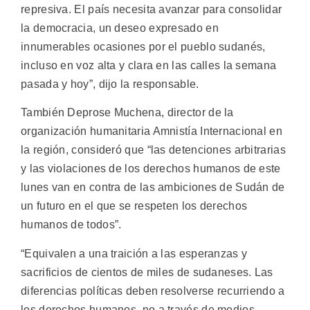
represiva. El país necesita avanzar para consolidar
la democracia, un deseo expresado en
innumerables ocasiones por el pueblo sudanés,
incluso en voz alta y clara en las calles la semana
pasada y hoy”, dijo la responsable.
También Deprose Muchena, director de la
organización humanitaria Amnistía Internacional en
la región, consideró que “las detenciones arbitrarias
y las violaciones de los derechos humanos de este
lunes van en contra de las ambiciones de Sudán de
un futuro en el que se respeten los derechos
humanos de todos”.
“Equivalen a una traición a las esperanzas y
sacrificios de cientos de miles de sudaneses. Las
diferencias políticas deben resolverse recurriendo a
los derechos humanos, no a través de medios