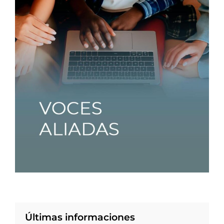
Últimas informaciones