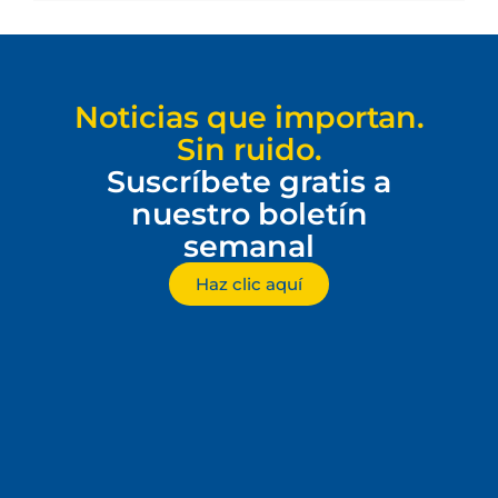
Noticias que importan.
Sin ruido.
Suscríbete gratis a
nuestro boletín
semanal
Haz clic aquí