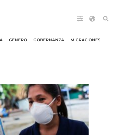
A
GÉNERO
GOBERNANZA
MIGRACIONES