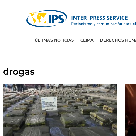
ÚLTIMAS NOTICIAS
CLIMA
DERECHOS HUM
drogas