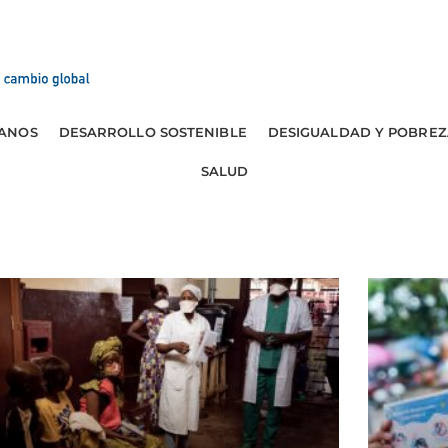
ANOS
DESARROLLO SOSTENIBLE
DESIGUALDAD Y POBREZ
SALUD