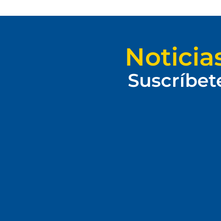
Noticia
Suscríbet