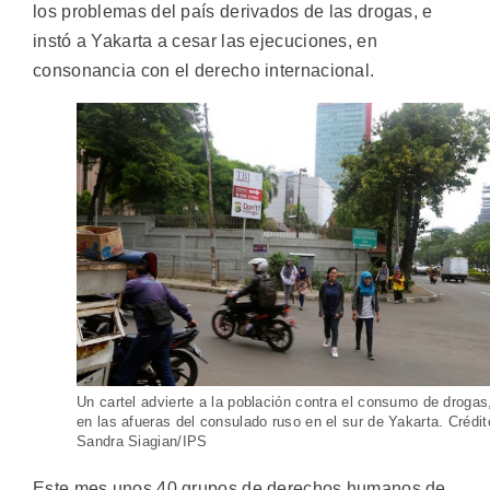
los problemas del país derivados de las drogas, e
instó a Yakarta a cesar las ejecuciones, en
consonancia con el derecho internacional.
Un cartel advierte a la población contra el consumo de drogas
en las afueras del consulado ruso en el sur de Yakarta. Crédit
Sandra Siagian/IPS
Este mes unos 40 grupos de derechos humanos de