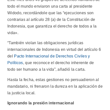
todo el mundo enviaron una carta al presidente
Widodo, recordándole que las “ejecuciones son
contrarias al artículo 28 (a) de la Constitución de
Indonesia, que garantiza el derecho de todos a la
vida».
“También violan las obligaciones jurídicas
internacionales de Indonesia en virtud del artículo 6
del
Pacto Internacional de Derechos Civiles y
Políticos
, que reconoce el derecho inherente de
todo ser humano a la vida”, añadió la carta.
Hasta la fecha, estas gestiones no persuadieron al
mandatario, ni frenaron la dureza en la aplicación de
la justicia local.
Ignorando la presión internacional