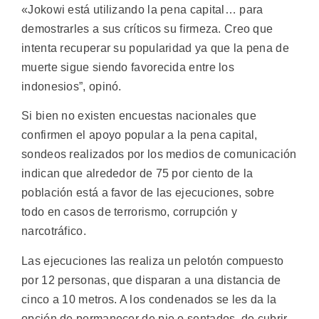
«Jokowi está utilizando la pena capital… para
demostrarles a sus críticos su firmeza. Creo que
intenta recuperar su popularidad ya que la pena de
muerte sigue siendo favorecida entre los
indonesios”, opinó.
Si bien no existen encuestas nacionales que
confirmen el apoyo popular a la pena capital,
sondeos realizados por los medios de comunicación
indican que alrededor de 75 por ciento de la
población está a favor de las ejecuciones, sobre
todo en casos de terrorismo, corrupción y
narcotráfico.
Las ejecuciones las realiza un pelotón compuesto
por 12 personas, que disparan a una distancia de
cinco a 10 metros. A los condenados se les da la
opción de permanecer de pie o sentados, de cubrir