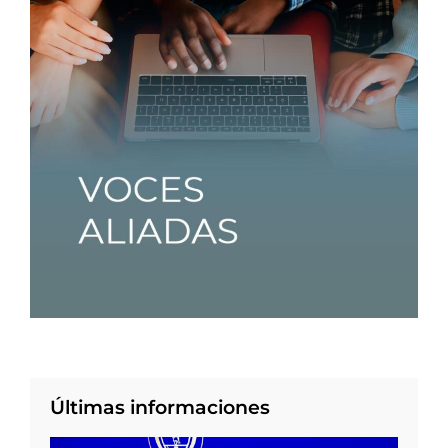
Últimas informaciones