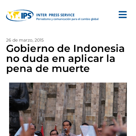
26 de marzo, 2015
Gobierno de Indonesia
no duda en aplicar la
pena de muerte