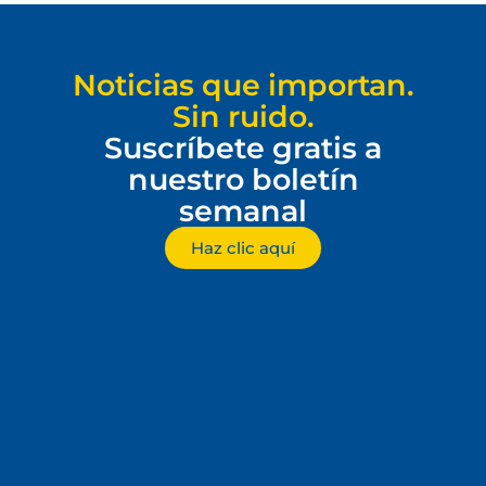
Noticias que importan.
Sin ruido.
Suscríbete gratis a
nuestro boletín
semanal
Haz clic aquí