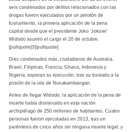
seis condenados por delitos relacionados con las
drogas fueron ejecutados por un pelotón de
fusilamiento, la primera aplicación de la pena
capital desde que el presidente Joko ‘Jokowi’
Widodo asumió el cargo el 20 de octubre.
[pullquote]3[/pullquote]
Diez condenados más, ciudadanos de Australia,
Brasil, Filipinas, Francia, Ghana, Indonesia y
Nigeria, esperan su ejecución, tras su traslado a la
prisión de la isla de Nusakambangan.
Antes de llegar Widodo, la aplicación de la pena de
muerte había disminuido en esta nación
archipiélago de 250 millones de habitantes. Cuatro
personas fueron ejecutadas en 2013, tras un
paréntesis de cinco años sin ninguna muerte legal, y