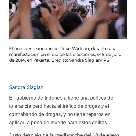
El presidente indonesio, Joko Widodo, durante una
manifestación en el día de las elecciones, el 9 de julio
de 2014, en Yakarta. Crédito: Sandra Siagian/IPS
Sandra Siagian
El gobierno de Indonesia tiene una política de
tolerancia cero hacia el tráfico de drogas y el
contrabando de drogas, y no tiene reparos en
aplicar la pena de muerte para estos delitos.
Justo después de la medianoche del 18 de enero,