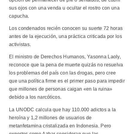
sus ojos con una venda u ocultar el rostro con una
capucha.
Los condenados recién conocen su suerte 72 horas
antes de la ejecución, una práctica criticada por los
activistas.
El ministro de Derechos Humanos, Yasonna Laoly,
reconoce que la pena de muerte quizás no resuelva
los problemas del país con las drogas, pero cree
que una política firme es el primer paso para impedir
que millones de personas caigan «en la ruina»
debido a los narcóticos.
La UNODC calcula que hay 110.000 adictos a la
heroína y 1,2 millones de usuarios de
metanfetamina cristalizada en Indonesia. Pero
expertos como Azhar consideran que las