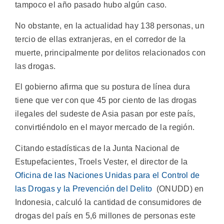
tampoco el año pasado hubo algún caso.
No obstante, en la actualidad hay 138 personas, un
tercio de ellas extranjeras, en el corredor de la
muerte, principalmente por delitos relacionados con
las drogas.
El gobierno afirma que su postura de línea dura
tiene que ver con que 45 por ciento de las drogas
ilegales del sudeste de Asia pasan por este país,
convirtiéndolo en el mayor mercado de la región.
Citando estadísticas de la Junta Nacional de
Estupefacientes, Troels Vester, el director de la
Oficina de las Naciones Unidas para el Control de
las Drogas y la Prevención del Delito
(ONUDD) en
Indonesia, calculó la cantidad de consumidores de
drogas del país en 5,6 millones de personas este