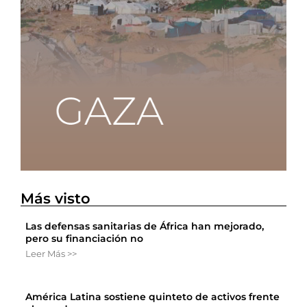
Más visto
Las defensas sanitarias de África han mejorado,
pero su financiación no
Leer Más >>
América Latina sostiene quinteto de activos frente