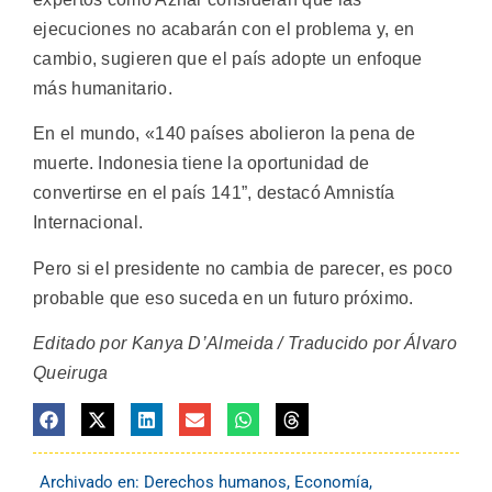
ejecuciones no acabarán con el problema y, en
cambio, sugieren que el país adopte un enfoque
más humanitario.
En el mundo, «140 países abolieron la pena de
muerte. Indonesia tiene la oportunidad de
convertirse en el país 141”, destacó Amnistía
Internacional.
Pero si el presidente no cambia de parecer, es poco
probable que eso suceda en un futuro próximo.
Editado por Kanya D’Almeida / Traducido por Álvaro
Queiruga
Archivado en:
Derechos humanos
,
Economía
,