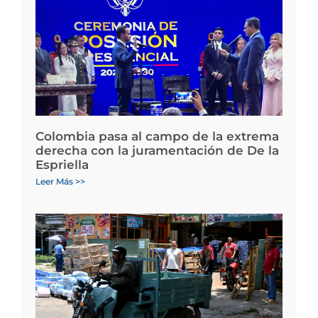
Colombia pasa al campo de la extrema
derecha con la juramentación de De la
Espriella
Leer Más >>