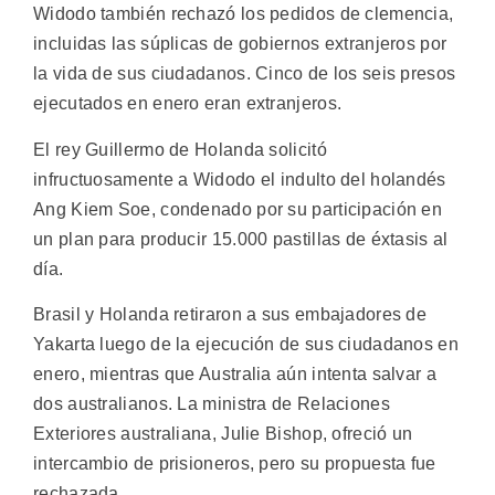
Widodo también rechazó los pedidos de clemencia,
incluidas las súplicas de gobiernos extranjeros por
la vida de sus ciudadanos. Cinco de los seis presos
ejecutados en enero eran extranjeros.
El rey Guillermo de Holanda solicitó
infructuosamente a Widodo el indulto del holandés
Ang Kiem Soe, condenado por su participación en
un plan para producir 15.000 pastillas de éxtasis al
día.
Brasil y Holanda retiraron a sus embajadores de
Yakarta luego de la ejecución de sus ciudadanos en
enero, mientras que Australia aún intenta salvar a
dos australianos. La ministra de Relaciones
Exteriores australiana, Julie Bishop, ofreció un
intercambio de prisioneros, pero su propuesta fue
rechazada.