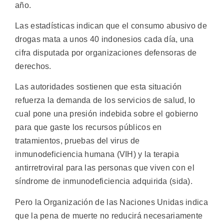
año.
Las estadísticas indican que el consumo abusivo de
drogas mata a unos 40 indonesios cada día, una
cifra disputada por organizaciones defensoras de
derechos.
Las autoridades sostienen que esta situación
refuerza la demanda de los servicios de salud, lo
cual pone una presión indebida sobre el gobierno
para que gaste los recursos públicos en
tratamientos, pruebas del virus de
inmunodeficiencia humana (VIH) y la terapia
antirretroviral para las personas que viven con el
síndrome de inmunodeficiencia adquirida (sida).
Pero la Organización de las Naciones Unidas indica
que la pena de muerte no reducirá necesariamente