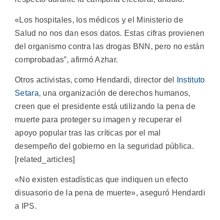
«Los hospitales, los médicos y el Ministerio de
Salud no nos dan esos datos. Estas cifras provienen
del organismo contra las drogas BNN, pero no están
comprobadas”, afirmó Azhar.
Otros activistas, como Hendardi, director del
Instituto
Setara
, una organización de derechos humanos,
creen que el presidente está utilizando la pena de
muerte para proteger su imagen y recuperar el
apoyo popular tras las críticas por el mal
desempeño del gobierno en la seguridad pública.
[related_articles]
«No existen estadísticas que indiquen un efecto
disuasorio de la pena de muerte», aseguró Hendardi
a IPS.