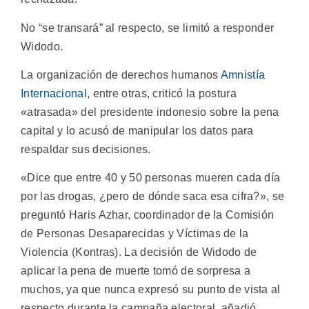
No “se transará” al respecto, se limitó a responder
Widodo.
La organización de derechos humanos
Amnistía
Internacional
, entre otras, criticó la postura
«atrasada» del presidente indonesio sobre la pena
capital y lo acusó de manipular los datos para
respaldar sus decisiones.
«Dice que entre 40 y 50 personas mueren cada día
por las drogas, ¿pero de dónde saca esa cifra?», se
preguntó Haris Azhar, coordinador de la Comisión
de Personas Desaparecidas y Víctimas de la
Violencia (Kontras). La decisión de Widodo de
aplicar la pena de muerte tomó de sorpresa a
muchos, ya que nunca expresó su punto de vista al
respecto durante la campaña electoral, añadió.