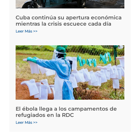
Cuba continúa su apertura económica
mientras la crisis escuece cada día
Leer Más >>
El ébola llega a los campamentos de
refugiados en la RDC
Leer Más >>