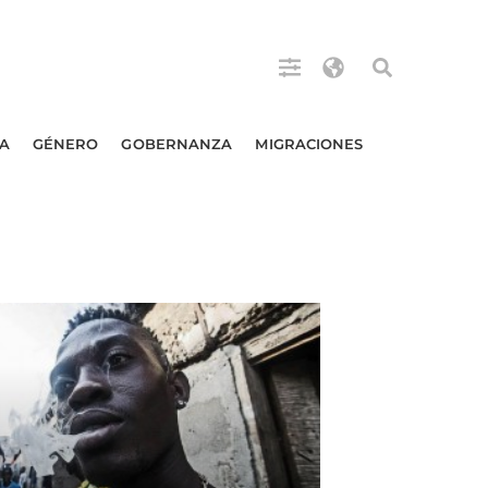
A
GÉNERO
GOBERNANZA
MIGRACIONES