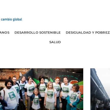
ANOS
DESARROLLO SOSTENIBLE
DESIGUALDAD Y POBREZ
SALUD