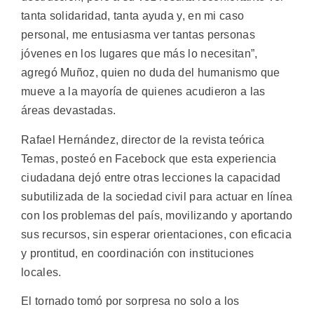
tanta solidaridad, tanta ayuda y, en mi caso
personal, me entusiasma ver tantas personas
jóvenes en los lugares que más lo necesitan”,
agregó Muñoz, quien no duda del humanismo que
mueve a la mayoría de quienes acudieron a las
áreas devastadas.
Rafael Hernández, director de la revista teórica
Temas, posteó en Facebock que esta experiencia
ciudadana dejó entre otras lecciones la capacidad
subutilizada de la sociedad civil para actuar en línea
con los problemas del país, movilizando y aportando
sus recursos, sin esperar orientaciones, con eficacia
y prontitud, en coordinación con instituciones
locales.
El tornado tomó por sorpresa no solo a los