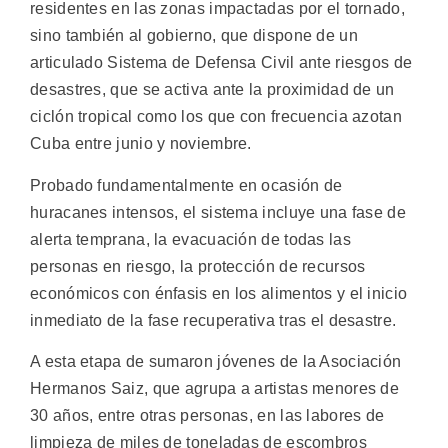
residentes en las zonas impactadas por el tornado,
sino también al gobierno, que dispone de un
articulado Sistema de Defensa Civil ante riesgos de
desastres, que se activa ante la proximidad de un
ciclón tropical como los que con frecuencia azotan
Cuba entre junio y noviembre.
Probado fundamentalmente en ocasión de
huracanes intensos, el sistema incluye una fase de
alerta temprana, la evacuación de todas las
personas en riesgo, la protección de recursos
económicos con énfasis en los alimentos y el inicio
inmediato de la fase recuperativa tras el desastre.
A esta etapa de sumaron jóvenes de la Asociación
Hermanos Saiz, que agrupa a artistas menores de
30 años, entre otras personas, en las labores de
limpieza de miles de toneladas de escombros