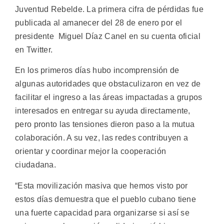
Juventud Rebelde. La primera cifra de pérdidas fue
publicada al amanecer del 28 de enero por el
presidente Miguel Díaz Canel en su cuenta oficial
en Twitter.
En los primeros días hubo incomprensión de
algunas autoridades que obstaculizaron en vez de
facilitar el ingreso a las áreas impactadas a grupos
interesados en entregar su ayuda directamente,
pero pronto las tensiones dieron paso a la mutua
colaboración. A su vez, las redes contribuyen a
orientar y coordinar mejor la cooperación
ciudadana.
“Esta movilización masiva que hemos visto por
estos días demuestra que el pueblo cubano tiene
una fuerte capacidad para organizarse si así se