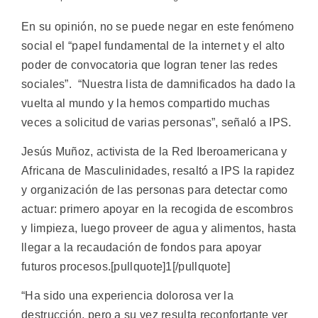
En su opinión, no se puede negar en este fenómeno
social el “papel fundamental de la internet y el alto
poder de convocatoria que logran tener las redes
sociales”. “Nuestra lista de damnificados ha dado la
vuelta al mundo y la hemos compartido muchas
veces a solicitud de varias personas”, señaló a IPS.
Jesús Muñoz, activista de la Red Iberoamericana y
Africana de Masculinidades, resaltó a IPS la rapidez
y organización de las personas para detectar como
actuar: primero apoyar en la recogida de escombros
y limpieza, luego proveer de agua y alimentos, hasta
llegar a la recaudación de fondos para apoyar
futuros procesos.[pullquote]1[/pullquote]
“Ha sido una experiencia dolorosa ver la
destrucción, pero a su vez resulta reconfortante ver