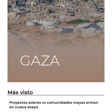
Más visto
Proyectos solares vs comunidades mayas entran
en nueva etapa