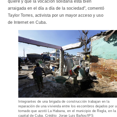
quiere y que la vocación solidaria está bien
arraigada en el día a día de la sociedad”, comentó
Taylor Torres, activista por un mayor acceso y uso
de Internet en Cuba.
Integrantes de una brigada de construcción trabajan en la
reparación de una vivienda entre los escombros dejados por 
tornado que azotó La Habana, en el municipio de Regla, en la
capital de Cuba. Crédito: Jorge Luis Baños/IPS