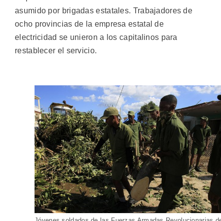
asumido por brigadas estatales. Trabajadores de
ocho provincias de la empresa estatal de
electricidad se unieron a los capitalinos para
restablecer el servicio.
Jóvenes soldados de las Fuerzas Armadas Revolucionarias d