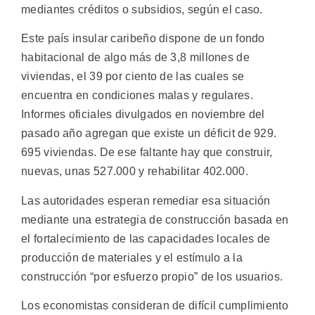
mediantes créditos o subsidios, según el caso.
Este país insular caribeño dispone de un fondo
habitacional de algo más de 3,8 millones de
viviendas, el 39 por ciento de las cuales se
encuentra en condiciones malas y regulares.
Informes oficiales divulgados en noviembre del
pasado año agregan que existe un déficit de 929.
695 viviendas. De ese faltante hay que construir,
nuevas, unas 527.000 y rehabilitar 402.000.
Las autoridades esperan remediar esa situación
mediante una estrategia de construcción basada en
el fortalecimiento de las capacidades locales de
producción de materiales y el estímulo a la
construcción “por esfuerzo propio” de los usuarios.
Los economistas consideran de difícil cumplimiento