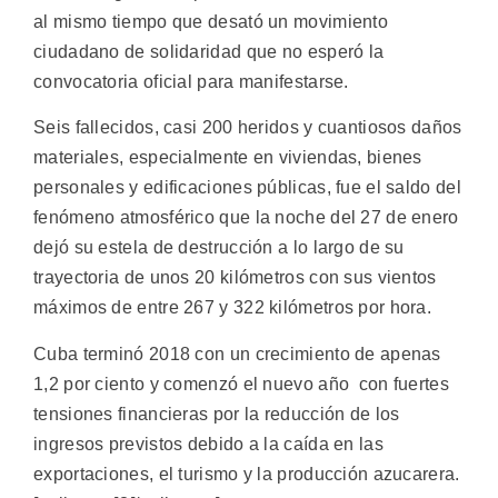
al mismo tiempo que desató un movimiento
ciudadano de solidaridad que no esperó la
convocatoria oficial para manifestarse.
Seis fallecidos, casi 200 heridos y cuantiosos daños
materiales, especialmente en viviendas, bienes
personales y edificaciones públicas, fue el saldo del
fenómeno atmosférico que la noche del 27 de enero
dejó su estela de destrucción a lo largo de su
trayectoria de unos 20 kilómetros con sus vientos
máximos de entre 267 y 322 kilómetros por hora.
Cuba terminó 2018 con un crecimiento de apenas
1,2 por ciento y comenzó el nuevo año con fuertes
tensiones financieras por la reducción de los
ingresos previstos debido a la caída en las
exportaciones, el turismo y la producción azucarera.