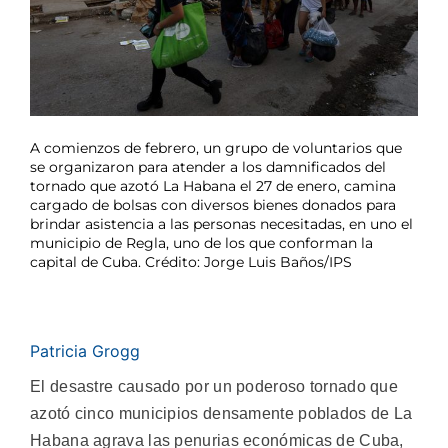
A comienzos de febrero, un grupo de voluntarios que
se organizaron para atender a los damnificados del
tornado que azotó La Habana el 27 de enero, camina
cargado de bolsas con diversos bienes donados para
brindar asistencia a las personas necesitadas, en uno el
municipio de Regla, uno de los que conforman la
capital de Cuba. Crédito: Jorge Luis Baños/IPS
Patricia Grogg
El desastre causado por un poderoso tornado que
azotó cinco municipios densamente poblados de La
Habana agrava las penurias económicas de Cuba,