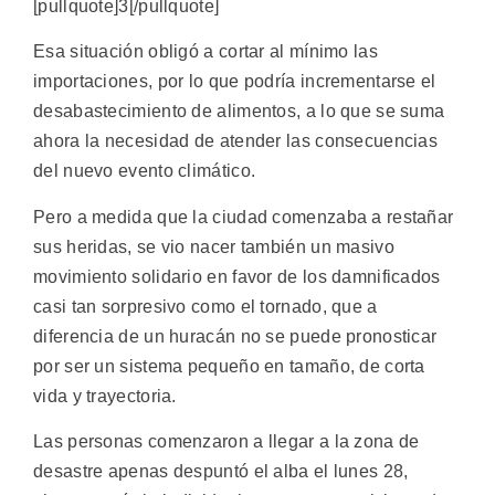
[pullquote]3[/pullquote]
Esa situación obligó a cortar al mínimo las
importaciones, por lo que podría incrementarse el
desabastecimiento de alimentos, a lo que se suma
ahora la necesidad de atender las consecuencias
del nuevo evento climático.
Pero a medida que la ciudad comenzaba a restañar
sus heridas, se vio nacer también un masivo
movimiento solidario en favor de los damnificados
casi tan sorpresivo como el tornado, que a
diferencia de un huracán no se puede pronosticar
por ser un sistema pequeño en tamaño, de corta
vida y trayectoria.
Las personas comenzaron a llegar a la zona de
desastre apenas despuntó el alba el lunes 28,