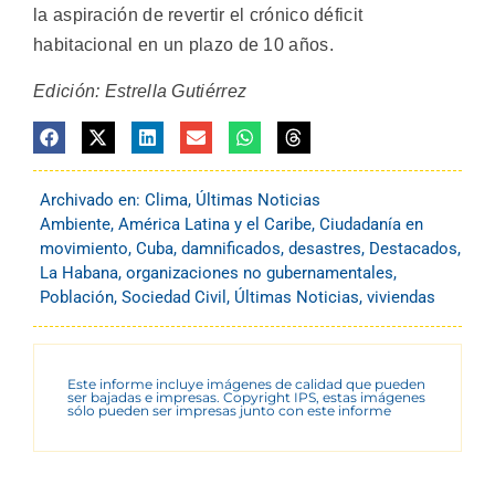
la aspiración de revertir el crónico déficit
habitacional en un plazo de 10 años.
Edición: Estrella Gutiérrez
Archivado en:
Clima
,
Últimas Noticias
Ambiente
,
América Latina y el Caribe
,
Ciudadanía en
movimiento
,
Cuba
,
damnificados
,
desastres
,
Destacados
,
La Habana
,
organizaciones no gubernamentales
,
Población
,
Sociedad Civil
,
Últimas Noticias
,
viviendas
Este informe incluye imágenes de calidad que pueden
ser bajadas e impresas. Copyright IPS, estas imágenes
sólo pueden ser impresas junto con este informe