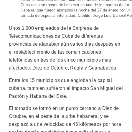
Cuba realizan tareas de limpieza en uno de los barrios de La
Habana, que fueron azotados la noche del 27 de enero por un
tornado de especial intensidad. Crédito: Jorge Luis Baños/IP
Unos 1.200 empleados de la Empresa de
Telecomunicaciones de Cuba de diferentes
provincias se afanaban aún varios días después en
el restablecimiento de las comunicaciones
telefónicas en tres de los cinco municipios más
afectados: Diez de Octubre, Regla y Guanabacoa.
Entre los 15 municipios que engloban la capital
cubana, también sufrieron el impacto San Miguel del
Padrón y Habana del Este.
El tornado se formó en un punto cercano a Diez de
Octubre, en el oeste de la urbe habanera, y se
desplazó a una velocidad de 46 kilómetros por hora