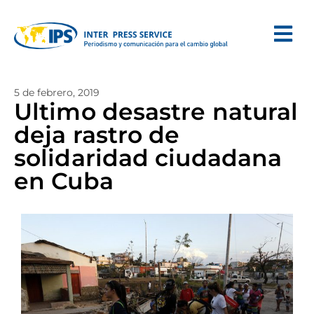
5 de febrero, 2019
Ultimo desastre natural
deja rastro de
solidaridad ciudadana
en Cuba