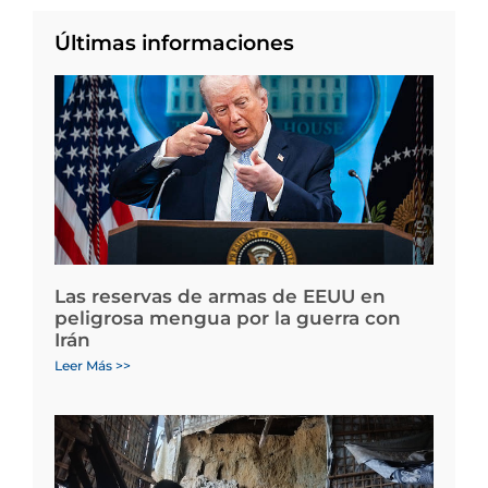
Últimas informaciones
Las reservas de armas de EEUU en
peligrosa mengua por la guerra con
Irán
Leer Más >>