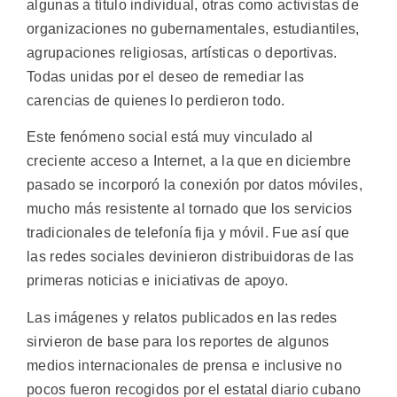
algunas a título individual, otras como activistas de
organizaciones no gubernamentales, estudiantiles,
agrupaciones religiosas, artísticas o deportivas.
Todas unidas por el deseo de remediar las
carencias de quienes lo perdieron todo.
Este fenómeno social está muy vinculado al
creciente acceso a Internet, a la que en diciembre
pasado se incorporó la conexión por datos móviles,
mucho más resistente al tornado que los servicios
tradicionales de telefonía fija y móvil. Fue así que
las redes sociales devinieron distribuidoras de las
primeras noticias e iniciativas de apoyo.
Las imágenes y relatos publicados en las redes
sirvieron de base para los reportes de algunos
medios internacionales de prensa e inclusive no
pocos fueron recogidos por el estatal diario cubano