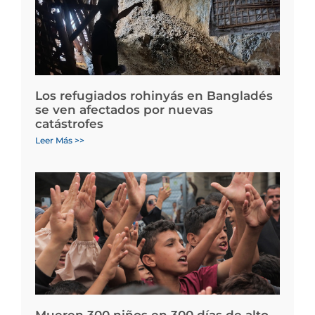
Los refugiados rohinyás en Bangladés
se ven afectados por nuevas
catástrofes
Leer Más >>