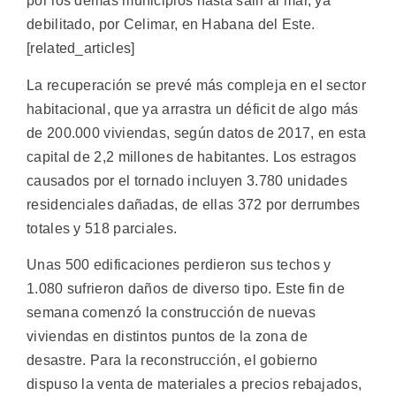
por los demás municipios hasta salir al mar, ya
debilitado, por Celimar, en Habana del Este.
[related_articles]
La recuperación se prevé más compleja en el sector
habitacional, que ya arrastra un déficit de algo más
de 200.000 viviendas, según datos de 2017, en esta
capital de 2,2 millones de habitantes. Los estragos
causados por el tornado incluyen 3.780 unidades
residenciales dañadas, de ellas 372 por derrumbes
totales y 518 parciales.
Unas 500 edificaciones perdieron sus techos y
1.080 sufrieron daños de diverso tipo. Este fin de
semana comenzó la construcción de nuevas
viviendas en distintos puntos de la zona de
desastre. Para la reconstrucción, el gobierno
dispuso la venta de materiales a precios rebajados,