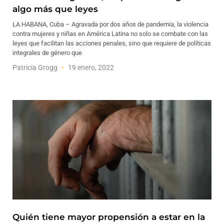
algo más que leyes
LA HABANA, Cuba – Agravada por dos años de pandemia, la violencia
contra mujeres y niñas en América Latina no solo se combate con las
leyes que facilitan las acciones penales, sino que requiere de políticas
integrales de género que
Patricia Grogg
19 enero, 2022
Quién tiene mayor propensión a estar en la