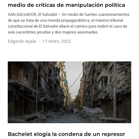
medio de críticas de manipulación política
SAN SALVADOR, El Salvador – En medio de fuertes cuestionamientos
de que se trata de una movida propagandística, el máximo tribunal
constitucional de El Salvador allanó el camino para reabrir el caso de
seis sacerdotes jesuitas y dos mujeres asesinadas
Edgardo Ayala
17 enero, 2022
Bachelet elogia la condena de un represor