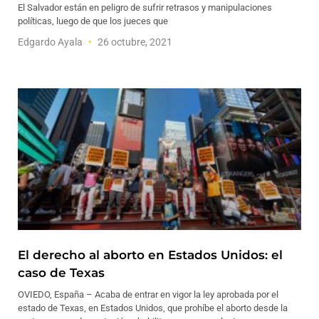
El Salvador están en peligro de sufrir retrasos y manipulaciones
políticas, luego de que los jueces que
Edgardo Ayala
26 octubre, 2021
El derecho al aborto en Estados Unidos: el
caso de Texas
OVIEDO, España – Acaba de entrar en vigor la ley aprobada por el
estado de Texas, en Estados Unidos, que prohíbe el aborto desde la