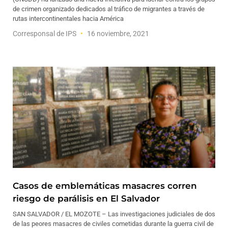
de crimen organizado dedicados al tráfico de migrantes a través de
rutas intercontinentales hacia América
Corresponsal de IPS
16 noviembre, 2021
Casos de emblemáticas masacres corren
riesgo de parálisis en El Salvador
SAN SALVADOR / EL MOZOTE – Las investigaciones judiciales de dos
de las peores masacres de civiles cometidas durante la guerra civil de