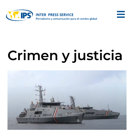
Crimen y justicia