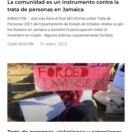
La comunidad es un instrumento contra la
trata de personas en Jamaica
KINGSTON – Una sola línea al final del Informe sobre Trata de
Personas 2021 del Departamento de Estado de Estados Unidos ocupó
los titulares en Jamaica y aumentó la preocupación sobre el
fenómeno en el país. Algunos policías supuestamente facilitan
Zadie Neufville
31 enero, 2022