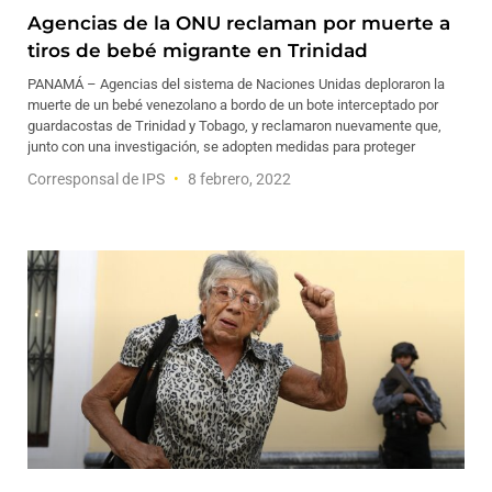
Agencias de la ONU reclaman por muerte a
tiros de bebé migrante en Trinidad
PANAMÁ – Agencias del sistema de Naciones Unidas deploraron la
muerte de un bebé venezolano a bordo de un bote interceptado por
guardacostas de Trinidad y Tobago, y reclamaron nuevamente que,
junto con una investigación, se adopten medidas para proteger
Corresponsal de IPS
8 febrero, 2022