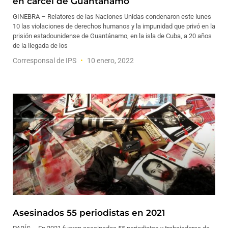
en cárcel de Guantánamo
GINEBRA – Relatores de las Naciones Unidas condenaron este lunes
10 las violaciones de derechos humanos y la impunidad que privó en la
prisión estadounidense de Guantánamo, en la isla de Cuba, a 20 años
de la llegada de los
Corresponsal de IPS
10 enero, 2022
Asesinados 55 periodistas en 2021