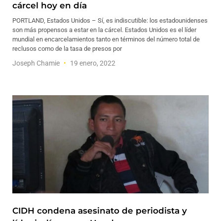
cárcel hoy en día
PORTLAND, Estados Unidos – Sí, es indiscutible: los estadounidenses
son más propensos a estar en la cárcel. Estados Unidos es el líder
mundial en encarcelamientos tanto en términos del número total de
reclusos como de la tasa de presos por
Joseph Chamie
19 enero, 2022
CIDH condena asesinato de periodista y