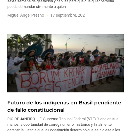
sexta semana de gestación y habilita para que cualquier persona
pueda demandar civilmente a quien
Miguel Ángel Presno
17 septiembre, 2021
Futuro de los indígenas en Brasil pendiente
de fallo constitucional
RÍO DE JANEIRO – El Supremo Tribunal Federal (STF) “tiene en sus
manos la oportunidad de corregir un error histórico y, finalmente,
garantir la justicia que la Constitución determinó que se hiciese a los