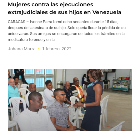
Mujeres contra las ejecuciones
extrajudiciales de sus hijos en Venezuela
CARACAS – Ivonne Parra tomó ocho sedantes durante 15 días,
después del asesinato de su hijo. Solo quería llorar la pérdida de su
único varón. Sus amigas se encargaron de todos los trámites en la
medicatura forense y en la
Johana Marra
1 febrero, 2022