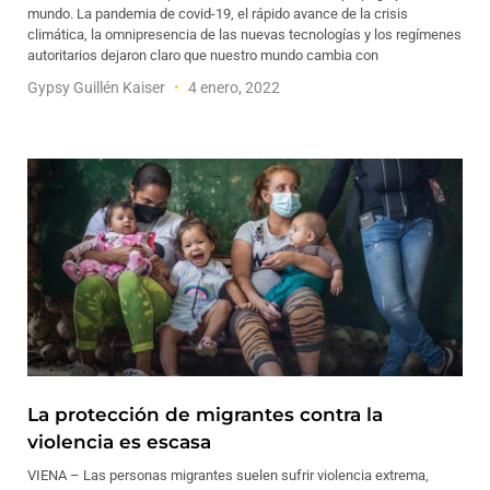
mundo. La pandemia de covid-19, el rápido avance de la crisis
climática, la omnipresencia de las nuevas tecnologías y los regímenes
autoritarios dejaron claro que nuestro mundo cambia con
Gypsy Guillén Kaiser
4 enero, 2022
La protección de migrantes contra la
violencia es escasa
VIENA – Las personas migrantes suelen sufrir violencia extrema,