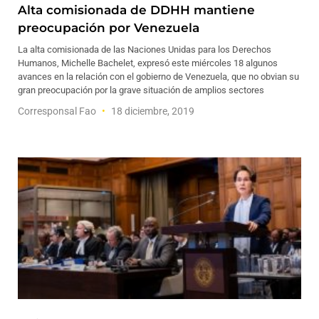
Alta comisionada de DDHH mantiene
preocupación por Venezuela
La alta comisionada de las Naciones Unidas para los Derechos
Humanos, Michelle Bachelet, expresó este miércoles 18 algunos
avances en la relación con el gobierno de Venezuela, que no obvian su
gran preocupación por la grave situación de amplios sectores
Corresponsal Fao
18 diciembre, 2019