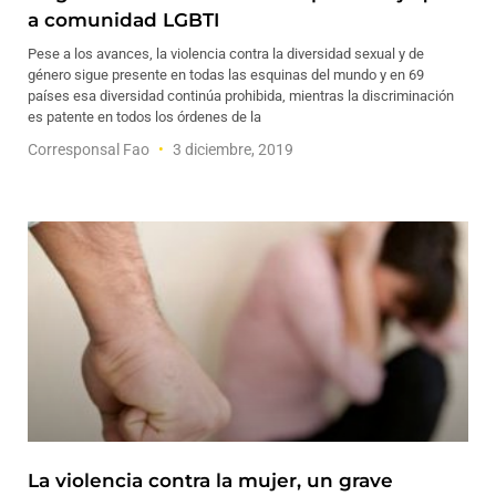
a comunidad LGBTI
Pese a los avances, la violencia contra la diversidad sexual y de
género sigue presente en todas las esquinas del mundo y en 69
países esa diversidad continúa prohibida, mientras la discriminación
es patente en todos los órdenes de la
Corresponsal Fao
3 diciembre, 2019
La violencia contra la mujer, un grave