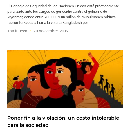
El Consejo de Seguridad de las Naciones Unidas está prácticamente
paralizado ante los cargos de genocidio contra el gobierno de
Myanmar, donde entre 730 000 y un millón de musulmanes rohinyá
fueron forzados a huir a la vecina Bangladesh por
Thalif Deen
20 noviembre, 2019
Poner fin a la violación, un costo intolerable
para la sociedad