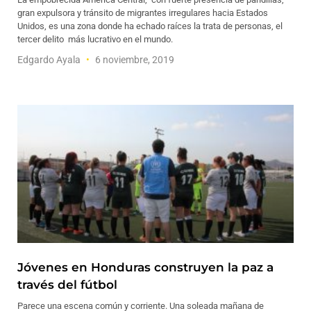
gran expulsora y tránsito de migrantes irregulares hacia Estados
Unidos, es una zona donde ha echado raíces la trata de personas, el
tercer delito más lucrativo en el mundo.
Edgardo Ayala
6 noviembre, 2019
Jóvenes en Honduras construyen la paz a
través del fútbol
Parece una escena común y corriente. Una soleada mañana de