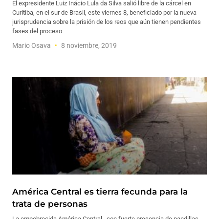
El expresidente Luiz Inácio Lula da Silva salió libre de la cárcel en
Curitiba, en el sur de Brasil, este viernes 8, beneficiado por la nueva
jurisprudencia sobre la prisión de los reos que aún tienen pendientes
fases del proceso
Mario Osava
8 noviembre, 2019
América Central es tierra fecunda para la
trata de personas
La empobrecida América Central, con fuerte presencia de pandillas,