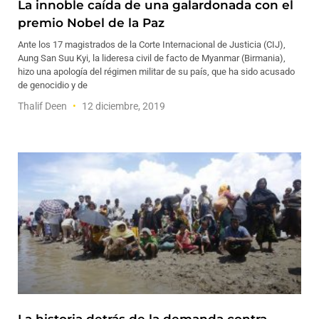
La innoble caída de una galardonada con el
premio Nobel de la Paz
Ante los 17 magistrados de la Corte Internacional de Justicia (CIJ),
Aung San Suu Kyi, la lideresa civil de facto de Myanmar (Birmania),
hizo una apología del régimen militar de su país, que ha sido acusado
de genocidio y de
Thalif Deen
12 diciembre, 2019