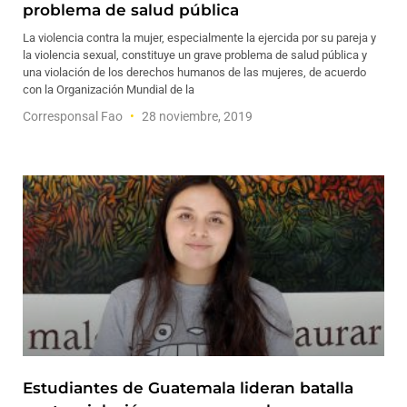
problema de salud pública
La violencia contra la mujer, especialmente la ejercida por su pareja y
la violencia sexual, constituye un grave problema de salud pública y
una violación de los derechos humanos de las mujeres, de acuerdo
con la Organización Mundial de la
Corresponsal Fao
28 noviembre, 2019
Estudiantes de Guatemala lideran batalla