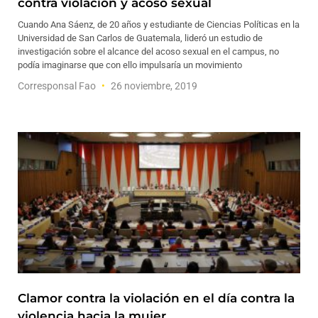
contra violación y acoso sexual
Cuando Ana Sáenz, de 20 años y estudiante de Ciencias Políticas en la
Universidad de San Carlos de Guatemala, lideró un estudio de
investigación sobre el alcance del acoso sexual en el campus, no
podía imaginarse que con ello impulsaría un movimiento
Corresponsal Fao
26 noviembre, 2019
Clamor contra la violación en el día contra la
violencia hacia la mujer