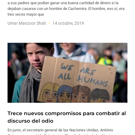
a sus padres que podían ganar una buena cantidad de dinero si la
dejaban casarse con un hombre de Cachemira. El hombre, eso sí, era
tres veces mayor que
Umar Manzoor Shah
14 octubre, 2019
Trece nuevos compromisos para combatir al
discurso del odio
En junio, el secretario general de las Naciones Unidas, António