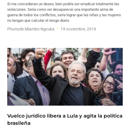
Si me concedieran un deseo, bien podría ser erradicar totalmente las
violaciones. Sería como ver desaparecer una importante arma de
guerra de todos los conflictos, sería lograr que las niñas y las mujeres
no tengan que calcular el riesgo diario
Phumzile Mlambo-Ngcuka
19 noviembre, 2019
Vuelco jurídico libera a Lula y agita la política
brasileña