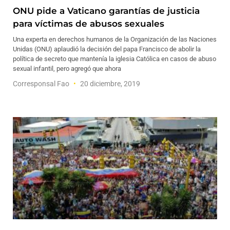
ONU pide a Vaticano garantías de justicia
para víctimas de abusos sexuales
Una experta en derechos humanos de la Organización de las Naciones
Unidas (ONU) aplaudió la decisión del papa Francisco de abolir la
política de secreto que mantenía la iglesia Católica en casos de abuso
sexual infantil, pero agregó que ahora
Corresponsal Fao
20 diciembre, 2019