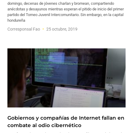
domingo, decenas de jóvenes charlan y bromean, compartiendo
anécdotas y desayunos mientras esperan el pitido de inicio del primer
partido del Torneo Juvenil Intercomunitario. Sin embargo, en la capital
hondureña
Corresponsal Fao
25 octubre, 2019
Gobiernos y compañías de Internet fallan en
combate al odio cibernético