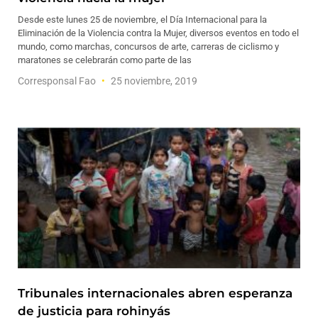
Desde este lunes 25 de noviembre, el Día Internacional para la
Eliminación de la Violencia contra la Mujer, diversos eventos en todo el
mundo, como marchas, concursos de arte, carreras de ciclismo y
maratones se celebrarán como parte de las
Corresponsal Fao
25 noviembre, 2019
Tribunales internacionales abren esperanza
de justicia para rohinyás