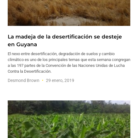
La madeja de la desertificación se desteje
en Guyana
El nexo entre desertificación, degradación de suelos y cambio
climático es uno de los principales temas que esta semana congregan
a las 197 partes de la Convención de las Naciones Unidas de Lucha
Contra la Desertificación.
Desmond Brown
29 enero, 2019