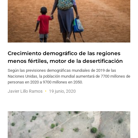
Crecimiento demográfico de las regiones
menos fértiles, motor de la desertificación
Según las previsiones demográficas mundiales de 2019 de las
Naciones Unidas, la población mundial aumentará de 7700 millones de
personas en 2020 a 9700 millones en 2050.
Javier Lillo Ramos
19 junio, 2020