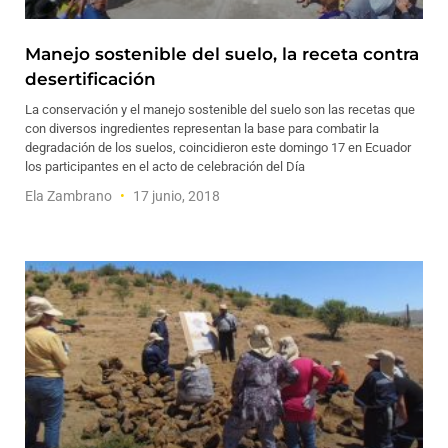
Manejo sostenible del suelo, la receta contra
desertificación
La conservación y el manejo sostenible del suelo son las recetas que
con diversos ingredientes representan la base para combatir la
degradación de los suelos, coincidieron este domingo 17 en Ecuador
los participantes en el acto de celebración del Día
Ela Zambrano
17 junio, 2018