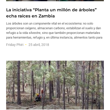
La iniciativa “Planta un millón de árboles”
echa raíces en Zambia
Los árboles son un componente vital en el ecosistema: no solo
proporcionan oxígeno, almacenan carbono, estabilizan el suelo y dan
refugio a la vida silvestre, sino que también proporcionan materiales
para herramientas, refugio y, en última instancia, alimentos tanto para
Friday Phiri
25 abril, 2018