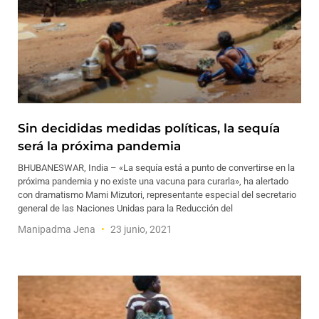
Sin decididas medidas políticas, la sequía
será la próxima pandemia
BHUBANESWAR, India – «La sequía está a punto de convertirse en la
próxima pandemia y no existe una vacuna para curarla», ha alertado
con dramatismo Mami Mizutori, representante especial del secretario
general de las Naciones Unidas para la Reducción del
Manipadma Jena
23 junio, 2021