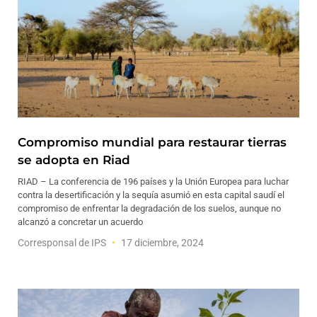
Compromiso mundial para restaurar tierras
se adopta en Riad
RIAD – La conferencia de 196 países y la Unión Europea para luchar
contra la desertificación y la sequía asumió en esta capital saudí el
compromiso de enfrentar la degradación de los suelos, aunque no
alcanzó a concretar un acuerdo
Corresponsal de IPS
17 diciembre, 2024