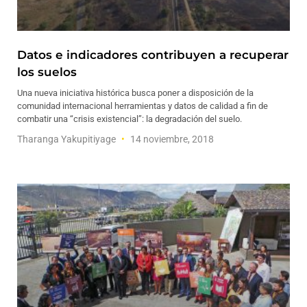
Datos e indicadores contribuyen a recuperar
los suelos
Una nueva iniciativa histórica busca poner a disposición de la
comunidad internacional herramientas y datos de calidad a fin de
combatir una “crisis existencial”: la degradación del suelo.
Tharanga Yakupitiyage
14 noviembre, 2018