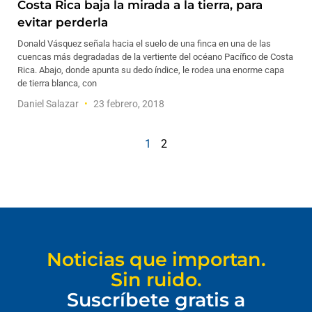
Costa Rica baja la mirada a la tierra, para
evitar perderla
Donald Vásquez señala hacia el suelo de una finca en una de las
cuencas más degradadas de la vertiente del océano Pacífico de Costa
Rica. Abajo, donde apunta su dedo índice, le rodea una enorme capa
de tierra blanca, con
Daniel Salazar
23 febrero, 2018
1
2
Noticias que importan.
Sin ruido.
Suscríbete gratis a