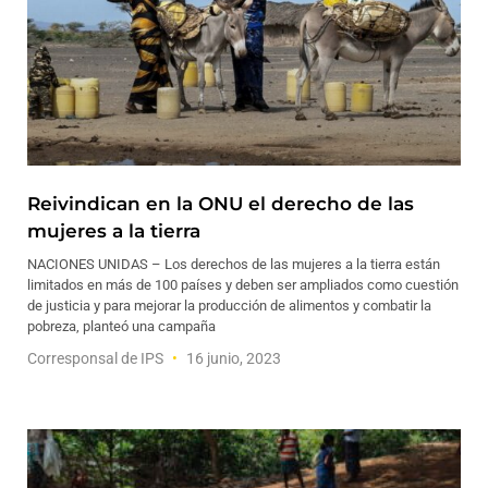
Reivindican en la ONU el derecho de las
mujeres a la tierra
NACIONES UNIDAS – Los derechos de las mujeres a la tierra están
limitados en más de 100 países y deben ser ampliados como cuestión
de justicia y para mejorar la producción de alimentos y combatir la
pobreza, planteó una campaña
Corresponsal de IPS
16 junio, 2023