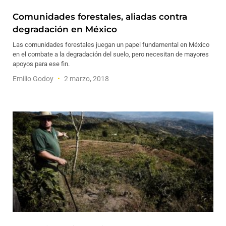
Comunidades forestales, aliadas contra
degradación en México
Las comunidades forestales juegan un papel fundamental en México
en el combate a la degradación del suelo, pero necesitan de mayores
apoyos para ese fin.
Emilio Godoy
2 marzo, 2018