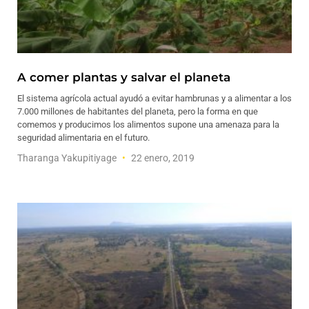
A comer plantas y salvar el planeta
El sistema agrícola actual ayudó a evitar hambrunas y a alimentar a los
7.000 millones de habitantes del planeta, pero la forma en que
comemos y producimos los alimentos supone una amenaza para la
seguridad alimentaria en el futuro.
Tharanga Yakupitiyage
22 enero, 2019