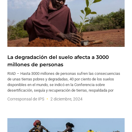
La degradación del suelo afecta a 3000
millones de personas
RIAD – Hasta 3000 millones de personas sufren las consecuencias
de unas tierras pobres y degradadas, 40 por ciento de los suelos
disponibles en el mundo, se indicó en la Conferencia sobre
desertificación, sequía y recuperación de tierras, respaldada por
Corresponsal de IPS
2 diciembre, 2024