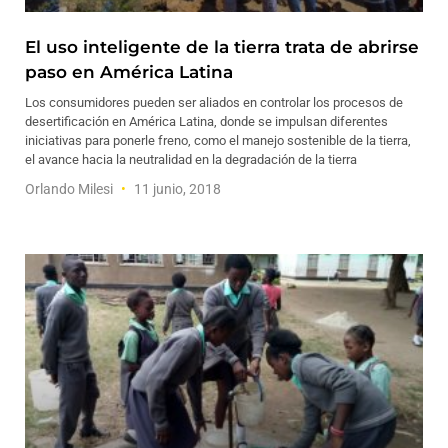
El uso inteligente de la tierra trata de abrirse
paso en América Latina
Los consumidores pueden ser aliados en controlar los procesos de
desertificación en América Latina, donde se impulsan diferentes
iniciativas para ponerle freno, como el manejo sostenible de la tierra,
el avance hacia la neutralidad en la degradación de la tierra
Orlando Milesi
11 junio, 2018