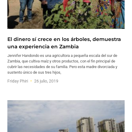
El dinero sí crece en los árboles, demuestra
una experiencia en Zambia
Jennifer Handondo es una agricultora a pequeña escala del sur de
Zambia, que cultiva maíz y otros productos, con el fin principal de
cubrir las necesidades de su familia. Pero esta madre divorciada y
sustento único de sus tres hijos,
Friday Phiri
26 julio, 2019