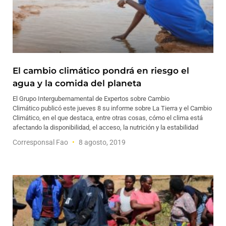
El cambio climático pondrá en riesgo el
agua y la comida del planeta
El Grupo Intergubernamental de Expertos sobre Cambio
Climático publicó este jueves 8 su informe sobre La Tierra y el Cambio
Climático, en el que destaca, entre otras cosas, cómo el clima está
afectando la disponibilidad, el acceso, la nutrición y la estabilidad
Corresponsal Fao
8 agosto, 2019