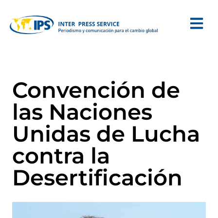
Convención de
las Naciones
Unidas de Lucha
contra la
Desertificación