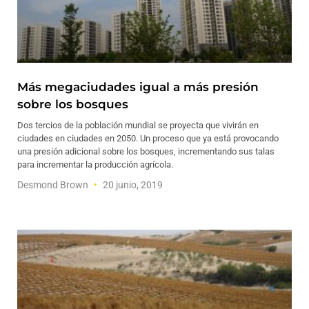
Más megaciudades igual a más presión
sobre los bosques
Dos tercios de la población mundial se proyecta que vivirán en
ciudades en ciudades en 2050. Un proceso que ya está provocando
una presión adicional sobre los bosques, incrementando sus talas
para incrementar la producción agrícola.
Desmond Brown
20 junio, 2019