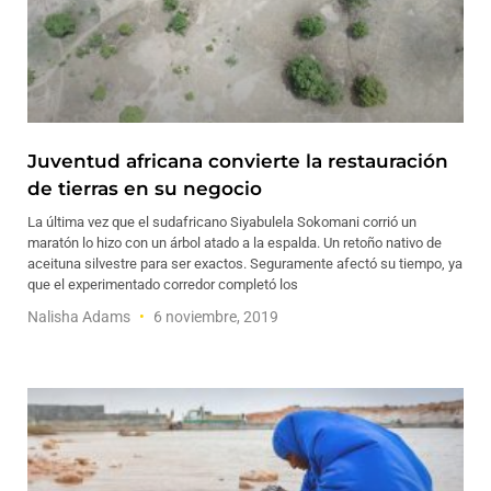
Juventud africana convierte la restauración
de tierras en su negocio
La última vez que el sudafricano Siyabulela Sokomani corrió un
maratón lo hizo con un árbol atado a la espalda. Un retoño nativo de
aceituna silvestre para ser exactos. Seguramente afectó su tiempo, ya
que el experimentado corredor completó los
Nalisha Adams
6 noviembre, 2019