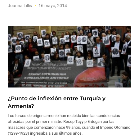
Joanna Lillis
16 mayo, 2014
¿Punto de inflexión entre Turquía y
Armenia?
Los turcos de origen armenio han recibido bien las condolencias
ofrecidas por el primer ministro Recep Tayyip Erdogan por las
masacres que comenzaron hace 99 años, cuando el Imperio Otomano
(1299-1923) ingresaba a sus últimos años.