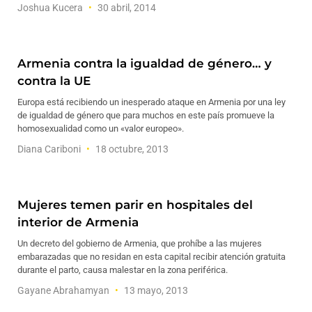
Joshua Kucera
30 abril, 2014
Armenia contra la igualdad de género… y
contra la UE
Europa está recibiendo un inesperado ataque en Armenia por una ley
de igualdad de género que para muchos en este país promueve la
homosexualidad como un «valor europeo».
Diana Cariboni
18 octubre, 2013
Mujeres temen parir en hospitales del
interior de Armenia
Un decreto del gobierno de Armenia, que prohíbe a las mujeres
embarazadas que no residan en esta capital recibir atención gratuita
durante el parto, causa malestar en la zona periférica.
Gayane Abrahamyan
13 mayo, 2013