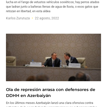
lucha en el fango de vetustos vehículos soviéticos; hay perros atados
que ladran junto a bañeras llenas de agua de lluvia, o esos gatos que
retozan en libertad, en esta aldea
Karlos Zurutuza
22 agosto, 2022
Ola de represión arrasa con defensores de
DDHH en Azerbaiyán
En los últimos meses Azerbaiyán lanzó una clara ofensiva contra