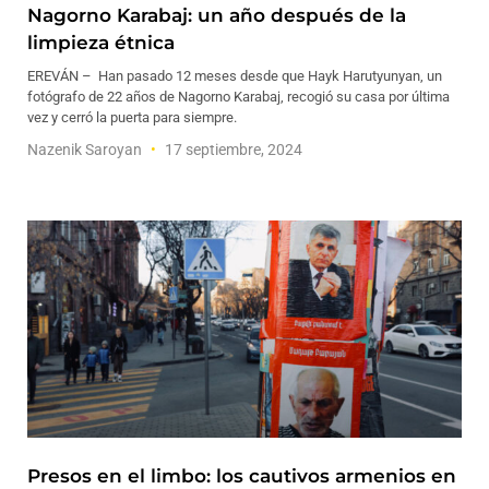
Nagorno Karabaj: un año después de la
limpieza étnica
EREVÁN – Han pasado 12 meses desde que Hayk Harutyunyan, un
fotógrafo de 22 años de Nagorno Karabaj, recogió su casa por última
vez y cerró la puerta para siempre.
Nazenik Saroyan
17 septiembre, 2024
Presos en el limbo: los cautivos armenios en