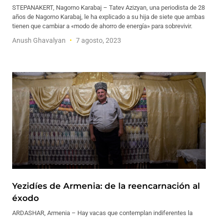
STEPANAKERT, Nagorno Karabaj – Tatev Azizyan, una periodista de 28
años de Nagorno Karabaj, le ha explicado a su hija de siete que ambas
tienen que cambiar a «modo de ahorro de energía» para sobrevivir.
Anush Ghavalyan
7 agosto, 2023
Yezidíes de Armenia: de la reencarnación al
éxodo
ARDASHAR, Armenia – Hay vacas que contemplan indiferentes la