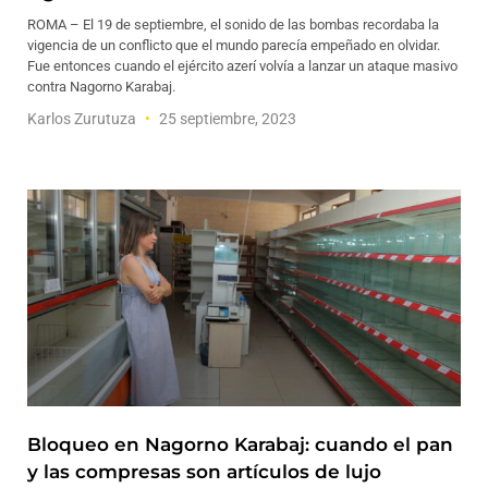
ROMA – El 19 de septiembre, el sonido de las bombas recordaba la
vigencia de un conflicto que el mundo parecía empeñado en olvidar.
Fue entonces cuando el ejército azerí volvía a lanzar un ataque masivo
contra Nagorno Karabaj.
Karlos Zurutuza
25 septiembre, 2023
Bloqueo en Nagorno Karabaj: cuando el pan
y las compresas son artículos de lujo