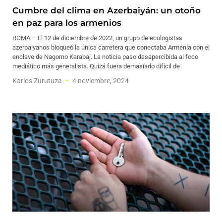
Cumbre del clima en Azerbaiyán: un otoño
en paz para los armenios
ROMA – El 12 de diciembre de 2022, un grupo de ecologistas
azerbaiyanos bloqueó la única carretera que conectaba Armenia con el
enclave de Nagorno Karabaj. La noticia paso desapercibida al foco
mediático más generalista. Quizá fuera demasiado difícil de
Karlos Zurutuza
4 noviembre, 2024