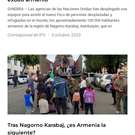
GINEBRA – Las agencias de las Naciones Unidas han desplegado sus
equipos para asistir al nuevo foco de personas desplazadas y
refugiadas en el mundo, los aproximadamente 100 000 habitantes
armenios de la región de Nagorno Karabaj, Azerbaiyán, que en
Corresponsal de IPS
3 octubre, 2023
Tras Nagorno Karabaj, ¿es Armenia la
siguiente?