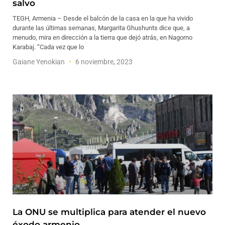
salvo
TEGH, Armenia – Desde el balcón de la casa en la que ha vivido
durante las últimas semanas, Margarita Ghushunts dice que, a
menudo, mira en dirección a la tierra que dejó atrás, en Nagorno
Karabaj. “Cada vez que lo
Gaiane Yenokian
6 noviembre, 2023
La ONU se multiplica para atender el nuevo
éxodo armenio