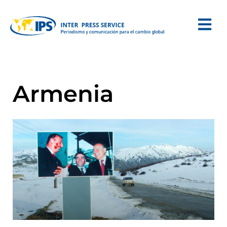
Armenia