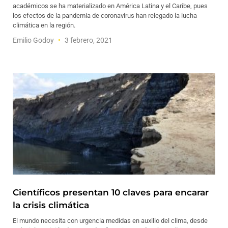
académicos se ha materializado en América Latina y el Caribe, pues
los efectos de la pandemia de coronavirus han relegado la lucha
climática en la región.
Emilio Godoy
3 febrero, 2021
Científicos presentan 10 claves para encarar
la crisis climática
El mundo necesita con urgencia medidas en auxilio del clima, desde