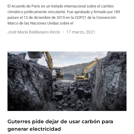
El Acuerdo de París es un tratado internacional sobre el cambio
climático jurídicamente vinculante. Fue aprobado y firmado por 189
países el 12 de diciembre de 2015 en la COP21 de la Convención
Marco de las Naciones Unidas sobre el
José María Baldasano Recio
17 marzo, 2021
Guterres pide dejar de usar carbón para
generar electricidad