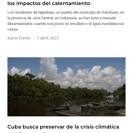
los impactos del calentamiento
Los residentes de Ngadirejo, un pueblo del municipio de Sukaharjo, en
la provincia de Java Central, en Indonesia, se han visto a menudo
desamparados cuando sus pozos se secaban o el agua inundaba sus
casas.
Kanis Dursin
7 abril, 2021
Cuba busca preservar de la crisis climática