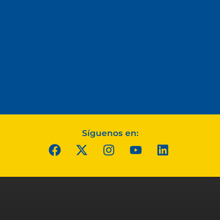
Síguenos en: