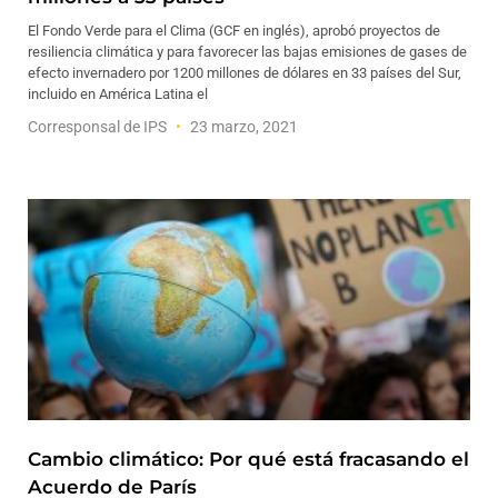
El Fondo Verde para el Clima (GCF en inglés), aprobó proyectos de
resiliencia climática y para favorecer las bajas emisiones de gases de
efecto invernadero por 1200 millones de dólares en 33 países del Sur,
incluido en América Latina el
Corresponsal de IPS
23 marzo, 2021
Cambio climático: Por qué está fracasando el
Acuerdo de París