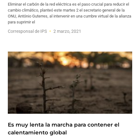
Eliminar el carbón de la red eléctrica es el paso crucial para reducir el
cambio climático, planteó este martes 2 el secretario general de la
ONU, António Guterres, al intervenir en una cumbre virtual de la alianza
para suprimir el
Corresponsal de IPS
2 marzo, 2021
Es muy lenta la marcha para contener el
calentamiento global