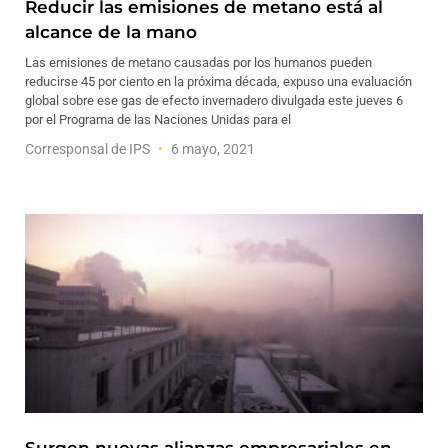
Reducir las emisiones de metano está al
alcance de la mano
Las emisiones de metano causadas por los humanos pueden
reducirse 45 por ciento en la próxima década, expuso una evaluación
global sobre ese gas de efecto invernadero divulgada este jueves 6
por el Programa de las Naciones Unidas para el
Corresponsal de IPS
6 mayo, 2021