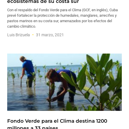
ecosistemas de su costa sur
Con el respaldo del Fondo Verde para el Clima (GCF, en inglés), Cuba
prevé fortalecer la protección de humedales, manglares, arrecifes y
pastos marinos en su costa sur, amenazados por los efectos del
cambio climático.
Luis Brizuela
31 marzo, 2021
Fondo Verde para el Clima destina 1200
millones a 33 países