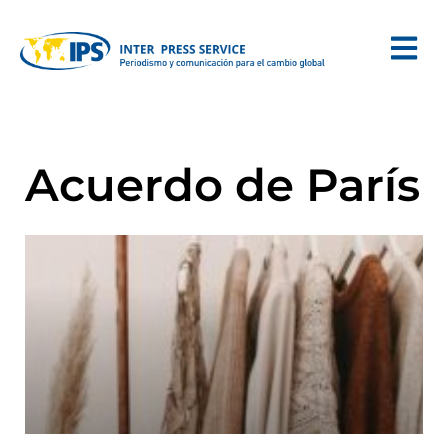
Acuerdo de París