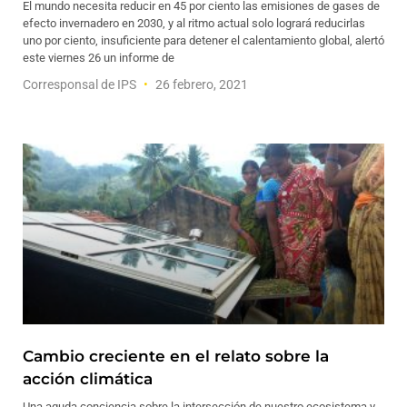
El mundo necesita reducir en 45 por ciento las emisiones de gases de
efecto invernadero en 2030, y al ritmo actual solo logrará reducirlas
uno por ciento, insuficiente para detener el calentamiento global, alertó
este viernes 26 un informe de
Corresponsal de IPS
26 febrero, 2021
Cambio creciente en el relato sobre la
acción climática
Una aguda conciencia sobre la intersección de nuestro ecosistema y