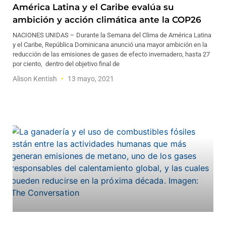
América Latina y el Caribe evalúa su
ambición y acción climática ante la COP26
NACIONES UNIDAS – Durante la Semana del Clima de América Latina
y el Caribe, República Dominicana anunció una mayor ambición en la
reducción de las emisiones de gases de efecto invernadero, hasta 27
por ciento, dentro del objetivo final de
Alison Kentish
13 mayo, 2021