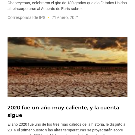
Ghebreyesus, celebraron el giro de 180 grados que dio Estados Unidos
al reincorporarse al Acuerdo de París sobre el
Corresponsal de IPS
21 enero, 2021
2020 fue un año muy caliente, y la cuenta
sigue
El año 2020 fue uno de los tres más cálidos de la historia, le disputó a
2016 el primer puesto y las altas temperaturas se proyectarán sobre