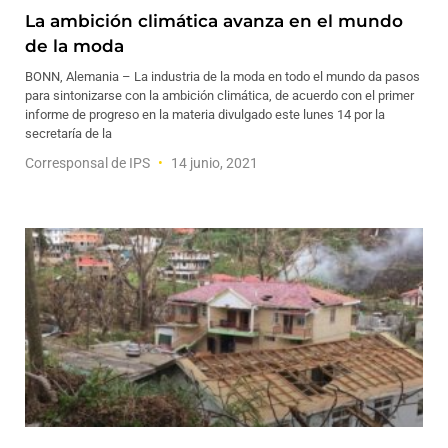
La ambición climática avanza en el mundo
de la moda
BONN, Alemania – La industria de la moda en todo el mundo da pasos
para sintonizarse con la ambición climática, de acuerdo con el primer
informe de progreso en la materia divulgado este lunes 14 por la
secretaría de la
Corresponsal de IPS
14 junio, 2021