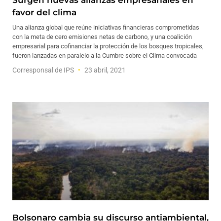
Surgen nuevas alianzas empresariales en
favor del clima
Una alianza global que reúne iniciativas financieras comprometidas
con la meta de cero emisiones netas de carbono, y una coalición
empresarial para cofinanciar la protección de los bosques tropicales,
fueron lanzadas en paralelo a la Cumbre sobre el Clima convocada
Corresponsal de IPS
23 abril, 2021
Bolsonaro cambia su discurso antiambiental,