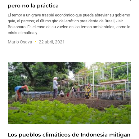
pero no la práctica
El temor a un grave traspié económico que pueda abreviar su gobierno
guía, al parecer, el último giro del errático presidente de Brasil, Jair
Bolsonaro. Es el caso de su vuelco en los temas ambientales, como la
crisis climática y
Mario Osava
22 abril, 2021
Los pueblos climáticos de Indonesia mitigan