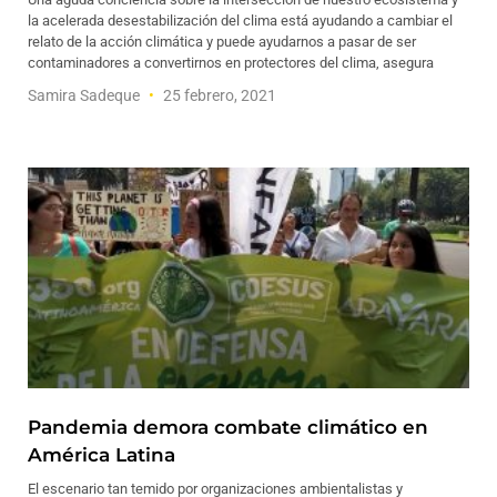
la acelerada desestabilización del clima está ayudando a cambiar el
relato de la acción climática y puede ayudarnos a pasar de ser
contaminadores a convertirnos en protectores del clima, asegura
Samira Sadeque
25 febrero, 2021
Pandemia demora combate climático en
América Latina
El escenario tan temido por organizaciones ambientalistas y