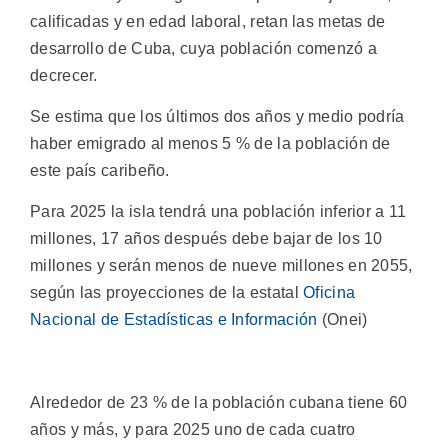
calificadas y en edad laboral, retan las metas de
desarrollo de Cuba, cuya población comenzó a
decrecer.
Se estima que los últimos dos años y medio podría
haber emigrado al menos 5 % de la población de
este país caribeño.
Para 2025 la isla tendrá una población inferior a 11
millones, 17 años después debe bajar de los 10
millones y serán menos de nueve millones en 2055,
según las proyecciones de la estatal
Oficina
Nacional de Estadísticas e Información
(Onei)
Alrededor de 23 % de la población cubana tiene 60
años y más, y para 2025 uno de cada cuatro