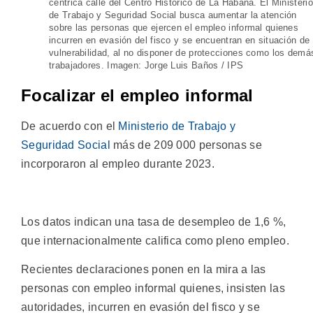
céntrica calle del Centro Histórico de La Habana. El Ministerio
de Trabajo y Seguridad Social busca aumentar la atención
sobre las personas que ejercen el empleo informal quienes
incurren en evasión del fisco y se encuentran en situación de
vulnerabilidad, al no disponer de protecciones como los demá
trabajadores. Imagen: Jorge Luis Baños / IPS
Focalizar el empleo informal
De acuerdo con el
Ministerio de Trabajo y
Seguridad Social
más de 209 000 personas se
incorporaron al empleo durante 2023.
Los datos indican una tasa de desempleo de 1,6 %,
que internacionalmente califica como pleno empleo.
Recientes declaraciones ponen en la mira a las
personas con empleo informal quienes, insisten las
autoridades, incurren en evasión del fisco y se