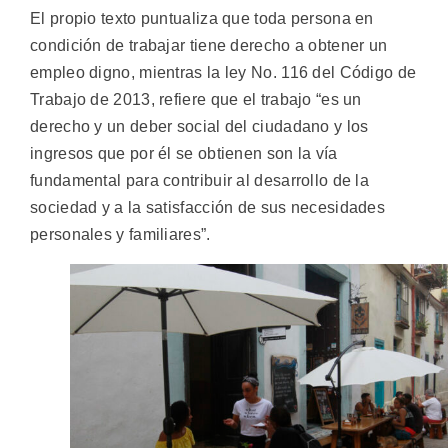
El propio texto puntualiza que toda persona en
condición de trabajar tiene derecho a obtener un
empleo digno, mientras la ley No. 116 del Código de
Trabajo de 2013, refiere que el trabajo “es un
derecho y un deber social del ciudadano y los
ingresos que por él se obtienen son la vía
fundamental para contribuir al desarrollo de la
sociedad y a la satisfacción de sus necesidades
personales y familiares”.