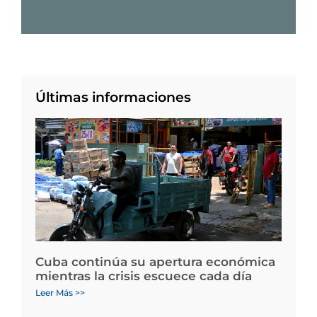
Últimas informaciones
Cuba continúa su apertura económica
mientras la crisis escuece cada día
Leer Más >>