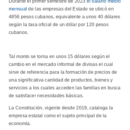
Durante el primer semestre de 2023
el salario medio
mensual
de las empresas del Estado se ubicó en
4856 pesos cubanos, equivalente a unos 40 dólares
según la tasa oficial de un dólar por 120 pesos
cubanos.
Tal monto se torna en unos 15 dólares según el
cambio en el mercado informal de divisas el cual
sirve de referencia para la formación de precios de
una significativa cantidad de productos, bienes y
servicios a los cuales acceden las familias en busca
de satisfacer necesidades básicas.
La Constitución, vigente desde 2019, cataloga la
empresa estatal como el sujeto principal de la
economía.