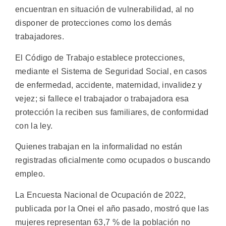
encuentran en situación de vulnerabilidad, al no
disponer de protecciones como los demás
trabajadores.
El Código de Trabajo establece protecciones,
mediante el Sistema de Seguridad Social, en casos
de enfermedad, accidente, maternidad, invalidez y
vejez; si fallece el trabajador o trabajadora esa
protección la reciben sus familiares, de conformidad
con la ley.
Quienes trabajan en la informalidad no están
registradas oficialmente como ocupados o buscando
empleo.
La Encuesta Nacional de Ocupación de 2022,
publicada por la Onei el año pasado, mostró que las
mujeres representan 63,7 % de la población no