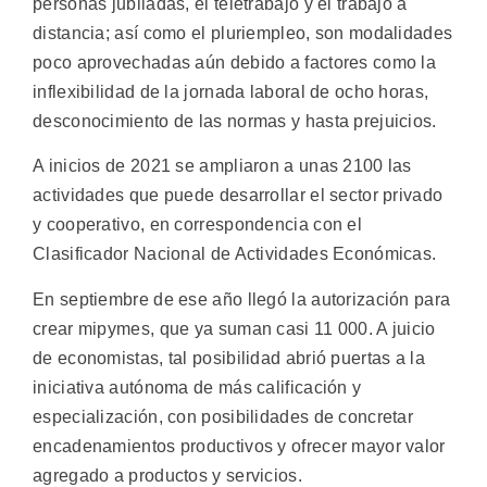
personas jubiladas, el teletrabajo y el trabajo a
distancia; así como el pluriempleo, son modalidades
poco aprovechadas aún debido a factores como la
inflexibilidad de la jornada laboral de ocho horas,
desconocimiento de las normas y hasta prejuicios.
A inicios de 2021 se ampliaron a unas 2100 las
actividades que puede desarrollar el sector privado
y cooperativo, en correspondencia con el
Clasificador Nacional de Actividades Económicas.
En septiembre de ese año llegó la autorización para
crear mipymes, que ya suman casi 11 000. A juicio
de economistas, tal posibilidad abrió puertas a la
iniciativa autónoma de más calificación y
especialización, con posibilidades de concretar
encadenamientos productivos y ofrecer mayor valor
agregado a productos y servicios.