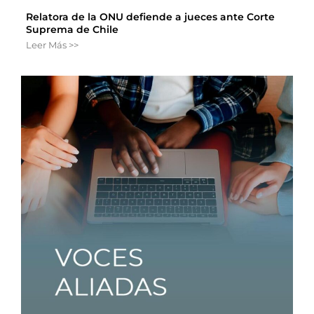
Relatora de la ONU defiende a jueces ante Corte
Suprema de Chile
Leer Más >>