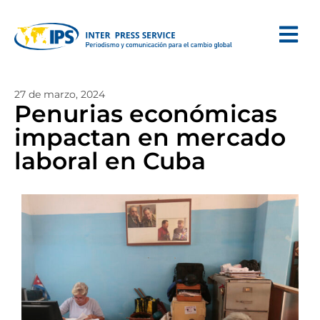
27 de marzo, 2024
Penurias económicas
impactan en mercado
laboral en Cuba