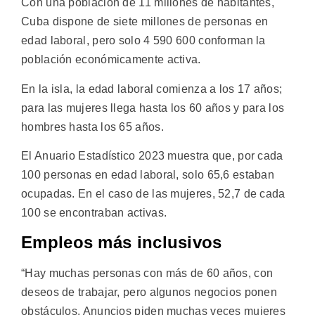
Con una población de 11 millones de habitantes,
Cuba dispone de siete millones de personas en
edad laboral, pero solo 4 590 600 conforman la
población económicamente activa.
En la isla, la edad laboral comienza a los 17 años;
para las mujeres llega hasta los 60 años y para los
hombres hasta los 65 años.
El Anuario Estadístico 2023 muestra que, por cada
100 personas en edad laboral, solo 65,6 estaban
ocupadas. En el caso de las mujeres, 52,7 de cada
100 se encontraban activas.
Empleos más inclusivos
“Hay muchas personas con más de 60 años, con
deseos de trabajar, pero algunos negocios ponen
obstáculos. Anuncios piden muchas veces mujeres