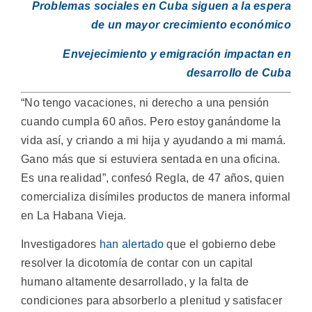
Problemas sociales en Cuba siguen a la espera
de un mayor crecimiento económico
Envejecimiento y emigración impactan en
desarrollo de Cuba
“No tengo vacaciones, ni derecho a una pensión
cuando cumpla 60 años. Pero estoy ganándome la
vida así, y criando a mi hija y ayudando a mi mamá.
Gano más que si estuviera sentada en una oficina.
Es una realidad”, confesó Regla, de 47 años, quien
comercializa disímiles productos de manera informal
en La Habana Vieja.
Investigadores
han alertado
que el gobierno debe
resolver la dicotomía de contar con un capital
humano altamente desarrollado, y la falta de
condiciones para absorberlo a plenitud y satisfacer