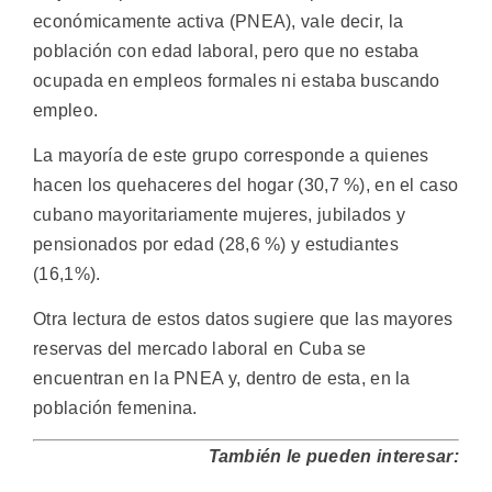
económicamente activa (PNEA), vale decir, la
población con edad laboral, pero que no estaba
ocupada en empleos formales ni estaba buscando
empleo.
La mayoría de este grupo corresponde a quienes
hacen los quehaceres del hogar (30,7 %), en el caso
cubano mayoritariamente mujeres, jubilados y
pensionados por edad (28,6 %) y estudiantes
(16,1%).
Otra lectura de estos datos sugiere que las mayores
reservas del mercado laboral en Cuba se
encuentran en la PNEA y, dentro de esta, en la
población femenina.
También le pueden interesar: