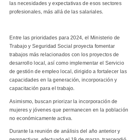
las necesidades y expectativas de esos sectores
profesionales, más allá de las salariales.
Entre las prioridades para 2024, el Ministerio de
Trabajo y Seguridad Social proyecta fomentar
trabajos más relacionados con los proyectos de
desarrollo local, así como implementar el Servicio
de gestión de empleo local, dirigido a fortalecer las
capacidades en la generación, incorporación y
capacitación para el trabajo.
Asimismo, buscan priorizar la incorporación de
mujeres y jóvenes que permanecen en la población
no económicamente activa.
Durante la reunión de análisis del año anterior y
perspectivas, efectuado el 19 de marzo, trascendió