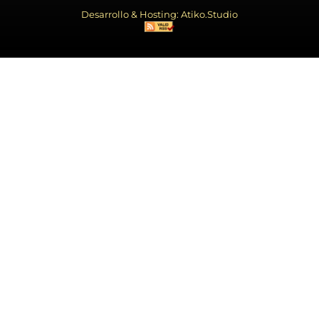
Desarrollo & Hosting: Atiko.Studio