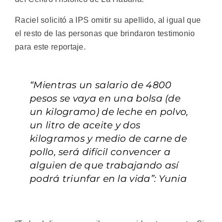
Raciel solicitó a IPS omitir su apellido, al igual que
el resto de las personas que brindaron testimonio
para este reportaje.
“Mientras un salario de 4800
pesos se vaya en una bolsa (de
un kilogramo) de leche en polvo,
un litro de aceite y dos
kilogramos y medio de carne de
pollo, será difícil convencer a
alguien de que trabajando así
podrá triunfar en la vida”: Yunia