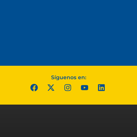
Síguenos en: