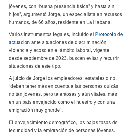
jóvenes, con “buena presencia física” y hasta sin
hijos”, argumentó Jorge, un especialista en recursos
humanos, de 66 años, residente en La Habana.
Varios instrumentos legales, incluido el
Protocolo de
actuación
ante situaciones de discriminación,
violencia y acoso en el ámbito laboral, vigente
desde septiembre de 2023, buscan evitar y recurrir
situaciones de este tipo.
A juicio de Jorge los empleadores, estatales o no,
“deben tener más en cuenta a las personas quizás
no tan jóvenes, pero talentosas y aún vitales, más
en un país envejecido como el nuestro y con una
emigración muy grande”.
El envejecimiento demográfico, las bajas tasas de
fecundidad y la emigración de personas jóvenes,