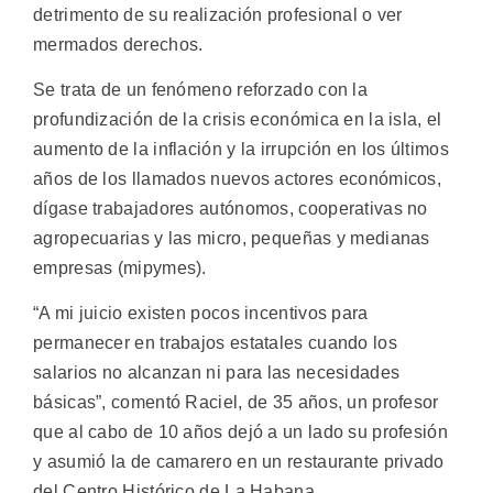
detrimento de su realización profesional o ver
mermados derechos.
Se trata de un fenómeno reforzado con la
profundización de la crisis económica en la isla, el
aumento de la inflación y la irrupción en los últimos
años de los llamados nuevos actores económicos,
dígase trabajadores autónomos, cooperativas no
agropecuarias y las micro, pequeñas y medianas
empresas (mipymes).
“A mi juicio existen pocos incentivos para
permanecer en trabajos estatales cuando los
salarios no alcanzan ni para las necesidades
básicas”, comentó Raciel, de 35 años, un profesor
que al cabo de 10 años dejó a un lado su profesión
y asumió la de camarero en un restaurante privado
del Centro Histórico de La Habana.