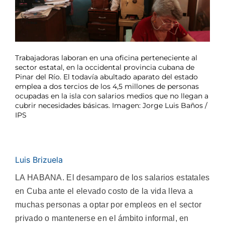
Trabajadoras laboran en una oficina perteneciente al
sector estatal, en la occidental provincia cubana de
Pinar del Río. El todavía abultado aparato del estado
emplea a dos tercios de los 4,5 millones de personas
ocupadas en la isla con salarios medios que no llegan a
cubrir necesidades básicas. Imagen: Jorge Luis Baños /
IPS
Luis Brizuela
LA HABANA. El desamparo de los salarios estatales
en Cuba ante el elevado costo de la vida lleva a
muchas personas a optar por empleos en el sector
privado o mantenerse en el ámbito informal, en