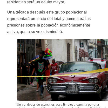
residentes será un adulto mayor.
Una década después este grupo poblacional
representará un tercio del total y aumentará las
presiones sobre la población económicamente
activa, que a su vez disminuirá.
Un vendedor de utensilios para limpieza camina por una