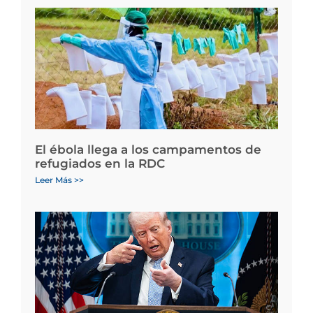
El ébola llega a los campamentos de
refugiados en la RDC
Leer Más >>