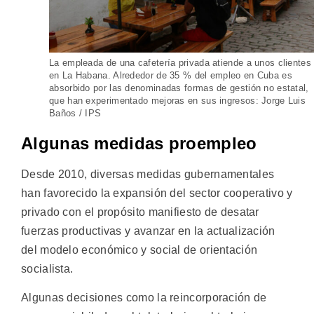
La empleada de una cafetería privada atiende a unos clientes
en La Habana. Alrededor de 35 % del empleo en Cuba es
absorbido por las denominadas formas de gestión no estatal,
que han experimentado mejoras en sus ingresos: Jorge Luis
Baños / IPS
Algunas medidas proempleo
Desde 2010, diversas medidas gubernamentales
han favorecido la expansión del sector cooperativo y
privado con el propósito manifiesto de desatar
fuerzas productivas y avanzar en la actualización
del modelo económico y social de orientación
socialista.
Algunas decisiones como la reincorporación de