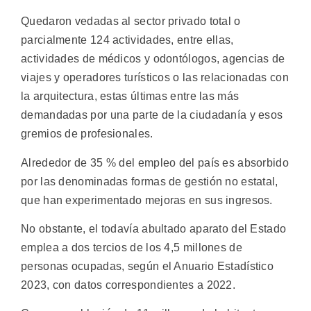
Quedaron vedadas al sector privado total o
parcialmente 124 actividades, entre ellas,
actividades de médicos y odontólogos, agencias de
viajes y operadores turísticos o las relacionadas con
la arquitectura, estas últimas entre las más
demandadas por una parte de la ciudadanía y esos
gremios de profesionales.
Alrededor de 35 % del empleo del país es absorbido
por las denominadas formas de gestión no estatal,
que han experimentado mejoras en sus ingresos.
No obstante, el todavía abultado aparato del Estado
emplea a dos tercios de los 4,5 millones de
personas ocupadas, según el Anuario Estadístico
2023, con datos correspondientes a 2022.