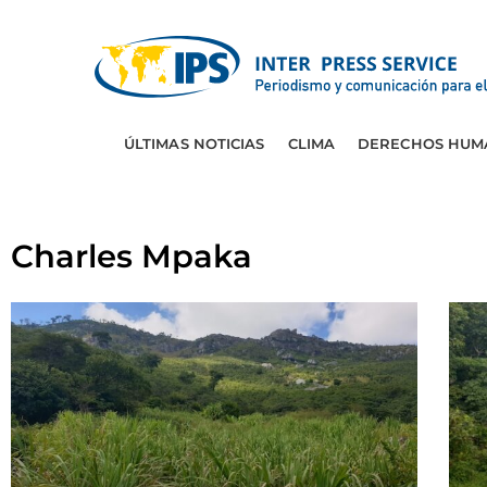
ÚLTIMAS NOTICIAS
CLIMA
DERECHOS HUM
Charles Mpaka