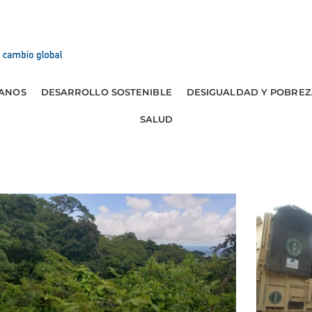
ANOS
DESARROLLO SOSTENIBLE
DESIGUALDAD Y POBREZ
SALUD