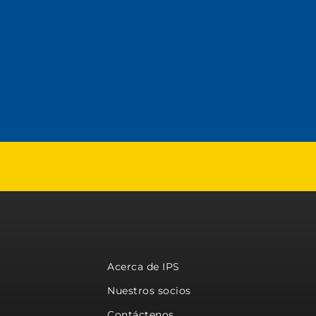
Acerca de IPS
Nuestros socios
Contáctenos