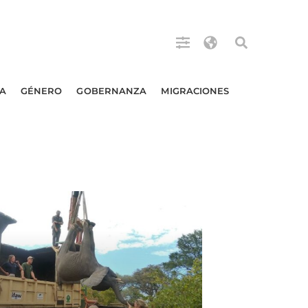
A
GÉNERO
GOBERNANZA
MIGRACIONES