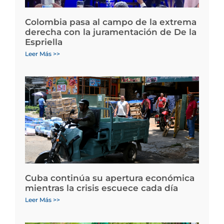
Colombia pasa al campo de la extrema
derecha con la juramentación de De la
Espriella
Leer Más >>
Cuba continúa su apertura económica
mientras la crisis escuece cada día
Leer Más >>