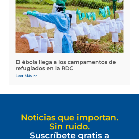
El ébola llega a los campamentos de
refugiados en la RDC
Leer Más >>
Noticias que importan.
Sin ruido.
Suscríbete gratis a