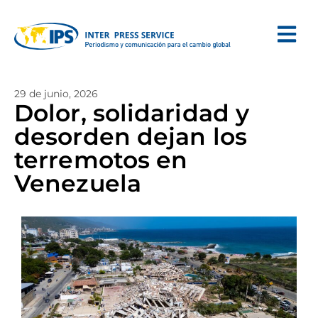
29 de junio, 2026
Dolor, solidaridad y
desorden dejan los
terremotos en
Venezuela