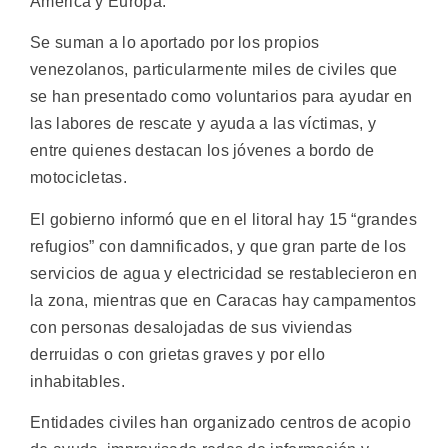
América y Europa.
Se suman a lo aportado por los propios
venezolanos, particularmente miles de civiles que
se han presentado como voluntarios para ayudar en
las labores de rescate y ayuda a las víctimas, y
entre quienes destacan los jóvenes a bordo de
motocicletas.
El gobierno informó que en el litoral hay 15 “grandes
refugios” con damnificados, y que gran parte de los
servicios de agua y electricidad se restablecieron en
la zona, mientras que en Caracas hay campamentos
con personas desalojadas de sus viviendas
derruidas o con grietas graves y por ello
inhabitables.
Entidades civiles han organizado centros de acopio