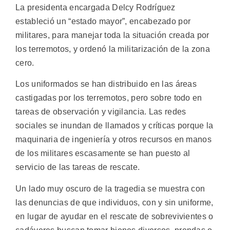
La presidenta encargada Delcy Rodríguez
estableció un “estado mayor”, encabezado por
militares, para manejar toda la situación creada por
los terremotos, y ordenó la militarización de la zona
cero.
Los uniformados se han distribuido en las áreas
castigadas por los terremotos, pero sobre todo en
tareas de observación y vigilancia. Las redes
sociales se inundan de llamados y críticas porque la
maquinaria de ingeniería y otros recursos en manos
de los militares escasamente se han puesto al
servicio de las tareas de rescate.
Un lado muy oscuro de la tragedia se muestra con
las denuncias de que individuos, con y sin uniforme,
en lugar de ayudar en el rescate de sobrevivientes o