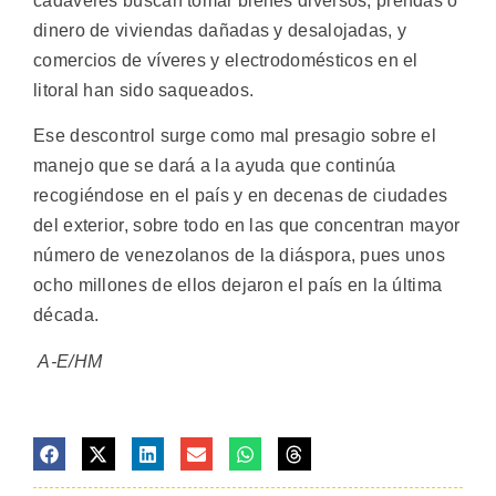
cadáveres buscan tomar bienes diversos, prendas o
dinero de viviendas dañadas y desalojadas, y
comercios de víveres y electrodomésticos en el
litoral han sido saqueados.
Ese descontrol surge como mal presagio sobre el
manejo que se dará a la ayuda que continúa
recogiéndose en el país y en decenas de ciudades
del exterior, sobre todo en las que concentran mayor
número de venezolanos de la diáspora, pues unos
ocho millones de ellos dejaron el país en la última
década.
A-E/HM