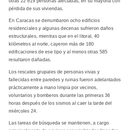
otras 22 619 personas afectadas, en su mayoría con
pérdida de sus viviendas.
En Caracas se derrumbaron ocho edificios
residenciales y algunas decenas sufrieron daños
estructurales, mientras que en el litoral, 40
kilómetros al norte, cayeron más de 180
edificaciones de ese tipo y al menos otras 585
resultaron dañadas.
Los rescates grupales de personas vivas y
fallecidas entre paredes y ruinas fueron adelantados
prácticamente a mano limpia por vecinos,
voluntarios y bomberos durante las primeras 36
horas después de los sismos al caer la tarde del
miércoles 24.
Las tareas de búsqueda se mantienen, a cargo