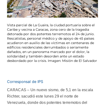
Vista parcial de La Guaira, la ciudad portuaria sobre el
Caribe y vecina a Caracas, zona cero de la tragedia
detonada por dos potentes terremotos el 24 de junio.
Rescatistas, personal médico y de apoyo de 45 países
acudieron en auxilio de las víctimas en centenares de
edificios residenciales derrumbados o seriamente
dañados, en un panorama marcado por el dolor, la
solidaridad y también desorden ante un estado
desbordado por la crisis. Imagen: Misión de El Salvador
Corresponsal de IPS
CARACAS – Un nuevo sismo, de 5,1 en la escala
Richter, sacudió este lunes 29 el norte de
Venezuela, donde dos potentes terremotos del