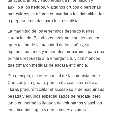
de ayuda, improvisado redes de información y
auxilio a los heridos, y algunos grupos o personas
particulares se afanan en ayudar a los damnificados
o preparar comidas para los rescatistas.
La magnitud de los terremotos desnudó fuertes
carencias del Estado venezolano, con demora en la
apreciación de la magnitud de los daños, sin
equipos humanos y materiales preparados para una
primera respuesta a la emergencia, y con mandos
que tomaron medidas de escasa eficiencia.
Por ejemplo, el cierre parcial de la autopista entre
Caracas y La guaira, principal acceso terrestre al
litoral, procuró facilitar el acceso solo de maquinaria
pesada y equipos especializados de rescate, pero
también mermó la llegada de voluntarios y auxilios
en alimentos, agua y otros bienes a zonas