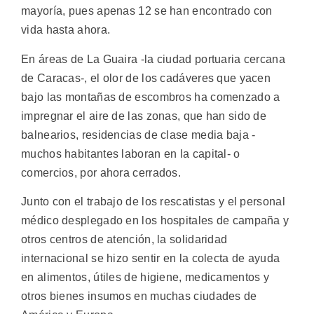
mayoría, pues apenas 12 se han encontrado con
vida hasta ahora.
En áreas de La Guaira -la ciudad portuaria cercana
de Caracas-, el olor de los cadáveres que yacen
bajo las montañas de escombros ha comenzado a
impregnar el aire de las zonas, que han sido de
balnearios, residencias de clase media baja -
muchos habitantes laboran en la capital- o
comercios, por ahora cerrados.
Junto con el trabajo de los rescatistas y el personal
médico desplegado en los hospitales de campaña y
otros centros de atención, la solidaridad
internacional se hizo sentir en la colecta de ayuda
en alimentos, útiles de higiene, medicamentos y
otros bienes insumos en muchas ciudades de