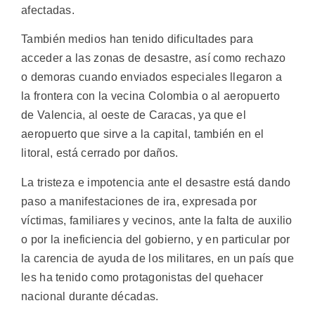
afectadas.
También medios han tenido dificultades para
acceder a las zonas de desastre, así como rechazo
o demoras cuando enviados especiales llegaron a
la frontera con la vecina Colombia o al aeropuerto
de Valencia, al oeste de Caracas, ya que el
aeropuerto que sirve a la capital, también en el
litoral, está cerrado por daños.
La tristeza e impotencia ante el desastre está dando
paso a manifestaciones de ira, expresada por
víctimas, familiares y vecinos, ante la falta de auxilio
o por la ineficiencia del gobierno, y en particular por
la carencia de ayuda de los militares, en un país que
les ha tenido como protagonistas del quehacer
nacional durante décadas.