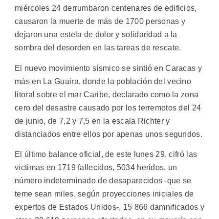
miércoles 24 derrumbaron centenares de edificios,
causaron la muerte de más de 1700 personas y
dejaron una estela de dolor y solidaridad a la
sombra del desorden en las tareas de rescate.
El nuevo movimiento sísmico se sintió en Caracas y
más en La Guaira, donde la población del vecino
litoral sobre el mar Caribe, declarado como la zona
cero del desastre causado por los terremotos del 24
de junio, de 7,2 y 7,5 en la escala Richter y
distanciados entre ellos por apenas unos segundos.
El último balance oficial, de este lunes 29, cifró las
víctimas en 1719 fallecidos, 5034 heridos, un
número indeterminado de desaparecidos -que se
teme sean miles, según proyecciones iniciales de
expertos de Estados Unidos-, 15 866 damnificados y