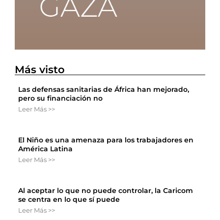
Más visto
Las defensas sanitarias de África han mejorado,
pero su financiación no
Leer Más >>
El Niño es una amenaza para los trabajadores en
América Latina
Leer Más >>
Al aceptar lo que no puede controlar, la Caricom
se centra en lo que sí puede
Leer Más >>