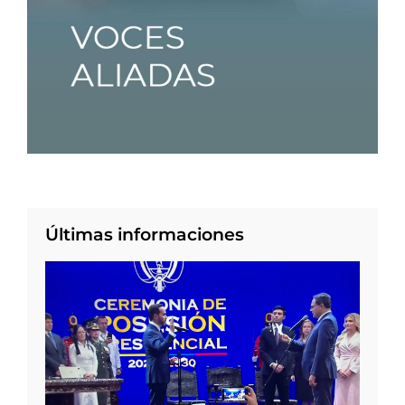
Últimas informaciones