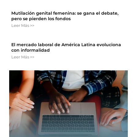
Mutilación genital femenina: se gana el debate,
pero se pierden los fondos
Leer Más >>
El mercado laboral de América Latina evoluciona
con informalidad
Leer Más >>