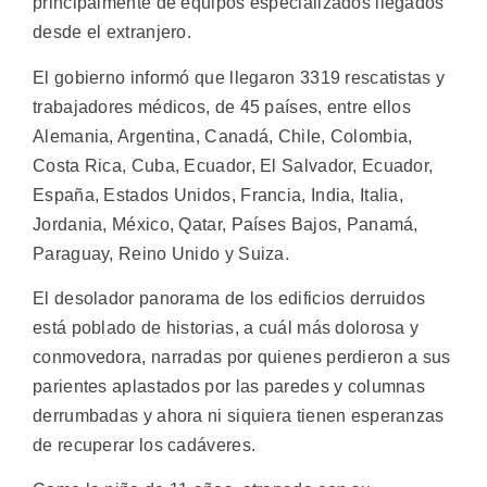
principalmente de equipos especializados llegados
desde el extranjero.
El gobierno informó que llegaron 3319 rescatistas y
trabajadores médicos, de 45 países, entre ellos
Alemania, Argentina, Canadá, Chile, Colombia,
Costa Rica, Cuba, Ecuador, El Salvador, Ecuador,
España, Estados Unidos, Francia, India, Italia,
Jordania, México, Qatar, Países Bajos, Panamá,
Paraguay, Reino Unido y Suiza.
El desolador panorama de los edificios derruidos
está poblado de historias, a cuál más dolorosa y
conmovedora, narradas por quienes perdieron a sus
parientes aplastados por las paredes y columnas
derrumbadas y ahora ni siquiera tienen esperanzas
de recuperar los cadáveres.