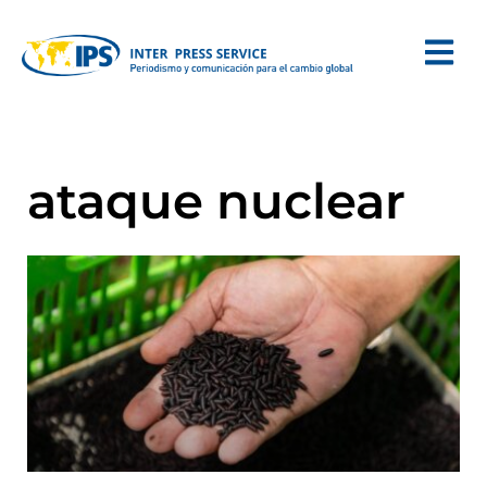
ataque nuclear