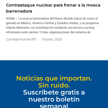
Contraataque nuclear para frenar a la mosca
barrenadora
ROMA – La mosca barrenadora del Nuevo Mundo ataca de nuevo al
ganado en México, América Central y Estados Unidos, y un programa
intenta detenerla con esterilización mediante una técnica nuclear,
informaron este viernes 19 dos organizaciones del sistema de
Corresponsal de IPS
19 junio, 2026
Noticias que importan.
Sin ruido.
Suscríbete gratis a
nuestro boletín
semanal