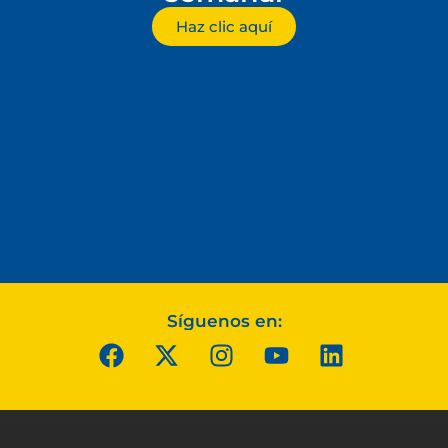
Haz clic aquí
Síguenos en: