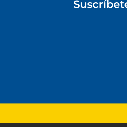
Suscríbet