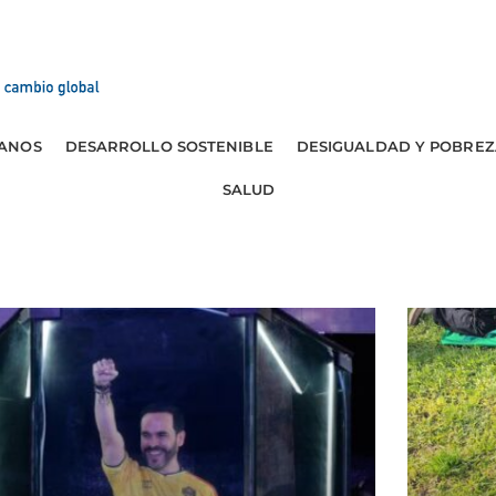
ANOS
DESARROLLO SOSTENIBLE
DESIGUALDAD Y POBREZ
SALUD