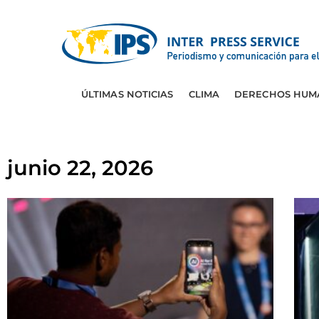
ÚLTIMAS NOTICIAS
CLIMA
DERECHOS HUM
junio 22, 2026