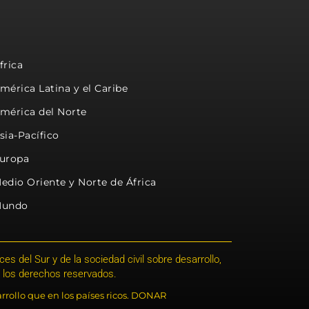
frica
mérica Latina y el Caribe
mérica del Norte
sia-Pacífico
uropa
edio Oriente y Norte de África
undo
s del Sur y de la sociedad civil sobre desarrollo,
 los derechos reservados.
rrollo que en los países ricos. DONAR