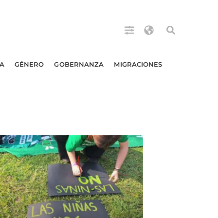
A
GÉNERO
GOBERNANZA
MIGRACIONES