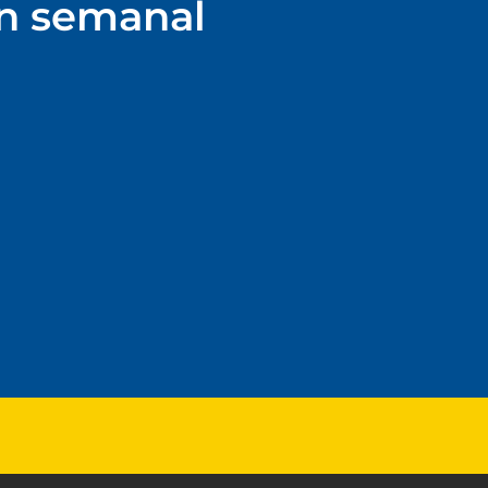
ín semanal