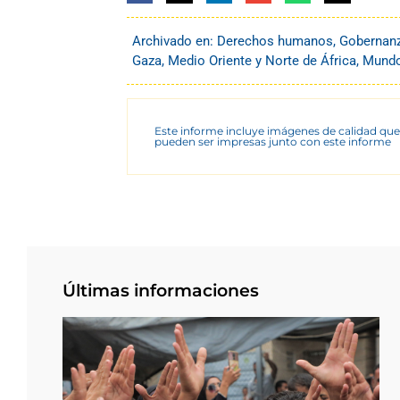
Archivado en:
Derechos humanos
,
Gobernan
Gaza
,
Medio Oriente y Norte de África
,
Mund
Este informe incluye imágenes de calidad que
pueden ser impresas junto con este informe
Últimas informaciones