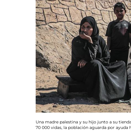
Una madre palestina y su hijo junto a su tiend
70 000 vidas, la población aguarda por ayuda h