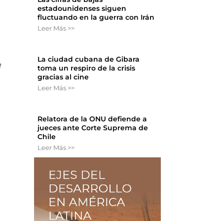
estadounidenses siguen
fluctuando en la guerra con Irán
Leer Más >>
La ciudad cubana de Gibara
e
toma un respiro de la crisis
gracias al cine
Leer Más >>
Relatora de la ONU defiende a
jueces ante Corte Suprema de
Chile
Leer Más >>