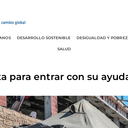
ANOS
DESARROLLO SOSTENIBLE
DESIGUALDAD Y POBREZ
SALUD
ta para entrar con su ayud