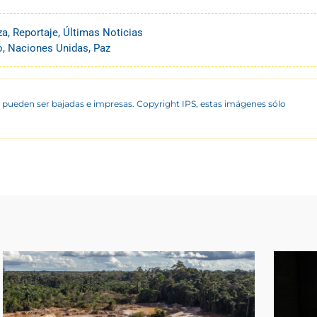
za
,
Reportaje
,
Últimas Noticias
o
,
Naciones Unidas
,
Paz
 pueden ser bajadas e impresas. Copyright IPS, estas imágenes sólo