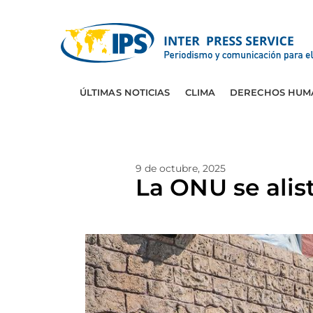
ÚLTIMAS NOTICIAS
CLIMA
DERECHOS HUM
9 de octubre, 2025
La ONU se alis