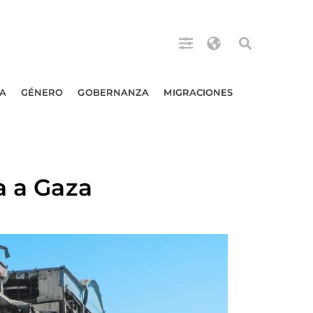
A
GÉNERO
GOBERNANZA
MIGRACIONES
a a Gaza