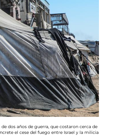
o de dos años de guerra, que costaron cerca de
ete el cese del fuego entre Israel y la milicia