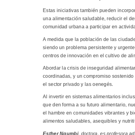
Estas iniciativas también pueden incorp
una alimentación saludable, reducir el de
comunidad urbana a participar en activida
A medida que la población de las ciudade
siendo un problema persistente y urgente
centros de innovación en el cultivo de al
Abordar la crisis de inseguridad alimentar
coordinadas, y un compromiso sostenido 
el sector privado y las oenegés.
Al invertir en sistemas alimentarios incl
que den forma a su futuro alimentario, n
el hambre en comunidades vibrantes y bi
alimentos saludables, asequibles y nutriti
Esther Ngumbi
, doctora, es profesora 