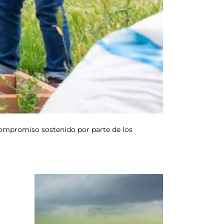
 compromiso sostenido por parte de los