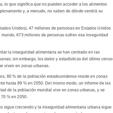
a, lo que significa que no pueden acceder a los alimentos
ir plenamente y, a menudo, no saben de dónde vendrá su
tados Unidos), 47 millones de personas en Estados Unidos
el mundo, 673 millones de personas sufren esa inseguridad
dar la inseguridad alimentaria se han centrado en las
anas; sin embargo, los datos y estadísticas del último censo
e viven en zonas urbanas.
os, 80 % de la población estadounidense reside en zonas
ente hasta 89 % en 2050. Del mismo modo, un informe de las
tad de la población mundial vive en zonas urbanas, y se
a 70 % en 2050.
s sigue creciendo y la inseguridad alimentaria urbana sigue