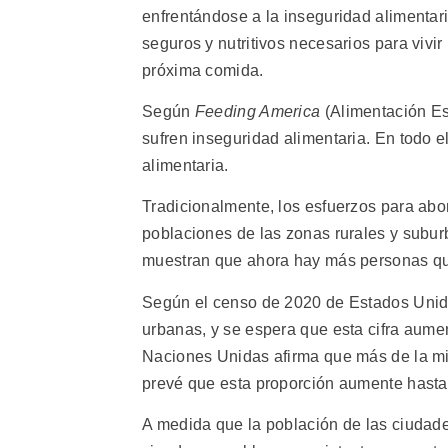
enfrentándose a la inseguridad alimentari
seguros y nutritivos necesarios para viv
próxima comida.
Según
Feeding America
(Alimentación Es
sufren inseguridad alimentaria. En todo 
alimentaria.
Tradicionalmente, los esfuerzos para abor
poblaciones de las zonas rurales y suburb
muestran que ahora hay más personas qu
Según el censo de 2020 de Estados Unid
urbanas, y se espera que esta cifra aum
Naciones Unidas afirma que más de la mi
prevé que esta proporción aumente hast
A medida que la población de las ciudade