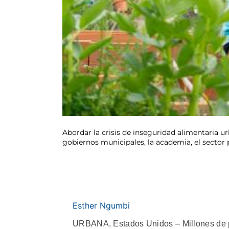
Abordar la crisis de inseguridad alimentaria u
gobiernos municipales, la academia, el sector
Esther Ngumbi
URBANA, Estados Unidos – Millones de p