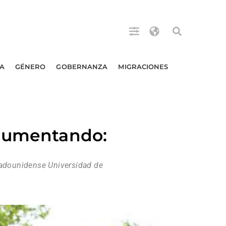
A
GÉNERO
GOBERNANZA
MIGRACIONES
 aumentando:
stadounidense Universidad de