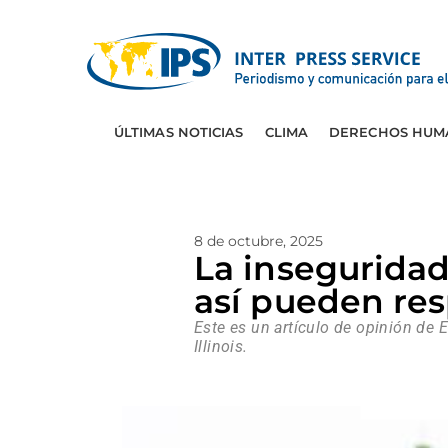
ÚLTIMAS NOTICIAS
CLIMA
DERECHOS HUM
8 de octubre, 2025
La insegurida
así pueden res
Este es un artículo de opinión de
Illinois.