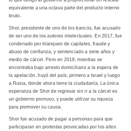
equivalente a una octava parte del producto interno
bruto.
Shor, presidente de uno de los bancos, fue acusado
de ser uno de los autores intelectuales. En 2017, fue
condenado por blanqueo de capitales, fraude y
abuso de confianza, y sentenciado a siete años y
medio de cárcel. Pero en 2019, mientras se
encontraba bajo arresto domiciliario a la espera de
la apelación, huyó del país, primero a Israel y luego
a Rusia, donde ahora tiene la ciudadanía. La única
esperanza de Shor de regresar sin ir a la cárcel es
un gobierno prorruso, y puede utilizar su riqueza
para promover su causa.
Shor fue acusado de pagar a personas para que
participaran en protestas provocadas por los altos