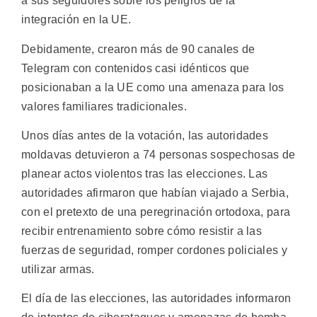
a sus seguidores sobre los peligros de la
integración en la UE.
Debidamente, crearon más de 90 canales de
Telegram con contenidos casi idénticos que
posicionaban a la UE como una amenaza para los
valores familiares tradicionales.
Unos días antes de la votación, las autoridades
moldavas detuvieron a 74 personas sospechosas de
planear actos violentos tras las elecciones. Las
autoridades afirmaron que habían viajado a Serbia,
con el pretexto de una peregrinación ortodoxa, para
recibir entrenamiento sobre cómo resistir a las
fuerzas de seguridad, romper cordones policiales y
utilizar armas.
El día de las elecciones, las autoridades informaron