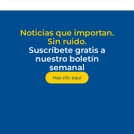
Noticias que importan.
Sin ruido.
Suscríbete gratis a
nuestro boletín
semanal
Haz clic aquí