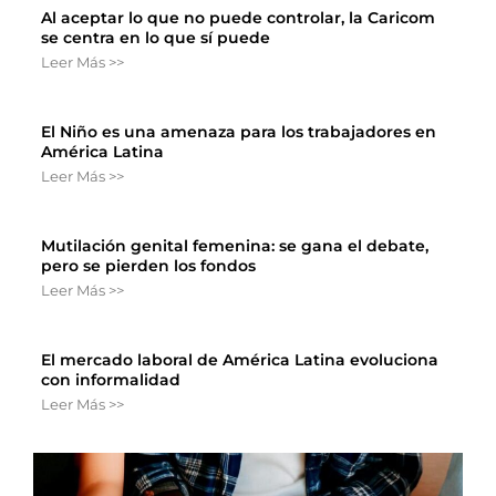
Al aceptar lo que no puede controlar, la Caricom
se centra en lo que sí puede
Leer Más >>
El Niño es una amenaza para los trabajadores en
América Latina
Leer Más >>
Mutilación genital femenina: se gana el debate,
pero se pierden los fondos
Leer Más >>
El mercado laboral de América Latina evoluciona
con informalidad
Leer Más >>