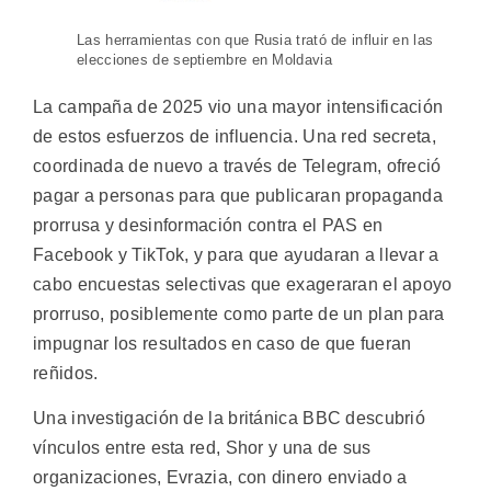
Las herramientas con que Rusia trató de influir en las
elecciones de septiembre en Moldavia
La campaña de 2025 vio una mayor intensificación
de estos esfuerzos de influencia. Una red secreta,
coordinada de nuevo a través de Telegram, ofreció
pagar a personas para que publicaran propaganda
prorrusa y desinformación contra el PAS en
Facebook y TikTok, y para que ayudaran a llevar a
cabo encuestas selectivas que exageraran el apoyo
prorruso, posiblemente como parte de un plan para
impugnar los resultados en caso de que fueran
reñidos.
Una investigación de la británica BBC descubrió
vínculos entre esta red, Shor y una de sus
organizaciones, Evrazia, con dinero enviado a