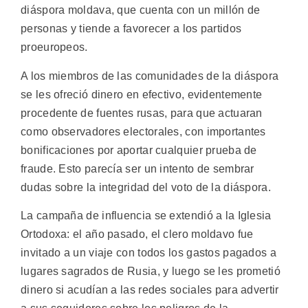
diáspora moldava, que cuenta con un millón de
personas y tiende a favorecer a los partidos
proeuropeos.
A los miembros de las comunidades de la diáspora
se les ofreció dinero en efectivo, evidentemente
procedente de fuentes rusas, para que actuaran
como observadores electorales, con importantes
bonificaciones por aportar cualquier prueba de
fraude. Esto parecía ser un intento de sembrar
dudas sobre la integridad del voto de la diáspora.
La campaña de influencia se extendió a la Iglesia
Ortodoxa: el año pasado, el clero moldavo fue
invitado a un viaje con todos los gastos pagados a
lugares sagrados de Rusia, y luego se les prometió
dinero si acudían a las redes sociales para advertir