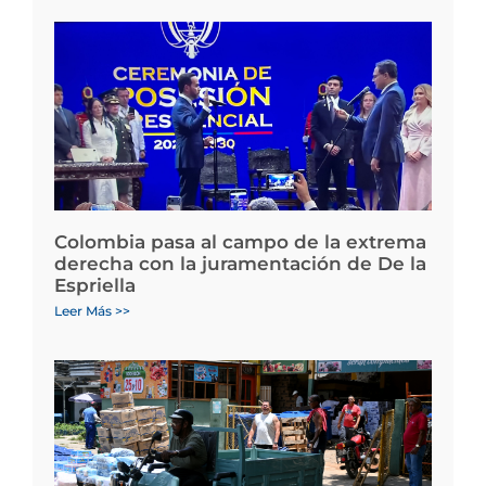
Colombia pasa al campo de la extrema
derecha con la juramentación de De la
Espriella
Leer Más >>