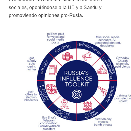
sociales, oponiéndose a la UE y a Sandu y
promoviendo opiniones pro-Rusia.