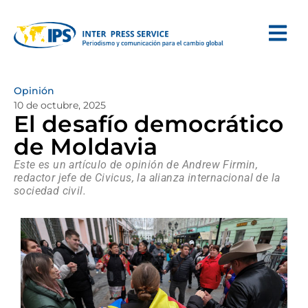
Opinión
10 de octubre, 2025
El desafío democrático
de Moldavia
Este es un artículo de opinión de Andrew Firmin,
redactor jefe de Civicus, la alianza internacional de la
sociedad civil.