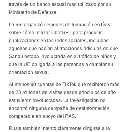
través de un banco estatal ruso utilizado por su
Ministerio de Defensa.
La red organizó sesiones de formación en línea
sobre cómo utilizar ChatGPT para producir
publicaciones en las redes sociales, incluidas
aquellas que hacían afirmaciones ridículas de que
Sandu estaba involucrada en el tráfico de niños y
que la UE obligaría a las personas a cambiar su
orientación sexual.
Al menos 90 cuentas de TikTok que recibieron más
de 23 millones de visitas desde principios de año
estuvieron involucradas. La investigación no
encontró ninguna campaña de desinformación
comparable en apoyo del PAS.
Rusia también intentó claramente dirigirse a la