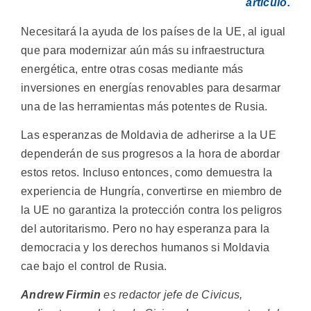
artículo.
Necesitará la ayuda de los países de la UE, al igual
que para modernizar aún más su infraestructura
energética, entre otras cosas mediante más
inversiones en energías renovables para desarmar
una de las herramientas más potentes de Rusia.
Las esperanzas de Moldavia de adherirse a la UE
dependerán de sus progresos a la hora de abordar
estos retos. Incluso entonces, como demuestra la
experiencia de Hungría, convertirse en miembro de
la UE no garantiza la protección contra los peligros
del autoritarismo. Pero no hay esperanza para la
democracia y los derechos humanos si Moldavia
cae bajo el control de Rusia.
Andrew Firmin
es redactor jefe de Civicus,