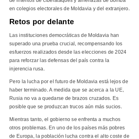
de intentos de ciberataques y amenazas de bomba
en colegios electorales de Moldavia y del extranjero.
Retos por delante
Las instituciones democráticas de Moldavia han
superado una prueba crucial, recompensando los
esfuerzos realizados desde las elecciones de 2024
para reforzar las defensas del país contra la
injerencia rusa.
Pero la lucha por el futuro de Moldavia está lejos de
haber terminado. A medida que se acerca a la UE,
Rusia no va a quedarse de brazos cruzados. Es
posible que se produzcan trucos aún más sucios.
Mientras tanto, el gobierno se enfrenta a muchos
otros problemas. En uno de los países más pobres
de Europa, la población lucha contra el alto coste de