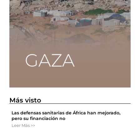
Más visto
Las defensas sanitarias de África han mejorado,
pero su financiación no
Leer Más >>