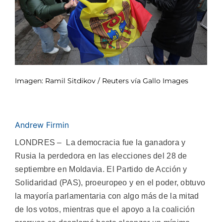
Imagen: Ramil Sitdikov / Reuters vía Gallo Images
Andrew Firmin
LONDRES – La democracia fue la ganadora y
Rusia la perdedora en las elecciones del 28 de
septiembre en Moldavia. El Partido de Acción y
Solidaridad (PAS), proeuropeo y en el poder, obtuvo
la mayoría parlamentaria con algo más de la mitad
de los votos, mientras que el apoyo a la coalición