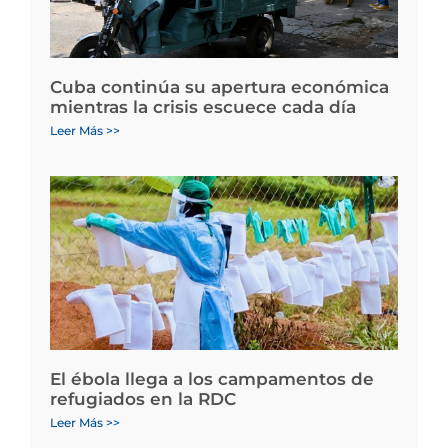
Cuba continúa su apertura económica
mientras la crisis escuece cada día
Leer Más >>
El ébola llega a los campamentos de
refugiados en la RDC
Leer Más >>