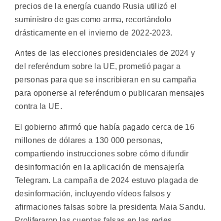
precios de la energía cuando Rusia utilizó el
suministro de gas como arma, recortándolo
drásticamente en el invierno de 2022-2023.
Antes de las elecciones presidenciales de 2024 y
del referéndum sobre la UE, prometió pagar a
personas para que se inscribieran en su campaña
para oponerse al referéndum o publicaran mensajes
contra la UE.
El gobierno afirmó que había pagado cerca de 16
millones de dólares a 130 000 personas,
compartiendo instrucciones sobre cómo difundir
desinformación en la aplicación de mensajería
Telegram. La campaña de 2024 estuvo plagada de
desinformación, incluyendo vídeos falsos y
afirmaciones falsas sobre la presidenta Maia Sandu.
Proliferaron las cuentas falsas en las redes