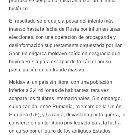
prorrusa se desplomó hasta alcanzar un mínimo
histórico.
El resultado se produjo a pesar del intento más
intenso hasta la fecha de Rusia por influir en unas
elecciones, con una operación de propaganda y
desinformación supuestamente orquestada por Ilan
Shor, un oligarca moldavo caído en desgracia que
huyó a Rusia para escapar de la cárcel por su
participación en un fraude masivo.
Moldavia, un país sin litoral con una población
inferior a 2,4 millones de habitantes, rara vez
acapara los titulares internacionales. Sin embargo,
su ubicación, entre Rumanía, miembro de la Unión
Europea (UE), y Ucrania, devastada por la guerra, lo
convierte en un territorio privilegiado para la lucha
en curso por el futuro de los antiguos Estados