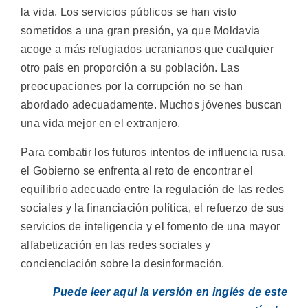
la vida. Los servicios públicos se han visto
sometidos a una gran presión, ya que Moldavia
acoge a más refugiados ucranianos que cualquier
otro país en proporción a su población. Las
preocupaciones por la corrupción no se han
abordado adecuadamente. Muchos jóvenes buscan
una vida mejor en el extranjero.
Para combatir los futuros intentos de influencia rusa,
el Gobierno se enfrenta al reto de encontrar el
equilibrio adecuado entre la regulación de las redes
sociales y la financiación política, el refuerzo de sus
servicios de inteligencia y el fomento de una mayor
alfabetización en las redes sociales y
concienciación sobre la desinformación.
Puede leer aquí la versión en inglés de este