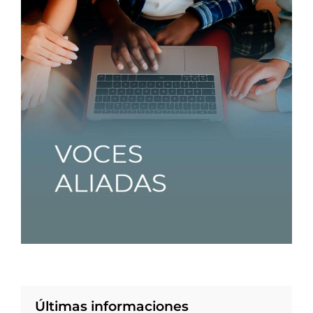
Últimas informaciones