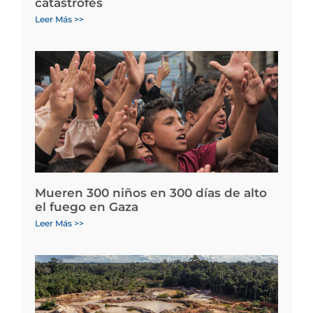
catástrofes
Leer Más >>
Mueren 300 niños en 300 días de alto
el fuego en Gaza
Leer Más >>