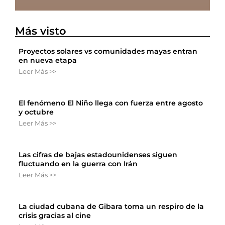
Más visto
Proyectos solares vs comunidades mayas entran
en nueva etapa
Leer Más >>
El fenómeno El Niño llega con fuerza entre agosto
y octubre
Leer Más >>
Las cifras de bajas estadounidenses siguen
fluctuando en la guerra con Irán
Leer Más >>
La ciudad cubana de Gibara toma un respiro de la
crisis gracias al cine