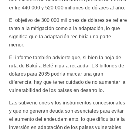
entre 440 000 y 520 000 millones de dólares al año.
El objetivo de 300 000 millones de dólares se refiere
tanto a la mitigación como a la adaptación, lo que
significa que la adaptación recibiría una parte
menor.
El informe también advierte que, si bien la hoja de
ruta de Bakú a Belém para recaudar 1,3 billones de
dólares para 2035 podría marcar una gran
diferencia, hay que tener cuidado de no aumentar la
vulnerabilidad de los países en desarrollo.
Las subvenciones y los instrumentos concesionales
y que no generan deuda son esenciales para evitar
el aumento del endeudamiento, lo que dificultaría la
inversión en adaptación de los países vulnerables.