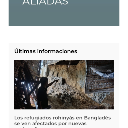
Últimas informaciones
Los refugiados rohinyás en Bangladés
se ven afectados por nuevas