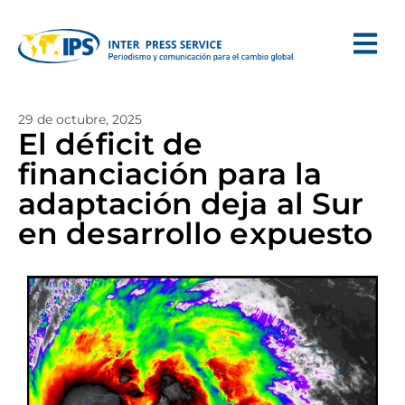
29 de octubre, 2025
El déficit de
financiación para la
adaptación deja al Sur
en desarrollo expuesto