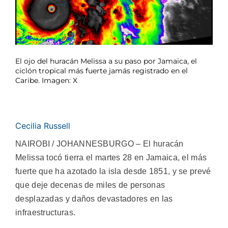
El ojo del huracán Melissa a su paso por Jamaica, el
ciclón tropical más fuerte jamás registrado en el
Caribe. Imagen: X
Cecilia Russell
NAIROBI / JOHANNESBURGO – El huracán
Melissa tocó tierra el martes 28 en Jamaica, el más
fuerte que ha azotado la isla desde 1851, y se prevé
que deje decenas de miles de personas
desplazadas y daños devastadores en las
infraestructuras.