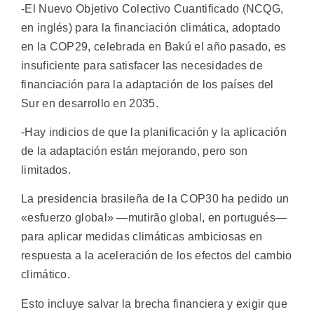
-El Nuevo Objetivo Colectivo Cuantificado (NCQG,
en inglés) para la financiación climática, adoptado
en la COP29, celebrada en Bakú el año pasado, es
insuficiente para satisfacer las necesidades de
financiación para la adaptación de los países del
Sur en desarrollo en 2035.
-Hay indicios de que la planificación y la aplicación
de la adaptación están mejorando, pero son
limitados.
La presidencia brasileña de la COP30 ha pedido un
«esfuerzo global» —mutirão global, en portugués—
para aplicar medidas climáticas ambiciosas en
respuesta a la aceleración de los efectos del cambio
climático.
Esto incluye salvar la brecha financiera y exigir que