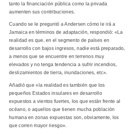
tanto la financiación pública como la privada
aumenten sus contribuciones.
Cuando se le preguntó a Andersen cómo le irá a
Jamaica en términos de adaptación, respondió: «La
realidad es que, en el segmento de países en
desarrollo con bajos ingresos, nadie está preparado,
a menos que se encuentre en terrenos muy
elevados y no tenga tendencia a sufrir incendios,
deslizamientos de tierra, inundaciones, etc».
Añadió que «la realidad es también que los
pequeños Estados insulares en desarrollo
expuestos a vientos fuertes, los que están frente al
océano, o aquellos que tienen mucha población
humana en zonas expuestas son, obviamente, los
que corren mayor riesgo».