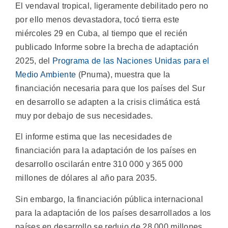
El vendaval tropical, ligeramente debilitado pero no
por ello menos devastadora, tocó tierra este
miércoles 29 en Cuba, al tiempo que el recién
publicado Informe sobre la brecha de adaptación
2025, del
Programa de las Naciones Unidas para el
Medio Ambiente
(Pnuma), muestra que la
financiación necesaria para que los países del Sur
en desarrollo se adapten a la crisis climática está
muy por debajo de sus necesidades.
El informe estima que las necesidades de
financiación para la adaptación de los países en
desarrollo oscilarán entre 310 000 y 365 000
millones de dólares al año para 2035.
Sin embargo, la financiación pública internacional
para la adaptación de los países desarrollados a los
países en desarrollo se redujo de 28 000 millones