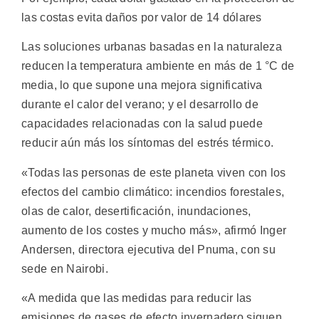
las costas evita daños por valor de 14 dólares
Las soluciones urbanas basadas en la naturaleza
reducen la temperatura ambiente en más de 1 °C de
media, lo que supone una mejora significativa
durante el calor del verano; y el desarrollo de
capacidades relacionadas con la salud puede
reducir aún más los síntomas del estrés térmico.
«Todas las personas de este planeta viven con los
efectos del cambio climático: incendios forestales,
olas de calor, desertificación, inundaciones,
aumento de los costes y mucho más», afirmó Inger
Andersen, directora ejecutiva del Pnuma, con su
sede en Nairobi.
«A medida que las medidas para reducir las
emisiones de gases de efecto invernadero siguen