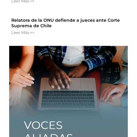
Leer Más >>
Relatora de la ONU defiende a jueces ante Corte
Suprema de Chile
Leer Más >>