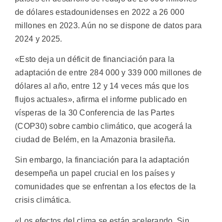
de dólares estadounidenses en 2022 a 26 000
millones en 2023. Aún no se dispone de datos para
2024 y 2025.
«Esto deja un déficit de financiación para la
adaptación de entre 284 000 y 339 000 millones de
dólares al año, entre 12 y 14 veces más que los
flujos actuales», afirma el informe publicado en
vísperas de la 30 Conferencia de las Partes
(COP30) sobre cambio climático, que acogerá la
ciudad de Belém, en la Amazonia brasileña.
Sin embargo, la financiación para la adaptación
desempeña un papel crucial en los países y
comunidades que se enfrentan a los efectos de la
crisis climática.
«Los efectos del clima se están acelerando. Sin