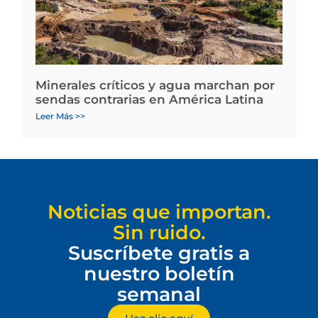
Minerales críticos y agua marchan por
sendas contrarias en América Latina
Leer Más >>
Noticias que importan.
Sin ruido.
Suscríbete gratis a
nuestro boletín
semanal