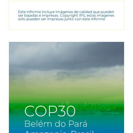
Este informe incluye imágenes de calidad que pueden
ser bajadas e impresas. Copyright IPS, estas imágenes
sólo pueden ser impresas junto con este informe