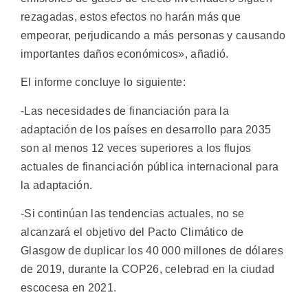
rezagadas, estos efectos no harán más que
empeorar, perjudicando a más personas y causando
importantes daños económicos», añadió.
El informe concluye lo siguiente:
-Las necesidades de financiación para la
adaptación de los países en desarrollo para 2035
son al menos 12 veces superiores a los flujos
actuales de financiación pública internacional para
la adaptación.
-Si continúan las tendencias actuales, no se
alcanzará el objetivo del Pacto Climático de
Glasgow de duplicar los 40 000 millones de dólares
de 2019, durante la COP26, celebrad en la ciudad
escocesa en 2021.