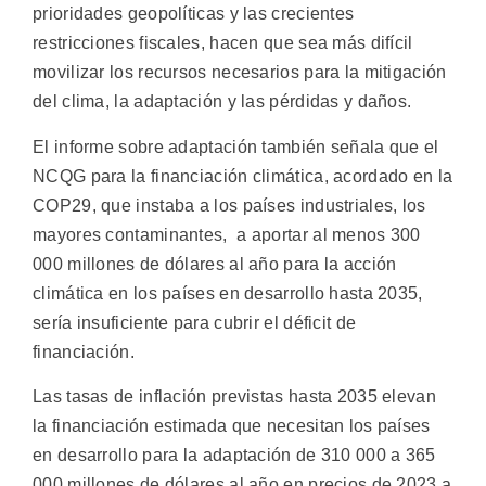
prioridades geopolíticas y las crecientes
restricciones fiscales, hacen que sea más difícil
movilizar los recursos necesarios para la mitigación
del clima, la adaptación y las pérdidas y daños.
El informe sobre adaptación también señala que el
NCQG para la financiación climática, acordado en la
COP29, que instaba a los países industriales, los
mayores contaminantes, a aportar al menos 300
000 millones de dólares al año para la acción
climática en los países en desarrollo hasta 2035,
sería insuficiente para cubrir el déficit de
financiación.
Las tasas de inflación previstas hasta 2035 elevan
la financiación estimada que necesitan los países
en desarrollo para la adaptación de 310 000 a 365
000 millones de dólares al año en precios de 2023 a