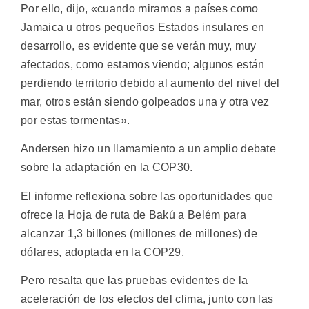
Por ello, dijo, «cuando miramos a países como
Jamaica u otros pequeños Estados insulares en
desarrollo, es evidente que se verán muy, muy
afectados, como estamos viendo; algunos están
perdiendo territorio debido al aumento del nivel del
mar, otros están siendo golpeados una y otra vez
por estas tormentas».
Andersen hizo un llamamiento a un amplio debate
sobre la adaptación en la COP30.
El informe reflexiona sobre las oportunidades que
ofrece la Hoja de ruta de Bakú a Belém para
alcanzar 1,3 billones (millones de millones) de
dólares, adoptada en la COP29.
Pero resalta que las pruebas evidentes de la
aceleración de los efectos del clima, junto con las