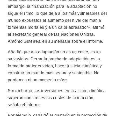
embargo, la financiación para la adaptación no
sigue el ritmo, lo que deja a los más vulnerables del
mundo expuestos al aumento del nivel del mar, a
tormentas mortales y a un calor abrasador», afirmó
el secretario general de las Naciones Unidas,
António Guterres, en su mensaje sobre el informe.
Añadió que «la adaptación no es un coste, es un
salvavidas. Cerrar la brecha de adaptación es la
forma de proteger vidas, hacer justicia climática y
construir un mundo más seguro y sostenible. No
perdamos ni un momento más».
Sin embargo, las inversiones en la acción climática
superan con creces los costes de la inacción,
señala el informe.
Por ejemplo, cada dólar gastado en la protección de