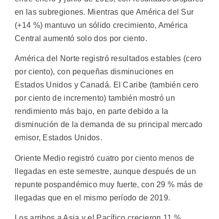
en las subregiones. Mientras que América del Sur
(+14 %) mantuvo un sólido crecimiento, América
Central aumentó solo dos por ciento.
América del Norte registró resultados estables (cero
por ciento), con pequeñas disminuciones en
Estados Unidos y Canadá. El Caribe (también cero
por ciento de incremento) también mostró un
rendimiento más bajo, en parte debido a la
disminución de la demanda de su principal mercado
emisor, Estados Unidos.
Oriente Medio registró cuatro por ciento menos de
llegadas en este semestre, aunque después de un
repunte pospandémico muy fuerte, con 29 % más de
llegadas que en el mismo período de 2019.
Los arribos a Asia y el Pacífico crecieron 11 %