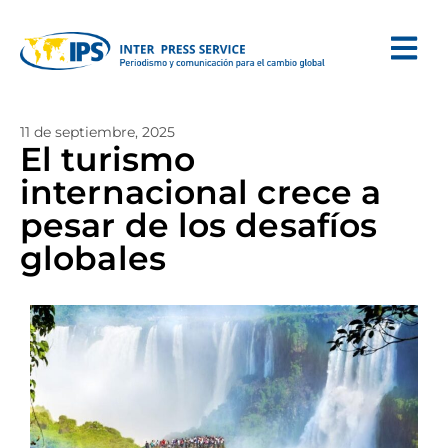
11 de septiembre, 2025
El turismo
internacional crece a
pesar de los desafíos
globales