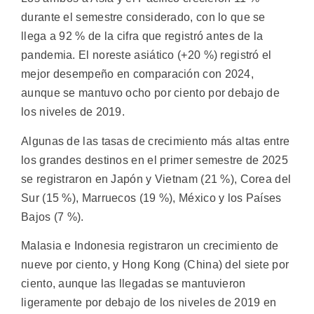
durante el semestre considerado, con lo que se
llega a 92 % de la cifra que registró antes de la
pandemia. El noreste asiático (+20 %) registró el
mejor desempeño en comparación con 2024,
aunque se mantuvo ocho por ciento por debajo de
los niveles de 2019.
Algunas de las tasas de crecimiento más altas entre
los grandes destinos en el primer semestre de 2025
se registraron en Japón y Vietnam (21 %), Corea del
Sur (15 %), Marruecos (19 %), México y los Países
Bajos (7 %).
Malasia e Indonesia registraron un crecimiento de
nueve por ciento, y Hong Kong (China) del siete por
ciento, aunque las llegadas se mantuvieron
ligeramente por debajo de los niveles de 2019 en