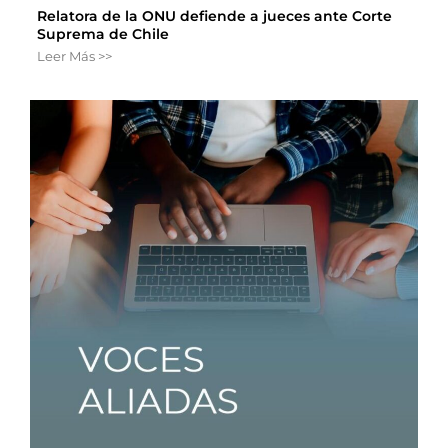
Relatora de la ONU defiende a jueces ante Corte
Suprema de Chile
Leer Más >>