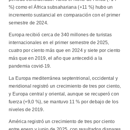
%) como el África subsahariana (+11 %) hubo un
incremento sustancial en comparación con el primer
semestre de 2024.
Europa recibió cerca de 340 millones de turistas
internacionales en el primer semestre de 2025,
cuatro por ciento más que en 2024 y siete por ciento
más que en 2019, el año que antecedió a la
pandemia covid-19.
La Europa mediterránea septentrional, occidental y
meridional registró un crecimiento de tres por ciento,
y Europa central y oriental, aunque se recuperó con
fuerza (+9,0 %), se mantuvo 11 % por debajo de los
niveles de 2019.
América registró un crecimiento de tres por ciento
entre enero y junio de 2025, con resultados dispares