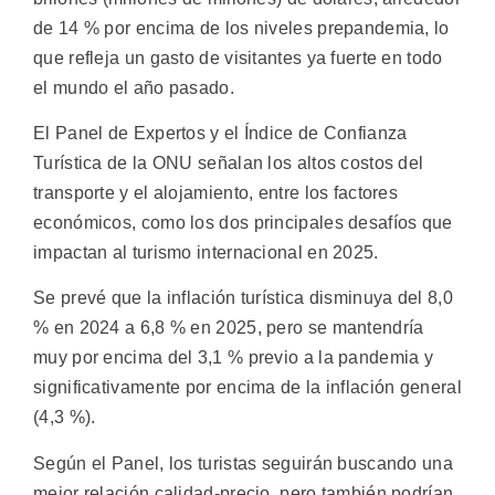
de 14 % por encima de los niveles prepandemia, lo
que refleja un gasto de visitantes ya fuerte en todo
el mundo el año pasado.
El Panel de Expertos y el Índice de Confianza
Turística de la ONU señalan los altos costos del
transporte y el alojamiento, entre los factores
económicos, como los dos principales desafíos que
impactan al turismo internacional en 2025.
Se prevé que la inflación turística disminuya del 8,0
% en 2024 a 6,8 % en 2025, pero se mantendría
muy por encima del 3,1 % previo a la pandemia y
significativamente por encima de la inflación general
(4,3 %).
Según el Panel, los turistas seguirán buscando una
mejor relación calidad-precio, pero también podrían