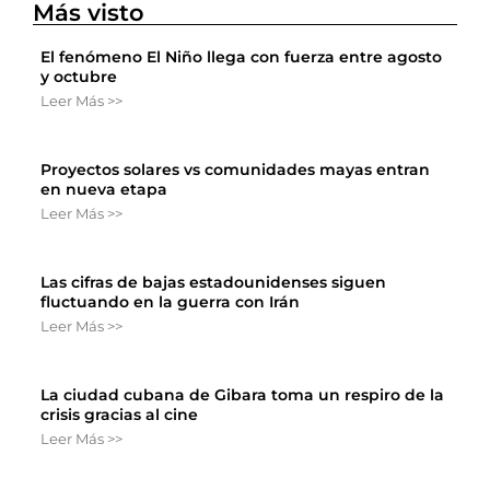
Más visto
El fenómeno El Niño llega con fuerza entre agosto
y octubre
Leer Más >>
Proyectos solares vs comunidades mayas entran
en nueva etapa
Leer Más >>
Las cifras de bajas estadounidenses siguen
fluctuando en la guerra con Irán
Leer Más >>
La ciudad cubana de Gibara toma un respiro de la
crisis gracias al cine
Leer Más >>