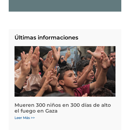
Últimas informaciones
Mueren 300 niños en 300 días de alto
el fuego en Gaza
Leer Más >>