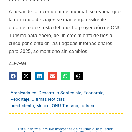
A pesar de la incertidumbre mundial, se espera que
la demanda de viajes se mantenga resiliente
durante lo que resta del año. La proyección de ONU
Turismo para enero, de un crecimiento de tres a
cinco por ciento en las llegadas internacionales
para 2025, se mantiene sin cambios.
A-E/HM
Archivado en:
Desarrollo Sostenible
,
Economía
,
Reportaje
,
Últimas Noticias
crecimiento
,
Mundo
,
ONU Turismo
,
turismo
Este informe incluye imágenes de calidad que pueden