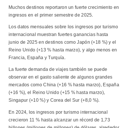
Muchos destinos reportaron un fuerte crecimiento en
ingresos en el primer semestre de 2025.
Los datos mensuales sobre los ingresos por turismo
internacional muestran fuertes ganancias hasta
junio de 2025 en destinos como Japón (+18 %) y el
Reino Unido (+13 % hasta marzo), y algo menos en
Francia, España y Turquía.
La fuerte demanda de viajes también se puede
observar en el gasto saliente de algunos grandes
mercados como China (+16 % hasta marzo), España
(+16 %), el Reino Unido (+15 % hasta marzo),
Singapur (+10 %) y Corea del Sur (+8,0 %).
En 2024, los ingresos por turismo internacional
crecieron 11 % hasta alcanzar un récord de 1,73
billones (millones de millones) de dólares, alrededor