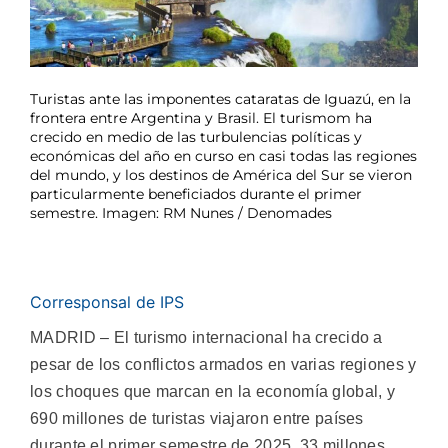
Turistas ante las imponentes cataratas de Iguazú, en la
frontera entre Argentina y Brasil. El turismom ha
crecido en medio de las turbulencias políticas y
económicas del año en curso en casi todas las regiones
del mundo, y los destinos de América del Sur se vieron
particularmente beneficiados durante el primer
semestre. Imagen: RM Nunes / Denomades
Corresponsal de IPS
MADRID – El turismo internacional ha crecido a
pesar de los conflictos armados en varias regiones y
los choques que marcan en la economía global, y
690 millones de turistas viajaron entre países
durante el primer semestre de 2025, 33 millones