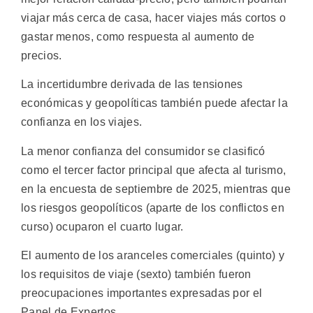
viajar más cerca de casa, hacer viajes más cortos o
gastar menos, como respuesta al aumento de
precios.
La incertidumbre derivada de las tensiones
económicas y geopolíticas también puede afectar la
confianza en los viajes.
La menor confianza del consumidor se clasificó
como el tercer factor principal que afecta al turismo,
en la encuesta de septiembre de 2025, mientras que
los riesgos geopolíticos (aparte de los conflictos en
curso) ocuparon el cuarto lugar.
El aumento de los aranceles comerciales (quinto) y
los requisitos de viaje (sexto) también fueron
preocupaciones importantes expresadas por el
Panel de Expertos.