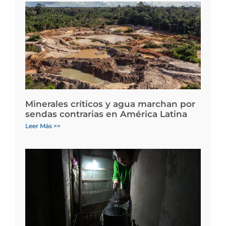
Minerales críticos y agua marchan por
sendas contrarias en América Latina
Leer Más >>