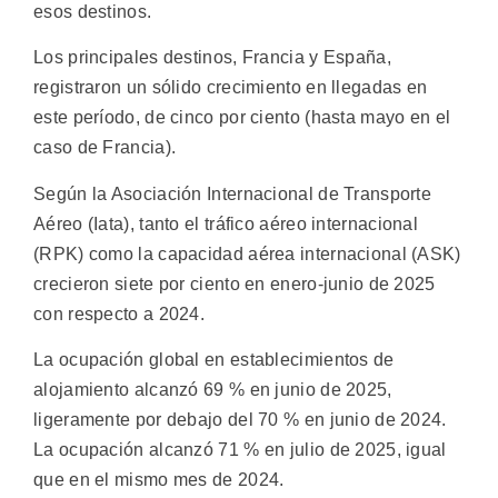
esos destinos.
Los principales destinos, Francia y España,
registraron un sólido crecimiento en llegadas en
este período, de cinco por ciento (hasta mayo en el
caso de Francia).
Según la Asociación Internacional de Transporte
Aéreo (Iata), tanto el tráfico aéreo internacional
(RPK) como la capacidad aérea internacional (ASK)
crecieron siete por ciento en enero-junio de 2025
con respecto a 2024.
La ocupación global en establecimientos de
alojamiento alcanzó 69 % en junio de 2025,
ligeramente por debajo del 70 % en junio de 2024.
La ocupación alcanzó 71 % en julio de 2025, igual
que en el mismo mes de 2024.