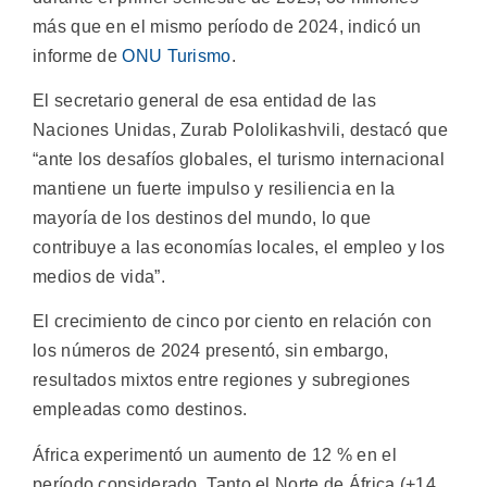
más que en el mismo período de 2024, indicó un
informe de
ONU Turismo
.
El secretario general de esa entidad de las
Naciones Unidas, Zurab Pololikashvili, destacó que
“ante los desafíos globales, el turismo internacional
mantiene un fuerte impulso y resiliencia en la
mayoría de los destinos del mundo, lo que
contribuye a las economías locales, el empleo y los
medios de vida”.
El crecimiento de cinco por ciento en relación con
los números de 2024 presentó, sin embargo,
resultados mixtos entre regiones y subregiones
empleadas como destinos.
África experimentó un aumento de 12 % en el
período considerado. Tanto el Norte de África (+14