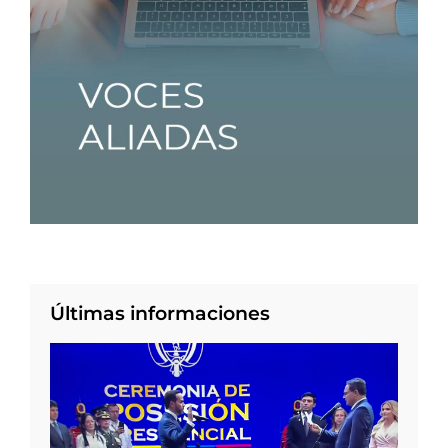
Últimas informaciones