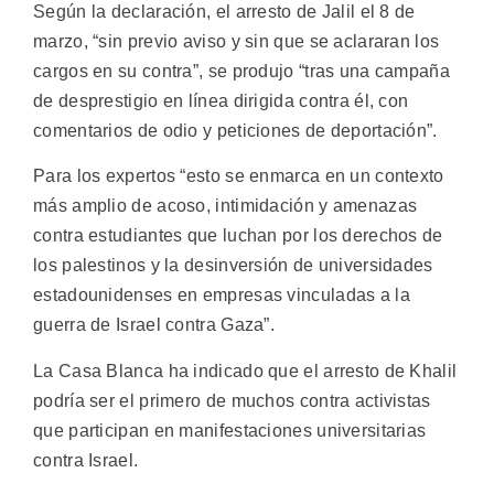
Según la declaración, el arresto de Jalil el 8 de
marzo, “sin previo aviso y sin que se aclararan los
cargos en su contra”, se produjo “tras una campaña
de desprestigio en línea dirigida contra él, con
comentarios de odio y peticiones de deportación”.
Para los expertos “esto se enmarca en un contexto
más amplio de acoso, intimidación y amenazas
contra estudiantes que luchan por los derechos de
los palestinos y la desinversión de universidades
estadounidenses en empresas vinculadas a la
guerra de Israel contra Gaza”.
La Casa Blanca ha indicado que el arresto de Khalil
podría ser el primero de muchos contra activistas
que participan en manifestaciones universitarias
contra Israel.