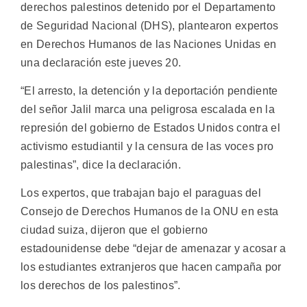
derechos palestinos detenido por el Departamento
de Seguridad Nacional (DHS), plantearon expertos
en Derechos Humanos de las Naciones Unidas en
una declaración este jueves 20.
“El arresto, la detención y la deportación pendiente
del señor Jalil marca una peligrosa escalada en la
represión del gobierno de Estados Unidos contra el
activismo estudiantil y la censura de las voces pro
palestinas”, dice la declaración.
Los expertos, que trabajan bajo el paraguas del
Consejo de Derechos Humanos de la ONU en esta
ciudad suiza, dijeron que el gobierno
estadounidense debe “dejar de amenazar y acosar a
los estudiantes extranjeros que hacen campaña por
los derechos de los palestinos”.