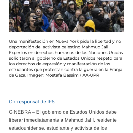
Una manifestación en Nueva York pide la libertad y no
deportación del activista palestino Mahmud Jalil.
Expertos en derechos humanos de las Naciones Unidas
solicitaron al gobierno de Estados Unidos respeto para
los derechos de expresión y manifestación de los
estudiantes que protestan contra la guerra en la Franja
de Gaza. Imagen: Mostafa Bassim / AA-UPR
Corresponsal de IPS
GINEBRA – El gobierno de Estados Unidos debe
liberar inmediatamente a Mahmud Jalil, residente
estadounidense, estudiante y activista de los