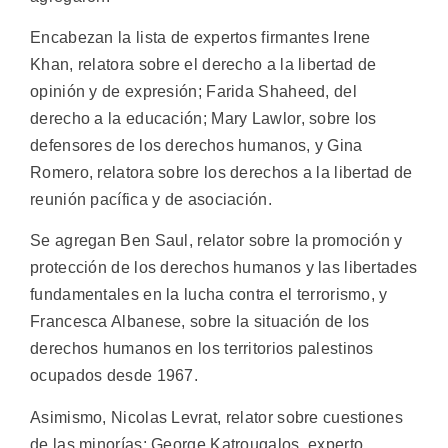
Encabezan la lista de expertos firmantes Irene
Khan, relatora sobre el derecho a la libertad de
opinión y de expresión; Farida Shaheed, del
derecho a la educación; Mary Lawlor, sobre los
defensores de los derechos humanos, y Gina
Romero, relatora sobre los derechos a la libertad de
reunión pacífica y de asociación.
Se agregan Ben Saul, relator sobre la promoción y
protección de los derechos humanos y las libertades
fundamentales en la lucha contra el terrorismo, y
Francesca Albanese, sobre la situación de los
derechos humanos en los territorios palestinos
ocupados desde 1967.
Asimismo, Nicolas Levrat, relator sobre cuestiones
de las minorías; George Katrougalos, experto