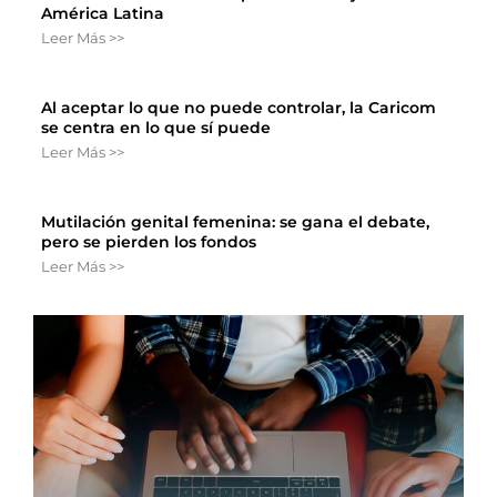
América Latina
Leer Más >>
Al aceptar lo que no puede controlar, la Caricom
se centra en lo que sí puede
Leer Más >>
Mutilación genital femenina: se gana el debate,
pero se pierden los fondos
Leer Más >>