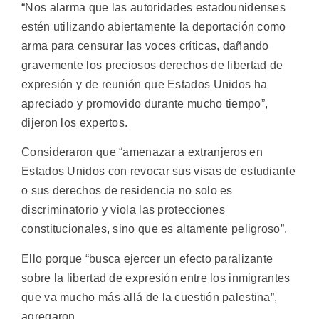
“Nos alarma que las autoridades estadounidenses
estén utilizando abiertamente la deportación como
arma para censurar las voces críticas, dañando
gravemente los preciosos derechos de libertad de
expresión y de reunión que Estados Unidos ha
apreciado y promovido durante mucho tiempo”,
dijeron los expertos.
Consideraron que “amenazar a extranjeros en
Estados Unidos con revocar sus visas de estudiante
o sus derechos de residencia no solo es
discriminatorio y viola las protecciones
constitucionales, sino que es altamente peligroso”.
Ello porque “busca ejercer un efecto paralizante
sobre la libertad de expresión entre los inmigrantes
que va mucho más allá de la cuestión palestina”,
agregaron.