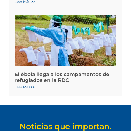
Leer Más >>
El ébola llega a los campamentos de
refugiados en la RDC
Leer Más >>
Noticias que importan.