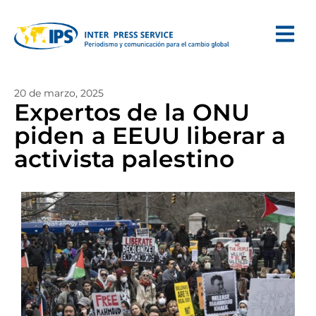
20 de marzo, 2025
Expertos de la ONU
piden a EEUU liberar a
activista palestino