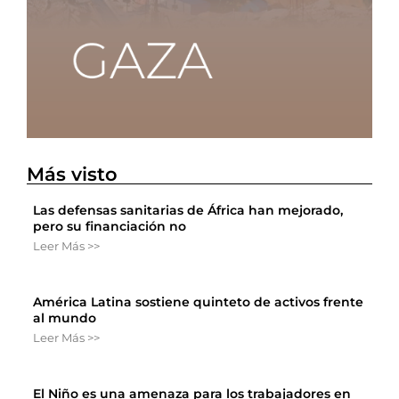
Más visto
Las defensas sanitarias de África han mejorado,
pero su financiación no
Leer Más >>
América Latina sostiene quinteto de activos frente
al mundo
Leer Más >>
El Niño es una amenaza para los trabajadores en