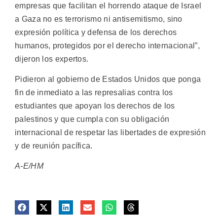
empresas que facilitan el horrendo ataque de Israel
a Gaza no es terrorismo ni antisemitismo, sino
expresión política y defensa de los derechos
humanos, protegidos por el derecho internacional”,
dijeron los expertos.
Pidieron al gobierno de Estados Unidos que ponga
fin de inmediato a las represalias contra los
estudiantes que apoyan los derechos de los
palestinos y que cumpla con su obligación
internacional de respetar las libertades de expresión
y de reunión pacífica.
A-E/HM