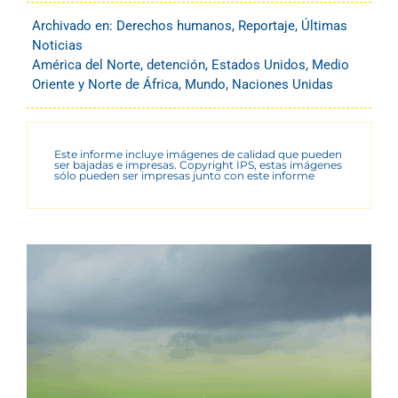
Archivado en:
Derechos humanos
,
Reportaje
,
Últimas
Noticias
América del Norte
,
detención
,
Estados Unidos
,
Medio
Oriente y Norte de África
,
Mundo
,
Naciones Unidas
Este informe incluye imágenes de calidad que pueden
ser bajadas e impresas. Copyright IPS, estas imágenes
sólo pueden ser impresas junto con este informe