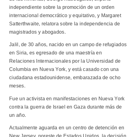
independiente sobre la promoción de un orden
internacional democrático y equitativo, y Margaret
Satterthwaite, relatora sobre la independencia de
magistrados y abogados.
Jalil, de 30 años, nacido en un campo de refugiados
en Siria, es egresado de una maestría en
Relaciones Internacionales por la Universidad de
Columbia en Nueva York, y está casado con una
ciudadana estadounidense, embarazada de ocho
meses.
Fue un activista en manifestaciones en Nueva York
contra la guerra de Israel en Gaza durante más de
un año.
Actualmente aguarda en un centro de detención en
New Jersey, noreste de Estados Unidos, la decisión