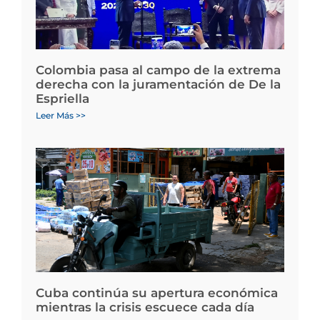
Colombia pasa al campo de la extrema
derecha con la juramentación de De la
Espriella
Leer Más >>
Cuba continúa su apertura económica
mientras la crisis escuece cada día