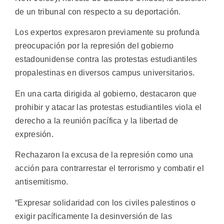
de un tribunal con respecto a su deportación.
Los expertos expresaron previamente su profunda
preocupación por la represión del gobierno
estadounidense contra las protestas estudiantiles
propalestinas en diversos campus universitarios.
En una carta dirigida al gobierno, destacaron que
prohibir y atacar las protestas estudiantiles viola el
derecho a la reunión pacífica y la libertad de
expresión.
Rechazaron la excusa de la represión como una
acción para contrarrestar el terrorismo y combatir el
antisemitismo.
“Expresar solidaridad con los civiles palestinos o
exigir pacíficamente la desinversión de las