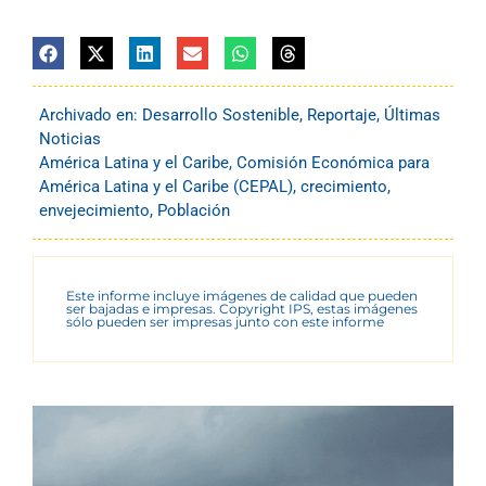
Archivado en:
Desarrollo Sostenible
,
Reportaje
,
Últimas
Noticias
América Latina y el Caribe
,
Comisión Económica para
América Latina y el Caribe (CEPAL)
,
crecimiento
,
envejecimiento
,
Población
Este informe incluye imágenes de calidad que pueden
ser bajadas e impresas. Copyright IPS, estas imágenes
sólo pueden ser impresas junto con este informe