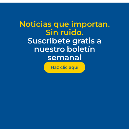
Noticias que importan.
Sin ruido.
Suscríbete gratis a
nuestro boletín
semanal
Haz clic aquí