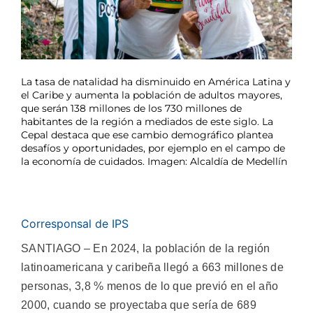
La tasa de natalidad ha disminuido en América Latina y
el Caribe y aumenta la población de adultos mayores,
que serán 138 millones de los 730 millones de
habitantes de la región a mediados de este siglo. La
Cepal destaca que ese cambio demográfico plantea
desafíos y oportunidades, por ejemplo en el campo de
la economía de cuidados. Imagen: Alcaldía de Medellín
Corresponsal de IPS
SANTIAGO – En 2024, la población de la región
latinoamericana y caribeña llegó a 663 millones de
personas, 3,8 % menos de lo que previó en el año
2000, cuando se proyectaba que sería de 689