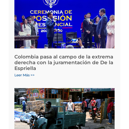
Colombia pasa al campo de la extrema
derecha con la juramentación de De la
Espriella
Leer Más >>