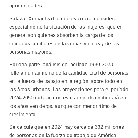
oportunidades.
Salazar-Xirinachs dijo que es crucial considerar
especialmente la situación de las mujeres, que en
general son quienes absorben la carga de los
cuidados familiares de las niñas y niños y de las
personas mayores.
Por otra parte, análisis del período 1980-2023
reflejan un aumento de la cantidad total de personas
en la fuerza de trabajo en la región, sobre todo en
las áreas urbanas. Las proyecciones para el período
2024-2050 indican que este aumento continuará en
los años venideros, aunque con menor ritmo de
crecimiento.
Se calcula que en 2024 hay cerca de 332 millones
de personas en la fuerza de trabajo de América