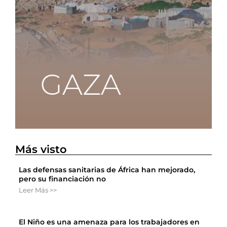
Más visto
Las defensas sanitarias de África han mejorado,
pero su financiación no
Leer Más >>
El Niño es una amenaza para los trabajadores en