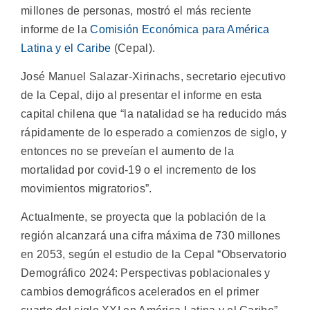
millones de personas, mostró el más reciente
informe de la
Comisión Económica para América
Latina y el Caribe
(Cepal).
José Manuel Salazar-Xirinachs, secretario ejecutivo
de la Cepal, dijo al presentar el informe en esta
capital chilena que “la natalidad se ha reducido más
rápidamente de lo esperado a comienzos de siglo, y
entonces no se preveían el aumento de la
mortalidad por covid-19 o el incremento de los
movimientos migratorios”.
Actualmente, se proyecta que la población de la
región alcanzará una cifra máxima de 730 millones
en 2053, según el estudio de la Cepal “Observatorio
Demográfico 2024: Perspectivas poblacionales y
cambios demográficos acelerados en el primer