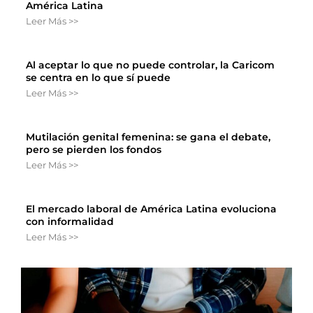
América Latina
Leer Más >>
Al aceptar lo que no puede controlar, la Caricom
se centra en lo que sí puede
Leer Más >>
Mutilación genital femenina: se gana el debate,
pero se pierden los fondos
Leer Más >>
El mercado laboral de América Latina evoluciona
con informalidad
Leer Más >>