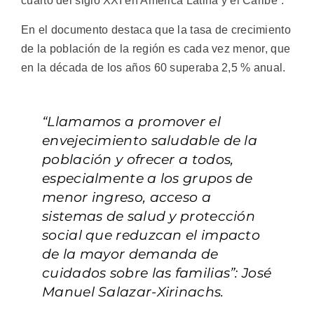
cuarto del siglo XXI en América Latina y el Caribe”.
En el documento destaca que la tasa de crecimiento
de la población de la región es cada vez menor, que
en la década de los años 60 superaba 2,5 % anual.
“Llamamos a promover el
envejecimiento saludable de la
población y ofrecer a todos,
especialmente a los grupos de
menor ingreso, acceso a
sistemas de salud y protección
social que reduzcan el impacto
de la mayor demanda de
cuidados sobre las familias”: José
Manuel Salazar-Xirinachs.