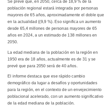
Se prevé que, en 2050, cerca de 18,9 % de la
población regional estará integrada por personas
mayores de 65 años, aproximadamente el doble que
en la actualidad ((9,9 %). Eso significa un aumento
desde 65,4 millones de personas mayores de 65
años en 2024, a un estimado de 138 millones en
2050.
La edad mediana de la población en la región en
1950 era de 18 años, actualmente es de 31 y se
prevé que para 2050 será de 40 años.
El informe destaca que ese rápido cambio
demográfico da lugar a desafíos y oportunidades
para la región, en el contexto de un envejecimiento
poblacional acelerado, con un aumento significativo
de la edad mediana de la población.