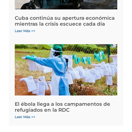
Cuba continúa su apertura económica
mientras la crisis escuece cada día
Leer Más >>
El ébola llega a los campamentos de
refugiados en la RDC
Leer Más >>