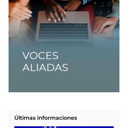
Últimas informaciones