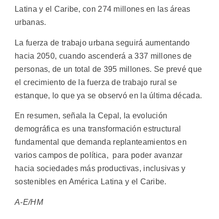
Latina y el Caribe, con 274 millones en las áreas
urbanas.
La fuerza de trabajo urbana seguirá aumentando
hacia 2050, cuando ascenderá a 337 millones de
personas, de un total de 395 millones. Se prevé que
el crecimiento de la fuerza de trabajo rural se
estanque, lo que ya se observó en la última década.
En resumen, señala la Cepal, la evolución
demográfica es una transformación estructural
fundamental que demanda replanteamientos en
varios campos de política, para poder avanzar
hacia sociedades más productivas, inclusivas y
sostenibles en América Latina y el Caribe.
A-E/HM