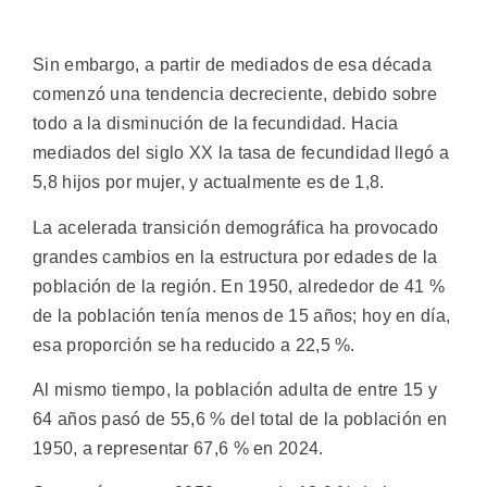
Sin embargo, a partir de mediados de esa década
comenzó una tendencia decreciente, debido sobre
todo a la disminución de la fecundidad. Hacia
mediados del siglo XX la tasa de fecundidad llegó a
5,8 hijos por mujer, y actualmente es de 1,8.
La acelerada transición demográfica ha provocado
grandes cambios en la estructura por edades de la
población de la región. En 1950, alrededor de 41 %
de la población tenía menos de 15 años; hoy en día,
esa proporción se ha reducido a 22,5 %.
Al mismo tiempo, la población adulta de entre 15 y
64 años pasó de 55,6 % del total de la población en
1950, a representar 67,6 % en 2024.