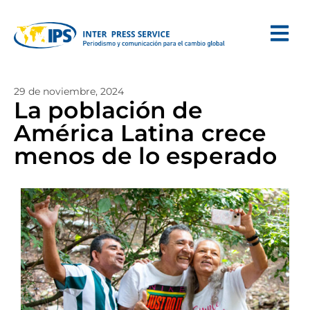
29 de noviembre, 2024
La población de
América Latina crece
menos de lo esperado