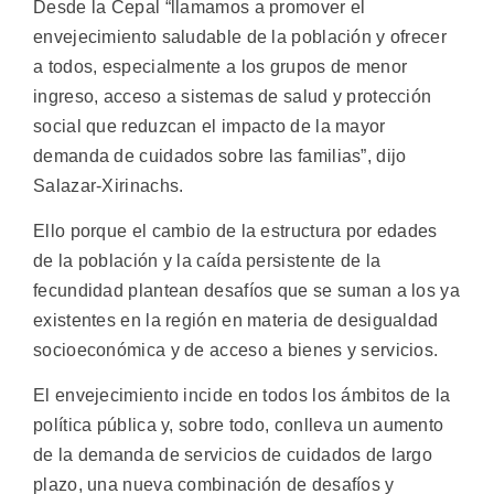
Desde la Cepal “llamamos a promover el
envejecimiento saludable de la población y ofrecer
a todos, especialmente a los grupos de menor
ingreso, acceso a sistemas de salud y protección
social que reduzcan el impacto de la mayor
demanda de cuidados sobre las familias”, dijo
Salazar-Xirinachs.
Ello porque el cambio de la estructura por edades
de la población y la caída persistente de la
fecundidad plantean desafíos que se suman a los ya
existentes en la región en materia de desigualdad
socioeconómica y de acceso a bienes y servicios.
El envejecimiento incide en todos los ámbitos de la
política pública y, sobre todo, conlleva un aumento
de la demanda de servicios de cuidados de largo
plazo, una nueva combinación de desafíos y