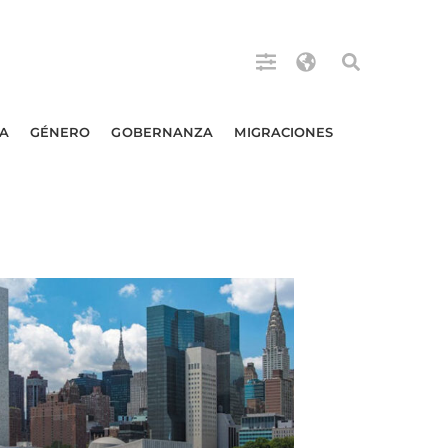
A
GÉNERO
GOBERNANZA
MIGRACIONES