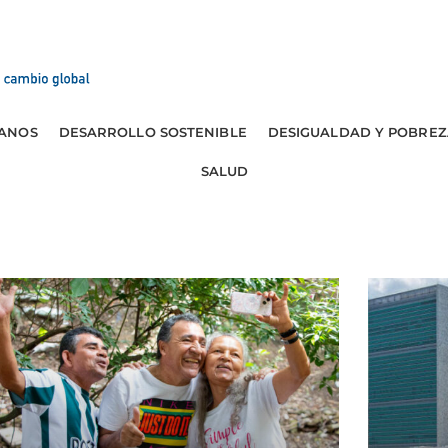
ANOS
DESARROLLO SOSTENIBLE
DESIGUALDAD Y POBREZ
SALUD