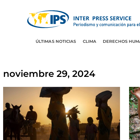
ÚLTIMAS NOTICIAS
CLIMA
DERECHOS HUM
noviembre 29, 2024