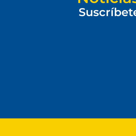
Suscríbet