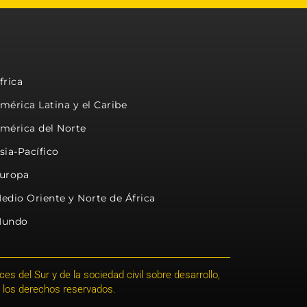
frica
mérica Latina y el Caribe
mérica del Norte
sia-Pacífico
uropa
edio Oriente y Norte de África
undo
s del Sur y de la sociedad civil sobre desarrollo,
 los derechos reservados.