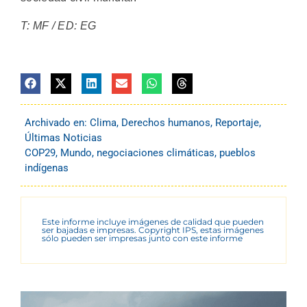
T: MF / ED: EG
Archivado en:
Clima
,
Derechos humanos
,
Reportaje
,
Últimas Noticias
COP29
,
Mundo
,
negociaciones climáticas
,
pueblos
indígenas
Este informe incluye imágenes de calidad que pueden
ser bajadas e impresas. Copyright IPS, estas imágenes
sólo pueden ser impresas junto con este informe