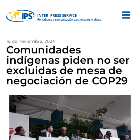
19 de noviembre, 2024
Comunidades
indígenas piden no ser
excluidas de mesa de
negociación de COP29