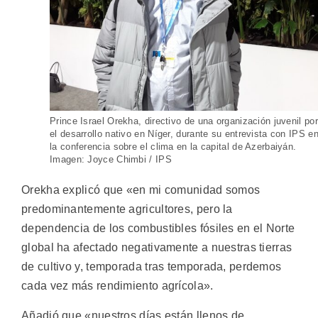
Prince Israel Orekha, directivo de una organización juvenil por
el desarrollo nativo en Níger, durante su entrevista con IPS e
la conferencia sobre el clima en la capital de Azerbaiyán.
Imagen: Joyce Chimbi / IPS
Orekha explicó que «en mi comunidad somos
predominantemente agricultores, pero la
dependencia de los combustibles fósiles en el Norte
global ha afectado negativamente a nuestras tierras
de cultivo y, temporada tras temporada, perdemos
cada vez más rendimiento agrícola».
Añadió que «nuestros días están llenos de