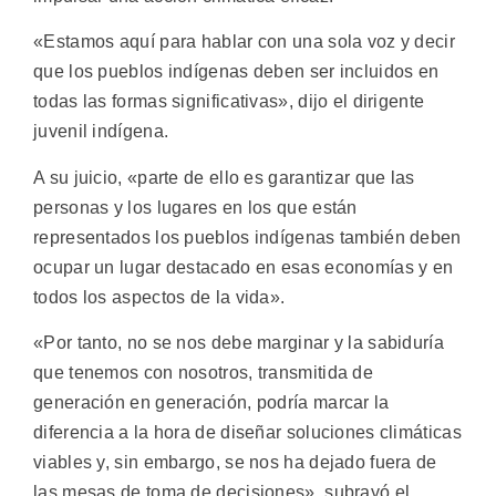
«Estamos aquí para hablar con una sola voz y decir
que los pueblos indígenas deben ser incluidos en
todas las formas significativas», dijo el dirigente
juvenil indígena.
A su juicio, «parte de ello es garantizar que las
personas y los lugares en los que están
representados los pueblos indígenas también deben
ocupar un lugar destacado en esas economías y en
todos los aspectos de la vida».
«Por tanto, no se nos debe marginar y la sabiduría
que tenemos con nosotros, transmitida de
generación en generación, podría marcar la
diferencia a la hora de diseñar soluciones climáticas
viables y, sin embargo, se nos ha dejado fuera de
las mesas de toma de decisiones», subrayó el