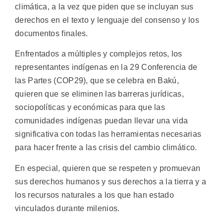
climática, a la vez que piden que se incluyan sus
derechos en el texto y lenguaje del consenso y los
documentos finales.
Enfrentados a múltiples y complejos retos, los
representantes indígenas en la 29 Conferencia de
las Partes (COP29), que se celebra en Bakú,
quieren que se eliminen las barreras jurídicas,
sociopolíticas y económicas para que las
comunidades indígenas puedan llevar una vida
significativa con todas las herramientas necesarias
para hacer frente a las crisis del cambio climático.
En especial, quieren que se respeten y promuevan
sus derechos humanos y sus derechos a la tierra y a
los recursos naturales a los que han estado
vinculados durante milenios.