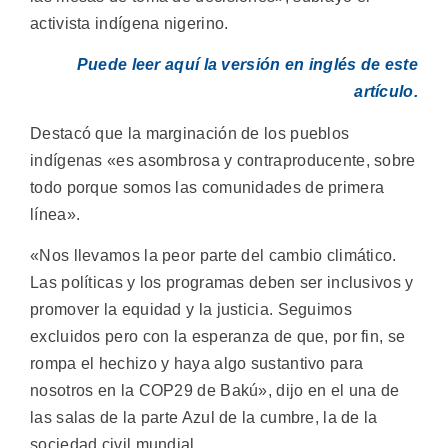
activista indígena nigerino.
Puede leer aquí la versión en inglés de este
artículo.
Destacó que la marginación de los pueblos
indígenas «es asombrosa y contraproducente, sobre
todo porque somos las comunidades de primera
línea».
«Nos llevamos la peor parte del cambio climático.
Las políticas y los programas deben ser inclusivos y
promover la equidad y la justicia. Seguimos
excluidos pero con la esperanza de que, por fin, se
rompa el hechizo y haya algo sustantivo para
nosotros en la COP29 de Bakú», dijo en el una de
las salas de la parte Azul de la cumbre, la de la
sociedad civil mundial.