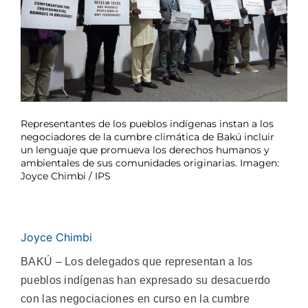
Representantes de los pueblos indígenas instan a los
negociadores de la cumbre climática de Bakú incluir
un lenguaje que promueva los derechos humanos y
ambientales de sus comunidades originarias. Imagen:
Joyce Chimbi / IPS
Joyce Chimbi
BAKÚ – Los delegados que representan a los
pueblos indígenas han expresado su desacuerdo
con las negociaciones en curso en la cumbre