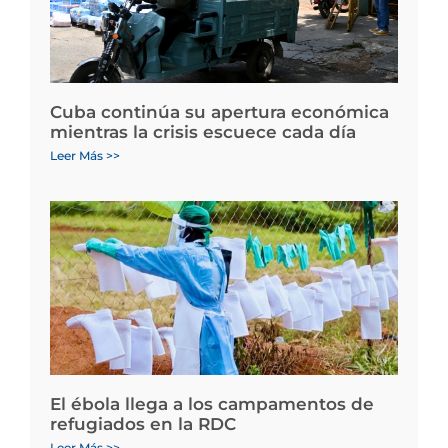
Cuba continúa su apertura económica
mientras la crisis escuece cada día
Leer Más >>
El ébola llega a los campamentos de
refugiados en la RDC
Leer Más >>