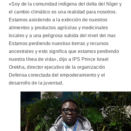
«Soy de la comunidad indígena del delta del Níger y
el cambio climático es una realidad para nosotros.
Estamos asistiendo a la extinción de nuestros
alimentos y productos agrícolas y medicinales
locales y a una peligrosa subida del nivel del mar.
Estamos perdiendo nuestras tierras y recursos
ancestrales y esto significa que estamos perdiendo
nuestra línea de vida», dijo a IPS Prince Israel
Orekha, director ejecutivo de la organización
Defensa conectada del empoderamiento y el
desarrollo de la juventud.