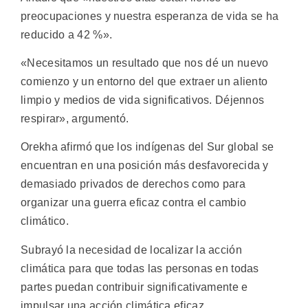
preocupaciones y nuestra esperanza de vida se ha
reducido a 42 %».
«Necesitamos un resultado que nos dé un nuevo
comienzo y un entorno del que extraer un aliento
limpio y medios de vida significativos. Déjennos
respirar», argumentó.
Orekha afirmó que los indígenas del Sur global se
encuentran en una posición más desfavorecida y
demasiado privados de derechos como para
organizar una guerra eficaz contra el cambio
climático.
Subrayó la necesidad de localizar la acción
climática para que todas las personas en todas
partes puedan contribuir significativamente e
impulsar una acción climática eficaz.