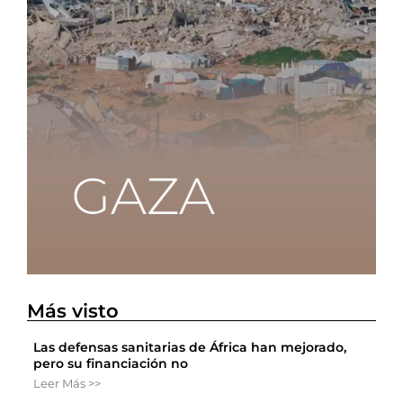
Más visto
Las defensas sanitarias de África han mejorado,
pero su financiación no
Leer Más >>