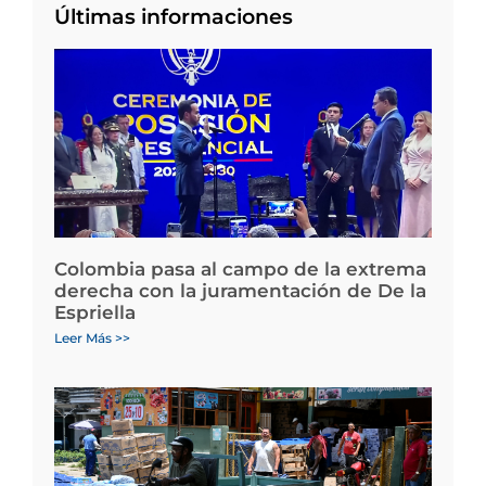
Últimas informaciones
Colombia pasa al campo de la extrema
derecha con la juramentación de De la
Espriella
Leer Más >>