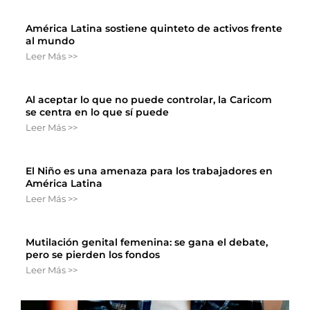
América Latina sostiene quinteto de activos frente
al mundo
Leer Más >>
Al aceptar lo que no puede controlar, la Caricom
se centra en lo que sí puede
Leer Más >>
El Niño es una amenaza para los trabajadores en
América Latina
Leer Más >>
Mutilación genital femenina: se gana el debate,
pero se pierden los fondos
Leer Más >>