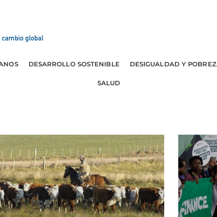
ANOS
DESARROLLO SOSTENIBLE
DESIGUALDAD Y POBREZ
SALUD