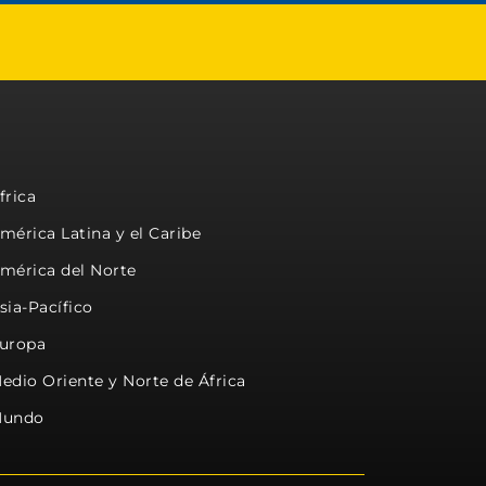
frica
mérica Latina y el Caribe
mérica del Norte
sia-Pacífico
uropa
edio Oriente y Norte de África
undo