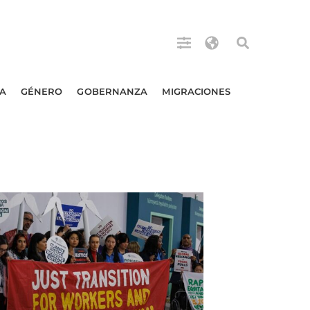
A
GÉNERO
GOBERNANZA
MIGRACIONES