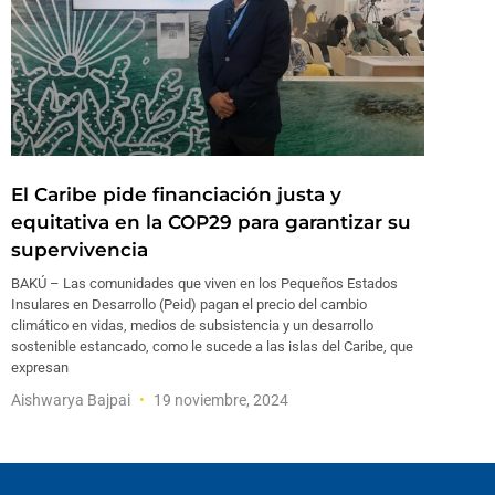
El Caribe pide financiación justa y
equitativa en la COP29 para garantizar su
supervivencia
BAKÚ – Las comunidades que viven en los Pequeños Estados
Insulares en Desarrollo (Peid) pagan el precio del cambio
climático en vidas, medios de subsistencia y un desarrollo
sostenible estancado, como le sucede a las islas del Caribe, que
expresan
Aishwarya Bajpai
19 noviembre, 2024