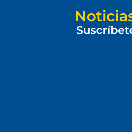
Noticia
Suscríbet