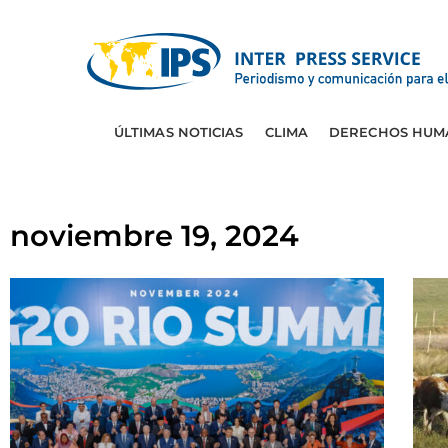
ÚLTIMAS NOTICIAS
CLIMA
DERECHOS HUM
noviembre 19, 2024