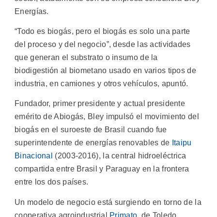
Energías.
“Todo es biogás, pero el biogás es solo una parte
del proceso y del negocio”, desde las actividades
que generan el substrato o insumo de la
biodigestión al biometano usado en varios tipos de
industria, en camiones y otros vehículos, apuntó.
Fundador, primer presidente y actual presidente
emérito de Abiogás, Bley impulsó el movimiento del
biogás en el suroeste de Brasil cuando fue
superintendente de energías renovables de
Itaipu
Binacional
(2003-2016), la central hidroeléctrica
compartida entre Brasil y Paraguay en la frontera
entre los dos países.
Un modelo de negocio está surgiendo en torno de la
cooperativa agroindustrial
Primato
, de Toledo,