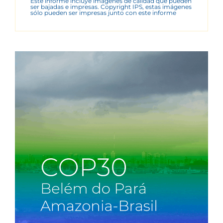
Este informe incluye imágenes de calidad que pueden
ser bajadas e impresas. Copyright IPS, estas imágenes
sólo pueden ser impresas junto con este informe