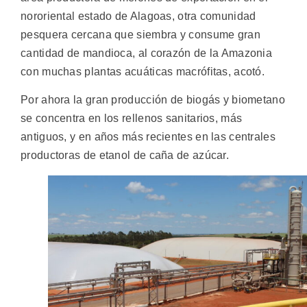
nororiental estado de Alagoas, otra comunidad
pesquera cercana que siembra y consume gran
cantidad de mandioca, al corazón de la Amazonia
con muchas plantas acuáticas macrófitas, acotó.
Por ahora la gran producción de biogás y biometano
se concentra en los rellenos sanitarios, más
antiguos, y en años más recientes en las centrales
productoras de etanol de caña de azúcar.