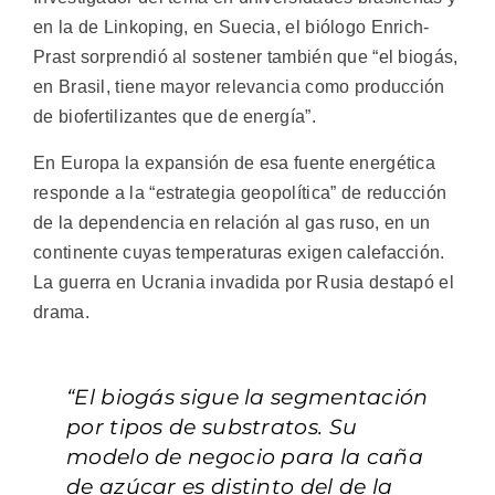
en la de Linkoping, en Suecia, el biólogo Enrich-
Prast sorprendió al sostener también que “el biogás,
en Brasil, tiene mayor relevancia como producción
de biofertilizantes que de energía”.
En Europa la expansión de esa fuente energética
responde a la “estrategia geopolítica” de reducción
de la dependencia en relación al gas ruso, en un
continente cuyas temperaturas exigen calefacción.
La guerra en Ucrania invadida por Rusia destapó el
drama.
“El biogás sigue la segmentación
por tipos de substratos. Su
modelo de negocio para la caña
de azúcar es distinto del de la