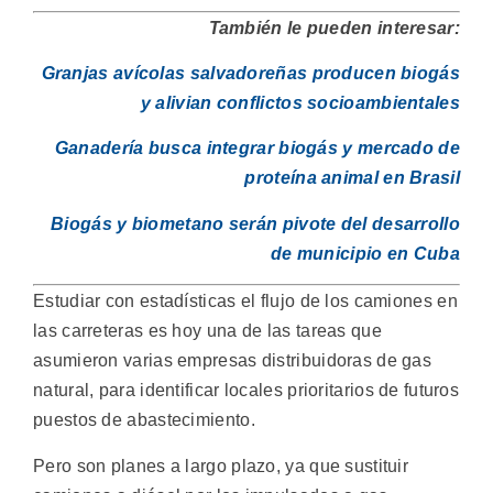
También le pueden interesar:
Granjas avícolas salvadoreñas producen biogás
y alivian conflictos socioambientales
Ganadería busca integrar biogás y mercado de
proteína animal en Brasil
Biogás y biometano serán pivote del desarrollo
de municipio en Cuba
Estudiar con estadísticas el flujo de los camiones en
las carreteras es hoy una de las tareas que
asumieron varias empresas distribuidoras de gas
natural, para identificar locales prioritarios de futuros
puestos de abastecimiento.
Pero son planes a largo plazo, ya que sustituir