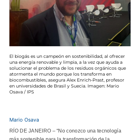
El biogás es un campeón en sostenibilidad, al ofrecer
una energía renovable y limpia, a la vez que ayuda a
solucionar el problema de los residuos orgánicos que
atormenta el mundo porque los transforma en
biocombustibles, asegura Alex Enrich-Prast, profesor
en universidades de Brasil y Suecia. Imagen: Mario
Osava / IPS
Mario Osava
RÍO DE JANEIRO – “No conozco una tecnología
más sostenible para la transformación de la