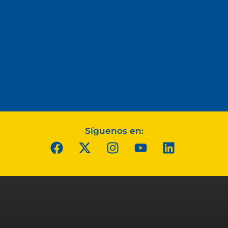
Síguenos en: