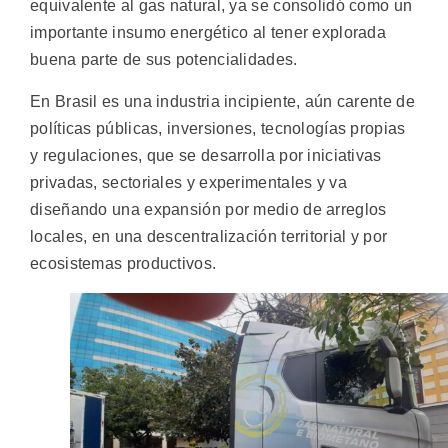
equivalente al gas natural, ya se consolidó como un
importante insumo energético al tener explorada
buena parte de sus potencialidades.
En Brasil es una industria incipiente, aún carente de
políticas públicas, inversiones, tecnologías propias
y regulaciones, que se desarrolla por iniciativas
privadas, sectoriales y experimentales y va
diseñando una expansión por medio de arreglos
locales, en una descentralización territorial y por
ecosistemas productivos.