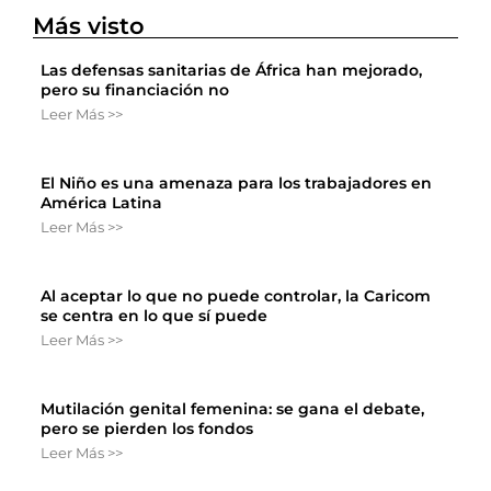
Más visto
Las defensas sanitarias de África han mejorado,
pero su financiación no
Leer Más >>
El Niño es una amenaza para los trabajadores en
América Latina
Leer Más >>
Al aceptar lo que no puede controlar, la Caricom
se centra en lo que sí puede
Leer Más >>
Mutilación genital femenina: se gana el debate,
pero se pierden los fondos
Leer Más >>