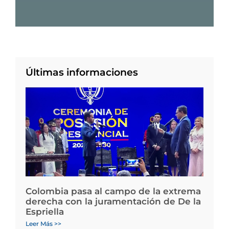
Últimas informaciones
Colombia pasa al campo de la extrema
derecha con la juramentación de De la
Espriella
Leer Más >>