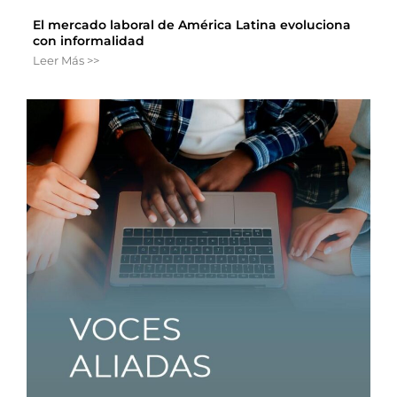
El mercado laboral de América Latina evoluciona
con informalidad
Leer Más >>