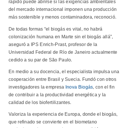
rápido puede abrirse si las exigencias ambientales
del mercado internacional imponen una producción
más sostenible y menos contaminadora, reconoció.
De todas formas “el biogás es vital, no habrá
colonización humana en Marte sin el biogás allá”,
aseguró a IPS Enrich-Prast, profesor de la
Universidad Federal de Río de Janeiro actualmente
cedido a su par de São Paulo.
En medio a su docencia, el especialista impulsa una
cooperación entre Brasil y Suecia. Fundó con otros
investigadores la empresa
Inova Biogás
, con el fin
de contribuir a la productividad energética y la
calidad de los biofertilizantes.
Valoriza la experiencia de Europa, donde el biogás,
que refinado se convierte en el biometano