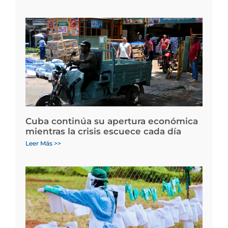
Cuba continúa su apertura económica
mientras la crisis escuece cada día
Leer Más >>