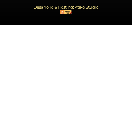
Desarrollo & Hosting: Atiko.Studio