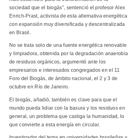
sociedad que el biogás”, sentenció el profesor Alex
Enrich-Prast, activista de esta alternativa energética
con expansión muy diversificada y descentralizada
en Brasil.
No se trata solo de una fuente energética renovable
y limpiadora, obtenida por la degradación anaerobia
de residuos orgánicos, argumentó ante los
empresarios e interesados congregados en el 11
Foro del Biogás, de ámbito nacional, el 2 y 3 de
octubre en Río de Janeiro.
El biogás, añadió, también es clave para que el
mundo pueda lidiar con la basura y los residuos en
general, un problema que castiga la humanidad, lo
que convierte a esta energía en circular.
Investigador del tema en universidades brasileñas y