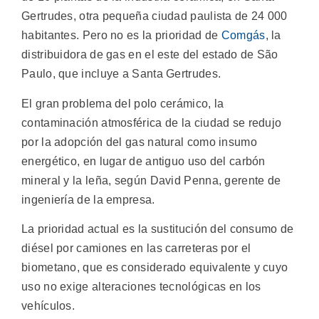
Gertrudes, otra pequeña ciudad paulista de 24 000
habitantes. Pero no es la prioridad de
Comgás
, la
distribuidora de gas en el este del estado de São
Paulo, que incluye a Santa Gertrudes.
El gran problema del polo cerámico, la
contaminación atmosférica de la ciudad se redujo
por la adopción del gas natural como insumo
energético, en lugar de antiguo uso del carbón
mineral y la leña, según David Penna, gerente de
ingeniería de la empresa.
La prioridad actual es la sustitución del consumo de
diésel por camiones en las carreteras por el
biometano, que es considerado equivalente y cuyo
uso no exige alteraciones tecnológicas en los
vehículos.