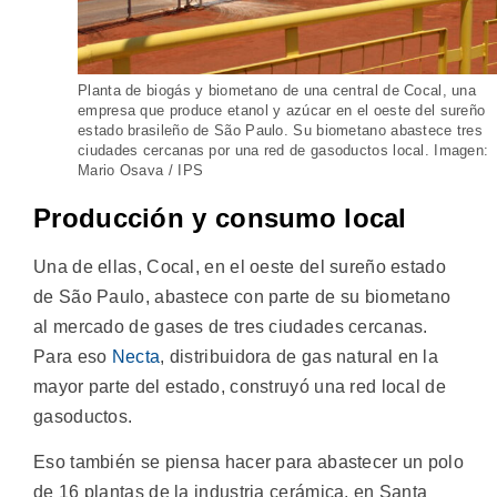
Planta de biogás y biometano de una central de Cocal, una
empresa que produce etanol y azúcar en el oeste del sureño
estado brasileño de São Paulo. Su biometano abastece tres
ciudades cercanas por una red de gasoductos local. Imagen:
Mario Osava / IPS
Producción y consumo local
Una de ellas, Cocal, en el oeste del sureño estado
de São Paulo, abastece con parte de su biometano
al mercado de gases de tres ciudades cercanas.
Para eso
Necta
, distribuidora de gas natural en la
mayor parte del estado, construyó una red local de
gasoductos.
Eso también se piensa hacer para abastecer un polo
de 16 plantas de la industria cerámica, en Santa