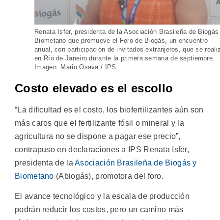
Renata Isfer, presidenta de la Asociación Brasileña de Biogás
Biometano que promueve el Foro de Biogás, un encuentro
anual, con participación de invitados extranjeros, que se reali
en Río de Janeiro durante la primera semana de septiembre.
Imagen: Mario Osava / IPS
Costo elevado es el escollo
“La dificultad es el costo, los biofertilizantes aún son
más caros que el fertilizante fósil o mineral y la
agricultura no se dispone a pagar ese precio”,
contrapuso en declaraciones a IPS Renata Isfer,
presidenta de la
Asociación Brasileña de Biogás y
Biometano
(Abiogás), promotora del foro.
El avance tecnológico y la escala de producción
podrán reducir los costos, pero un camino más