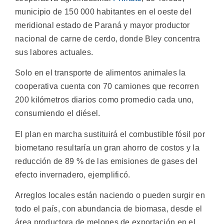
municipio de 150 000 habitantes en el oeste del
meridional estado de Paraná y mayor productor
nacional de carne de cerdo, donde Bley concentra
sus labores actuales.
Solo en el transporte de alimentos animales la
cooperativa cuenta con 70 camiones que recorren
200 kilómetros diarios como promedio cada uno,
consumiendo el diésel.
El plan en marcha sustituirá el combustible fósil por
biometano resultaría un gran ahorro de costos y la
reducción de 89 % de las emisiones de gases del
efecto invernadero, ejemplificó.
Arreglos locales están naciendo o pueden surgir en
todo el país, con abundancia de biomasa, desde el
área productora de melones de exportación en el