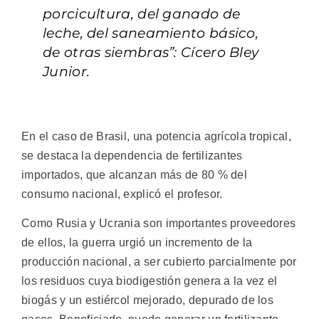
porcicultura, del ganado de
leche, del saneamiento básico,
de otras siembras”: Cícero Bley
Junior.
En el caso de Brasil, una potencia agrícola tropical,
se destaca la dependencia de fertilizantes
importados, que alcanzan más de 80 % del
consumo nacional, explicó el profesor.
Como Rusia y Ucrania son importantes proveedores
de ellos, la guerra urgió un incremento de la
producción nacional, a ser cubierto parcialmente por
los residuos cuya biodigestión genera a la vez el
biogás y un estiércol mejorado, depurado de los