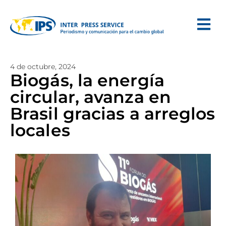
4 de octubre, 2024
Biogás, la energía
circular, avanza en
Brasil gracias a arreglos
locales