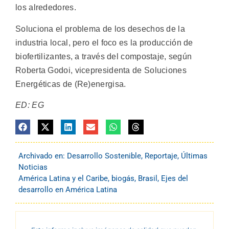
los alrededores.
Soluciona el problema de los desechos de la
industria local, pero el foco es la producción de
biofertilizantes, a través del compostaje, según
Roberta Godoi, vicepresidenta de Soluciones
Energéticas de (Re)energisa.
ED: EG
Archivado en:
Desarrollo Sostenible
,
Reportaje
,
Últimas
Noticias
América Latina y el Caribe
,
biogás
,
Brasil
,
Ejes del
desarrollo en América Latina