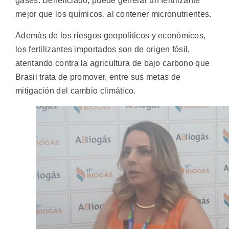
gases. Beneficiado, puede generar un fertilizante
mejor que los químicos, al contener micronutrientes.
Además de los riesgos geopolíticos y económicos,
los fertilizantes importados son de origen fósil,
atentando contra la agricultura de bajo carbono que
Brasil trata de promover, entre sus metas de
mitigación del cambio climático.