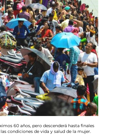
óximos 60 años, pero descenderá hasta finales
as condiciones de vida y salud de la mujer.