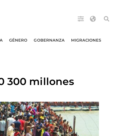
A
GÉNERO
GOBERNANZA
MIGRACIONES
0 300 millones