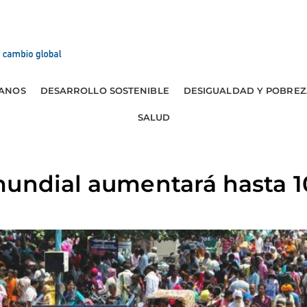
ANOS
DESARROLLO SOSTENIBLE
DESIGUALDAD Y POBREZ
SALUD
mundial aumentará hasta 1