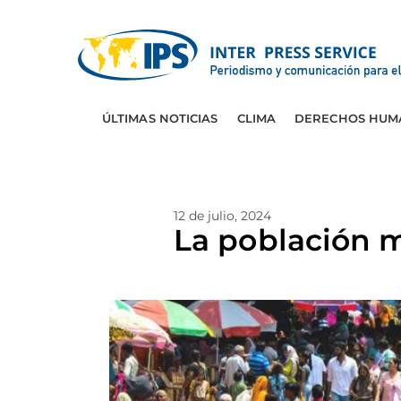
ÚLTIMAS NOTICIAS
CLIMA
DERECHOS HUM
12 de julio, 2024
La población 