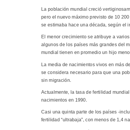
La población mundial creció vertiginosam
pero el nuevo máximo previsto de 10 200 
se estimaba hace una década, según el 
El menor crecimiento se atribuye a varios 
algunos de los países más grandes del m
mundial tienen en promedio un hijo meno
La media de nacimientos vivos en más de l
se considera necesario para que una pob
sin migración.
Actualmente, la tasa de fertilidad mundial
nacimientos en 1990.
Casi una quinta parte de los países -incl
fertilidad “ultrabaja”, con menos de 1,4 n