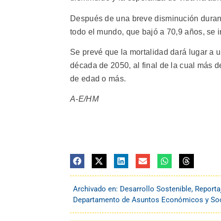
Después de una breve disminución durant
todo el mundo, que bajó a 70,9 años, se 
Se prevé que la mortalidad dará lugar a 
década de 2050, al final de la cual más d
de edad o más.
A-E/HM
Archivado en:
Desarrollo Sostenible
,
Reporta
Departamento de Asuntos Económicos y Soci