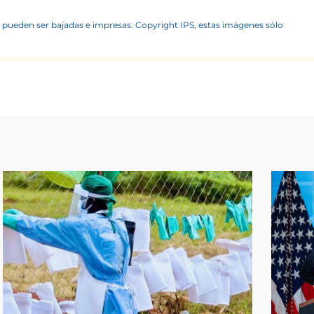
 pueden ser bajadas e impresas. Copyright IPS, estas imágenes sólo