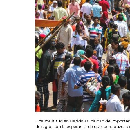
Una multitud en Haridwar, ciudad de importanci
de siglo, con la esperanza de que se traduzca 