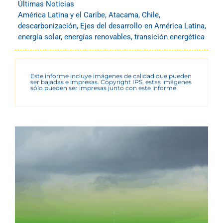
Últimas Noticias
América Latina y el Caribe
,
Atacama
,
Chile
,
descarbonización
,
Ejes del desarrollo en América Latina
,
energía solar
,
energías renovables
,
transición energética
Este informe incluye imágenes de calidad que pueden
ser bajadas e impresas. Copyright IPS, estas imágenes
sólo pueden ser impresas junto con este informe