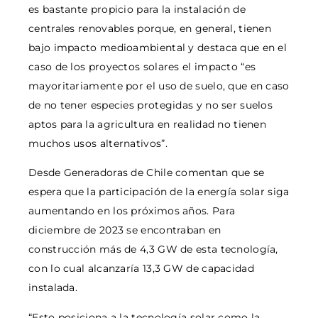
es bastante propicio para la instalación de
centrales renovables porque, en general, tienen
bajo impacto medioambiental y destaca que en el
caso de los proyectos solares el impacto “es
mayoritariamente por el uso de suelo, que en caso
de no tener especies protegidas y no ser suelos
aptos para la agricultura en realidad no tienen
muchos usos alternativos”.
Desde Generadoras de Chile comentan que se
espera que la participación de la energía solar siga
aumentando en los próximos años. Para
diciembre de 2023 se encontraban en
construcción más de 4,3 GW de esta tecnología,
con lo cual alcanzaría 13,3 GW de capacidad
instalada.
“Esto posiciona a la tecnología solar como la