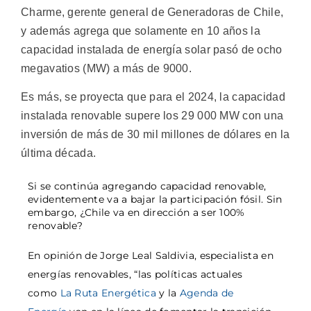
Charme, gerente general de Generadoras de Chile,
y además agrega que solamente en 10 años la
capacidad instalada de energía solar pasó de ocho
megavatios (MW) a más de 9000.
Es más, se proyecta que para el 2024, la capacidad
instalada renovable supere los 29 000 MW con una
inversión de más de 30 mil millones de dólares en la
última década.
Si se continúa agregando capacidad renovable,
evidentemente va a bajar la participación fósil. Sin
embargo, ¿Chile va en dirección a ser 100%
renovable?
En opinión de Jorge Leal Saldivia, especialista en
energías renovables, “las políticas actuales
como
La Ruta Energética
y la
Agenda de