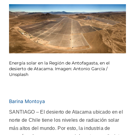
Energía solar en la Región de Antofagasta, en el
desierto de Atacama. Imagen: Antonio García /
Unsplash
Barina Montoya
SANTIAGO – El desierto de Atacama ubicado en el
norte de Chile tiene los niveles de radiación solar
más altos del mundo. Por esto, la industria de