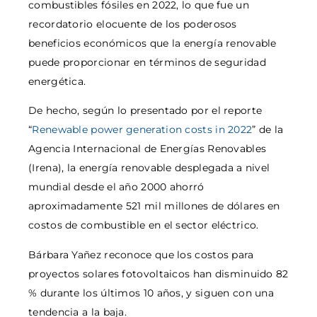
combustibles fósiles en 2022, lo que fue un
recordatorio elocuente de los poderosos
beneficios económicos que la energía renovable
puede proporcionar en términos de seguridad
energética.
De hecho, según lo presentado por el reporte
“
Renewable power generation costs in 2022
” de la
Agencia Internacional de Energías Renovables
(Irena), la energía renovable desplegada a nivel
mundial desde el año 2000 ahorró
aproximadamente 521 mil millones de dólares en
costos de combustible en el sector eléctrico.
Bárbara Yañez reconoce que los costos para
proyectos solares fotovoltaicos han disminuido 82
% durante los últimos 10 años, y siguen con una
tendencia a la baja.