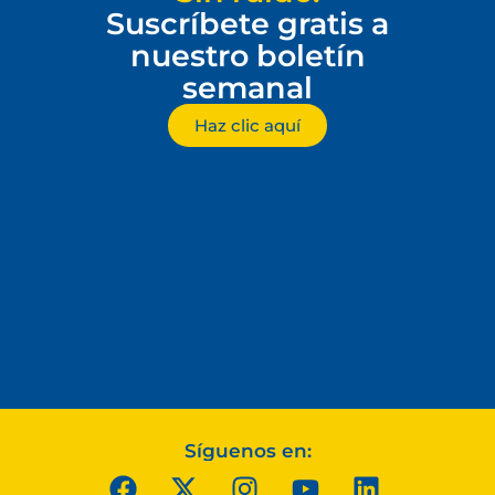
Suscríbete gratis a
nuestro boletín
semanal
Haz clic aquí
Síguenos en: