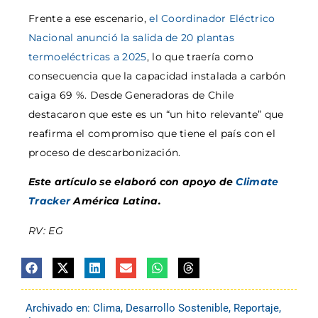
Frente a ese escenario,
el Coordinador Eléctrico
Nacional anunció la salida de 20 plantas
termoeléctricas a 2025
, lo que traería como
consecuencia que la capacidad instalada a carbón
caiga 69 %. Desde Generadoras de Chile
destacaron que este es un “un hito relevante” que
reafirma el compromiso que tiene el país con el
proceso de descarbonización.
Este artículo se elaboró con apoyo de
Climate
Tracker
América Latina.
RV: EG
Archivado en:
Clima
,
Desarrollo Sostenible
,
Reportaje
,