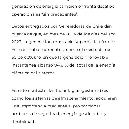
generación de energía también enfrenta desafíos
operacionales “sin precedentes”.
Datos entregados por Generadoras de Chile dan
cuenta de que, en más de 80 % de los días del año
2023, la generación renovable superó a la térmica.
Es más, hubo momentos, como el mediodía del
30 de octubre, en que la generación renovable
instantánea alcanzó 94,6 % del total de la energía
eléctrica del sistema.
En este contexto, las tecnologías gestionables,
como los sistemas de almacenamiento, adquieren
una importancia creciente al proporcionar
atributos de seguridad, energía gestionable y
flexibilidad.