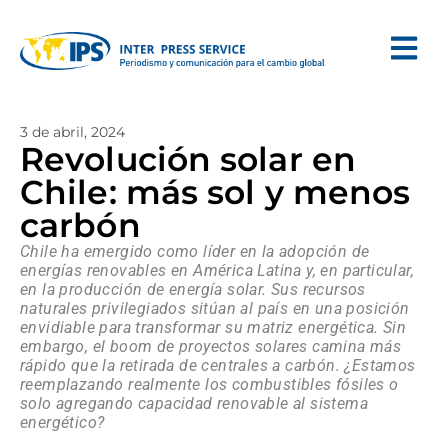
3 de abril, 2024
Revolución solar en
Chile: más sol y menos
carbón
Chile ha emergido como líder en la adopción de
energías renovables en América Latina y, en particular,
en la producción de energía solar. Sus recursos
naturales privilegiados sitúan al país en una posición
envidiable para transformar su matriz energética. Sin
embargo, el boom de proyectos solares camina más
rápido que la retirada de centrales a carbón. ¿Estamos
reemplazando realmente los combustibles fósiles o
solo agregando capacidad renovable al sistema
energético?