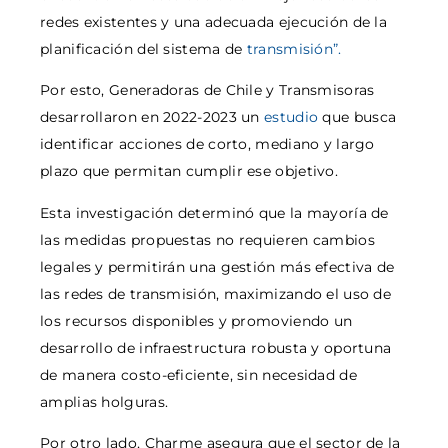
redes existentes y una adecuada ejecución de la
planificación del sistema de
transmisión”.
Por esto, Generadoras de Chile y Transmisoras
desarrollaron en 2022-2023 un
estudio
que busca
identificar acciones de corto, mediano y largo
plazo que permitan cumplir ese objetivo.
Esta investigación determinó que la mayoría de
las medidas propuestas no requieren cambios
legales y permitirán una gestión más efectiva de
las redes de transmisión, maximizando el uso de
los recursos disponibles y promoviendo un
desarrollo de infraestructura robusta y oportuna
de manera costo-eficiente, sin necesidad de
amplias holguras.
Por otro lado, Charme asegura que el sector de la