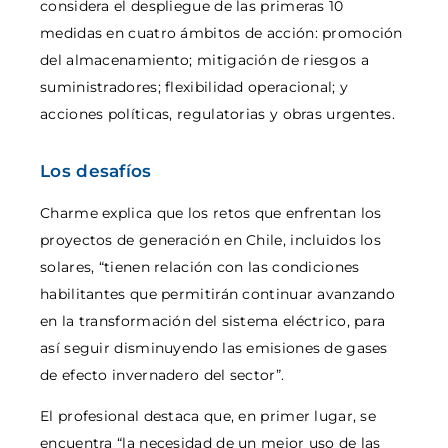
considera el despliegue de las primeras 10
medidas en cuatro ámbitos de acción: promoción
del almacenamiento; mitigación de riesgos a
suministradores; flexibilidad operacional; y
acciones políticas, regulatorias y obras urgentes.
Los desafíos
Charme explica que los retos que enfrentan los
proyectos de generación en Chile, incluidos los
solares, “tienen relación con las condiciones
habilitantes que permitirán continuar avanzando
en la transformación del sistema eléctrico, para
así seguir disminuyendo las emisiones de gases
de efecto invernadero del sector”.
El profesional destaca que, en primer lugar, se
encuentra “la necesidad de un mejor uso de las