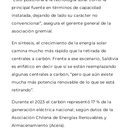
principal fuente en términos de capacidad
instalada, dejando de lado su carácter no
convencional”, asegura el gerente general de la
asociación gremial.
En síntesis, el crecimiento de la energía solar
camina mucho más rápido que la retirada de
centrales a carbón. Frente a ese escenario, Saldivia
es enfático en decir que sí se están reemplazando
algunas centrales a carbón, “pero que aún existe
mucha más potencia renovable de lo que se está
retirando”.
Durante el 2023 el carbón representó 17 % de la
generación eléctrica nacional, según datos de la
Asociación Chilena de Energías Renovables y
Almacenamiento (Acera).