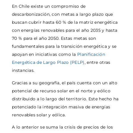
En Chile existe un compromiso de
descarbonización, con metas a largo plazo que
buscan cubrir hasta 60 % de la matriz energética
con energías renovables para el año 2035 y hasta
70 % para el año 2050. Estas metas son
fundamentales para la transición energética y se
apoyan en iniciativas como la
Planificación
Energética de Largo Plazo (PELP)
, entre otras
instancias.
Gracias a su geografía, el país cuenta con un alto
potencial de recurso solar en el norte y eólico
distribuido a lo largo del territorio. Este hecho ha
potenciado la integración masiva de energías
renovables solar y eólica.
A lo anterior se suma la crisis de precios de los