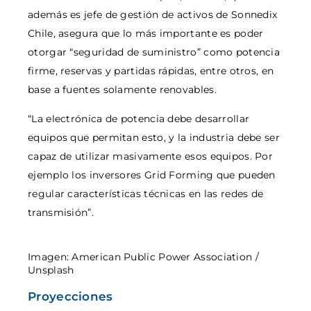
además es jefe de gestión de activos de Sonnedix
Chile, asegura que lo más importante es poder
otorgar “seguridad de suministro” como potencia
firme, reservas y partidas rápidas, entre otros, en
base a fuentes solamente renovables.
“La electrónica de potencia debe desarrollar
equipos que permitan esto, y la industria debe ser
capaz de utilizar masivamente esos equipos. Por
ejemplo los inversores Grid Forming que pueden
regular características técnicas en las redes de
transmisión”.
Imagen: American Public Power Association /
Unsplash
Proyecciones