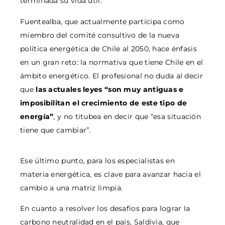
terminada su vida útil.
Fuentealba, que actualmente participa como
miembro del comité consultivo de la nueva
política energética de Chile al 2050, hace énfasis
en un gran reto: la normativa que tiene Chile en el
ámbito energético. El profesional no duda al decir
que
las actuales leyes “son muy antiguas e
imposibilitan el crecimiento de este tipo de
energía”
, y no titubea en decir que “esa situación
tiene que cambiar”.
Ese último punto, para los especialistas en
materia energética, es clave para avanzar hacia el
cambio a una matriz limpia.
En cuanto a resolver los desafíos para lograr la
carbono neutralidad en el país, Saldivia, que