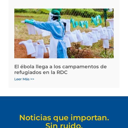
El ébola llega a los campamentos de
refugiados en la RDC
Leer Más >>
Noticias que importan.
Sin ruido.