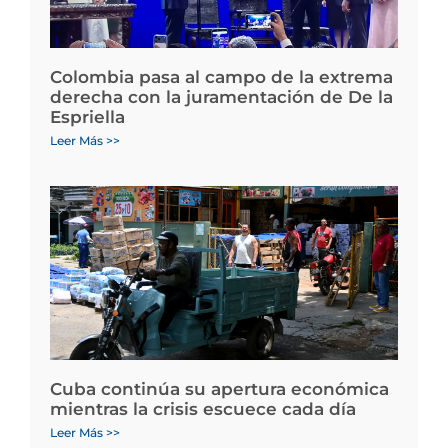
Colombia pasa al campo de la extrema
derecha con la juramentación de De la
Espriella
Leer Más >>
Cuba continúa su apertura económica
mientras la crisis escuece cada día
Leer Más >>