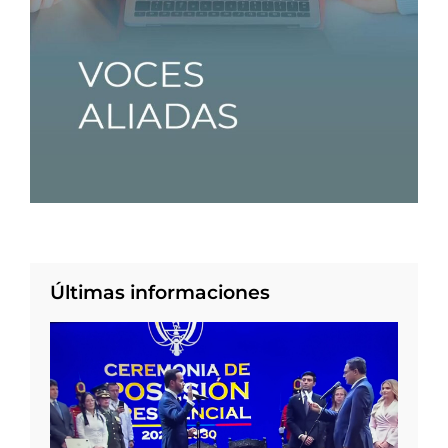
Últimas informaciones