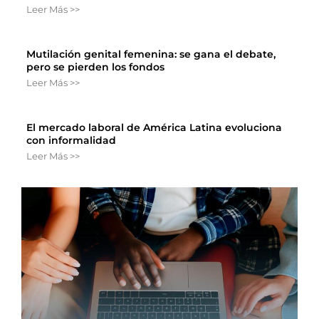
Leer Más >>
Mutilación genital femenina: se gana el debate,
pero se pierden los fondos
Leer Más >>
El mercado laboral de América Latina evoluciona
con informalidad
Leer Más >>