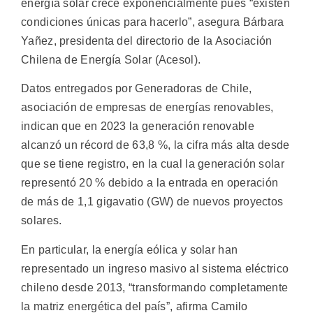
energía solar crece exponencialmente pues “existen
condiciones únicas para hacerlo”, asegura Bárbara
Yañez, presidenta del directorio de la Asociación
Chilena de Energía Solar (Acesol).
Datos entregados por Generadoras de Chile,
asociación de empresas de energías renovables,
indican que en 2023 la generación renovable
alcanzó un récord de 63,8 %, la cifra más alta desde
que se tiene registro, en la cual la generación solar
representó 20 % debido a la entrada en operación
de más de 1,1 gigavatio (GW) de nuevos proyectos
solares.
En particular, la energía eólica y solar han
representado un ingreso masivo al sistema eléctrico
chileno desde 2013, “transformando completamente
la matriz energética del país”, afirma Camilo