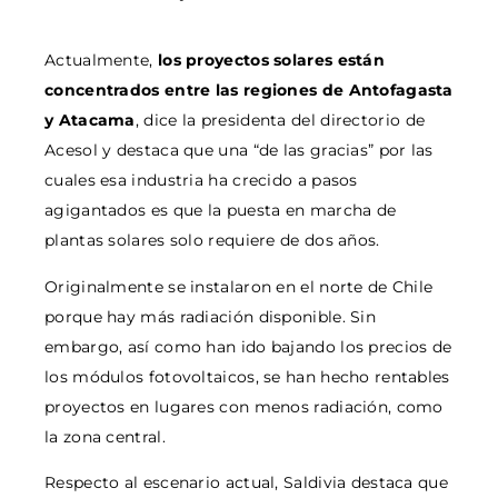
Actualmente,
los proyectos solares están
concentrados entre las regiones de Antofagasta
y Atacama
, dice la presidenta del directorio de
Acesol y destaca que una “de las gracias” por las
cuales esa industria ha crecido a pasos
agigantados es que la puesta en marcha de
plantas solares solo requiere de dos años.
Originalmente se instalaron en el norte de Chile
porque hay más radiación disponible. Sin
embargo, así como han ido bajando los precios de
los módulos fotovoltaicos, se han hecho rentables
proyectos en lugares con menos radiación, como
la zona central.
Respecto al escenario actual, Saldivia destaca que