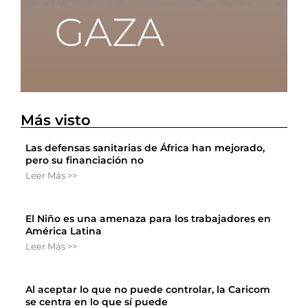
Más visto
Las defensas sanitarias de África han mejorado,
pero su financiación no
Leer Más >>
El Niño es una amenaza para los trabajadores en
América Latina
Leer Más >>
Al aceptar lo que no puede controlar, la Caricom
se centra en lo que sí puede