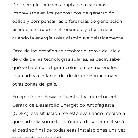
Por ejemplo, pueden adaptarse a cambios
imprevistos en los pronósticos de generación
eólica y compensar las diferencias de generación
producidas durante el mediodía y el atardecer
cuando la energía solar disminuye drásticamente.
Otro de los desafíos es resolver el tema del ciclo
de vida de las tecnologías solares, es decir, saber
qué se hará con el gran volumen de materiales,
instalados a lo largo del desierto de Atacama y
otras zonas del país.
En opinión de Edward Fuentealba, director del
Centro de Desarrollo Energético Antofagasta
(CDEA), esa situación “se está evaluando” debido a
que cada día surge la incógnita de saber cuál será
el destino final de todas esas instalaciones una vez