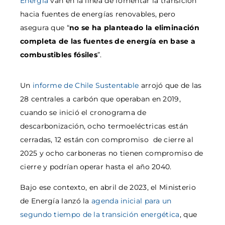
Energía
van en la línea de fomentar la transición
hacia fuentes de energías renovables, pero
asegura que “
no se ha planteado la eliminación
completa de las fuentes de energía en base a
combustibles fósiles
”.
Un
informe de Chile Sustentable
arrojó que de las
28 centrales a carbón que operaban en 2019,
cuando se inició el cronograma de
descarbonización, ocho termoeléctricas están
cerradas, 12 están con compromiso de cierre al
2025 y ocho carboneras no tienen compromiso de
cierre y podrían operar hasta el año 2040.
Bajo ese contexto, en abril de 2023, el Ministerio
de Energía lanzó la
agenda inicial para un
segundo tiempo de la transición energética
, que