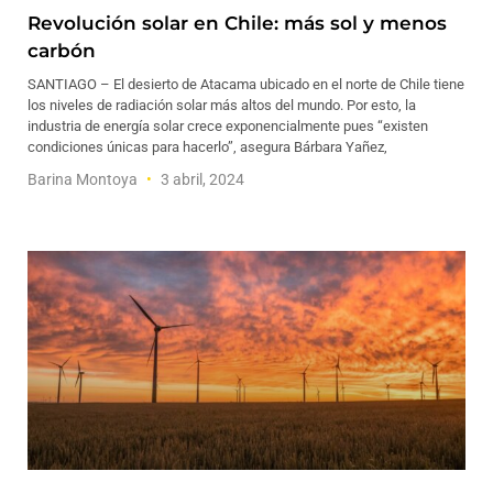
Revolución solar en Chile: más sol y menos
carbón
SANTIAGO – El desierto de Atacama ubicado en el norte de Chile tiene
los niveles de radiación solar más altos del mundo. Por esto, la
industria de energía solar crece exponencialmente pues “existen
condiciones únicas para hacerlo”, asegura Bárbara Yañez,
Barina Montoya
3 abril, 2024