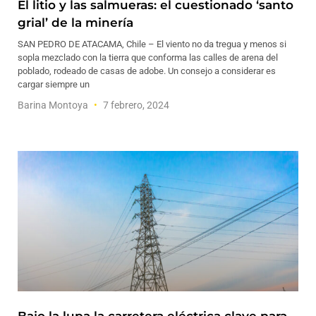
El litio y las salmueras: el cuestionado ‘santo
grial’ de la minería
SAN PEDRO DE ATACAMA, Chile – El viento no da tregua y menos si
sopla mezclado con la tierra que conforma las calles de arena del
poblado, rodeado de casas de adobe. Un consejo a considerar es
cargar siempre un
Barina Montoya
7 febrero, 2024