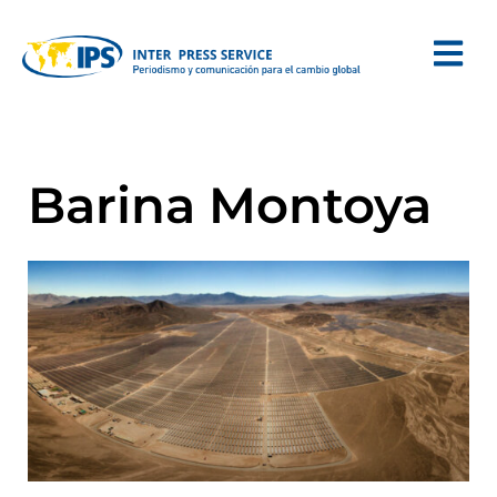
Barina Montoya