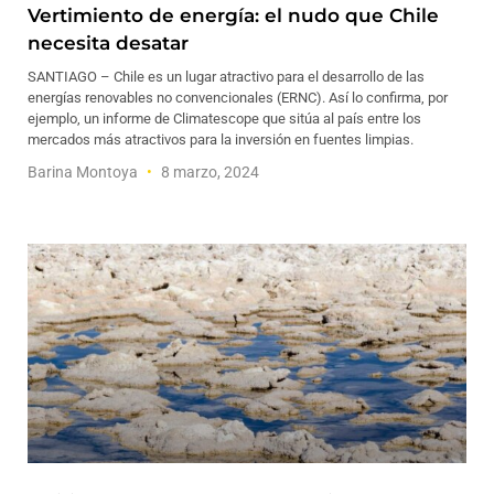
Vertimiento de energía: el nudo que Chile
necesita desatar
SANTIAGO – Chile es un lugar atractivo para el desarrollo de las
energías renovables no convencionales (ERNC). Así lo confirma, por
ejemplo, un informe de Climatescope que sitúa al país entre los
mercados más atractivos para la inversión en fuentes limpias.
Barina Montoya
8 marzo, 2024