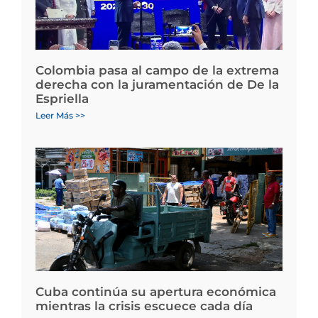
Colombia pasa al campo de la extrema
derecha con la juramentación de De la
Espriella
Leer Más >>
Cuba continúa su apertura económica
mientras la crisis escuece cada día