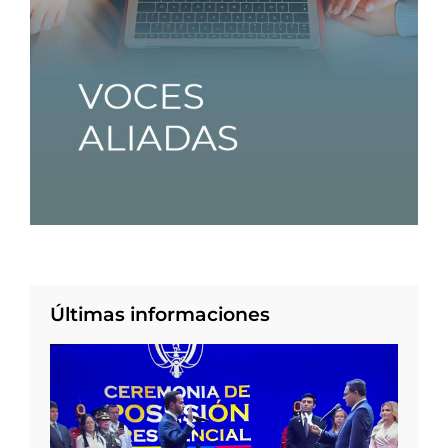
Últimas informaciones