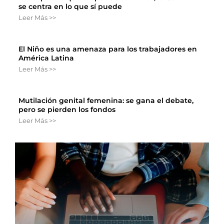
se centra en lo que sí puede
Leer Más >>
El Niño es una amenaza para los trabajadores en
América Latina
Leer Más >>
Mutilación genital femenina: se gana el debate,
pero se pierden los fondos
Leer Más >>