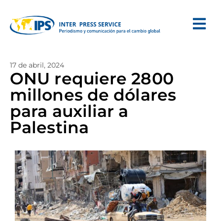
17 de abril, 2024
ONU requiere 2800
millones de dólares
para auxiliar a
Palestina