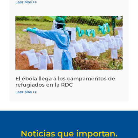
Leer Más >>
El ébola llega a los campamentos de
refugiados en la RDC
Leer Más >>
Noticias que importan.