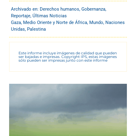
Archivado en:
Derechos humanos
,
Gobernanza
,
Reportaje
,
Últimas Noticias
Gaza
,
Medio Oriente y Norte de África
,
Mundo
,
Naciones
Unidas
,
Palestina
Este informe incluye imágenes de calidad que pueden
ser bajadas e impresas. Copyright IPS, estas imágenes
sólo pueden ser impresas junto con este informe