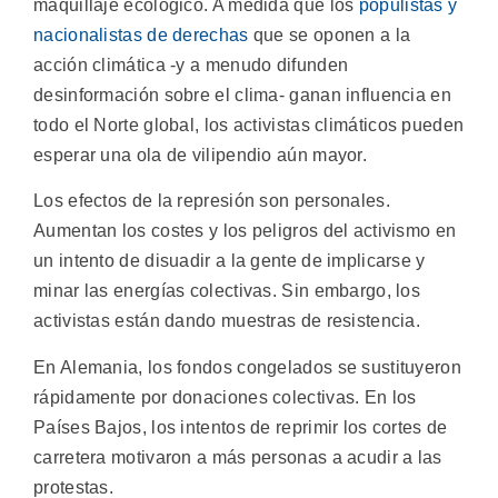
maquillaje ecológico. A medida que los
populistas y
nacionalistas de derechas
que se oponen a la
acción climática -y a menudo difunden
desinformación sobre el clima- ganan influencia en
todo el Norte global, los activistas climáticos pueden
esperar una ola de vilipendio aún mayor.
Los efectos de la represión son personales.
Aumentan los costes y los peligros del activismo en
un intento de disuadir a la gente de implicarse y
minar las energías colectivas. Sin embargo, los
activistas están dando muestras de resistencia.
En Alemania, los fondos congelados se sustituyeron
rápidamente por donaciones colectivas. En los
Países Bajos, los intentos de reprimir los cortes de
carretera motivaron a más personas a acudir a las
protestas.