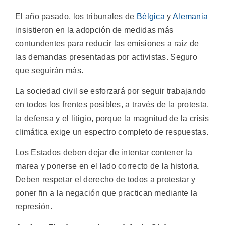
El año pasado, los tribunales de
Bélgica
y
Alemania
insistieron en la adopción de medidas más
contundentes para reducir las emisiones a raíz de
las demandas presentadas por activistas. Seguro
que seguirán más.
La sociedad civil se esforzará por seguir trabajando
en todos los frentes posibles, a través de la protesta,
la defensa y el litigio, porque la magnitud de la crisis
climática exige un espectro completo de respuestas.
Los Estados deben dejar de intentar contener la
marea y ponerse en el lado correcto de la historia.
Deben respetar el derecho de todos a protestar y
poner fin a la negación que practican mediante la
represión.