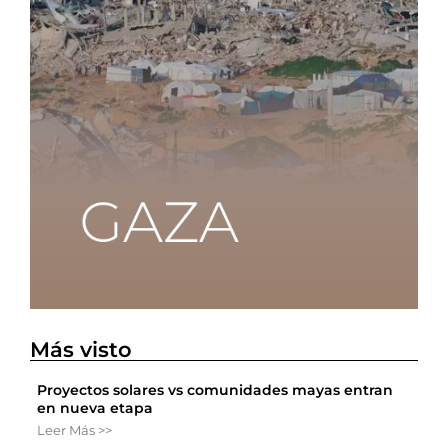
Más visto
Proyectos solares vs comunidades mayas entran
en nueva etapa
Leer Más >>