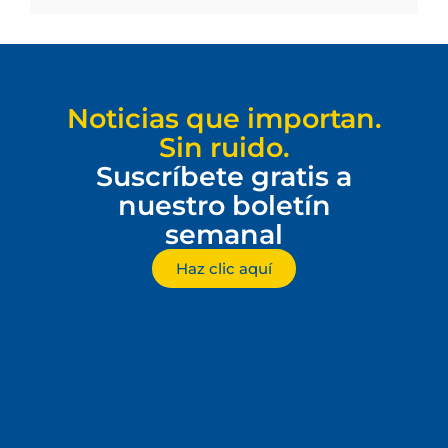
Noticias que importan.
Sin ruido.
Suscríbete gratis a
nuestro boletín
semanal
Haz clic aquí