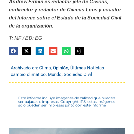
Andrew Firmin es redactor jefe de Civicus,
codirector y redactor de Civicus Lens y coautor
del Informe sobre el Estado de la Sociedad Civil
de la organización.
T: MF / ED: EG
Archivado en:
Clima
,
Opinión
,
Últimas Noticias
cambio climático
,
Mundo
,
Sociedad Civil
Este informe incluye imágenes de calidad que pueden
ser bajadas e impresas. Copyright IPS, estas imágenes
sólo pueden ser impresas junto con este informe