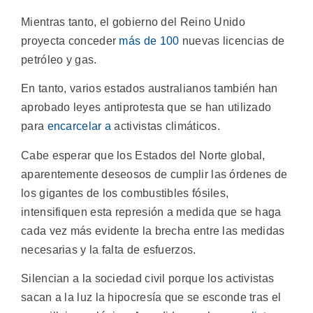
Mientras tanto, el gobierno del Reino Unido
proyecta conceder
más de 100
nuevas licencias de
petróleo y gas.
En tanto, varios estados australianos también han
aprobado leyes antiprotesta que se han utilizado
para
encarcelar a
activistas climáticos.
Cabe esperar que los Estados del Norte global,
aparentemente deseosos de cumplir las órdenes de
los gigantes de los combustibles fósiles,
intensifiquen esta represión a medida que se haga
cada vez más evidente la brecha entre las medidas
necesarias y la falta de esfuerzos.
Silencian a la sociedad civil porque los activistas
sacan a la luz la hipocresía que se esconde tras el