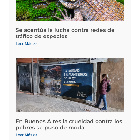
Se acentúa la lucha contra redes de
tráfico de especies
Leer Más >>
En Buenos Aires la crueldad contra los
pobres se puso de moda
Leer Más >>