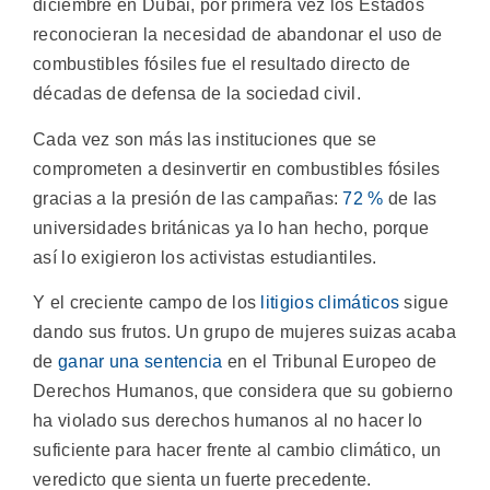
diciembre en Dubái, por primera vez los Estados
reconocieran la necesidad de abandonar el uso de
combustibles fósiles fue el resultado directo de
décadas de defensa de la sociedad civil.
Cada vez son más las instituciones que se
comprometen a desinvertir en combustibles fósiles
gracias a la presión de las campañas:
72 %
de las
universidades británicas ya lo han hecho, porque
así lo exigieron los activistas estudiantiles.
Y el creciente campo de los
litigios climáticos
sigue
dando sus frutos. Un grupo de mujeres suizas acaba
de
ganar una sentencia
en el Tribunal Europeo de
Derechos Humanos, que considera que su gobierno
ha violado sus derechos humanos al no hacer lo
suficiente para hacer frente al cambio climático, un
veredicto que sienta un fuerte precedente.