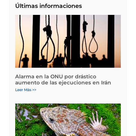
Últimas informaciones
Alarma en la ONU por drástico
aumento de las ejecuciones en Irán
Leer Más >>