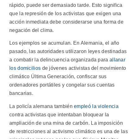
rápido, puede ser demasiado tarde. Esto significa
que la represión de los activistas que exigen una
acción inmediata debe considerarse una forma de
negación del clima.
Los ejemplos se acumulan. En Alemania, el año
pasado, las autoridades utilizaron leyes destinadas
a combatir la delincuencia organizada para
allanar
los domicilios
de jóvenes activistas del movimiento
climático Última Generación, confiscar sus
ordenadores portátiles y congelar sus cuentas
bancarias.
La policía alemana también
empleó la violencia
contra activistas que intentaban bloquear la
ampliación de una mina de carbón. La imposición
de restricciones al activismo climático es una de las