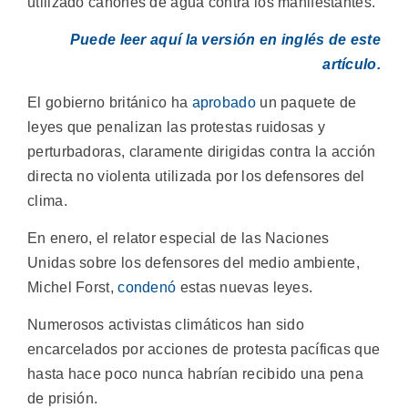
utilizado cañones de agua contra los manifestantes.
Puede leer aquí la versión en inglés de este
artículo.
El gobierno británico ha
aprobado
un paquete de
leyes que penalizan las protestas ruidosas y
perturbadoras, claramente dirigidas contra la acción
directa no violenta utilizada por los defensores del
clima.
En enero, el relator especial de las Naciones
Unidas sobre los defensores del medio ambiente,
Michel Forst,
condenó
estas nuevas leyes.
Numerosos activistas climáticos han sido
encarcelados por acciones de protesta pacíficas que
hasta hace poco nunca habrían recibido una pena
de prisión.