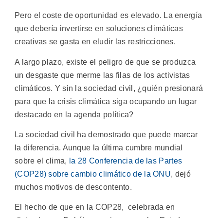
Pero el coste de oportunidad es elevado. La energía
que debería invertirse en soluciones climáticas
creativas se gasta en eludir las restricciones.
A largo plazo, existe el peligro de que se produzca
un desgaste que merme las filas de los activistas
climáticos. Y sin la sociedad civil, ¿quién presionará
para que la crisis climática siga ocupando un lugar
destacado en la agenda política?
La sociedad civil ha demostrado que puede marcar
la diferencia. Aunque la última cumbre mundial
sobre el clima,
la 28 Conferencia de las Partes
(COP28) sobre cambio climático de la ONU
, dejó
muchos motivos de descontento.
El hecho de que en la COP28, celebrada en