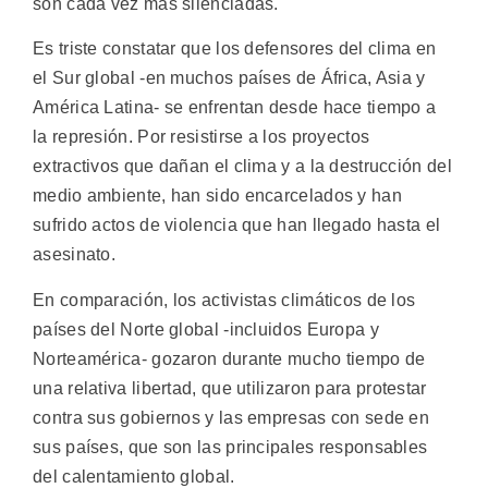
son cada vez más silenciadas.
Es triste constatar que los defensores del clima en
el Sur global -en muchos países de África, Asia y
América Latina- se enfrentan desde hace tiempo a
la represión. Por resistirse a los proyectos
extractivos que dañan el clima y a la destrucción del
medio ambiente, han sido encarcelados y han
sufrido actos de violencia que han llegado hasta el
asesinato.
En comparación, los activistas climáticos de los
países del Norte global -incluidos Europa y
Norteamérica- gozaron durante mucho tiempo de
una relativa libertad, que utilizaron para protestar
contra sus gobiernos y las empresas con sede en
sus países, que son las principales responsables
del calentamiento global.