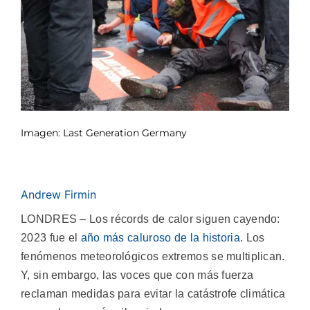
Imagen: Last Generation Germany
Andrew Firmin
LONDRES – Los récords de calor siguen cayendo:
2023 fue el
año más caluroso de la historia
. Los
fenómenos meteorológicos extremos se multiplican.
Y, sin embargo, las voces que con más fuerza
reclaman medidas para evitar la catástrofe climática