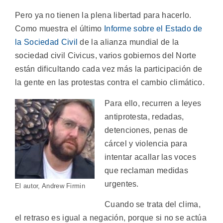
Pero ya no tienen la plena libertad para hacerlo.
Como muestra el último
Informe sobre el Estado de
la Sociedad Civil
de la alianza mundial de la
sociedad civil Civicus, varios gobiernos del Norte
están dificultando cada vez más la participación de
la gente en las protestas contra el cambio climático.
Para ello, recurren a leyes
antiprotesta, redadas,
detenciones, penas de
cárcel y violencia para
intentar acallar las voces
que reclaman medidas
urgentes.
El autor, Andrew Firmin
Cuando se trata del clima,
el retraso es igual a negación, porque si no se actúa