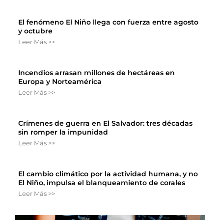
El fenómeno El Niño llega con fuerza entre agosto
y octubre
Leer Más >>
Incendios arrasan millones de hectáreas en
Europa y Norteamérica
Leer Más >>
Crímenes de guerra en El Salvador: tres décadas
sin romper la impunidad
Leer Más >>
El cambio climático por la actividad humana, y no
El Niño, impulsa el blanqueamiento de corales
Leer Más >>