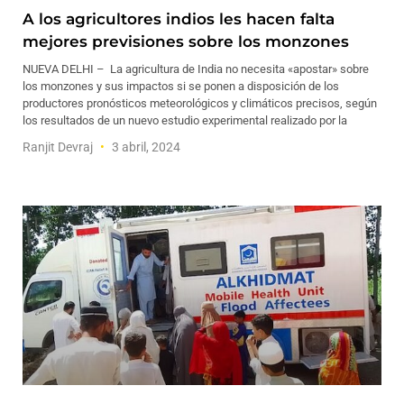
A los agricultores indios les hacen falta
mejores previsiones sobre los monzones
NUEVA DELHI – La agricultura de India no necesita «apostar» sobre
los monzones y sus impactos si se ponen a disposición de los
productores pronósticos meteorológicos y climáticos precisos, según
los resultados de un nuevo estudio experimental realizado por la
Ranjit Devraj
3 abril, 2024