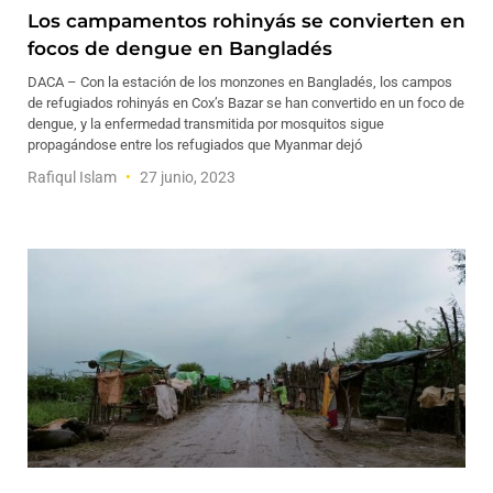
Los campamentos rohinyás se convierten en
focos de dengue en Bangladés
DACA – Con la estación de los monzones en Bangladés, los campos
de refugiados rohinyás en Cox’s Bazar se han convertido en un foco de
dengue, y la enfermedad transmitida por mosquitos sigue
propagándose entre los refugiados que Myanmar dejó
Rafiqul Islam
27 junio, 2023