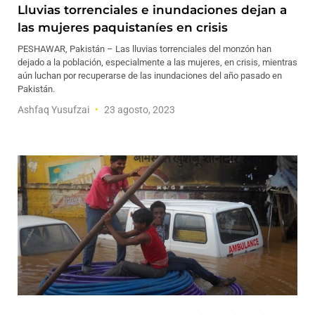
Lluvias torrenciales e inundaciones dejan a
las mujeres paquistaníes en crisis
PESHAWAR, Pakistán – Las lluvias torrenciales del monzón han
dejado a la población, especialmente a las mujeres, en crisis, mientras
aún luchan por recuperarse de las inundaciones del año pasado en
Pakistán.
Ashfaq Yusufzai
23 agosto, 2023