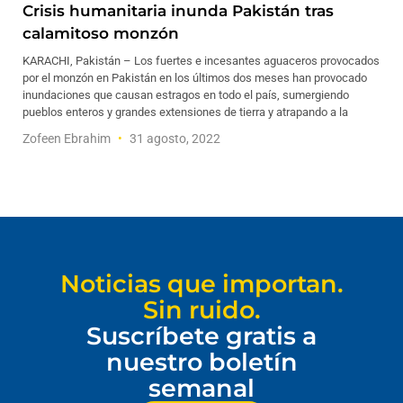
Crisis humanitaria inunda Pakistán tras
calamitoso monzón
KARACHI, Pakistán – Los fuertes e incesantes aguaceros provocados
por el monzón en Pakistán en los últimos dos meses han provocado
inundaciones que causan estragos en todo el país, sumergiendo
pueblos enteros y grandes extensiones de tierra y atrapando a la
Zofeen Ebrahim
31 agosto, 2022
Noticias que importan.
Sin ruido.
Suscríbete gratis a
nuestro boletín
semanal