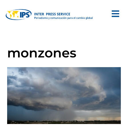
monzones