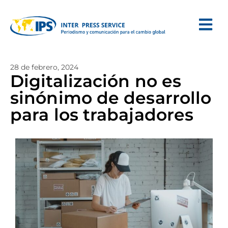
28 de febrero, 2024
Digitalización no es
sinónimo de desarrollo
para los trabajadores