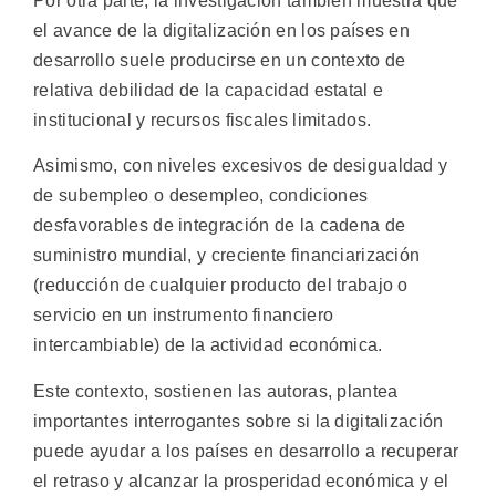
Por otra parte, la investigación también muestra que
el avance de la digitalización en los países en
desarrollo suele producirse en un contexto de
relativa debilidad de la capacidad estatal e
institucional y recursos fiscales limitados.
Asimismo, con niveles excesivos de desigualdad y
de subempleo o desempleo, condiciones
desfavorables de integración de la cadena de
suministro mundial, y creciente financiarización
(reducción de cualquier producto del trabajo o
servicio en un instrumento financiero
intercambiable) de la actividad económica.
Este contexto, sostienen las autoras, plantea
importantes interrogantes sobre si la digitalización
puede ayudar a los países en desarrollo a recuperar
el retraso y alcanzar la prosperidad económica y el