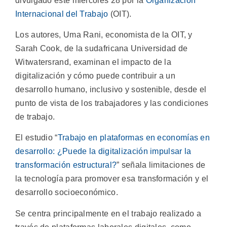
divulgado este miércoles 28 por la
Organización
Internacional del Trabajo
(OIT).
Los autores, Uma Rani, economista de la OIT, y
Sarah Cook, de la sudafricana Universidad de
Witwatersrand, examinan el impacto de la
digitalización y cómo puede contribuir a un
desarrollo humano, inclusivo y sostenible, desde el
punto de vista de los trabajadores y las condiciones
de trabajo.
El estudio “
Trabajo en plataformas en economías en
desarrollo: ¿Puede la digitalización impulsar la
transformación estructural?
” señala limitaciones de
la tecnología para promover esa transformación y el
desarrollo socioeconómico.
Se centra principalmente en el trabajo realizado a