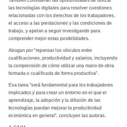
También consideran las oportunidades de utilizar
las tecnologías digitales para resolver cuestiones
relacionadas con los derechos de los trabajadores,
el acceso a las prestaciones y las condiciones de
trabajo, y apelan a seguir investigando para
comprender mejor estas posibilidades.
Abogan por “repensar los vínculos entre
cualificaciones, productividad y salarios, incluyendo
la comprensión de cómo utilizar una mano de obra
formada o cualificada de forma productiva”.
Esa tarea “será fundamental para los trabajadores
implicados y para crear un entorno en el que el
aprendizaje, la adopción y la difusión de las
tecnologías puedan mejorar la productividad
económica en general”, concluyen las autoras.