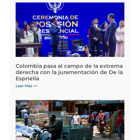
Colombia pasa al campo de la extrema
derecha con la juramentación de De la
Espriella
Leer Más >>