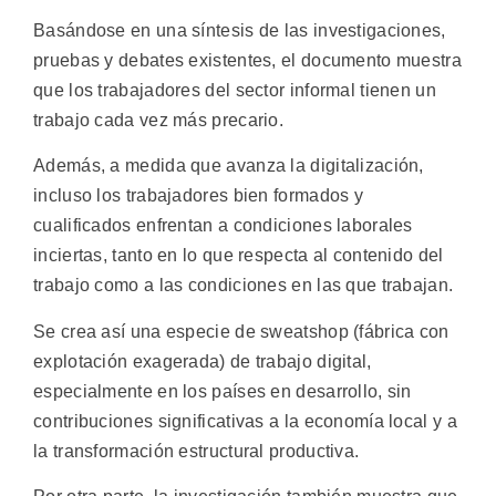
Basándose en una síntesis de las investigaciones,
pruebas y debates existentes, el documento muestra
que los trabajadores del sector informal tienen un
trabajo cada vez más precario.
Además, a medida que avanza la digitalización,
incluso los trabajadores bien formados y
cualificados enfrentan a condiciones laborales
inciertas, tanto en lo que respecta al contenido del
trabajo como a las condiciones en las que trabajan.
Se crea así una especie de sweatshop (fábrica con
explotación exagerada) de trabajo digital,
especialmente en los países en desarrollo, sin
contribuciones significativas a la economía local y a
la transformación estructural productiva.