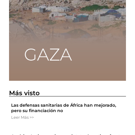
Más visto
Las defensas sanitarias de África han mejorado,
pero su financiación no
Leer Más >>