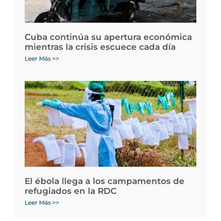
Cuba continúa su apertura económica
mientras la crisis escuece cada día
Leer Más >>
El ébola llega a los campamentos de
refugiados en la RDC
Leer Más >>