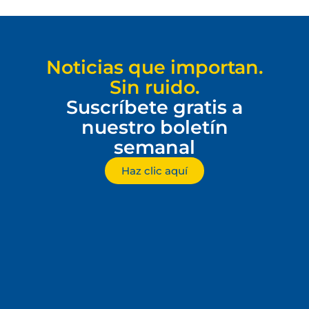
Noticias que importan.
Sin ruido.
Suscríbete gratis a
nuestro boletín
semanal
Haz clic aquí