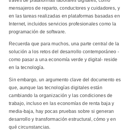
través de plataformas laborales digitales, como
mensajeros de reparto, conductores y cuidadores, y
en las tareas realizadas en plataformas basadas en
Internet, incluidos servicios profesionales como la
programación de software.
Recuerda que para muchos, una parte central de la
solución a los retos del desarrollo contemporáneo -
como pasar a una economía verde y digital- reside
en la tecnología.
Sin embargo, un argumento clave del documento es
que, aunque las tecnologías digitales están
cambiando la organización y las condiciones de
trabajo, incluso en las economías de renta baja y
media-baja, hay pocas pruebas sobre si generan
desarrollo y transformación estructural, cómo y en
qué circunstancias.