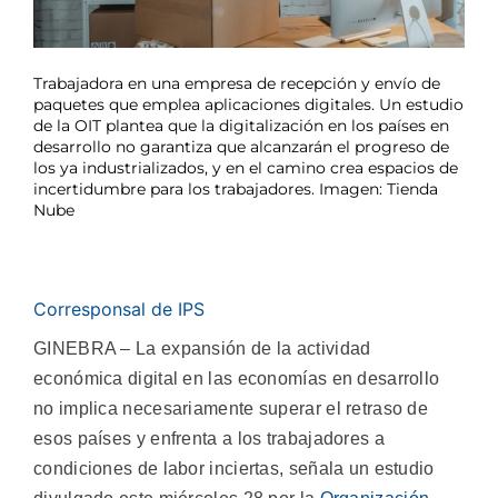
Trabajadora en una empresa de recepción y envío de
paquetes que emplea aplicaciones digitales. Un estudio
de la OIT plantea que la digitalización en los países en
desarrollo no garantiza que alcanzarán el progreso de
los ya industrializados, y en el camino crea espacios de
incertidumbre para los trabajadores. Imagen: Tienda
Nube
Corresponsal de IPS
GINEBRA – La expansión de la actividad
económica digital en las economías en desarrollo
no implica necesariamente superar el retraso de
esos países y enfrenta a los trabajadores a
condiciones de labor inciertas, señala un estudio