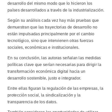
desarrollo del mismo modo que lo hicieron los
países desarrollados a través de la industrialización.
Según su análisis cada vez hay más pruebas que
demuestran que las trayectorias de desarrollo no
están impulsadas principalmente por el cambio
tecnológico, sino que intervienen otras fuerzas
sociales, económicas e institucionales.
En su conclusión, las autoras señalan las medidas
políticas clave que serían necesarias para dirigir la
transformación económica digital hacia un
desarrollo sostenible, justo e integrador.
Entre ellas figuran la regulación de las empresas, la
protección social, la sindicalización y la
transparencia de los datos.