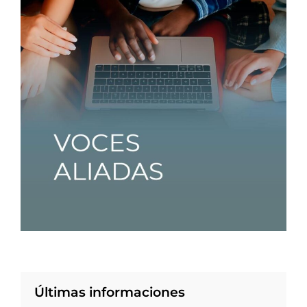
Últimas informaciones