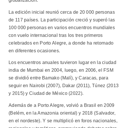
globalización.
La edición inicial reunió cerca de 20 000 personas
de 117 países. La participación creció y superó las
100 000 personas en varios encuentros mundiales
con vuelo internacional tras los tres primeros
celebrados en Porto Alegre, a donde ha retornado
en diferentes ocasiones.
Los encuentros anuales tuvieron lugar en la ciudad
india de Mumbai en 2004, luego, en 2006, el FSM
se dividió entre Bamako (Malí), y Caracas, para
seguir en Nairobi (2007), Dakar (2011), Túnez (2013
y 2015) y Ciudad de México (2022).
Además de a Porto Alegre, volvió a Brasil en 2009
(Belém, en la Amazonia oriental) y 2018 (Salvador,
en el nordeste). Y se multiplicó en foros nacionales,