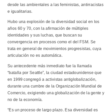
desde las ambientales a las feministas, antirracistas
e igualitarias.
Hubo una explosión de la diversidad social en los
años 60 y 70, con la afirmación de múltiples
identidades y sus luchas, que buscan su
convergencia en procesos como el del FSM. Se
trata en general de movimientos progresistas, cuya
articulación no es automática.
Su antecedente más inmediato fue la llamada
“batalla por Seattle”, la ciudad estadounidense que
en 1999 congregó a activistas antiglobalización,
durante una cumbre de la Organización Mundial de
Comercio, exigiendo una globalización de la gente y
no de la economía.
“Es un proceso de largo plazo. Esa diversidad es