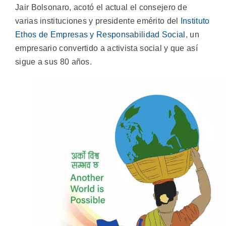
Jair Bolsonaro, acotó el actual el consejero de
varias instituciones y presidente emérito del
Instituto
Ethos de Empresas y Responsabilidad Social
, un
empresario convertido a activista social y que así
sigue a sus 80 años.