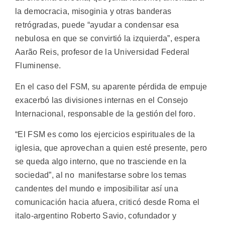
la democracia, misoginia y otras banderas
retrógradas, puede “ayudar a condensar esa
nebulosa en que se convirtió la izquierda”, espera
Aarão Reis, profesor de la Universidad Federal
Fluminense.
En el caso del FSM, su aparente pérdida de empuje
exacerbó las divisiones internas en el Consejo
Internacional, responsable de la gestión del foro.
“El FSM es como los ejercicios espirituales de la
iglesia, que aprovechan a quien esté presente, pero
se queda algo interno, que no trasciende en la
sociedad”, al no manifestarse sobre los temas
candentes del mundo e imposibilitar así una
comunicación hacia afuera, criticó desde Roma el
italo-argentino Roberto Savio, cofundador y