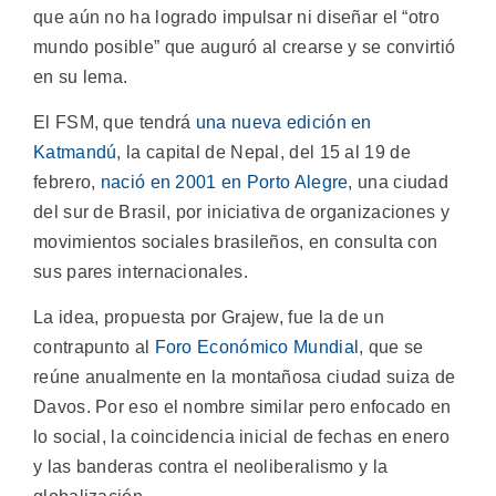
que aún no ha logrado impulsar ni diseñar el “otro
mundo posible” que auguró al crearse y se convirtió
en su lema.
El FSM, que tendrá
una nueva edición en
Katmandú
, la capital de Nepal, del 15 al 19 de
febrero,
nació en 2001 en Porto Alegre
, una ciudad
del sur de Brasil, por iniciativa de organizaciones y
movimientos sociales brasileños, en consulta con
sus pares internacionales.
La idea, propuesta por Grajew, fue la de un
contrapunto al
Foro Económico Mundial
, que se
reúne anualmente en la montañosa ciudad suiza de
Davos. Por eso el nombre similar pero enfocado en
lo social, la coincidencia inicial de fechas en enero
y las banderas contra el neoliberalismo y la