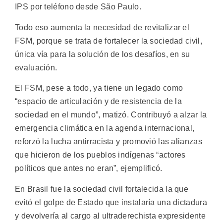
IPS por teléfono desde São Paulo.
Todo eso aumenta la necesidad de revitalizar el
FSM, porque se trata de fortalecer la sociedad civil,
única vía para la solución de los desafíos, en su
evaluación.
El FSM, pese a todo, ya tiene un legado como
“espacio de articulación y de resistencia de la
sociedad en el mundo”, matizó. Contribuyó a alzar la
emergencia climática en la agenda internacional,
reforzó la lucha antirracista y promovió las alianzas
que hicieron de los pueblos indígenas “actores
políticos que antes no eran”, ejemplificó.
En Brasil fue la sociedad civil fortalecida la que
evitó el golpe de Estado que instalaría una dictadura
y devolvería al cargo al ultraderechista expresidente