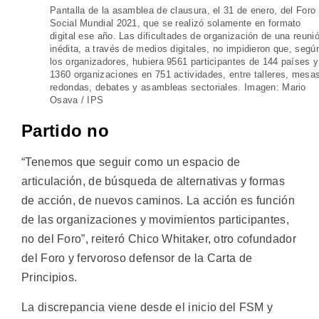
Pantalla de la asamblea de clausura, el 31 de enero, del Foro
Social Mundial 2021, que se realizó solamente en formato
digital ese año. Las dificultades de organización de una reuni
inédita, a través de medios digitales, no impidieron que, segú
los organizadores, hubiera 9561 participantes de 144 países y
1360 organizaciones en 751 actividades, entre talleres, mesa
redondas, debates y asambleas sectoriales. Imagen: Mario
Osava / IPS
Partido no
“Tenemos que seguir como un espacio de
articulación, de búsqueda de alternativas y formas
de acción, de nuevos caminos. La acción es función
de las organizaciones y movimientos participantes,
no del Foro”, reiteró Chico Whitaker, otro cofundador
del Foro y fervoroso defensor de la Carta de
Principios.
La discrepancia viene desde el inicio del FSM y