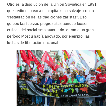
Otro es la disolución de la Unión Soviética en 1991
que cedió el paso a un capitalismo salvaje, con la
“restauración de las tradiciones zaristas”. Eso
golpeó las fuerzas progresistas aunque fuesen
críticas del socialismo autoritario, durante un gran
período Moscú había apoyado, por ejemplo, las
luchas de liberación nacional.