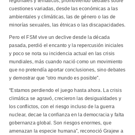
regionales y temáticos, promoviendo debates sobre
cuestiones variadas, desde las económicas a las
ambientales y climáticas, las de género o las de
minorías sexuales, las étnicas o las discapacidades.
Pero el FSM vive un declive desde la década
pasada, perdió el encanto y la repercusión iniciales
y poco se nota su incidencia actual en las crisis
mundiales, más cuando nació como un movimiento
que no pretendía aportar conclusiones, sino debates
y demostrar que “otro mundo es posible”.
“Estamos perdiendo el juego hasta ahora. La crisis
climática se agravó, crecieron las desigualdades y
los conflictos, con el riesgo incluso de la guerra
nuclear, decae la confianza en la democracia y falta
gobernanza global. Son riesgos enormes, que
amenazan la especie humana”, reconoció Grajew a