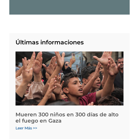
Últimas informaciones
Mueren 300 niños en 300 días de alto
el fuego en Gaza
Leer Más >>