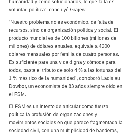
humanidad y como solucionarlos, lo que falta es
voluntad política”, concluyó Grajew.
“Nuestro problema no es económico, de falta de
recursos, sino de organización política y social. El
producto mundial es de 100 billones (millones de
millones) de dólares anuales, equivale a 4200
dólares mensuales por familia de cuatro personas.
Es suficiente para una vida digna y cómoda para
todos, basta el tributo de solo 4 % a las fortunas del
1 % más rico de la humanidad”, corroboró Ladislau
Dowbor, un economista de 83 años siempre oído en
el FSM.
El FSM es un intento de articular como fuerza
política la profusión de organizaciones y
movimientos sociales en que parece fragmentada la
sociedad civil, con una multiplicidad de banderas,