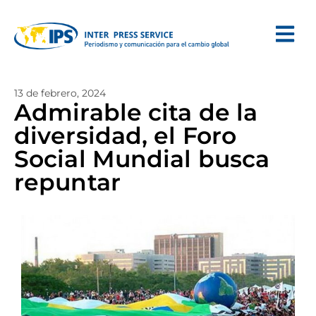
13 de febrero, 2024
Admirable cita de la
diversidad, el Foro
Social Mundial busca
repuntar