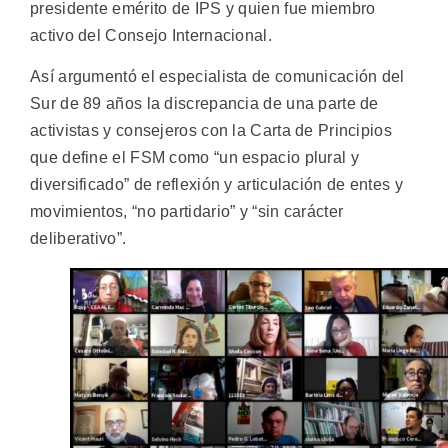
presidente emérito de IPS y quien fue miembro
activo del Consejo Internacional.
Así argumentó el especialista de comunicación del
Sur de 89 años la discrepancia de una parte de
activistas y consejeros con la Carta de Principios
que define el FSM como “un espacio plural y
diversificado” de reflexión y articulación de entes y
movimientos, “no partidario” y “sin carácter
deliberativo”.