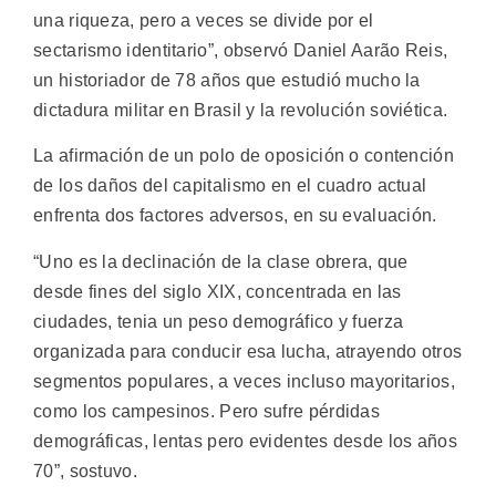
una riqueza, pero a veces se divide por el
sectarismo identitario”, observó Daniel Aarão Reis,
un historiador de 78 años que estudió mucho la
dictadura militar en Brasil y la revolución soviética.
La afirmación de un polo de oposición o contención
de los daños del capitalismo en el cuadro actual
enfrenta dos factores adversos, en su evaluación.
“Uno es la declinación de la clase obrera, que
desde fines del siglo XIX, concentrada en las
ciudades, tenia un peso demográfico y fuerza
organizada para conducir esa lucha, atrayendo otros
segmentos populares, a veces incluso mayoritarios,
como los campesinos. Pero sufre pérdidas
demográficas, lentas pero evidentes desde los años
70”, sostuvo.