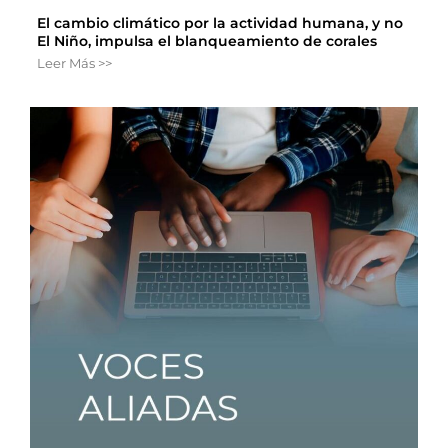
El cambio climático por la actividad humana, y no
El Niño, impulsa el blanqueamiento de corales
Leer Más >>