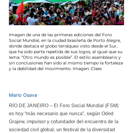
Imagen de una de las primeras ediciones del Foro
Social Mundial, en la ciudad brasileña de Porto Alegre,
donde destaca el globo terráqueo visto desde el Sur,
que ha sido parte repetida de sus logos, al igual que su
lema: “Otro mundo es posible”. El estilo asambleario y
sin conclusiones han sido al mismo tiempo la fortaleza
y la debilidad del movimiento. Imagen: Claes
Mario Osava
RÍO DE JANEIRO – El Foro Social Mundial (FSM)
es hoy “más necesario que nunca”, según Oded
Grajew, impulsor y cofundador del encuentro de la
sociedad civil global, un festival de la diversidad