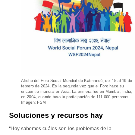
Afiche del Foro Social Mundial de Katmandú, del 15 al 19 de
febrero de 2024. Es la segunda vez que el Foro hace su
encuentro mundial en Asia. La primera fue en Mumbai, India,
en 2004, cuando tuvo la participación de 111 000 personas.
Imagen: FSM
Soluciones y recursos hay
“Hoy sabemos cuáles son los problemas de la