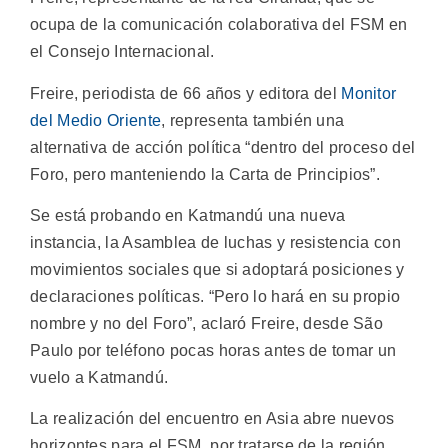
ocupa de la comunicación colaborativa del FSM en
el Consejo Internacional.
Freire, periodista de 66 años y editora del
Monitor
del Medio Oriente
, representa también una
alternativa de acción política “dentro del proceso del
Foro, pero manteniendo la Carta de Principios”.
Se está probando en Katmandú una nueva
instancia, la Asamblea de luchas y resistencia con
movimientos sociales que si adoptará posiciones y
declaraciones políticas. “Pero lo hará en su propio
nombre y no del Foro”, aclaró Freire, desde São
Paulo por teléfono pocas horas antes de tomar un
vuelo a Katmandú.
La realización del encuentro en Asia abre nuevos
horizontes para el FSM, por tratarse de la región