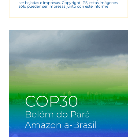
ser bajadas e impresas. Copyright IPS, estas imágenes
sólo pueden ser impresas junto con este informe