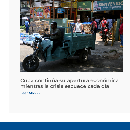
Cuba continúa su apertura económica
mientras la crisis escuece cada día
Leer Más >>