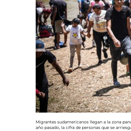
Migrantes sudamericanos llegan a la zona pan
año pasado, la cifra de personas que se arries