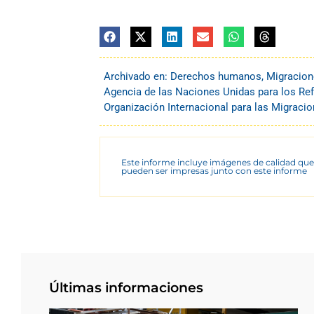
Archivado en:
Derechos humanos
,
Migracion
Agencia de las Naciones Unidas para los Re
Organización Internacional para las Migraci
Este informe incluye imágenes de calidad que
pueden ser impresas junto con este informe
Últimas informaciones