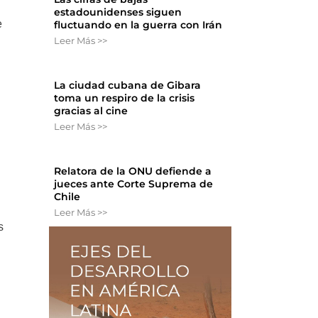
estadounidenses siguen
e
fluctuando en la guerra con Irán
Leer Más >>
La ciudad cubana de Gibara
toma un respiro de la crisis
gracias al cine
Leer Más >>
Relatora de la ONU defiende a
jueces ante Corte Suprema de
Chile
Leer Más >>
s