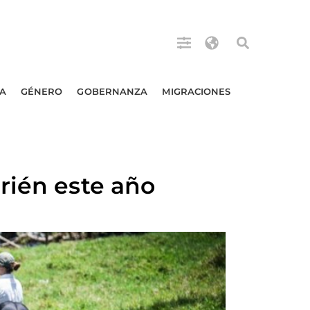
A
GÉNERO
GOBERNANZA
MIGRACIONES
rién este año