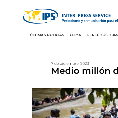
ÚLTIMAS NOTICIAS
CLIMA
DERECHOS HUM
7 de diciembre, 2023
Medio millón d