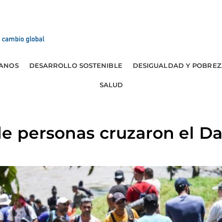
ANOS
DESARROLLO SOSTENIBLE
DESIGUALDAD Y POBREZ
SALUD
e personas cruzaron el Da