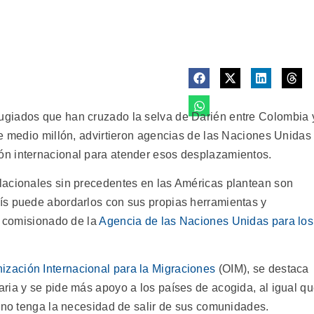
giados que han cruzado la selva de Darién entre Colombia 
de medio millón, advirtieron agencias de las Naciones Unidas
n internacional para atender esos desplazamientos.
lacionales sin precedentes en las Américas plantean son
ís puede abordarlos con sus propias herramientas y
o comisionado de la
Agencia de las Naciones Unidas para los
ización Internacional para la Migraciones
(OIM), se destaca
ria y se pide más apoyo a los países de acogida, al igual q
e no tenga la necesidad de salir de sus comunidades.