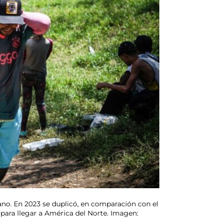
no. En 2023 se duplicó, en comparación con el
 para llegar a América del Norte. Imagen: