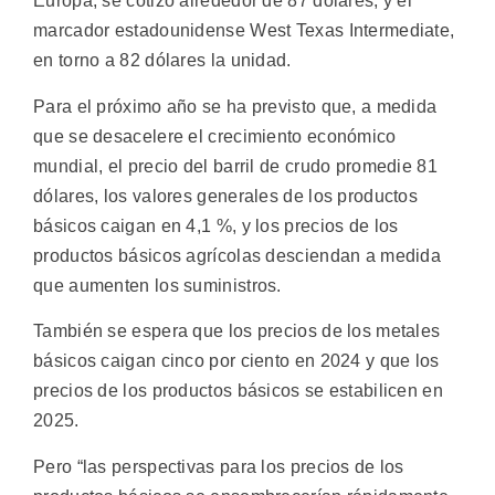
Europa, se cotizó alrededor de 87 dólares, y el
marcador estadounidense West Texas Intermediate,
en torno a 82 dólares la unidad.
Para el próximo año se ha previsto que, a medida
que se desacelere el crecimiento económico
mundial, el precio del barril de crudo promedie 81
dólares, los valores generales de los productos
básicos caigan en 4,1 %, y los precios de los
productos básicos agrícolas desciendan a medida
que aumenten los suministros.
También se espera que los precios de los metales
básicos caigan cinco por ciento en 2024 y que los
precios de los productos básicos se estabilicen en
2025.
Pero “las perspectivas para los precios de los