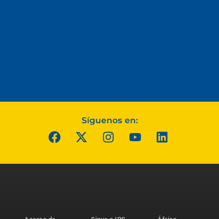
Síguenos en: