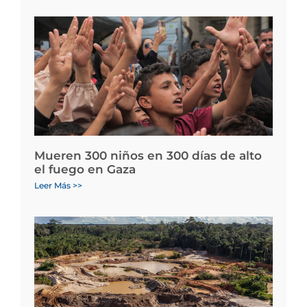
Mueren 300 niños en 300 días de alto
el fuego en Gaza
Leer Más >>