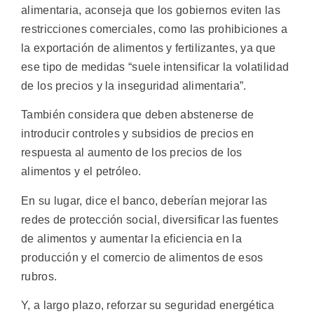
alimentaria, aconseja que los gobiernos eviten las
restricciones comerciales, como las prohibiciones a
la exportación de alimentos y fertilizantes, ya que
ese tipo de medidas “suele intensificar la volatilidad
de los precios y la inseguridad alimentaria”.
También considera que deben abstenerse de
introducir controles y subsidios de precios en
respuesta al aumento de los precios de los
alimentos y el petróleo.
En su lugar, dice el banco, deberían mejorar las
redes de protección social, diversificar las fuentes
de alimentos y aumentar la eficiencia en la
producción y el comercio de alimentos de esos
rubros.
Y, a largo plazo, reforzar su seguridad energética