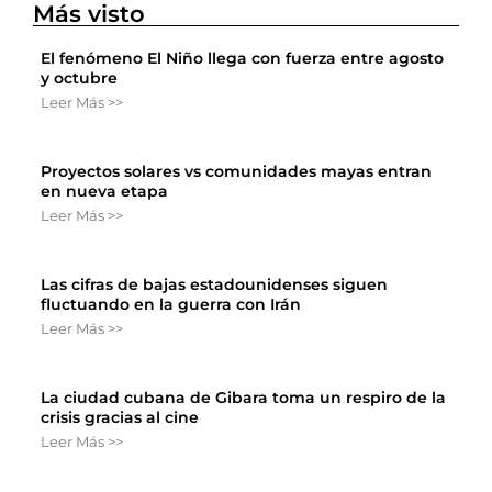
Más visto
El fenómeno El Niño llega con fuerza entre agosto
y octubre
Leer Más >>
Proyectos solares vs comunidades mayas entran
en nueva etapa
Leer Más >>
Las cifras de bajas estadounidenses siguen
fluctuando en la guerra con Irán
Leer Más >>
La ciudad cubana de Gibara toma un respiro de la
crisis gracias al cine
Leer Más >>