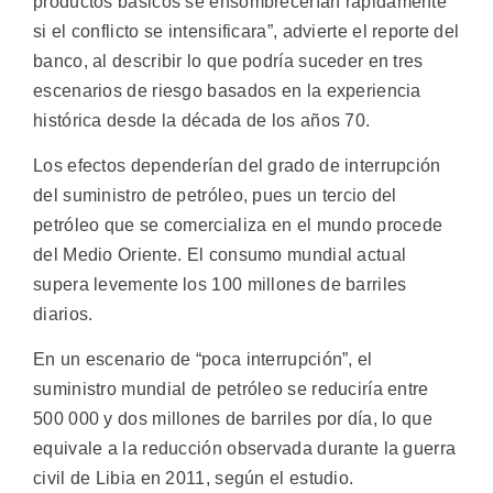
productos básicos se ensombrecerían rápidamente
si el conflicto se intensificara”, advierte el reporte del
banco, al describir lo que podría suceder en tres
escenarios de riesgo basados en la experiencia
histórica desde la década de los años 70.
Los efectos dependerían del grado de interrupción
del suministro de petróleo, pues un tercio del
petróleo que se comercializa en el mundo procede
del Medio Oriente. El consumo mundial actual
supera levemente los 100 millones de barriles
diarios.
En un escenario de “poca interrupción”, el
suministro mundial de petróleo se reduciría entre
500 000 y dos millones de barriles por día, lo que
equivale a la reducción observada durante la guerra
civil de Libia en 2011, según el estudio.