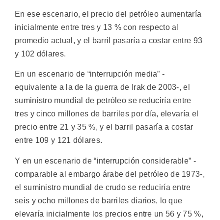
En ese escenario, el precio del petróleo aumentaría
inicialmente entre tres y 13 % con respecto al
promedio actual, y el barril pasaría a costar entre 93
y 102 dólares.
En un escenario de “interrupción media” -
equivalente a la de la guerra de Irak de 2003-, el
suministro mundial de petróleo se reduciría entre
tres y cinco millones de barriles por día, elevaría el
precio entre 21 y 35 %, y el barril pasaría a costar
entre 109 y 121 dólares.
Y en un escenario de “interrupción considerable” -
comparable al embargo árabe del petróleo de 1973-,
el suministro mundial de crudo se reduciría entre
seis y ocho millones de barriles diarios, lo que
elevaría inicialmente los precios entre un 56 y 75 %,