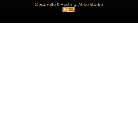
Desarrollo & Hosting: Atiko.Studio