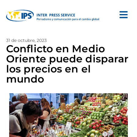
31 de octubre, 2023
Conflicto en Medio
Oriente puede disparar
los precios en el
mundo