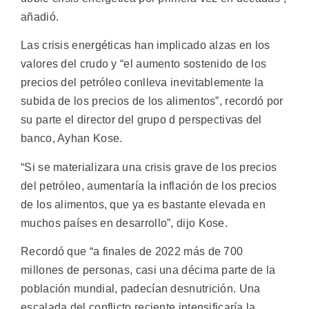
añadió.
Las crisis energéticas han implicado alzas en los
valores del crudo y “el aumento sostenido de los
precios del petróleo conlleva inevitablemente la
subida de los precios de los alimentos”, recordó por
su parte el director del grupo d perspectivas del
banco, Ayhan Kose.
“Si se materializara una crisis grave de los precios
del petróleo, aumentaría la inflación de los precios
de los alimentos, que ya es bastante elevada en
muchos países en desarrollo”, dijo Kose.
Recordó que “a finales de 2022 más de 700
millones de personas, casi una décima parte de la
población mundial, padecían desnutrición. Una
escalada del conflicto reciente intensificaría la