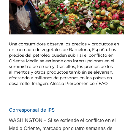
Una consumidora observa los precios y productos en
un mercado de vegetales de Barcelona, España. Los
precios del petróleo pueden subir si el conflicto en
Oriente Medio se extiende con interrupciones en el
suministro de crudo y, tras ellos, los precios de los
alimentos y otros productos también se elevarían,
afectando a millones de personas en los países en
desarrollo. Imagen: Alessia Pierdomenico / FAO
Corresponsal de IPS
WASHINGTON – Si se extiende el conflicto en el
Medio Oriente, marcado por cuatro semanas de