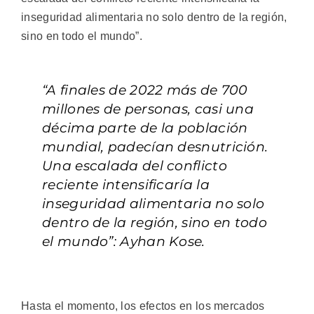
inseguridad alimentaria no solo dentro de la región,
sino en todo el mundo”.
“A finales de 2022 más de 700
millones de personas, casi una
décima parte de la población
mundial, padecían desnutrición.
Una escalada del conflicto
reciente intensificaría la
inseguridad alimentaria no solo
dentro de la región, sino en todo
el mundo”: Ayhan Kose.
Hasta el momento, los efectos en los mercados