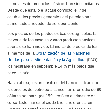
mundiales de productos básicos han sido limitados.
Desde que estalló el actual conflicto, el 7 de
octubre, los precios generales del petróleo han
aumentado alrededor de seis por ciento.
Los precios de los productos básicos agrícolas, la
mayoría de los metales y otros productos básicos
apenas se han movido. El índice de precios de los
alimentos de la
Organización de las Naciones
Unidas para la Alimentación y la Agricultura
(FAO)
los mostraba en septiembre 14 % más bajos que
hace un año.
Hasta ahora, los pronósticos del banco indican que
los precios del petróleo alcancen un promedio de 90
dólares por barril (de 159 litros) en el trimestre en
curso. Este martes el crudo Brent, referencia en