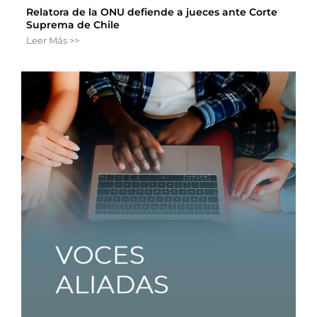
Relatora de la ONU defiende a jueces ante Corte
Suprema de Chile
Leer Más >>