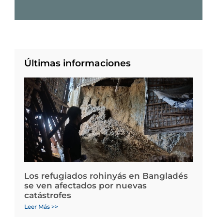
Últimas informaciones
Los refugiados rohinyás en Bangladés
se ven afectados por nuevas
catástrofes
Leer Más >>