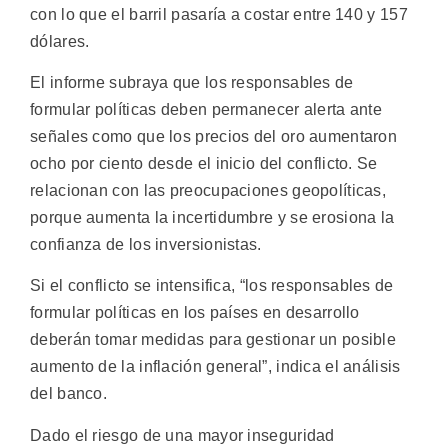
con lo que el barril pasaría a costar entre 140 y 157
dólares.
El informe subraya que los responsables de
formular políticas deben permanecer alerta ante
señales como que los precios del oro aumentaron
ocho por ciento desde el inicio del conflicto. Se
relacionan con las preocupaciones geopolíticas,
porque aumenta la incertidumbre y se erosiona la
confianza de los inversionistas.
Si el conflicto se intensifica, “los responsables de
formular políticas en los países en desarrollo
deberán tomar medidas para gestionar un posible
aumento de la inflación general”, indica el análisis
del banco.
Dado el riesgo de una mayor inseguridad